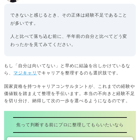
できないと感じるとき、その正体は経験不足であること
が多いです。
人と比べて落ち込む前に、半年前の自分と比べてどう変
わったかを見てみてください。
もし「自分は向いてない」と早めに結論を出しかけているな
ら、
マジキャリ
でキャリアを整理するのも選択肢です。
国家資格を持つキャリアコンサルタントが、これまでの経験や
価値観を踏まえて整理を手伝います。本当の不向きと経験不足
を切り分け、納得して次の一歩を選べるようになるのです。
焦って判断する前にプロに整理してもらいたいなら