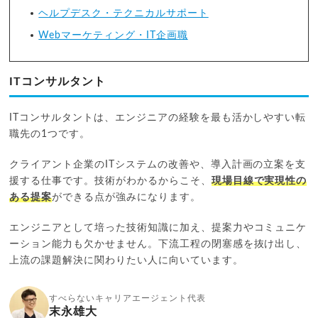
ヘルプデスク・テクニカルサポート
Webマーケティング・IT企画職
ITコンサルタント
ITコンサルタントは、エンジニアの経験を最も活かしやすい転
職先の1つです。
クライアント企業のITシステムの改善や、導入計画の立案を支
援する仕事です。技術がわかるからこそ、
現場目線で実現性の
ある提案
ができる点が強みになります。
エンジニアとして培った技術知識に加え、提案力やコミュニケ
ーション能力も欠かせません。下流工程の閉塞感を抜け出し、
上流の課題解決に関わりたい人に向いています。
すべらないキャリアエージェント代表
末永雄大