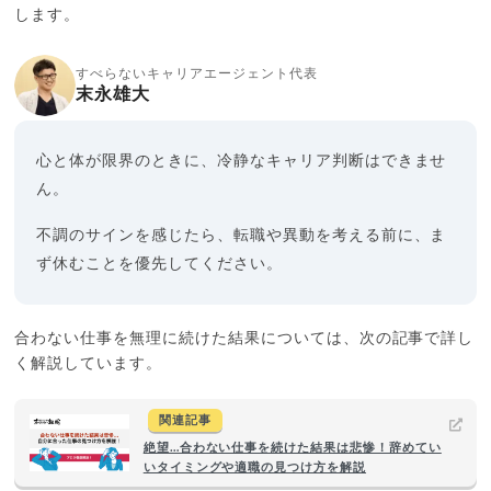
します。
すべらないキャリアエージェント代表
末永雄大
心と体が限界のときに、冷静なキャリア判断はできませ
ん。
不調のサインを感じたら、転職や異動を考える前に、ま
ず休むことを優先してください。
合わない仕事を無理に続けた結果については、次の記事で詳し
く解説しています。
関連記事
絶望…合わない仕事を続けた結果は悲惨！辞めてい
いタイミングや適職の見つけ方を解説