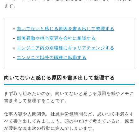
ます。
向いてないと感じる原因を書き出して整理する
部署異動や担当変更を会社に相談する
エンジニア内の別職種にキャリアチェンジする
エンジニア以外の職種に転職する
向いてないと感じる原因を書き出して整理する
まず取り組みたいのが、向いてないと感じる原因を紙やメモに
書き出して整理することです。
仕事内容や人間関係、社風や労働時間など、思いつく不満をす
べて書き出してみましょう。頭の中だけで考えていると、原因
が曖昧なまま次の行動に進んでしまいます。