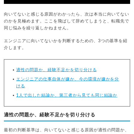
向いてないと感じる原因がわかったら、次は本当に向いてない
のかを見極めます。ここを飛ばして辞めてしまうと、転職先で
同じ悩みを繰り返しかねません。
エンジニアに向いてないかを判断するための、3つの基準を紹
介します。
適性の問題か、経験不足かを切り分ける
エンジニアの仕事自体が嫌か、今の環境が嫌かを分
ける
1人で出した結論か、第三者から見ても同じ結論か
適性の問題か、経験不足かを切り分ける
最初の判断基準は、向いてないと感じる原因が適性の問題か、