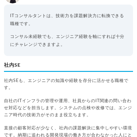
ITコンサルタントは、技術力を課題解決力に転換できる
職種です。
コンサル未経験でも、エンジニア経験を軸にすれば十分
にチャレンジできますよ。
社内SE
社内SEも、エンジニアの知識や経験を存分に活かせる職種で
す。
自社のITインフラの管理や運用、社員からのIT関連の問い合わ
せ対応などを担当します。システムの点検や改修では、エンジ
ニア時代の技術力がそのまま役立ちます。
直接の顧客対応が少なく、社内の課題解決に集中しやすい環境
です。納期に追われる開発現場の働き方が合わなかった人にと