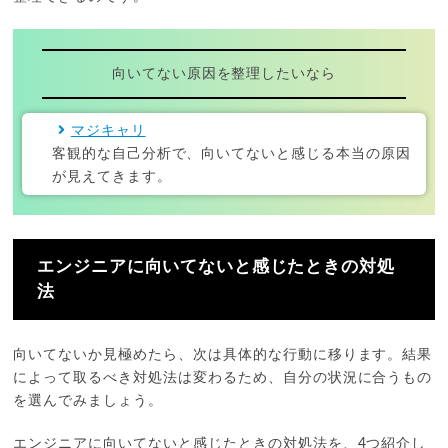
向いてない原因を整理したいなら
マジキャリ
客観的な自己分析で、向いてないと感じる本当の原因
が見えてきます。
エンジニアに向いてないと感じたときの対処
法
向いてないか見極めたら、次は具体的な行動に移ります。結果
によって取るべき対処法は変わるため、自分の状況に合うもの
を選んでみましょう。
エンジニアに向いてないと感じたときの対処法を、4つ紹介し