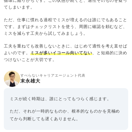
循環に陥りがちです。この状態が続くと、適性そのものを疑っ
てしまいます。
ただ、仕事に慣れる過程でミスが増えるのは誰にでもあること
です。まずはチェックリストを使う、周囲に確認を頼むなど、
ミスを減らす工夫から試してみましょう。
工夫を重ねても改善しないときに、はじめて適性を考え直せば
よいのです。
ミスが多いイコール向いてない
、と短絡的に決め
つけないことが大切です。
すべらないキャリアエージェント代表
末永雄大
ミスが続く時期は、誰にとってもつらく感じます。
ただ、それが一時的なものか、根本的なものかを見極め
てから判断しても遅くありません。