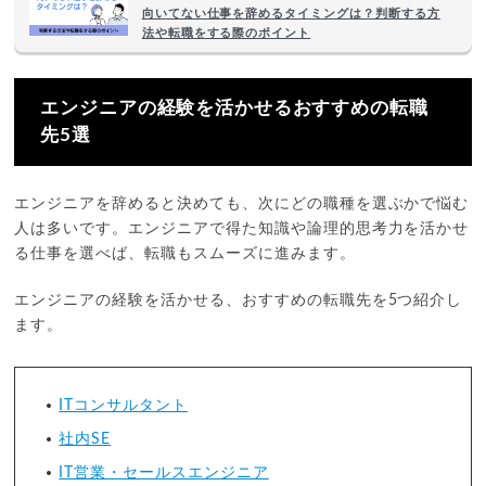
向いてない仕事を辞めるタイミングは？判断する方
法や転職をする際のポイント
エンジニアの経験を活かせるおすすめの転職
先5選
エンジニアを辞めると決めても、次にどの職種を選ぶかで悩む
人は多いです。エンジニアで得た知識や論理的思考力を活かせ
る仕事を選べば、転職もスムーズに進みます。
エンジニアの経験を活かせる、おすすめの転職先を5つ紹介し
ます。
ITコンサルタント
社内SE
IT営業・セールスエンジニア