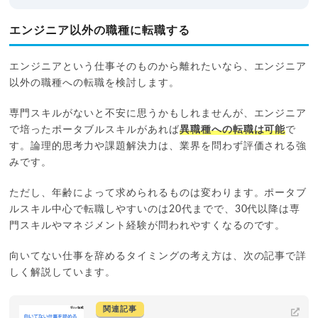
エンジニア以外の職種に転職する
エンジニアという仕事そのものから離れたいなら、エンジニア
以外の職種への転職を検討します。
専門スキルがないと不安に思うかもしれませんが、エンジニア
で培ったポータブルスキルがあれば
異職種への転職は可能
で
す。論理的思考力や課題解決力は、業界を問わず評価される強
みです。
ただし、年齢によって求められるものは変わります。ポータブ
ルスキル中心で転職しやすいのは20代までで、30代以降は専
門スキルやマネジメント経験が問われやすくなるのです。
向いてない仕事を辞めるタイミングの考え方は、次の記事で詳
しく解説しています。
関連記事