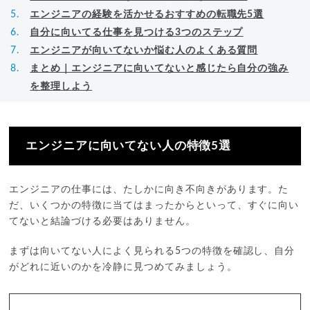
エンジニアの経験を活かせるおすすめの転職先5選
自分に向いてる仕事を見つける3つのステップ
エンジニアが向いてないか悩む人のよくある質問
まとめ｜エンジニアに向いてないと感じたら自分の強み
を整理しよう
エンジニアに向いてない人の特徴5選
エンジニアの仕事には、たしかに向き不向きがあります。た
だ、いくつかの特徴に当てはまったからといって、すぐに向い
てないと結論づける必要はありません。
まずは向いてない人によく見られる5つの特徴を確認し、自分
がどれに近いのかを冷静に見つめてみましょう。