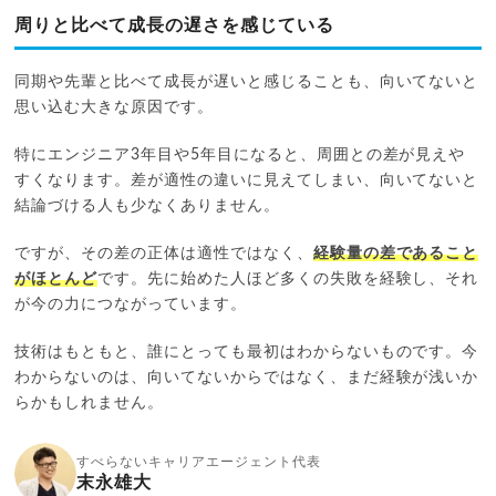
周りと比べて成長の遅さを感じている
同期や先輩と比べて成長が遅いと感じることも、向いてないと
思い込む大きな原因です。
特にエンジニア3年目や5年目になると、周囲との差が見えや
すくなります。差が適性の違いに見えてしまい、向いてないと
結論づける人も少なくありません。
ですが、その差の正体は適性ではなく、
経験量の差であること
がほとんど
です。先に始めた人ほど多くの失敗を経験し、それ
が今の力につながっています。
技術はもともと、誰にとっても最初はわからないものです。今
わからないのは、向いてないからではなく、まだ経験が浅いか
らかもしれません。
すべらないキャリアエージェント代表
末永雄大