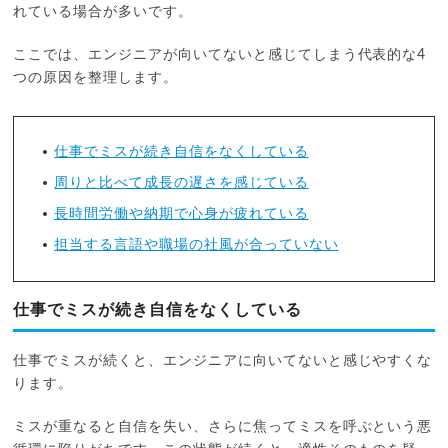
れている場合が多いです。
ここでは、エンジニアが向いてないと感じてしまう代表的な4
つの原因を整理します。
仕事でミスが続き自信をなくしている
周りと比べて成長の遅さを感じている
長時間労働や納期で心身が疲れている
担当する言語や職場の社風が合っていない
仕事でミスが続き自信をなくしている
仕事でミスが続くと、エンジニアに向いてないと感じやすくな
ります。
ミスが重なると自信を失い、さらに焦ってミスを呼ぶという悪