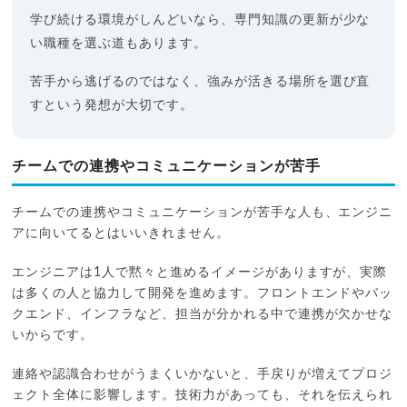
学び続ける環境がしんどいなら、専門知識の更新が少な
い職種を選ぶ道もあります。
苦手から逃げるのではなく、強みが活きる場所を選び直
すという発想が大切です。
チームでの連携やコミュニケーションが苦手
チームでの連携やコミュニケーションが苦手な人も、エンジニ
アに向いてるとはいいきれません。
エンジニアは1人で黙々と進めるイメージがありますが、実際
は多くの人と協力して開発を進めます。フロントエンドやバッ
クエンド、インフラなど、担当が分かれる中で連携が欠かせな
いからです。
連絡や認識合わせがうまくいかないと、手戻りが増えてプロジ
ェクト全体に影響します。技術力があっても、それを伝えられ