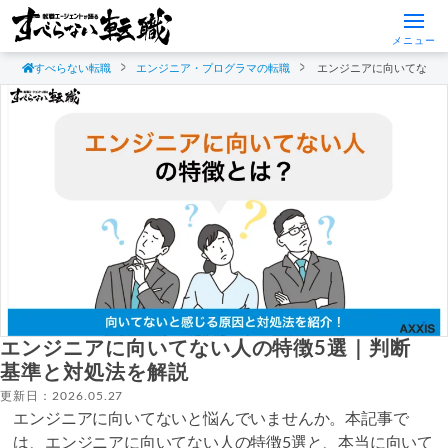
メニュー
すべらない転職
エンジニア・プログラマの転職
エンジニアに向いてない人
エンジニアに向いてない人の特徴5選｜判断
基準と対処法を解説
更新日：2026.05.27
エンジニアに向いてないと悩んでいませんか。本記事で
は、エンジニアに向いてない人の特徴5選と、本当に向いて