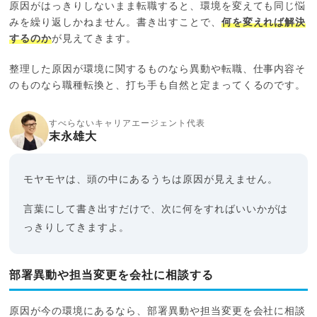
原因がはっきりしないまま転職すると、環境を変えても同じ悩
みを繰り返しかねません。書き出すことで、
何を変えれば解決
するのか
が見えてきます。
整理した原因が環境に関するものなら異動や転職、仕事内容そ
のものなら職種転換と、打ち手も自然と定まってくるのです。
すべらないキャリアエージェント代表
末永雄大
モヤモヤは、頭の中にあるうちは原因が見えません。
言葉にして書き出すだけで、次に何をすればいいかがは
っきりしてきますよ。
部署異動や担当変更を会社に相談する
原因が今の環境にあるなら、部署異動や担当変更を会社に相談