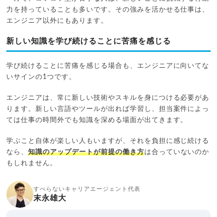
力を持っていることも多いです。その強みを活かせる仕事は、
エンジニア以外にもあります。
新しい知識を学び続けることに苦痛を感じる
学び続けることに苦痛を感じる場合も、エンジニアに向いてな
いサインの1つです。
エンジニアは、常に新しい技術やスキルを身につける必要があ
ります。新しい言語やツールが出れば学習し、担当案件によっ
ては仕事の時間外でも知識を深める場面が出てきます。
学ぶこと自体が楽しい人もいますが、それを負担に感じ続ける
なら、
知識のアップデートが前提の働き方
は合っていないのか
もしれません。
すべらないキャリアエージェント代表
末永雄大