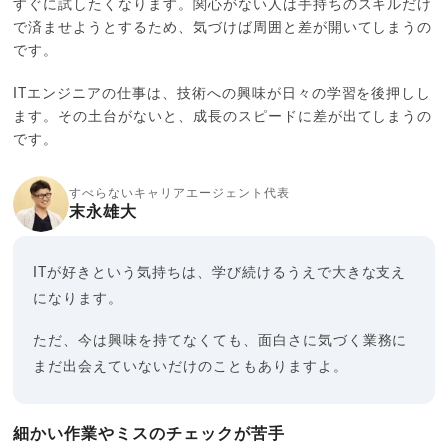
すぐに試したくなります。関心がない人は手持ちのスキルだけ
で済ませようとするため、気づけば周囲と差が開いてしまうの
です。
ITエンジニアの仕事は、技術への興味が日々の学習を後押しし
ます。その土台がないと、成長のスピードに差が出てしまうの
です。
すべらないキャリアエージェント代表
末永雄大
ITが好きという気持ちは、学び続けるうえで大きな支え
になります。
ただ、今は興味を持てなくても、面白さに気づく業務に
まだ出会えていないだけのこともありますよ。
細かい作業やミスのチェックが苦手