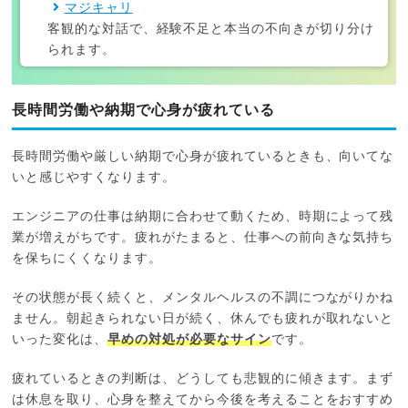
マジキャリ
客観的な対話で、経験不足と本当の不向きが切り分け
られます。
長時間労働や納期で心身が疲れている
長時間労働や厳しい納期で心身が疲れているときも、向いてな
いと感じやすくなります。
エンジニアの仕事は納期に合わせて動くため、時期によって残
業が増えがちです。疲れがたまると、仕事への前向きな気持ち
を保ちにくくなります。
その状態が長く続くと、メンタルヘルスの不調につながりかね
ません。朝起きられない日が続く、休んでも疲れが取れないと
いった変化は、
早めの対処が必要なサイン
です。
疲れているときの判断は、どうしても悲観的に傾きます。まず
は休息を取り、心身を整えてから今後を考えることをおすすめ