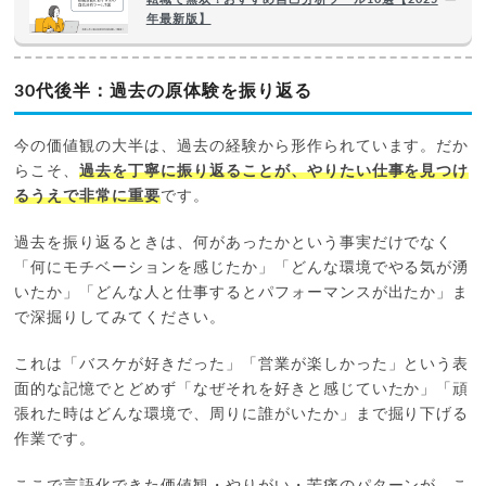
年最新版】
30代後半：過去の原体験を振り返る
今の価値観の大半は、過去の経験から形作られています。だか
らこそ、
過去を丁寧に振り返ることが、やりたい仕事を見つけ
るうえで非常に重要
です。
過去を振り返るときは、何があったかという事実だけでなく
「何にモチベーションを感じたか」「どんな環境でやる気が湧
いたか」「どんな人と仕事するとパフォーマンスが出たか」ま
で深掘りしてみてください。
これは「バスケが好きだった」「営業が楽しかった」という表
面的な記憶でとどめず「なぜそれを好きと感じていたか」「頑
張れた時はどんな環境で、周りに誰がいたか」まで掘り下げる
作業です。