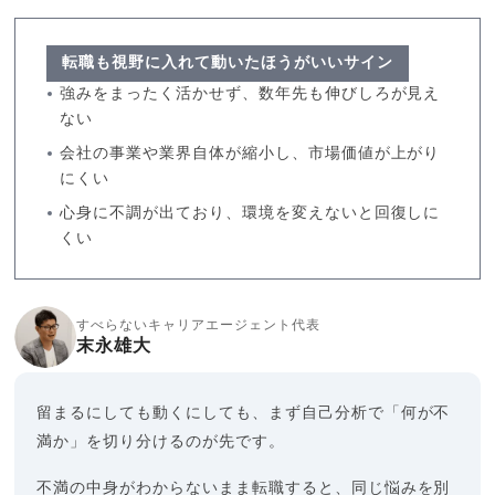
転職も視野に入れて動いたほうがいいサイン
強みをまったく活かせず、数年先も伸びしろが見え
ない
会社の事業や業界自体が縮小し、市場価値が上がり
にくい
心身に不調が出ており、環境を変えないと回復しに
くい
すべらないキャリアエージェント代表
末永雄大
留まるにしても動くにしても、まず自己分析で「何が不
満か」を切り分けるのが先です。
不満の中身がわからないまま転職すると、同じ悩みを別