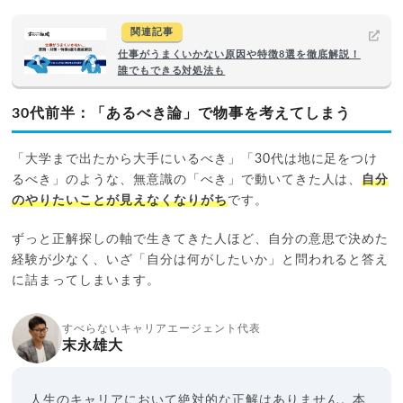
関連記事
仕事がうまくいかない原因や特徴8選を徹底解説！
誰でもできる対処法も
30代前半：「あるべき論」で物事を考えてしまう
「大学まで出たから大手にいるべき」「30代は地に足をつけ
るべき」のような、無意識の「べき」で動いてきた人は、
自分
のやりたいことが見えなくなりがち
です。
ずっと正解探しの軸で生きてきた人ほど、自分の意思で決めた
経験が少なく、いざ「自分は何がしたいか」と問われると答え
に詰まってしまいます。
すべらないキャリアエージェント代表
末永雄大
人生のキャリアにおいて絶対的な正解はありません。本