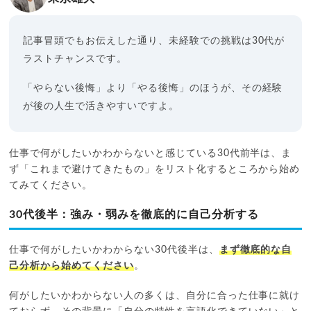
記事冒頭でもお伝えした通り、未経験での挑戦は30代が
ラストチャンスです。
「やらない後悔」より「やる後悔」のほうが、その経験
が後の人生で活きやすいですよ。
仕事で何がしたいかわからないと感じている30代前半は、ま
ず「これまで避けてきたもの」をリスト化するところから始め
てみてください。
30代後半：強み・弱みを徹底的に自己分析する
仕事で何がしたいかわからない30代後半は、
まず徹底的な自
己分析から始めてください
。
何がしたいかわからない人の多くは、自分に合った仕事に就け