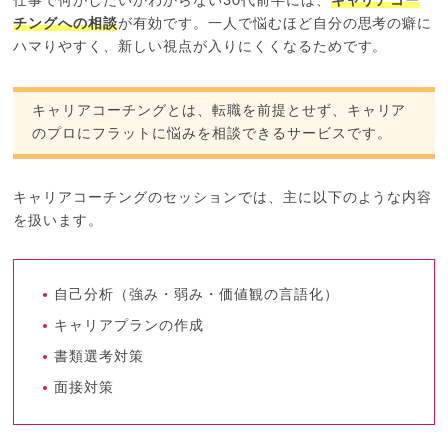
仕事で何がしたいかわからない30代前半には、
キャリアコー
チングへの相談
が有効です。一人で悩むほど自分の思考の癖に
ハマりやすく、新しい視点が入りにくくなるためです。
キャリアコーチングとは、転職を前提とせず、キャリア
のプロにフラットに悩みを相談できるサービスです。
キャリアコーチングのセッションでは、主に以下のような内容
を扱います。
自己分析（強み・弱み・価値観の言語化）
キャリアプランの作成
書類選考対策
面接対策