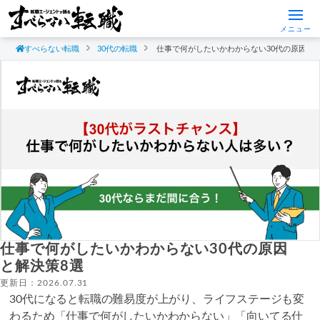
メニュー
すべらない転職
30代の転職
仕事で何がしたいかわからない30代の原因と
仕事で何がしたいかわからない30代の原因
と解決策8選
更新日：2026.07.31
30代になると転職の難易度が上がり、ライフステージも変
わるため「仕事で何がしたいかわからない」「向いてる仕