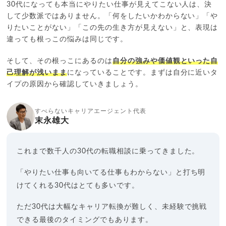
30代になっても本当にやりたい仕事が見えてこない人は、決
して少数派ではありません。「何をしたいかわからない」「や
りたいことがない」「この先の生き方が見えない」と、表現は
違っても根っこの悩みは同じです。
そして、その根っこにあるのは
自分の強みや価値観といった自
己理解が浅いまま
になっていることです。まずは自分に近いタ
イプの原因から確認していきましょう。
すべらないキャリアエージェント代表
末永雄大
これまで数千人の30代の転職相談に乗ってきました。
「やりたい仕事も向いてる仕事もわからない」と打ち明
けてくれる30代はとても多いです。
ただ30代は大幅なキャリア転換が難しく、未経験で挑戦
できる最後のタイミングでもあります。