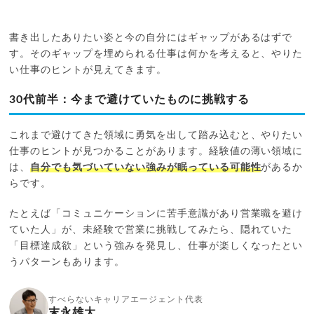
書き出したありたい姿と今の自分にはギャップがあるはずで
す。そのギャップを埋められる仕事は何かを考えると、やりた
い仕事のヒントが見えてきます。
30代前半：今まで避けていたものに挑戦する
これまで避けてきた領域に勇気を出して踏み込むと、やりたい
仕事のヒントが見つかることがあります。経験値の薄い領域に
は、
自分でも気づいていない強みが眠っている可能性
があるか
らです。
たとえば「コミュニケーションに苦手意識があり営業職を避け
ていた人」が、未経験で営業に挑戦してみたら、隠れていた
「目標達成欲」という強みを発見し、仕事が楽しくなったとい
うパターンもあります。
すべらないキャリアエージェント代表
末永雄大