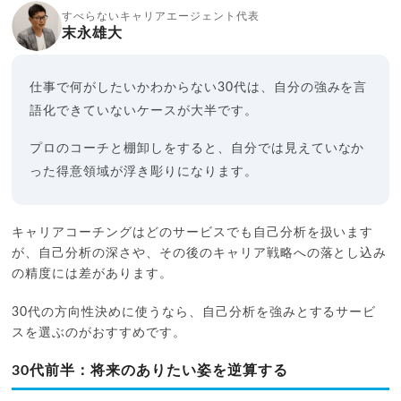
すべらないキャリアエージェント代表
末永雄大
仕事で何がしたいかわからない30代は、自分の強みを言
語化できていないケースが大半です。
プロのコーチと棚卸しをすると、自分では見えていなか
った得意領域が浮き彫りになります。
キャリアコーチングはどのサービスでも自己分析を扱います
が、自己分析の深さや、その後のキャリア戦略への落とし込み
の精度には差があります。
30代の方向性決めに使うなら、自己分析を強みとするサービ
スを選ぶのがおすすめです。
30代前半：将来のありたい姿を逆算する