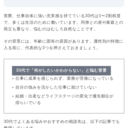
実際、仕事自体に強い充実感を持てている30代は1〜2割程度
で、多くは生活のために働いています。同僚との差や家庭との
両立も重なり、悩むのはむしろ自然なことです。
その背景には、年齢に固有の原因があります。属性別の特徴に
入る前に、代表的な3つを押さえておきましょう。
30代で「何がしたいかわからない」と悩む背景
仕事に成果を感じられず、業務が苦痛になっている
自分の強みを活かした仕事に就けていない
結婚・出産などライフステージの変化で優先順位が
揺らいでいる
30代でよくある悩みやおすすめの相談先は、以下の記事でも