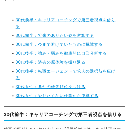
30代前半：キャリアコーチングで第三者視点を借り
る
30代前半：将来のありたい姿を逆算する
30代前半：今まで避けていたものに挑戦する
30代後半：強み・弱みを徹底的に自己分析する
30代後半：過去の原体験を振り返る
30代後半：転職エージェントで求人の選択肢を広げ
る
30代女性：条件の優先順位をつける
30代女性：やりたくない仕事から逆算する
30代前半：キャリアコーチングで第三者視点を借りる