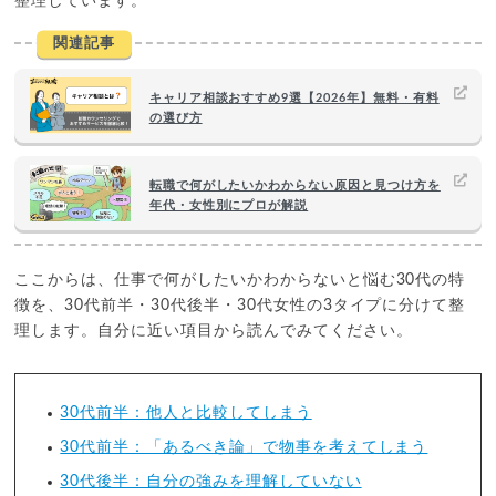
整理しています。
関連記事
キャリア相談おすすめ9選【2026年】無料・有料
の選び方
転職で何がしたいかわからない原因と見つけ方を
年代・女性別にプロが解説
ここからは、仕事で何がしたいかわからないと悩む30代の特
徴を、30代前半・30代後半・30代女性の3タイプに分けて整
理します。自分に近い項目から読んでみてください。
30代前半：他人と比較してしまう
30代前半：「あるべき論」で物事を考えてしまう
30代後半：自分の強みを理解していない