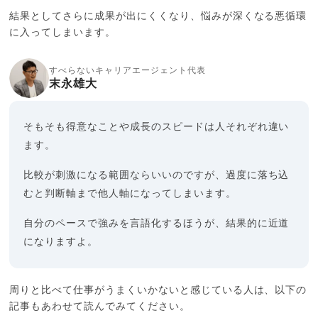
結果としてさらに成果が出にくくなり、悩みが深くなる悪循環
に入ってしまいます。
すべらないキャリアエージェント代表
末永雄大
そもそも得意なことや成長のスピードは人それぞれ違い
ます。
比較が刺激になる範囲ならいいのですが、過度に落ち込
むと判断軸まで他人軸になってしまいます。
自分のペースで強みを言語化するほうが、結果的に近道
になりますよ。
周りと比べて仕事がうまくいかないと感じている人は、以下の
記事もあわせて読んでみてください。