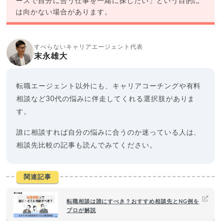
ースで自分に合う仕事を一緒に探したい」という目的に
は向かない場合があります。
すべらないキャリアエージェント代表
末永雄大
転職エージェント以外にも、キャリアコーチングや有料
相談など30代の悩みに伴走してくれる選択肢がありま
す。
誰に相談すれば自分の悩みに合うのか迷っている人は、
相談先比較の記事も読んでみてください。
関連記事
転職相談は誰にすべき？おすすめ相談先とNG例を
プロが解説