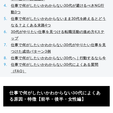
仕事で何がしたいかわからない30代が避けるべきNG行
動3つ
仕事で何がしたいかわからないまま30代を終えるとどう
なる？よくある末路4つ
30代がやりたい仕事を見つける転職活動の進め方4ステ
ップ
仕事で何がしたいかわからない30代がやりたい仕事を見
つけた成功パターン3例
仕事で何がしたいかわからない30代へ｜行動するなら今
仕事で何がしたいかわからない30代によくある質問
（FAQ）
仕事で何がしたいかわからない30代によくあ
る原因・特徴【前半・後半・女性編】