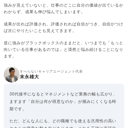
強みが見えていないと、仕事のどこに自分の価値が出ているか
わからず、成果も伸び悩んでしまいます。
成果が出れば評価され、評価されれば自信がつき、自信がつけ
ば次にやりたいことも見えてきます。
逆に強みがブラックボックスのままだと、いつまでも「もっと
向いている仕事があるのでは」と漠然と悩み続けることになり
ます。
すべらないキャリアエージェント代表
末永雄大
30代後半になるとマネジメントなど業務の幅も広がり、
ますます「自分は何が得意なのか」が掴みにくくなる時
期です。
ただ、どんな人にも、どの職種でも使える汎用性の高い