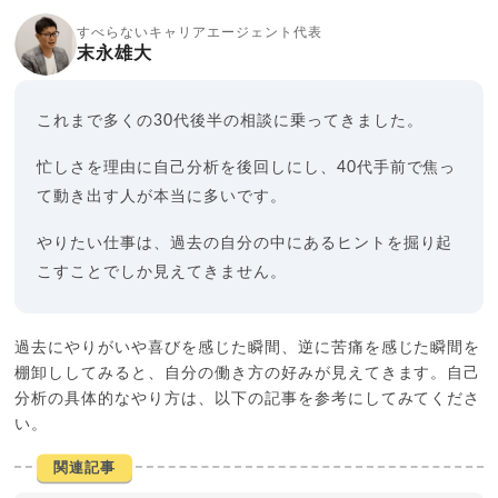
すべらないキャリアエージェント代表
末永雄大
これまで多くの30代後半の相談に乗ってきました。
忙しさを理由に自己分析を後回しにし、40代手前で焦っ
て動き出す人が本当に多いです。
やりたい仕事は、過去の自分の中にあるヒントを掘り起
こすことでしか見えてきません。
過去にやりがいや喜びを感じた瞬間、逆に苦痛を感じた瞬間を
棚卸ししてみると、自分の働き方の好みが見えてきます。自己
分析の具体的なやり方は、以下の記事を参考にしてみてくださ
い。
関連記事