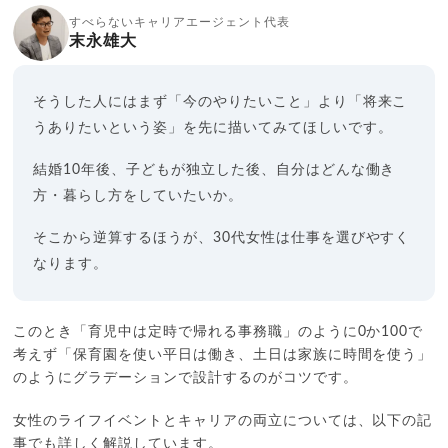
すべらないキャリアエージェント代表
末永雄大
そうした人にはまず「今のやりたいこと」より「将来こ
うありたいという姿」を先に描いてみてほしいです。
結婚10年後、子どもが独立した後、自分はどんな働き
方・暮らし方をしていたいか。
そこから逆算するほうが、30代女性は仕事を選びやすく
なります。
このとき「育児中は定時で帰れる事務職」のように0か100で
考えず「保育園を使い平日は働き、土日は家族に時間を使う」
のようにグラデーションで設計するのがコツです。
女性のライフイベントとキャリアの両立については、以下の記
事でも詳しく解説しています。