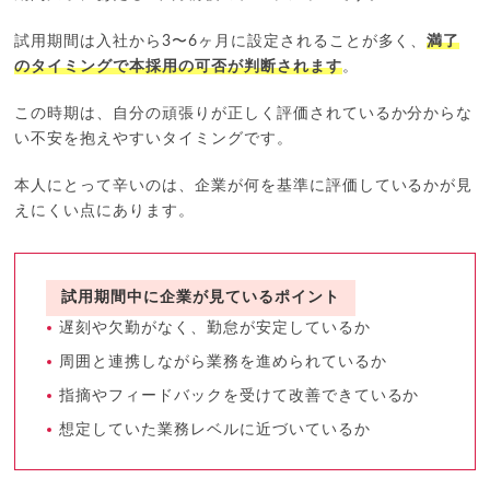
試用期間は入社から3〜6ヶ月に設定されることが多く、
満了
のタイミングで本採用の可否が判断されます
。
この時期は、自分の頑張りが正しく評価されているか分からな
い不安を抱えやすいタイミングです。
本人にとって辛いのは、企業が何を基準に評価しているかが見
えにくい点にあります。
試用期間中に企業が見ているポイント
遅刻や欠勤がなく、勤怠が安定しているか
周囲と連携しながら業務を進められているか
指摘やフィードバックを受けて改善できているか
想定していた業務レベルに近づいているか