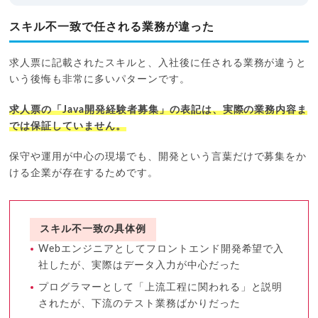
スキル不一致で任される業務が違った
求人票に記載されたスキルと、入社後に任される業務が違うと
いう後悔も非常に多いパターンです。
求人票の「Java開発経験者募集」の表記は、実際の業務内容ま
では保証していません。
保守や運用が中心の現場でも、開発という言葉だけで募集をか
ける企業が存在するためです。
スキル不一致の具体例
Webエンジニアとしてフロントエンド開発希望で入
社したが、実際はデータ入力が中心だった
プログラマーとして「上流工程に関われる」と説明
されたが、下流のテスト業務ばかりだった