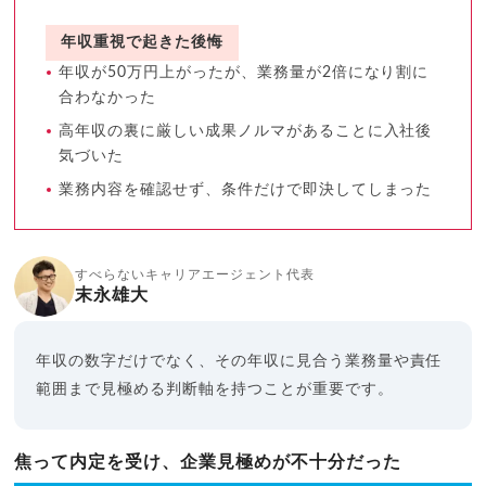
年収重視で起きた後悔
年収が50万円上がったが、業務量が2倍になり割に
合わなかった
高年収の裏に厳しい成果ノルマがあることに入社後
気づいた
業務内容を確認せず、条件だけで即決してしまった
すべらないキャリアエージェント代表
末永雄大
年収の数字だけでなく、その年収に見合う業務量や責任
範囲まで見極める判断軸を持つことが重要です。
焦って内定を受け、企業見極めが不十分だった