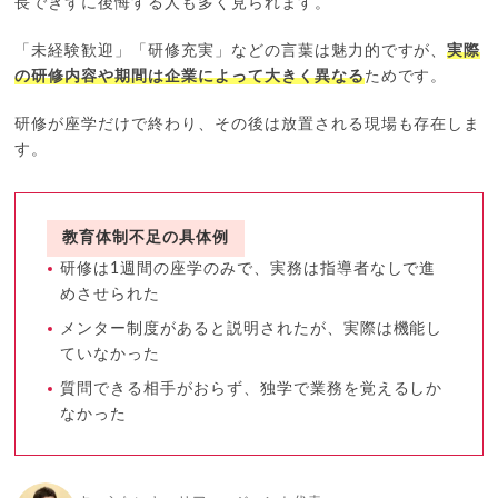
長できずに後悔する人も多く見られます。
「未経験歓迎」「研修充実」などの言葉は魅力的ですが、
実際
の研修内容や期間は企業によって大きく異なる
ためです。
研修が座学だけで終わり、その後は放置される現場も存在しま
す。
教育体制不足の具体例
研修は1週間の座学のみで、実務は指導者なしで進
めさせられた
メンター制度があると説明されたが、実際は機能し
ていなかった
質問できる相手がおらず、独学で業務を覚えるしか
なかった