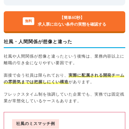
【簡単60秒】
求人票に出ない条件の実態を確認する
社風・人間関係が想像と違った
社風や人間関係が想像と違ったという後悔は、業務内容以上に
離職の引き金になりやすい要因です。
面接で会う社員は限られており、
実際に配属される開発チーム
の雰囲気までは把握しにくい構造
があります。
フレックスタイム制を強調していた企業でも、実務では固定残
業が常態化しているケースもあります。
社風のミスマッチ例