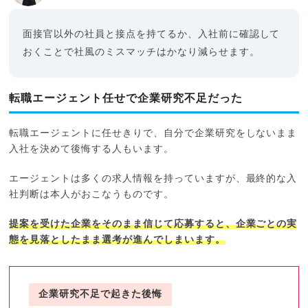
面接官以外の社員と接点を持てるか、入社前に確認して
おくことで社風のミスマッチはかなり減らせます。
転職エージェント任せで企業研究不足だった
転職エージェントに任せきりで、自分で企業研究をしないまま
入社を決めて後悔する人もいます。
エージェントは多くの求人情報を持っていますが、最終的な入
社判断は本人がおこなうものです。
提案を受けた企業をそのまま信じて応募すると、企業ごとの実
態を見落としたまま選考が進んでしまいます。
企業研究不足で起きた後悔