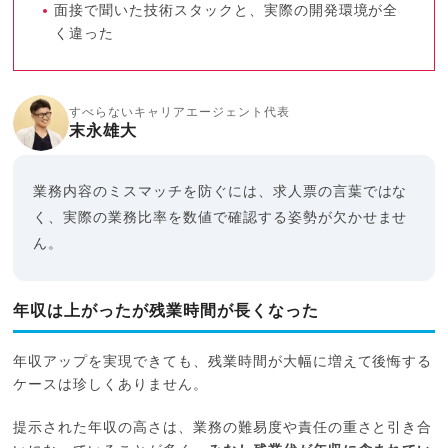
面接で聞いた技術スタックと、実際の開発環境が全
く違った
すべらないキャリアエージェント代表
末永雄大
業務内容のミスマッチを防ぐには、求人票の言葉ではな
く、実際の業務比率を数値で確認する姿勢が欠かせませ
ん。
年収は上がったが残業時間が長くなった
年収アップを実現できても、残業時間が大幅に増えて後悔する
ケースは珍しくありません。
提示された年収の高さは、業務の難易度や責任の重さと引き合