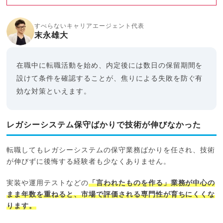
すべらないキャリアエージェント代表
末永雄大
在職中に転職活動を始め、内定後には数日の保留期間を
設けて条件を確認することが、焦りによる失敗を防ぐ有
効な対策といえます。
レガシーシステム保守ばかりで技術が伸びなかった
転職してもレガシーシステムの保守業務ばかりを任され、技術
が伸びずに後悔する経験者も少なくありません。
実装や運用テストなどの
「言われたものを作る」業務が中心の
まま年数を重ねると、市場で評価される専門性が育ちにくくな
ります。