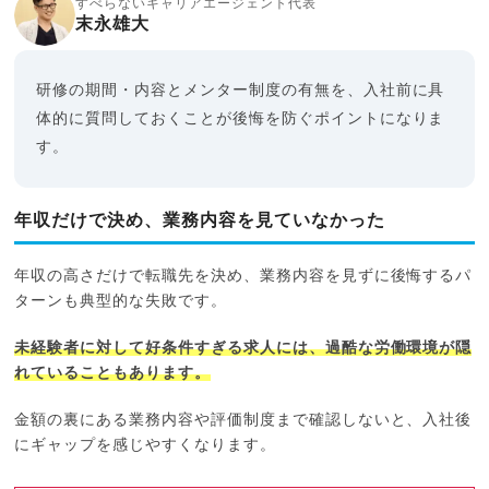
すべらないキャリアエージェント代表
末永雄大
研修の期間・内容とメンター制度の有無を、入社前に具
体的に質問しておくことが後悔を防ぐポイントになりま
す。
年収だけで決め、業務内容を見ていなかった
年収の高さだけで転職先を決め、業務内容を見ずに後悔するパ
ターンも典型的な失敗です。
未経験者に対して好条件すぎる求人には、過酷な労働環境が隠
れていることもあります。
金額の裏にある業務内容や評価制度まで確認しないと、入社後
にギャップを感じやすくなります。