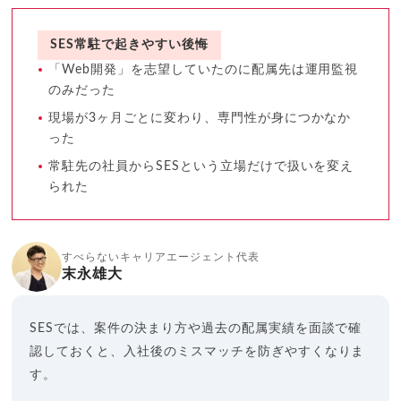
SES常駐で起きやすい後悔
「Web開発」を志望していたのに配属先は運用監視
のみだった
現場が3ヶ月ごとに変わり、専門性が身につかなか
った
常駐先の社員からSESという立場だけで扱いを変え
られた
すべらないキャリアエージェント代表
末永雄大
SESでは、案件の決まり方や過去の配属実績を面談で確
認しておくと、入社後のミスマッチを防ぎやすくなりま
す。