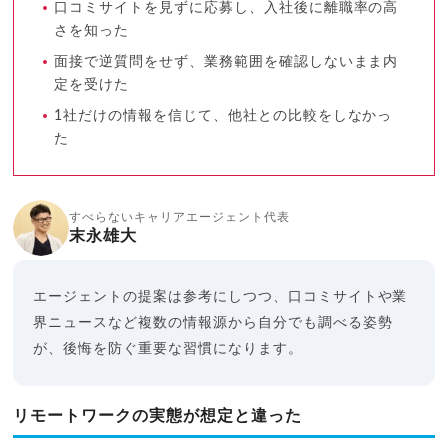
口コミサイトを見ずに応募し、入社後に離職率の高
さを知った
面接で逆質問をせず、業務範囲を確認しないまま内
定を受けた
1社だけの情報を信じて、他社との比較をしなかっ
た
すべらないキャリアエージェント代表
末永雄大
エージェントの提案は参考にしつつ、口コミサイトや業
界ニュースなど複数の情報源から自分でも調べる姿勢
が、後悔を防ぐ重要な習慣になります。
リモートワークの実態が想定と違った