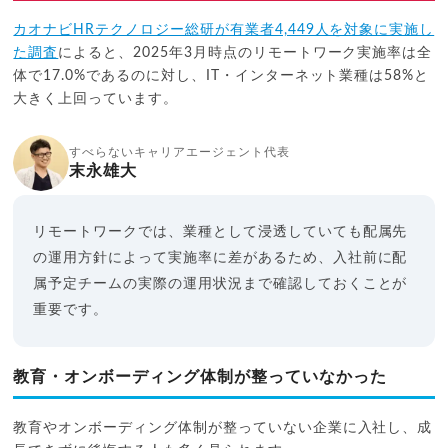
カオナビHRテクノロジー総研が有業者4,449人を対象に実施し
た調査
によると、2025年3月時点のリモートワーク実施率は全
体で17.0%であるのに対し、IT・インターネット業種は58%と
大きく上回っています。
すべらないキャリアエージェント代表
末永雄大
リモートワークでは、業種として浸透していても配属先
の運用方針によって実施率に差があるため、入社前に配
属予定チームの実際の運用状況まで確認しておくことが
重要です。
教育・オンボーディング体制が整っていなかった
教育やオンボーディング体制が整っていない企業に入社し、成