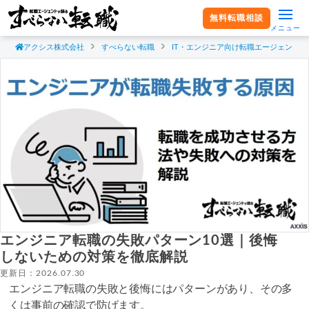
無料転職相談
メニュー
アクシス株式会社
すべらない転職
IT・エンジニア向け転職エージェント
エンジニア転職の失敗パターン10選｜後悔
しないための対策を徹底解説
更新日：2026.07.30
エンジニア転職の失敗と後悔にはパターンがあり、その多
くは事前の確認で防げます。