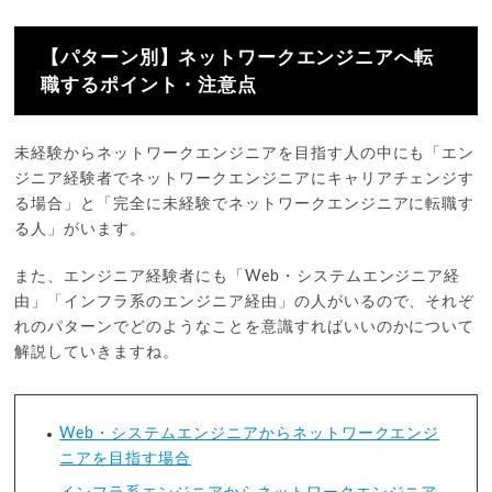
【パターン別】ネットワークエンジニアへ転
職するポイント・注意点
未経験からネットワークエンジニアを目指す人の中にも「エン
ジニア経験者でネットワークエンジニアにキャリアチェンジす
る場合」と「完全に未経験でネットワークエンジニアに転職す
る人」がいます。
また、エンジニア経験者にも「Web・システムエンジニア経
由」「インフラ系のエンジニア経由」の人がいるので、それぞ
れのパターンでどのようなことを意識すればいいのかについて
解説していきますね。
Web・システムエンジニアからネットワークエンジ
ニアを目指す場合