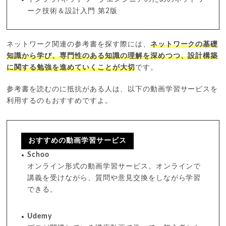
ーク技術＆設計入門 第2版
ネットワーク関連の参考書を探す際には、
ネットワークの基礎
知識から学び、専門性のある知識の理解を深めつつ、設計構築
に関する勉強を進めていくことが大切
です。
参考書を読むのに抵抗がある人は、以下の動画学習サービスを
利用するのもおすすめですよ。
おすすめの動画学習サービス
Schoo
オンライン形式の動画学習サービス。オンラインで
講義を受けながら、質問や意見交換をしながら学習
できる。
Udemy