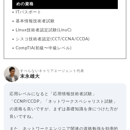
めの資格
ITパスポート
基本情報技術者試験
Linux技術者認定試験(LinuC)
シスコ技術者認定(CCT/CCNA/CCDA)
CompTIA(初級〜中級レベル)
すべらないキャリアエージェント代表
末永雄大
応用レベルになると「応用情報技術者試験」
「CCNP/CCDP」「ネットワークスペシャリスト試験」
の資格も良いですが、まずは基礎知識を身につけた方が
良いですね。
また、ネットワークエンジニア関連の資格勉強を効率的