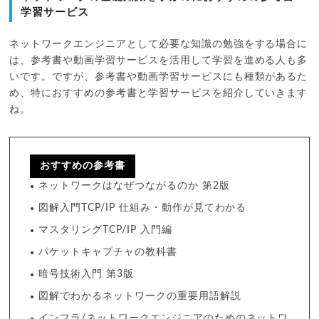
学習サービス
ネットワークエンジニアとして必要な知識の勉強をする場合に
は、参考書や動画学習サービスを活用して学習を進める人も多
いです。ですが、参考書や動画学習サービスにも種類があるた
め、特におすすめの参考書と学習サービスを紹介していきます
ね。
おすすめの参考書
ネットワークはなぜつながるのか 第2版
図解入門TCP/IP 仕組み・動作が見てわかる
マスタリングTCP/IP 入門編
パケットキャプチャの教科書
暗号技術入門 第3版
図解でわかるネットワークの重要用語解説
インフラ/ネットワークエンジニアのためのネットワ