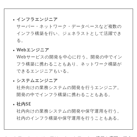
インフラエンジニア
サーバー・ネットワーク・データベースなど複数の
インフラ構築を行い、ジェネラストとして活躍でき
る。
Webエンジニア
Webサービスの開発を中心に行う。開発の中でイン
フラ構築に携わることもあり、ネットワーク構築が
できるエンジニアもいる。
システムエンジニア
社外向けの業務システムの開発を行うエンジニア。
開発の中でインフラ構築に携わることもある。
社内SE
社内向けの業務システムの開発や保守運用を行う。
社内のインフラ構築や保守運用を行うこともある。