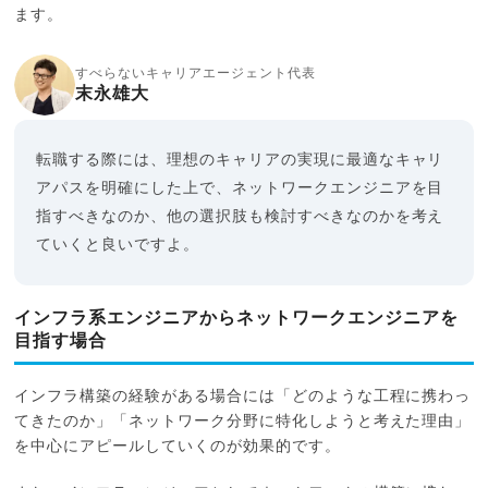
ます。
すべらないキャリアエージェント代表
末永雄大
転職する際には、理想のキャリアの実現に最適なキャリ
アパスを明確にした上で、ネットワークエンジニアを目
指すべきなのか、他の選択肢も検討すべきなのかを考え
ていくと良いですよ。
インフラ系エンジニアからネットワークエンジニアを
目指す場合
インフラ構築の経験がある場合には「どのような工程に携わっ
てきたのか」「ネットワーク分野に特化しようと考えた理由」
を中心にアピールしていくのが効果的です。