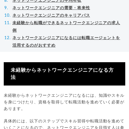
ネットワークエンジニアの平均年収
ネットワークエンジニアの需要・将来性
ネットワークエンジニアのキャリアパス
未経験から転職ができるネットワークエンジニアの求人
例
ネットワークエンジニアになるには転職エージェントを
活用するのがおすすめ
未経験からネットワークエンジニアになる方
法
未経験からネットワークエンジニアになるには、知識やスキル
を身につけたり、資格を取得して転職活動を進めていく必要が
あります。
具体的には、以下のステップでスキル習得や転職活動を進めて
いくことになるので、ネットワークエンジニアを目指す人は参