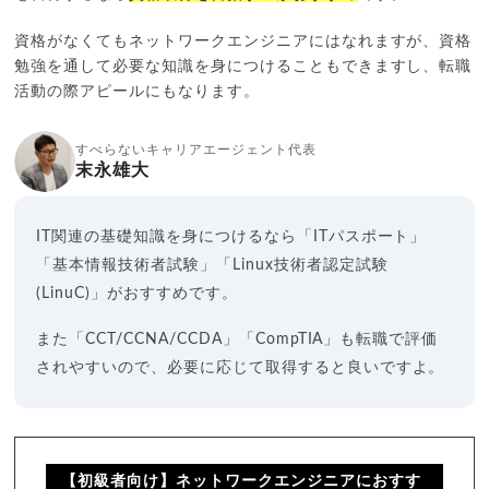
資格がなくてもネットワークエンジニアにはなれますが、資格
勉強を通して必要な知識を身につけることもできますし、転職
活動の際アピールにもなります。
すべらないキャリアエージェント代表
末永雄大
IT関連の基礎知識を身につけるなら「ITパスポート」
「基本情報技術者試験」「Linux技術者認定試験
(LinuC)」がおすすめです。
また「CCT/CCNA/CCDA」「CompTIA」も転職で評価
されやすいので、必要に応じて取得すると良いですよ。
【初級者向け】ネットワークエンジニアにおすす