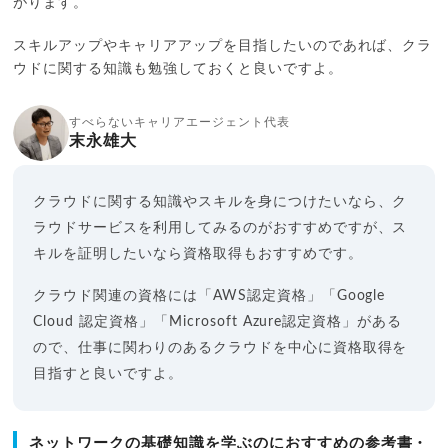
がります。
スキルアップやキャリアアップを目指したいのであれば、クラ
ウドに関する知識も勉強しておくと良いですよ。
すべらないキャリアエージェント代表
末永雄大
クラウドに関する知識やスキルを身につけたいなら、ク
ラウドサービスを利用してみるのがおすすめですが、ス
キルを証明したいなら資格取得もおすすめです。
クラウド関連の資格には「AWS認定資格」「Google
Cloud 認定資格」「Microsoft Azure認定資格」がある
ので、仕事に関わりのあるクラウドを中心に資格取得を
目指すと良いですよ。
ネットワークの基礎知識を学ぶのにおすすめの参考書・