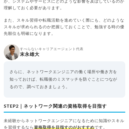
か、システムやサービスにどのような影響を及ぼしているのか
理解しておく必要があります。
また、スキル習得や転職活動を進めていく際にも、どのような
スキルが求められるのか把握しておくことで、勉強する時の優
先順位も明確になります。
すべらないキャリアエージェント代表
末永雄大
さらに、ネットワークエンジニアの働く場所や働き方を
知っておけば、転職後のミスマッチを防ぐことにつなが
るので、調べておきましょう。
STEP2｜ネットワーク関連の資格取得を目指す
未経験からネットワークエンジニアになるために知識やスキル
を習得するなら
資格取得を目指すのがおすすめ
です。