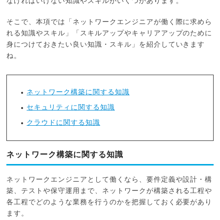
なければいけない知識やスキルがいくつかあります。
そこで、本項では「ネットワークエンジニアが働く際に求めら
れる知識やスキル」「スキルアップやキャリアアップのために
身につけておきたい良い知識・スキル」を紹介していきます
ね。
ネットワーク構築に関する知識
セキュリティに関する知識
クラウドに関する知識
ネットワーク構築に関する知識
ネットワークエンジニアとして働くなら、要件定義や設計・構
築、テストや保守運用まで、ネットワークが構築される工程や
各工程でどのような業務を行うのかを把握しておく必要があり
ます。