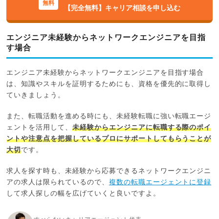
【完全無料】キャリア相談を申し込む
エンジニア未経験からネットワークエンジニアを目指
す場合
エンジニア未経験からネットワークエンジニアを目指す場合
は、知識やスキルを証明するためにも、資格を優先的に取得し
ていきましょう。
また、転職活動を進める時にも、未経験転職に強い転職エージ
ェントを活用して、
未経験からエンジニアに転職する際のポイ
ントや注意点を把握しているプロにサポートしてもらうことが
大切
です。
求人を探す時も、未経験から応募できるネットワークエンジニ
アの求人は限られているので、
複数の転職エージェントに登録
して求人探しの幅を広げていくと良いですよ。