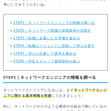
考にしてみてくださいね。
STEP1｜ネットワークエンジニアの情報を調べる
STEP2｜ネットワーク関連の資格取得を目指す
STEP3｜転職に必要になる準備を進める
STEP4｜転職エージェントに登録して求人を探す
STEP5｜求人に応募して選考を進める
STEP6｜内定をもらって雇用契約を結ぶ
STEP1｜ネットワークエンジニアの情報を調べる
ネットワークエンジニアになるには、まず
ネットワークエンジ
ニアに関する基本情報を把握
しておきましょう。
特に、ネットワークがどのような構造や仕組みで動いているの