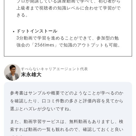
プロが開講している講座動画で学べて、初心者から
上級者まで視聴者の知識レベルに合わせて学習がで
きる。
ドットインストール
3分動画で学習を進めることができて、参加型の勉
強会の「256times」で知識のアウトプットも可能。
すべらないキャリアエージェント代表
末永雄大
参考書はサンプルや概要でどのようなことが学べるのか
を確認したり、口コミ件数の多さと評価内容を見てから
選ぶとハズレが少ないですね。
また、動画学習サービスは、無料動画もありますし、検
索すれば動画の一覧も観れるので、確認しておくと良い