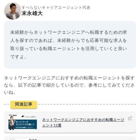
すべらないキャリアエージェント代表
末永雄大
未経験からネットワークエンジニアへ転職するための求
人を探すのであれば、未経験からでも応募可能な求人を
取り扱っている転職エージェントを活用していくと良い
ですよ。
ネットワークエンジニアにおすすめの転職エージェントを探す
なら、以下の記事で紹介しているので、参考にしてみてくださ
いね。
関連記事
ネットワークエンジニアにおすすめの転職エージ
ェント12選