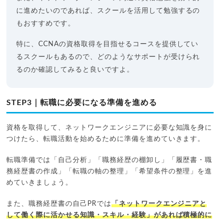
に進めたいのであれば、スクールを活用して勉強するの
もおすすめです。
特に、CCNAの資格取得を目指せるコースを提供してい
るスクールもあるので、どのようなサポートが受けられ
るのか確認してみると良いですよ。
STEP3｜転職に必要になる準備を進める
資格を取得して、ネットワークエンジニアに必要な知識を身に
つけたら、転職活動を始めるために準備を進めていきます。
転職準備では「自己分析」「職務経歴の棚卸し」「履歴書・職
務経歴書の作成」「転職の軸の整理」「希望条件の整理」を進
めていきましょう。
また、職務経歴書の自己PRでは
「ネットワークエンジニアと
して働く際に活かせる知識・スキル・経験」があれば積極的に