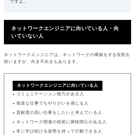
ですよ。
ネットワークエンジニアに向いている人・向
いていない人
ネットワークエンジニアは、ネットワークの構築をする役割を
担いますが、向き不向きもあります。
ネットワークエンジニアに向いている人
コミュニケーション能力がある人
地道な仕事でもやりがいを感じる人
貢献度の高い仕事をしたいと考えている人
ネットワーク関連の技術に興味関心がある人
常に学び続ける姿勢を持って行動できる人