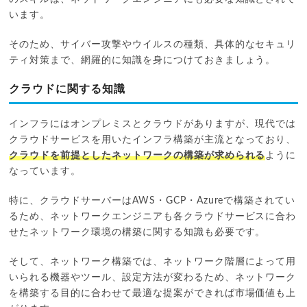
います。
そのため、サイバー攻撃やウイルスの種類、具体的なセキュリ
ティ対策まで、網羅的に知識を身につけておきましょう。
クラウドに関する知識
インフラにはオンプレミスとクラウドがありますが、現代では
クラウドサービスを用いたインフラ構築が主流となっており、
クラウドを前提としたネットワークの構築が求められる
ように
なっています。
特に、クラウドサーバーはAWS・GCP・Azureで構築されてい
るため、ネットワークエンジニアも各クラウドサービスに合わ
せたネットワーク環境の構築に関する知識も必要です。
そして、ネットワーク構築では、ネットワーク階層によって用
いられる機器やツール、設定方法が変わるため、ネットワーク
を構築する目的に合わせて最適な提案ができれば市場価値も上