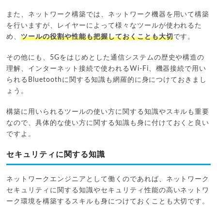
また、ネットワーク構築では、ネットワーク機器を用いて構築
を行いますが、レイヤーによって様々なツールが使われるた
め、
ツールの役割や性能も把握しておくことも大切
です。
その他にも、5Gをはじめとした通信システムの歴史や構造の
理解、インターネット接続で使われるWi-Fi、機器接続で用い
られるBluetoothに関する知識も網羅的に身につけておきまし
ょう。
構築に用いられるツールの使い方に関する知識やスキルも重要
なので、具体的な使い方に関する知識も身に付けておくと良い
ですよ。
セキュリティに関する知識
ネットワークエンジニアとして働くのであれば、ネットワーク
セキュリティに関する知識やセキュリティ性能の高いネットワ
ーク環境を構築するスキルも身につけておくことも大切です。