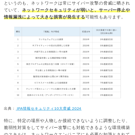
というのも、ネットワークは常にサイバー攻撃の脅威に晒され
ていて、
ネットワークセキュリティが弱いと、サーバー停止や
情報漏洩によって大きな損害が発生する
可能性もあります。
出典：
IPA情報セキュリティ10大脅威 2024
特に、特定の場所や人物しか接続できないように調整したり、
脆弱性対策をしてサイバー攻撃にも対処できるような環境構築
のスキルは、ネットワークエンジニアにも必要な知識とされて