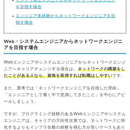
インフラ系エンジニアからネットワークエンジニア
を目指す場合
エンジニア未経験からネットワークエンジニアを目
指す場合
Web・システムエンジニアからネットワークエンジニ
アを目指す場合
Webエンジニアやシステムエンジニアからネットワークエンジ
ニアへキャリアチェンジする場合は、
ネットワークの構築をし
たことがある人なら、資格を取得すれば転職はしやすい
です。
また、選考では「ネットワークエンジニアを目指した理由」
「エンジニアとして働く中で意識してきたこと」を中心にアピ
ールしましょう。
ですが、プログラミング経験のあるWebエンジニアやシステム
エンジニアは、キャリアの方向性次第では、ネットワークに特
化するよりもインフラ全般の経験を積む方が良いケースもあり