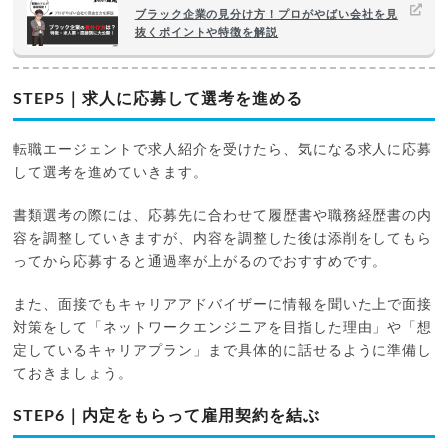
ブラック企業の見分け方！プロがやばい会社を見
抜くポイントや特徴を解説
STEP5｜求人に応募して選考を進める
転職エージェントで求人紹介を受けたら、気になる求人に応募
して選考を進めていきます。
書類選考の際には、応募先に合わせて履歴書や職務経歴書の内
容を調整していきますが、内容を調整した後は添削をしてもら
ってから応募すると通過率が上がるのでおすすめです。
また、面接でもキャリアアドバイザーに情報を聞いた上で面接
対策をして「ネットワークエンジニアを目指した理由」や「想
定しているキャリアプラン」まで具体的に話せるように準備し
ておきましょう。
STEP6｜内定をもらって雇用契約を結ぶ