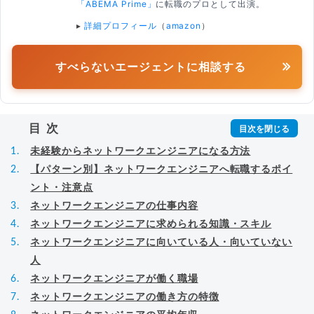
「ABEMA Prime」
に転職のプロとして出演。
▸
詳細プロフィール
（
amazon
）
すべらないエージェントに相談する
目次
未経験からネットワークエンジニアになる方法
【パターン別】ネットワークエンジニアへ転職するポイ
ント・注意点
ネットワークエンジニアの仕事内容
ネットワークエンジニアに求められる知識・スキル
ネットワークエンジニアに向いている人・向いていない
人
ネットワークエンジニアが働く職場
ネットワークエンジニアの働き方の特徴