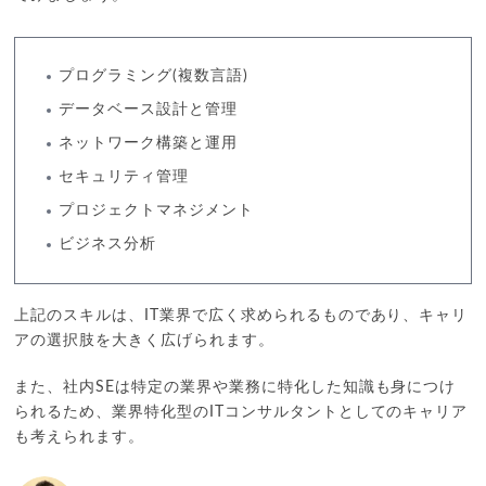
プログラミング(複数言語)
データベース設計と管理
ネットワーク構築と運用
セキュリティ管理
プロジェクトマネジメント
ビジネス分析
上記のスキルは、IT業界で広く求められるものであり、キャリ
アの選択肢を大きく広げられます。
また、社内SEは特定の業界や業務に特化した知識も身につけ
られるため、業界特化型のITコンサルタントとしてのキャリア
も考えられます。