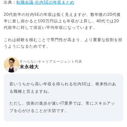
出典：
転職会議-社内SEの年収まとめ
20代前半の社内SEの年収は低く見えますが、数年後の20代後
半に差し掛かると100万円以上も年収が上昇し、40代では20
代前半に対して倍近い平均年収になっています。
これは経験を積むことで専門性が高まり、より重要な役割を担
うようになるためです。
すべらないキャリアエージェント代表
末永雄大
若いうちから高い年収を得られる社内SEは、将来性のあ
る職種と言えますね。
ただし、技術の進歩が速いIT業界では、常にスキルアッ
プを心がけることが大切です。