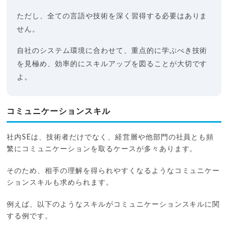
ただし、全ての言語や技術を深く習得する必要はありま
せん。
自社のシステム環境に合わせて、重点的に学ぶべき技術
を見極め、効率的にスキルアップを図ることが大切です
よ。
コミュニケーションスキル
社内SEは、技術者だけでなく、経営層や他部門の社員とも頻
繁にコミュニケーションを取るケースが多々あります。
そのため、相手の理解を得られやすくなるようなコミュニケー
ションスキルも求められます。
例えば、以下のようなスキルがコミュニケーションスキルに関
する例です。