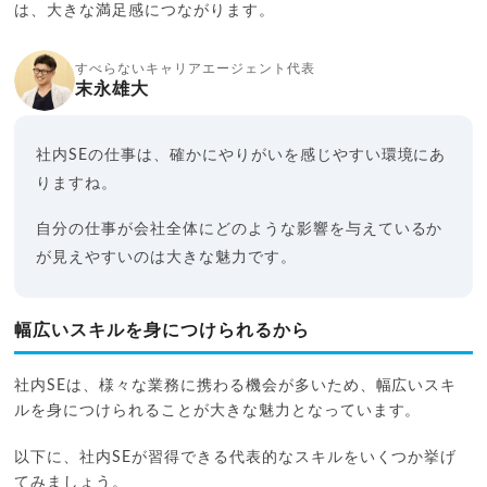
は、大きな満足感につながります。
すべらないキャリアエージェント代表
末永雄大
社内SEの仕事は、確かにやりがいを感じやすい環境にあ
りますね。
自分の仕事が会社全体にどのような影響を与えているか
が見えやすいのは大きな魅力です。
幅広いスキルを身につけられるから
社内SEは、様々な業務に携わる機会が多いため、幅広いスキ
ルを身につけられることが大きな魅力となっています。
以下に、社内SEが習得できる代表的なスキルをいくつか挙げ
てみましょう。