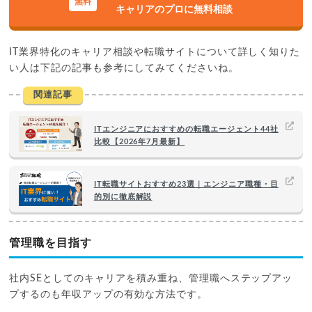
キャリアのプロに無料相談
IT業界特化のキャリア相談や転職サイトについて詳しく知りた
い人は下記の記事も参考にしてみてくださいね。
関連記事
ITエンジニアにおすすめの転職エージェント44社
比較【2026年7月最新】
IT転職サイトおすすめ23選｜エンジニア職種・目
的別に徹底解説
管理職を目指す
社内SEとしてのキャリアを積み重ね、管理職へステップアッ
プするのも年収アップの有効な方法です。