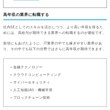
高年収の業界に転職する
社内SEとしてのスキルを活かしつつ、より高い年収を得るた
めには、高給与が期待できる業界への転職するのが最短です。
前項にもあげたように、IT業界の中でも稼ぎやすい業界があ
り、その中でも以下の分野ではさらに高年収が期待できます。
金融テクノロジー
クラウドコンピューティング
サイバーセキュリティ
人工知能(AI)・機械学習
ブロックチェーン技術