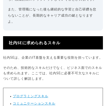
また、管理職になった後も継続的な学習と自己研鑽を怠
らないことが、長期的なキャリア成功の鍵となります
よ。
社内SEに求められるスキル
社内SEは、企業のIT基盤を支える重要な役割を担っています。
そのため、技術的なスキルだけでなく、ビジネス面でのスキル
も求められます。ここでは、社内SEに必要不可欠なスキルに
ついて詳しく解説します。
プログラミングスキル
コミュニケーションスキル