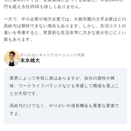
円を超える社内SEも珍しくありません。
一方で、中小企業や地方企業では、大都市圏の大手企業ほどの
高給与は期待できない場合もあります。しかし、生活コストの
違いを考慮すると、実質的な生活水準に大きな差が生じにくい
面もあります。
すべらないキャリアエージェント代表
末永雄大
業界によって年収に差はありますが、自分の適性や興
味、ワークライフバランスなども考慮して職場を選ぶこ
とが大切です。
高給与だけでなく、やりがいや成長機会も重要な要素で
すよ。