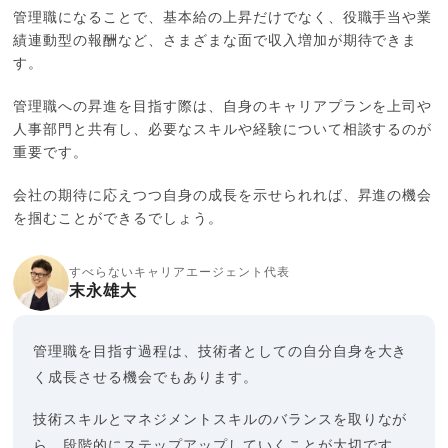
管理職になることで、基本給の上昇だけでなく、役職手当や業
績連動型の報酬など、さまざまな面で収入増加が期待できま
す。
管理職への昇進を目指す際は、自身のキャリアプランを上司や
人事部門と共有し、必要なスキルや経験について相談するのが
重要です。
会社の期待に応えつつ自身の成長を示せられれば、昇進の機会
を掴むことができるでしょう。
すべらないキャリアエージェント代表
末永雄大
管理職を目指す過程は、技術者としての自分自身を大き
く成長させる機会でもあります。
技術スキルとマネジメントスキルのバランスを取りなが
ら、段階的にステップアップしていくことが大切です。