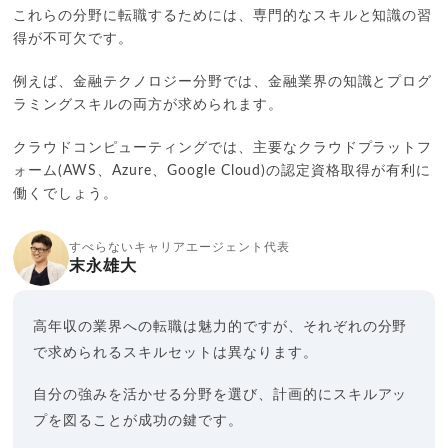
これらの分野に転職するためには、専門的なスキルと知識の習
得が不可欠です。
例えば、金融テクノロジー分野では、金融業界の知識とプログ
ラミングスキルの両方が求められます。
クラウドコンピューティングでは、主要なクラウドプラットフ
ォーム(AWS、Azure、Google Cloud)の認定資格取得が有利に
働くでしょう。
すべらないキャリアエージェント代表
末永雄大
高年収の業界への転職は魅力的ですが、それぞれの分野
で求められるスキルセットは異なります。
自分の強みを活かせる分野を選び、計画的にスキルアッ
プを図ることが成功の鍵です。