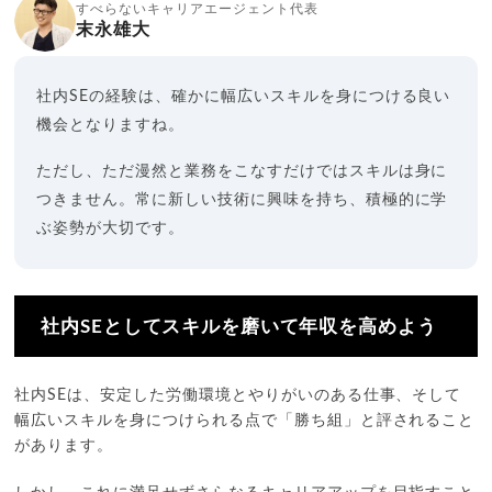
すべらないキャリアエージェント代表
末永雄大
社内SEの経験は、確かに幅広いスキルを身につける良い
機会となりますね。
ただし、ただ漫然と業務をこなすだけではスキルは身に
つきません。常に新しい技術に興味を持ち、積極的に学
ぶ姿勢が大切です。
社内SEとしてスキルを磨いて年収を高めよう
社内SEは、安定した労働環境とやりがいのある仕事、そして
幅広いスキルを身につけられる点で「勝ち組」と評されること
があります。