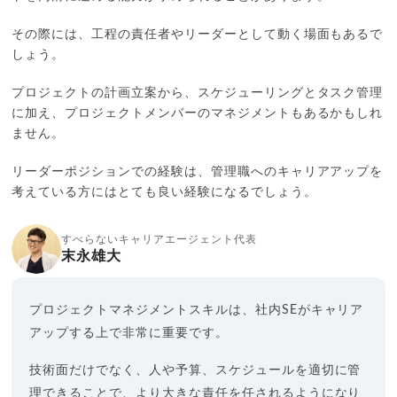
その際には、工程の責任者やリーダーとして動く場面もあるで
しょう。
プロジェクトの計画立案から、スケジューリングとタスク管理
に加え、プロジェクトメンバーのマネジメントもあるかもしれ
ません。
リーダーポジションでの経験は、管理職へのキャリアアップを
考えている方にはとても良い経験になるでしょう。
すべらないキャリアエージェント代表
末永雄大
プロジェクトマネジメントスキルは、社内SEがキャリア
アップする上で非常に重要です。
技術面だけでなく、人や予算、スケジュールを適切に管
理できることで、より大きな責任を任されるようになり