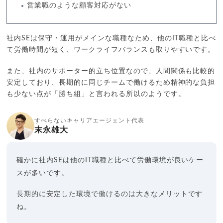
営業職のような顧客対応がない
社内SEは保守・運用がメインな職種なため、他のIT職種と比べ
て労働時間が短く、ワークライフバランスも取りやすいです。
また、社内のサポーター的立ち位置なので、人間関係も比較的
安定しており、長期的に同じチームで働けるため精神的な負担
も少ない点が「勝ち組」と言われる所以のようです。
すべらないキャリアエージェント代表
末永雄大
確かに社内SEは他のIT職種と比べて労働環境が良いケー
スが多いです。
長期的に安定した環境で働けるのは大きなメリットです
ね。