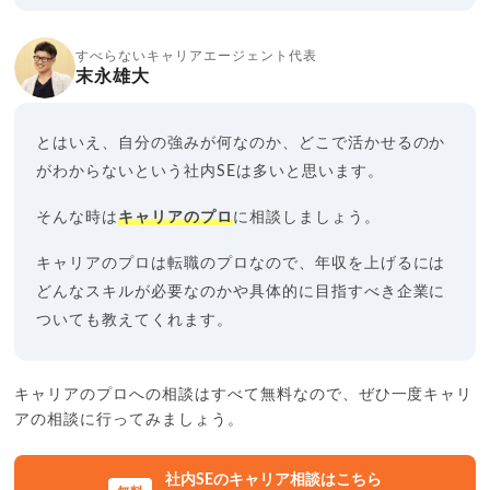
すべらないキャリアエージェント代表
末永雄大
とはいえ、自分の強みが何なのか、どこで活かせるのか
がわからないという社内SEは多いと思います。
そんな時は
キャリアのプロ
に相談しましょう。
キャリアのプロは転職のプロなので、年収を上げるには
どんなスキルが必要なのかや具体的に目指すべき企業に
ついても教えてくれます。
キャリアのプロへの相談はすべて無料なので、ぜひ一度キャリ
アの相談に行ってみましょう。
社内SEのキャリア相談はこちら