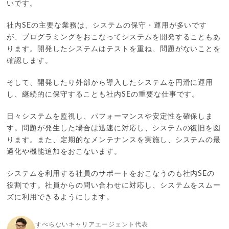
いです。
社内SEの主要な業務は、システムの保守・運用が多いです
が、プログラミングをおこなってシステムを開発することもあ
ります。開発したシステムはテストを重ね、問題がないことを
確認します。
そして、開発したり外部から導入したシステムを円滑に運用
し、継続的に保守することも社内SEの重要な仕事です。
日々システムを監視し、パフォーマンスや安定性を確保しま
す。問題が発生した場合は迅速に対応し、システムの復旧を図
ります。また、定期的なメンテナンスを実施し、システムの最
適化や機能追加をおこないます。
システムを利用する社員のサポートをおこなうのも社内SEの
役割です。社員からの問い合わせに対応し、システムをスムー
ズに利用できるようにします。
すべらないキャリアエージェント代表