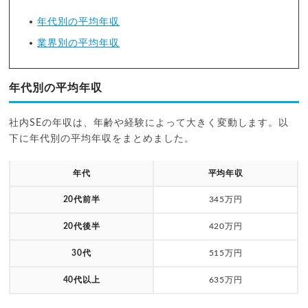
年代別の平均年収
業界別の平均年収
年代別の平均年収
社内SEの年収は、年齢や経験によって大きく変動します。以
下に年代別の平均年収をまとめました。
年代
平均年収
20代前半
345万円
20代後半
420万円
30代
515万円
40代以上
635万円