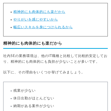
精神的にも肉体的にも楽だから
やりがいを感じやすいから
幅広いスキルを身につけられるから
精神的にも肉体的にも楽だから
社内SEの業務環境は、他のIT職種と比較して比較的安定してお
り、精神的にも肉体的にも負担が少ないことが多いです。
以下に、その理由をいくつか挙げてみましょう。
残業が少ない
休日出勤がほとんどない
納期がある案件が少ない