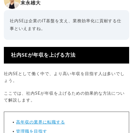
末永雄大
社内SEは企業のIT基盤を支え、業務効率化に貢献する仕
事といえますね。
社内SEが年収を上げる方法
社内SEとして働く中で、より高い年収を目指す人は多いでし
ょう。
ここでは、社内SEが年収を上げるための効果的な方法につい
て解説します。
高年収の業界に転職する
管理職を目指す