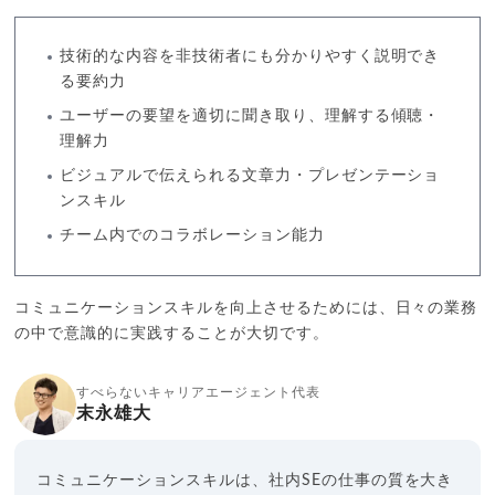
技術的な内容を非技術者にも分かりやすく説明でき
る要約力
ユーザーの要望を適切に聞き取り、理解する傾聴・
理解力
ビジュアルで伝えられる文章力・プレゼンテーショ
ンスキル
チーム内でのコラボレーション能力
コミュニケーションスキルを向上させるためには、日々の業務
の中で意識的に実践することが大切です。
すべらないキャリアエージェント代表
末永雄大
コミュニケーションスキルは、社内SEの仕事の質を大き