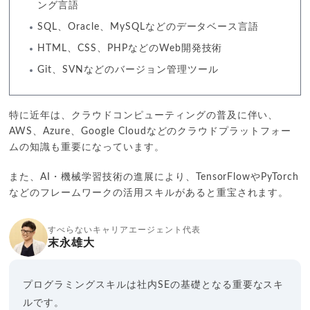
ング言語
SQL、Oracle、MySQLなどのデータベース言語
HTML、CSS、PHPなどのWeb開発技術
Git、SVNなどのバージョン管理ツール
特に近年は、クラウドコンピューティングの普及に伴い、
AWS、Azure、Google Cloudなどのクラウドプラットフォー
ムの知識も重要になっています。
また、AI・機械学習技術の進展により、TensorFlowやPyTorch
などのフレームワークの活用スキルがあると重宝されます。
すべらないキャリアエージェント代表
末永雄大
プログラミングスキルは社内SEの基礎となる重要なスキ
ルです。