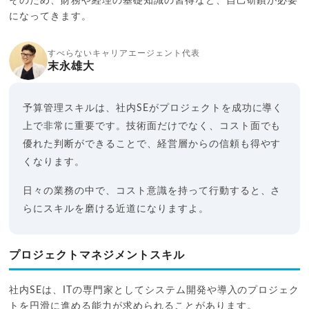
そのため、財務や経理の基礎知識の習得など、自己研鑽が必要
になってきます。
すべらないキャリアエージェント代表
末永雄大
予算管理スキルは、社内SEがプロジェクトを成功に導く
上で非常に重要です。技術面だけでなく、コスト面でも
優れた判断ができることで、経営層からの信頼も得やす
くなります。
日々の業務の中で、コスト意識を持って行動すると、さ
らにスキルを磨ける近道になりますよ。
プロジェクトマネジメントスキル
社内SEは、ITの専門家としてシステム開発や導入のプロジェク
トを円滑に進める能力が求められることがあります。