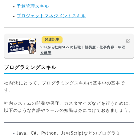
予算管理スキル
プロジェクトマネジメントスキル
関連記事
SIerから社内SEへの転職｜難易度・仕事内容・年収
を解説
プログラミングスキル
社内SEにとって、プログラミングスキルは基本中の基本で
す。
社内システムの開発や保守、カスタマイズなどを行うために、
以下のような言語やツールの知識は身につけておきましょう。
Java、C#、Python、JavaScriptなどのプログラミ