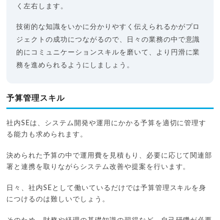
く左右します。
技術的な知識をいかに分かりやすく伝えられるかがプロ
ジェクトの成功につながるので、日々の業務の中で意識
的にコミュニケーションスキルを磨いて、より円滑に業
務を進められるようにしましょう。
予算管理スキル
社内SEは、システム開発や運用にかかる予算を適切に管理す
る能力も求められます。
決められた予算の中で運用費を見積もり、必要に応じて関連部
署と連携を取りながらシステム改善や提案を行います。
日々、社内SEとして働いているだけでは予算管理スキルを身
につけるのは難しいでしょう。