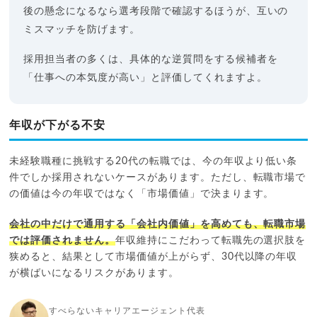
後の懸念になるなら選考段階で確認するほうが、互いの
ミスマッチを防げます。
採用担当者の多くは、具体的な逆質問をする候補者を
「仕事への本気度が高い」と評価してくれますよ。
年収が下がる不安
未経験職種に挑戦する20代の転職では、今の年収より低い条
件でしか採用されないケースがあります。ただし、転職市場で
の価値は今の年収ではなく「市場価値」で決まります。
会社の中だけで通用する「会社内価値」を高めても、転職市場
では評価されません。
年収維持にこだわって転職先の選択肢を
狭めると、結果として市場価値が上がらず、30代以降の年収
が横ばいになるリスクがあります。
すべらないキャリアエージェント代表