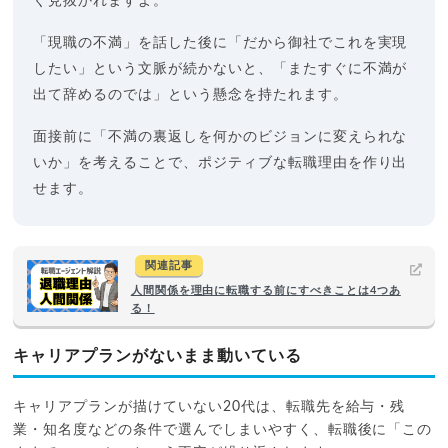
ぐ見抜かれますよ。
「現職の不満」を話した後に「だから御社でこれを実現
したい」という文脈が続かないと、「またすぐに不満が
出て辞めるのでは」という懸念を持たれます。
面接前に「不満の裏返しを何かのビジョンに変えられな
いか」を考えることで、ポジティブな転職理由を作り出
せます。
関連記事
人間関係を理由に転職する前にすべきことは4つあ
る！
キャリアプランがないまま動いている
キャリアプランが描けていない20代は、転職先を給与・残
業・知名度などの条件で選んでしまいやすく、転職後に「この