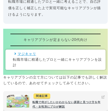
転職市場に精通したプロと一緒に考えることで、自己評
価を正しく補正した上で実現可能なキャリアプランが描
けるようになります。
キャリアプランが定まらない20代向け
マジキャリ
転職市場に精通したプロと一緒にキャリアプランを設
計
キャリアプランの立て方については以下の記事でも詳しく解説
しているので、あわせてチェックしてみてください。
関連記事
転職で何がしたいかわからない原因と見つけ方を年
代・女性別にプロが解説