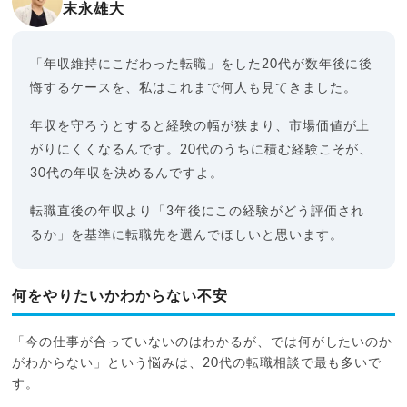
末永雄大
「年収維持にこだわった転職」をした20代が数年後に後
悔するケースを、私はこれまで何人も見てきました。
年収を守ろうとすると経験の幅が狭まり、市場価値が上
がりにくくなるんです。20代のうちに積む経験こそが、
30代の年収を決めるんですよ。
転職直後の年収より「3年後にこの経験がどう評価され
るか」を基準に転職先を選んでほしいと思います。
何をやりたいかわからない不安
「今の仕事が合っていないのはわかるが、では何がしたいのか
がわからない」という悩みは、20代の転職相談で最も多いで
す。