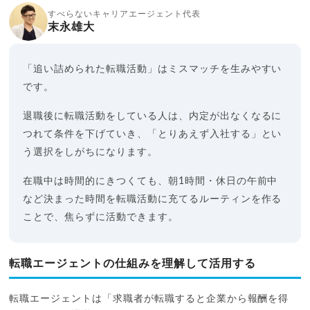
すべらないキャリアエージェント代表
末永雄大
「追い詰められた転職活動」はミスマッチを生みやすい
です。
退職後に転職活動をしている人は、内定が出なくなるに
つれて条件を下げていき、「とりあえず入社する」とい
う選択をしがちになります。
在職中は時間的にきつくても、朝1時間・休日の午前中
など決まった時間を転職活動に充てるルーティンを作る
ことで、焦らずに活動できます。
転職エージェントの仕組みを理解して活用する
転職エージェントは「求職者が転職すると企業から報酬を得