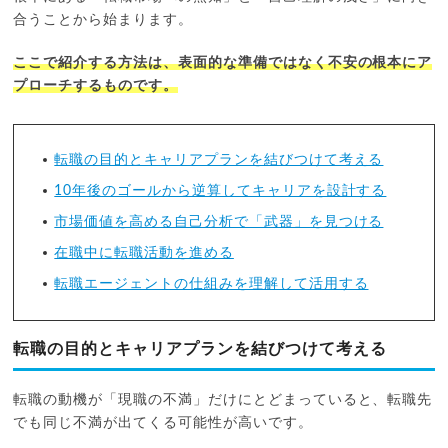
合うことから始まります。
ここで紹介する方法は、表面的な準備ではなく不安の根本にア
プローチするものです。
転職の目的とキャリアプランを結びつけて考える
10年後のゴールから逆算してキャリアを設計する
市場価値を高める自己分析で「武器」を見つける
在職中に転職活動を進める
転職エージェントの仕組みを理解して活用する
転職の目的とキャリアプランを結びつけて考える
転職の動機が「現職の不満」だけにとどまっていると、転職先
でも同じ不満が出てくる可能性が高いです。