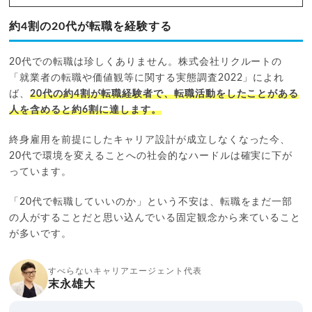
約4割の20代が転職を経験する
20代での転職は珍しくありません。株式会社リクルートの
「就業者の転職や価値観等に関する実態調査2022」によれ
ば、
20代の約4割が転職経験者で、転職活動をしたことがある
人を含めると約6割に達します。
終身雇用を前提にしたキャリア設計が成立しなくなった今、
20代で環境を変えることへの社会的なハードルは確実に下が
っています。
「20代で転職していいのか」という不安は、転職をまだ一部
の人がすることだと思い込んでいる固定観念から来ていること
が多いです。
すべらないキャリアエージェント代表
末永雄大