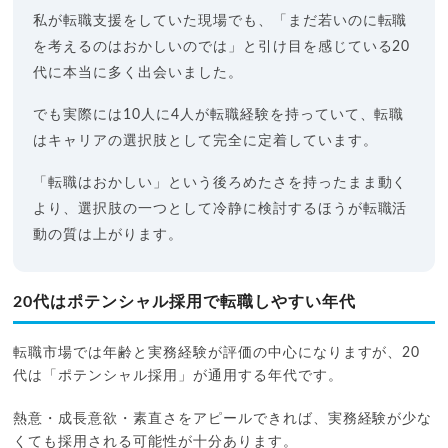
私が転職支援をしていた現場でも、「まだ若いのに転職
を考えるのはおかしいのでは」と引け目を感じている20
代に本当に多く出会いました。
でも実際には10人に4人が転職経験を持っていて、転職
はキャリアの選択肢として完全に定着しています。
「転職はおかしい」という後ろめたさを持ったまま動く
より、選択肢の一つとして冷静に検討するほうが転職活
動の質は上がります。
20代はポテンシャル採用で転職しやすい年代
転職市場では年齢と実務経験が評価の中心になりますが、20
代は「ポテンシャル採用」が通用する年代です。
熱意・成長意欲・素直さをアピールできれば、実務経験が少な
くても採用される可能性が十分あります。