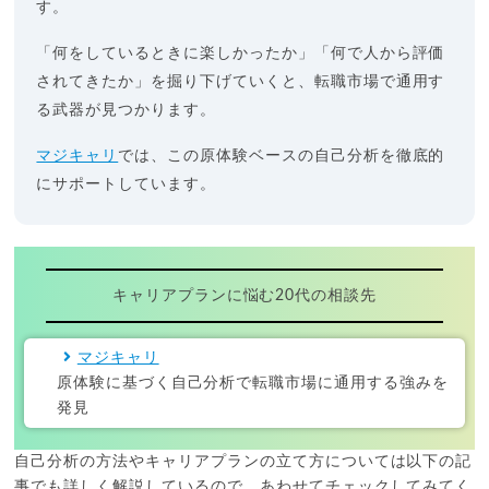
す。
「何をしているときに楽しかったか」「何で人から評価
されてきたか」を掘り下げていくと、転職市場で通用す
る武器が見つかります。
マジキャリ
では、この原体験ベースの自己分析を徹底的
にサポートしています。
キャリアプランに悩む20代の相談先
マジキャリ
原体験に基づく自己分析で転職市場に通用する強みを
発見
自己分析の方法やキャリアプランの立て方については以下の記
事でも詳しく解説しているので、あわせてチェックしてみてく