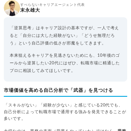
すべらないキャリアエージェント代表
末永雄大
「逆算思考」はキャリア設計の基本ですが、一人で考え
ると「自分には大した経験がない」「どうせ無理だろ
う」という自己評価の低さが邪魔をしてきます。
本来狙えるキャリアを見逃さないためにも、10年後のゴ
ールから逆算したい20代にはぜひ、転職市場に精通した
プロに相談してみてほしいです。
市場価値を高める自己分析で「武器」を見つける
「スキルがない」「経験が少ない」と感じている20代でも、
自己分析によって転職市場で通用する強みを発見できることが
多いです。