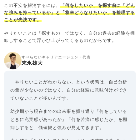
この不安を解消するには、
「何をしたいか」を探す前に「どん
な強みを持っているか」と「将来どうなりたいか」を整理する
ことが先決です。
やりたいことは「探すもの」ではなく、自分の過去の経験を棚
卸しすることで浮かび上がってくるものだからです。
すべらないキャリアエージェント代表
末永雄大
「やりたいことがわからない」という状態は、自己分析
の量が少ないのではなく、自分の経験に意味付けができ
ていないことが多いんです。
幼少期から現在までの出来事を振り返り「何をしている
ときに充実感があったか」「何を苦痛に感じたか」を棚
卸しすると、価値観と強みが見えてきます。