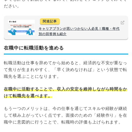
ださい。
関連記事
キャリアプランが思いつかない人必見！職種・年代
別の回答例も紹介
在職中に転職活動を進める
転職活動は仕事を辞めてから始めると、経済的な不安が重なっ
て焦りが生まれやすく、「早く決めなければ」という状態で転
職先を選ぶことになります。
在職中に活動することで、収入の安定を維持しながら時間をか
けて転職先を選べます。
もう一つのメリットは、今の仕事を通じてスキルや経験が継続
して積み上がっていく点です。面接のための「経験作り」を在
職中に意図的に行うことで、転職時の評価も上げられます。