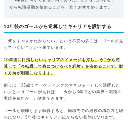
から転職活動を始めることを、強くおすすめします。
10年後のゴールから逆算してキャリアを設計する
「何をすべきかわからない」という不安の多くは、ゴールが見
えていないことから来ています。
10年後に目指したいキャリアのイメージを持ち、そこから逆
算して「今転職して身につけるべき経験」を決めることで、動
く方向が明確になります。
例えば「35歳でマーケティングのマネジャーとして活躍した
い」というゴールがあれば、「今から3年でどの業界・職種の
実績を積むか」が逆算できます。
ゴールが曖昧なまま転職すると、転職先での経験の積み方も曖
昧になり、5年後にキャリアが広がらない状態になります。