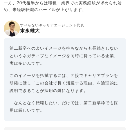
一方、20代後半からは職種・業界での実務経験が求められ始
め、未経験転職のハードルが上がります。
すべらないキャリアエージェント代表
末永雄大
第二新卒へのよいイメージを持ちながらも長続きしない
というネガティブなイメージを同時に持っている企業、
実は多いんです。
このイメージを払拭するには、面接でキャリアプランを
明確に話し「この会社で長く活躍する理由」を論理的に
説明できることが採用の鍵になります。
「なんとなく転職したい」だけでは、第二新卒枠でも採
用は厳しいです。