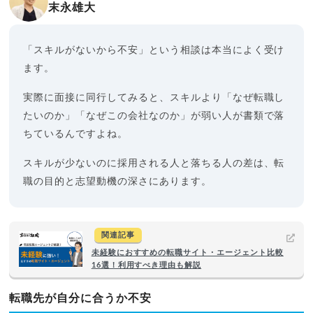
末永雄大
「スキルがないから不安」という相談は本当によく受け
ます。
実際に面接に同行してみると、スキルより「なぜ転職し
たいのか」「なぜこの会社なのか」が弱い人が書類で落
ちているんですよね。
スキルが少ないのに採用される人と落ちる人の差は、転
職の目的と志望動機の深さにあります。
関連記事
未経験におすすめの転職サイト・エージェント比較
16選！利用すべき理由も解説
転職先が自分に合うか不安