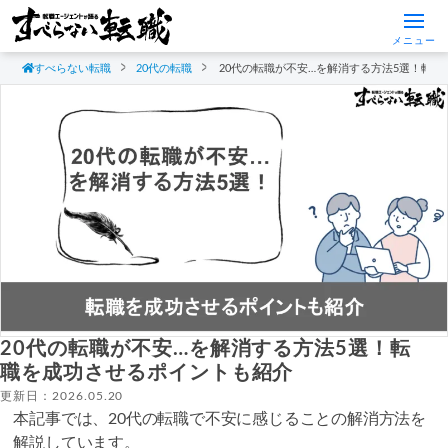
メニュー
すべらない転職
20代の転職
20代の転職が不安…を解消する方法5選！転
20代の転職が不安…を解消する方法5選！転
職を成功させるポイントも紹介
更新日：2026.05.20
本記事では、20代の転職で不安に感じることの解消方法を
解説しています。