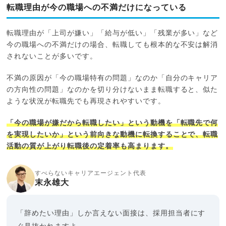
転職理由が今の職場への不満だけになっている
転職理由が「上司が嫌い」「給与が低い」「残業が多い」など
今の職場への不満だけの場合、転職しても根本的な不安は解消
されないことが多いです。
不満の原因が「今の職場特有の問題」なのか「自分のキャリア
の方向性の問題」なのかを切り分けないまま転職すると、似た
ような状況が転職先でも再現されやすいです。
「今の職場が嫌だから転職したい」という動機を「転職先で何
を実現したいか」という前向きな動機に転換することで、転職
活動の質が上がり転職後の定着率も高まります。
すべらないキャリアエージェント代表
末永雄大
「辞めたい理由」しか言えない面接は、採用担当者にす