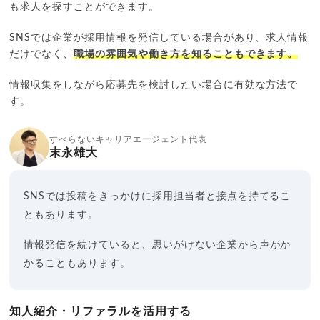
も求人を探すことができます。
SNSでは企業が採用情報を発信している場合があり、求人情報
だけでなく、
職場の雰囲気や働き方を知ることもできます。
情報収集をしながら応募先を検討したい場合に有効な方法で
す。
すべらないキャリアエージェント代表
末永雄大
SNSでは投稿をきっかけに採用担当者と接点を持てるこ
ともあります。
情報発信を続けていると、思いがけない企業から声がか
かることもあります。
知人紹介・リファラルを活用する