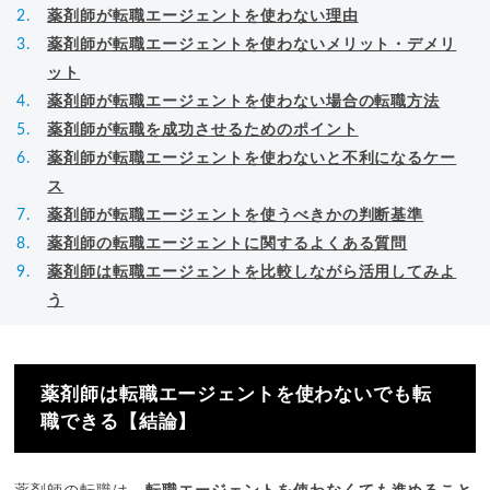
薬剤師が転職エージェントを使わない理由
薬剤師が転職エージェントを使わないメリット・デメリ
ット
薬剤師が転職エージェントを使わない場合の転職方法
薬剤師が転職を成功させるためのポイント
薬剤師が転職エージェントを使わないと不利になるケー
ス
薬剤師が転職エージェントを使うべきかの判断基準
薬剤師の転職エージェントに関するよくある質問
薬剤師は転職エージェントを比較しながら活用してみよ
う
薬剤師は転職エージェントを使わないでも転
職できる【結論】