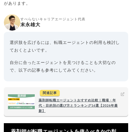
があります。
すべらないキャリアエージェント代表
末永雄大
選択肢を広げるには、転職エージェントの利用も検討し
ておくとよいです。
自分に合ったエージェントを見つけることも大切なの
で、以下の記事も参考にしてみてください。
関連記事
薬剤師転職エージェントおすすめ比較｜職場・年
代・目的別の選び方とランキング16選【2026年最
新】
薬剤師が転職エージェントを使うべきかの判