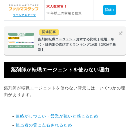
求人数豊富！
詳細
20年以上の実績と信頼
ファルマスタッフ
関連記事
薬剤師転職エージェントおすすめ比較｜職場・年
代・目的別の選び方とランキング16選【2026年最
新】
薬剤師が転職エージェントを使わない理由
薬剤師が転職エージェントを使わない背景には、いくつかの理
由があります。
連絡がしつこい・営業が強いと感じるため
担当者の質に左右されるため