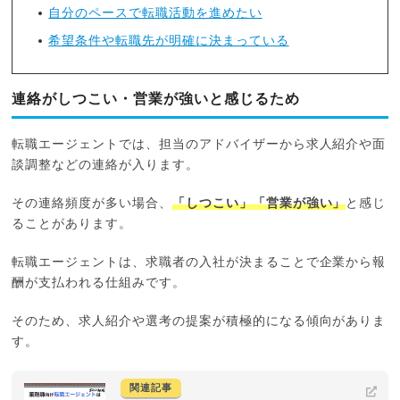
自分のペースで転職活動を進めたい
希望条件や転職先が明確に決まっている
連絡がしつこい・営業が強いと感じるため
転職エージェントでは、担当のアドバイザーから求人紹介や面
談調整などの連絡が入ります。
その連絡頻度が多い場合、
「しつこい」「営業が強い」
と感じ
ることがあります。
転職エージェントは、求職者の入社が決まることで企業から報
酬が支払われる仕組みです。
そのため、求人紹介や選考の提案が積極的になる傾向がありま
す。
関連記事