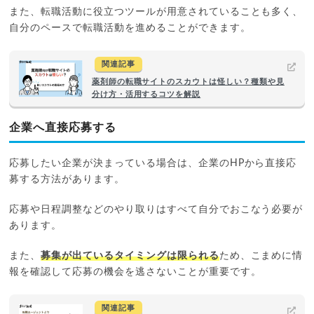
また、転職活動に役立つツールが用意されていることも多く、
自分のペースで転職活動を進めることができます。
関連記事
薬剤師の転職サイトのスカウトは怪しい？種類や見
分け方・活用するコツを解説
企業へ直接応募する
応募したい企業が決まっている場合は、企業のHPから直接応
募する方法があります。
応募や日程調整などのやり取りはすべて自分でおこなう必要が
あります。
また、
募集が出ているタイミングは限られる
ため、こまめに情
報を確認して応募の機会を逃さないことが重要です。
関連記事