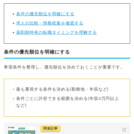
条件の優先順位を明確にする
求人の比較・情報収集を徹底する
薬剤師特有の転職タイミングを理解する
条件の優先順位を明確にする
希望条件を整理し、優先順位を決めておくことが重要です。
最も重視する条件を決める(勤務地・年収など)
条件ごとに許容できる範囲を決める(年収○万円以上
など)
関連記事