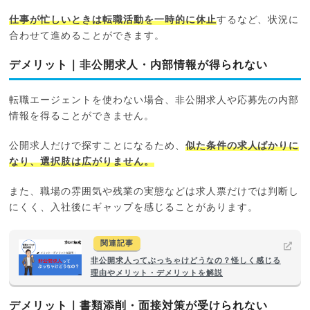
仕事が忙しいときは転職活動を一時的に休止
するなど、状況に
合わせて進めることができます。
デメリット｜非公開求人・内部情報が得られない
転職エージェントを使わない場合、非公開求人や応募先の内部
情報を得ることができません。
公開求人だけで探すことになるため、
似た条件の求人ばかりに
なり、選択肢は広がりません。
また、職場の雰囲気や残業の実態などは求人票だけでは判断し
にくく、入社後にギャップを感じることがあります。
関連記事
非公開求人ってぶっちゃけどうなの？怪しく感じる
理由やメリット・デメリットを解説
デメリット｜書類添削・面接対策が受けられない