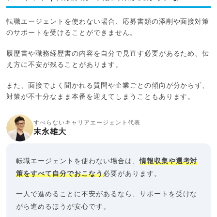
転職エージェントを使わない場合、応募書類の添削や面接対策
のサポートを受けることができません。
履歴書や職務経歴書の内容を自分で見直す必要があるため、伝
え方に不安が残ることがあります。
また、面接でよく聞かれる質問や企業ごとの傾向が分からず、
対策が不十分なまま本番を迎えてしまうこともあります。
すべらないキャリアエージェント代表
末永雄大
転職エージェントを使わない場合は、
情報収集や選考対
策をすべて自分でおこなう
必要があります。
一人で進めることに不安があるなら、サポートを受けな
がら進めるほうが安心です。