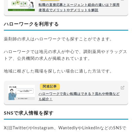
転職の直接応募とエージェント経由の違いは？採用
者視点でメリットやデメリットを解説
ハローワークを利用する
薬剤師の求人はハローワークでも探すことができます。
ハローワークでは地元の求人が中心で、調剤薬局やドラッグス
トア、公共機関の求人が掲載されています。
地域に根ざした職場を探したい場合に適した方法です。
関連記事
ハローワークで良い転職はできる？流れや特徴など
も紹介！
SNSで求人情報を探す
X(旧Twitter)やInstagram、WantedlyやLinkedInなどのSNSで