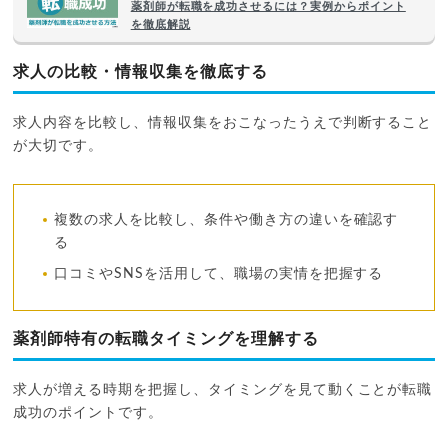
薬剤師が転職を成功させるには？実例からポイント
を徹底解説
求人の比較・情報収集を徹底する
求人内容を比較し、情報収集をおこなったうえで判断すること
が大切です。
複数の求人を比較し、条件や働き方の違いを確認す
る
口コミやSNSを活用して、職場の実情を把握する
薬剤師特有の転職タイミングを理解する
求人が増える時期を把握し、タイミングを見て動くことが転職
成功のポイントです。