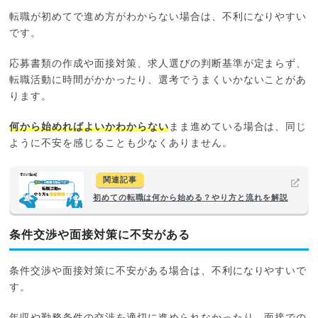
転職が初めてで進め方がわからない場合は、不利になりやすい
です。
応募書類の作成や面接対策、求人選びの判断基準が定まらず、
転職活動に時間がかかったり、選考でうまくいかないことがあ
ります。
何から始めればよいかわからない
まま進めている場合は、同じ
ように不安を感じることも少なくありません。
関連記事
初めての転職は何から始める？やり方と流れを解説
条件交渉や面接対策に不安がある
条件交渉や面接対策に不安がある場合は、不利になりやすいで
す。