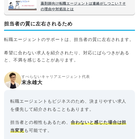
薬剤師向け転職エージェントは連絡がしつこい？そ
の理由や対処法とは
担当者の質に左右されるため
転職エージェントのサポートは、担当者の質に左右されます。
希望に合わない求人を紹介されたり、対応にばらつきがある
と、不満を感じることがあります。
すべらないキャリアエージェント代表
末永雄大
転職エージェントもビジネスのため、決まりやすい求人
を優先して紹介されることもあります。
担当者との相性もあるため、
合わないと感じた場合は担
当変更
も可能です。