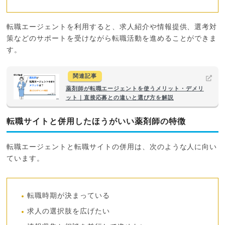
転職エージェントを利用すると、求人紹介や情報提供、選考対
策などのサポートを受けながら転職活動を進めることができま
す。
関連記事
薬剤師が転職エージェントを使うメリット・デメリ
ット｜直接応募との違いと選び方を解説
転職サイトと併用したほうがいい薬剤師の特徴
転職エージェントと転職サイトの併用は、次のような人に向い
ています。
転職時期が決まっている
求人の選択肢を広げたい