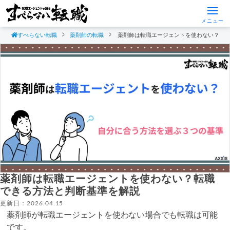
メニュー
すべらない転職
薬剤師の転職
薬剤師は転職エージェントを使わない？転
薬剤師は転職エージェントを使わない？転職
できる方法と判断基準を解説
更新日：2026.04.15
薬剤師が転職エージェントを使わない場合でも転職は可能
です。