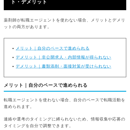
ト・デメリット
薬剤師が転職エージェントを使わない場合、メリットとデメリ
ットの両方があります。
メリット｜自分のペースで進められる
デメリット｜非公開求人・内部情報が得られない
デメリット｜書類添削・面接対策が受けられない
メリット｜自分のペースで進められる
転職エージェントを使わない場合、自分のペースで転職活動を
進められます。
連絡や選考のタイミングに縛られないため、情報収集や応募の
タイミングを自分で調整できます。