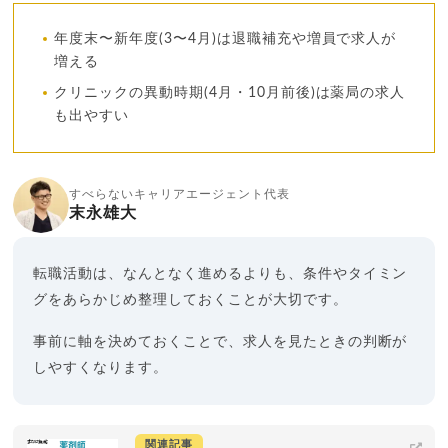
年度末〜新年度(3〜4月)は退職補充や増員で求人が
増える
クリニックの異動時期(4月・10月前後)は薬局の求人
も出やすい
すべらないキャリアエージェント代表
末永雄大
転職活動は、なんとなく進めるよりも、条件やタイミン
グをあらかじめ整理しておくことが大切です。
事前に軸を決めておくことで、求人を見たときの判断が
しやすくなります。
関連記事