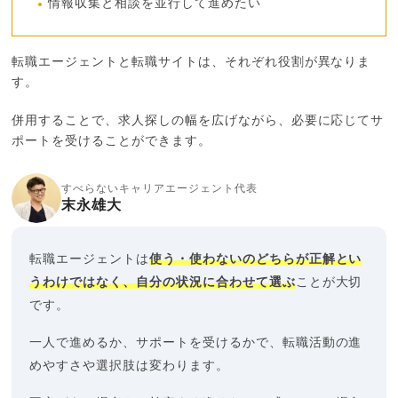
情報収集と相談を並行して進めたい
転職エージェントと転職サイトは、それぞれ役割が異なりま
す。
併用することで、求人探しの幅を広げながら、必要に応じてサ
ポートを受けることができます。
すべらないキャリアエージェント代表
末永雄大
転職エージェントは
使う・使わないのどちらが正解とい
うわけではなく、自分の状況に合わせて選ぶ
ことが大切
です。
一人で進めるか、サポートを受けるかで、転職活動の進
めやすさや選択肢は変わります。