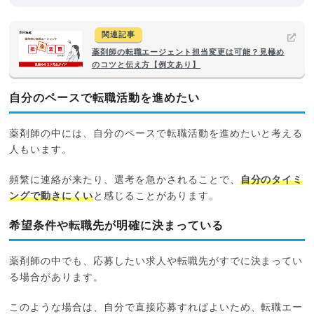
関連記事
薬剤師の転職エージェント担当変更は可能？見極め
のコツと伝え方【例文あり】
自分のペースで転職活動を進めたい
薬剤師の中には、自分のペースで転職活動を進めたいと考える
人もいます。
頻繁に連絡が来たり、選考を急かされることで、
自分のタイミ
ングで動きにくい
と感じることがあります。
希望条件や転職先が明確に決まっている
薬剤師の中でも、応募したい求人や転職先がすでに決まってい
る場合があります。
このような場合は、自分で直接応募すればよいため、転職エー