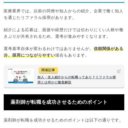
医療業界では、以前の同僚や知人からの紹介、企業で働く知人
を通じたリファラル採用があります。
紹介による応募は、面接や経歴だけでは伝わりにくい人柄や働
きぶりが共有されるため、選考が進みやすくなります。
選考基準自体が変わるわけではありませんが、
信頼関係がある
分、採用につながりやすい
場合もあります。
関連記事
知人・友人紹介からの転職ってあり？リファラル採
用とは何かに徹底解説
薬剤師が転職を成功させるためのポイント
薬剤師が転職を成功させるためのポイントは以下の通りです。