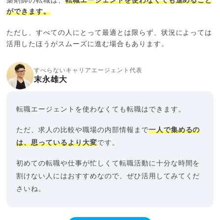
薬剤師の転職は、
転職エージェントを使わなくても進めること
ができます。
ただし、すべての人にとって最適とは限らず、状況によっては
活用したほうがスムーズに進む場合もあります。
すべらないキャリアエージェント代表
末永雄大
転職エージェントを使わなくても転職はできます。
ただ、求人の比較や職場の内部情報まで
一人で集めるの
は、思っているより大変
です。
初めての転職や仕事が忙しくて転職活動に十分な時間を
割けない人にはおすすめなので、ぜひ活用してみてくだ
さいね。