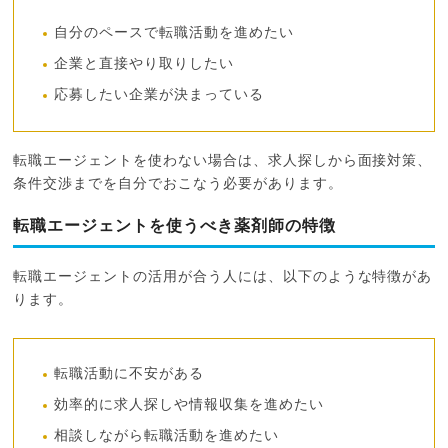
自分のペースで転職活動を進めたい
企業と直接やり取りしたい
応募したい企業が決まっている
転職エージェントを使わない場合は、求人探しから面接対策、
条件交渉までを自分でおこなう必要があります。
転職エージェントを使うべき薬剤師の特徴
転職エージェントの活用が合う人には、以下のような特徴があ
ります。
転職活動に不安がある
効率的に求人探しや情報収集を進めたい
相談しながら転職活動を進めたい