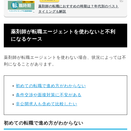
薬剤師の転職におすすめの時期は？年代別のベスト
タイミングも解説
薬剤師が転職エージェントを使わないと不利
になるケース
薬剤師が転職エージェントを使わない場合、状況によっては不
利になることがあります。
初めての転職で進め方がわからない
条件交渉や面接対策に不安がある
非公開求人も含めて比較したい
初めての転職で進め方がわからない