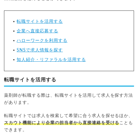
転職サイトを活用する
企業へ直接応募する
ハローワークを利用する
SNSで求人情報を探す
知人紹介・リファラルを活用する
転職サイトを活用する
薬剤師が転職する際は、転職サイトを活用して求人を探す方法
があります。
転職サイトでは求人を検索して希望に合う求人を探せるほか、
スカウト機能により企業の担当者から直接連絡を受ける
ことも
できます。