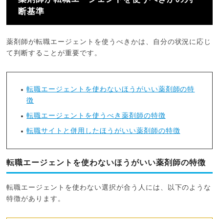
断基準
薬剤師が転職エージェントを使うべきかは、自分の状況に応じ
て判断することが重要です。
転職エージェントを使わないほうがいい薬剤師の特
徴
転職エージェントを使うべき薬剤師の特徴
転職サイトと併用したほうがいい薬剤師の特徴
転職エージェントを使わないほうがいい薬剤師の特徴
転職エージェントを使わない選択が合う人には、以下のような
特徴があります。