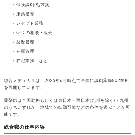
保険調剤(処方箋)
服薬指導
レセプト業務
OTCの相談・販売
薬歴管理
在庫管理
在宅業務 など
総合メディカルは、2025年6月時点で全国に調剤薬局802箇所
を展開しています。
薬剤師は全国勤務もしくは東日本・西日本(九州を除く)・九州
のうちいずれか一地域での転勤可能などの条件を選ぶことが可
能です。
総合職の仕事内容