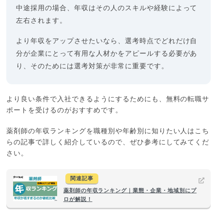
中途採用の場合、年収はその人のスキルや経験によって
左右されます。
より年収をアップさせたいなら、選考時点でどれだけ自
分が企業にとって有用な人材かをアピールする必要があ
り、そのためには選考対策が非常に重要です。
より良い条件で入社できるようにするためにも、無料の転職サ
ポートを受けるのがおすすめです。
薬剤師の年収ランキングを職種別や年齢別に知りたい人はこち
らの記事で詳しく紹介しているので、ぜひ参考にしてみてくだ
さい。
関連記事
薬剤師の年収ランキング｜業態・企業・地域別にプ
ロが解説！