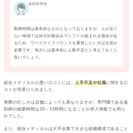
薬剤師男性
勤務時間は基本的なものとなっておりますが、人が足り
ない地域では休日出勤込みでシフトが組まれる場合があ
るため、ワークライフバランスを重視したい方は注意が
必要です。地方には基本的に人数不足だと考えておくと
良いでしょう。
総合メディカルの悪い口コミには、
人手不足や社風
に関する口
コミが見受けられました。
実際の忙しさは店舗によっても異なりますが、専門職である薬
剤師の残業時間は10～15時間になることが求人情報でも明ら
かでした。
また、総合メディカルは大手企業で大きな組織構成であること