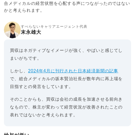
合メディカルの経営状態を心配する声につながったのではない
かと考えられます。
すべらないキャリアエージェント代表
末永雄大
買収はネガティブなイメージが強く、やばいと感じてし
まいがちです。
しかし、
2024年4月に刊行された日本経済新聞の記事
で、総合メディカルの坂本賢治社長が数年内に再上場を
目指すとの発言をしています。
そのことからも、買収は会社の成長を加速させる前向き
なもので、株主が変わって経営状況が改善されたことの
表れではないかと考えられます。