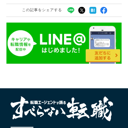
この記事をシェアする