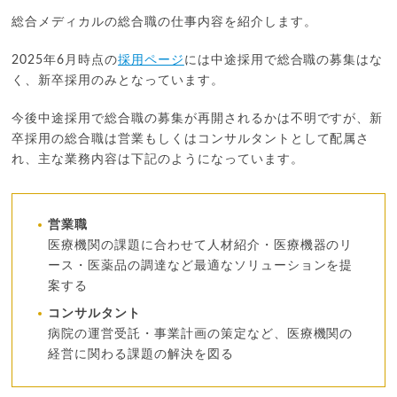
総合メディカルの総合職の仕事内容を紹介します。
2025年6月時点の
採用ページ
には中途採用で総合職の募集はな
く、新卒採用のみとなっています。
今後中途採用で総合職の募集が再開されるかは不明ですが、新
卒採用の総合職は営業もしくはコンサルタントとして配属さ
れ、主な業務内容は下記のようになっています。
営業職
医療機関の課題に合わせて人材紹介・医療機器のリ
ース・医薬品の調達など最適なソリューションを提
案する
コンサルタント
病院の運営受託・事業計画の策定など、医療機関の
経営に関わる課題の解決を図る