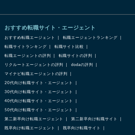
おすすめ転職サイト・エージェント
おすすめ転職エージェント
転職エージェントランキング
転職サイトランキング
転職サイト比較
転職エージェントの評判
転職サイトの評判
リクルートエージェントの評判
dodaの評判
マイナビ転職エージェントの評判
20代向け転職サイト・エージェント
30代向け転職サイト・エージェント
40代向け転職サイト・エージェント
50代向け転職サイト・エージェント
第二新卒向け転職エージェント
第二新卒向け転職サイト
既卒向け転職エージェント
既卒向け転職サイト