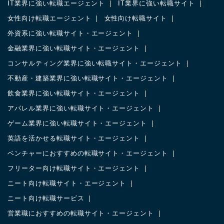
IT業界に強い転職エージェント
IT業界に強い転職サイト
女性向け転職エージェント
女性向け転職サイト
外資系に強い転職サイト・エージェント
金融業界に強い転職サイト・エージェント
コンサルティング業界に強い転職サイト・エージェント
不動産・建築業界に強い転職サイト・エージェント
飲食業界に強い転職サイト・エージェント
アパレル業界に強い転職サイト・エージェント
ゲーム業界に強い転職サイト・エージェント
英語を活かせる転職サイト・エージェント
ベンチャーにおすすめの転職サイト・エージェント
フリーター向け転職サイト・エージェント
ニート向け転職サイト・エージェント
ニート向け転職サービス
営業職におすすめの転職サイト・エージェント