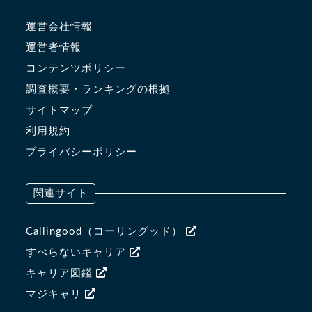
運営会社情報
運営者情報
コンテンツポリシー
調査概要・ランキングの根拠
サイトマップ
利用規約
プライバシーポリシー
関連サイト
Callingood（コーリングッド）
すべらないキャリア
キャリア図鑑
マジキャリ