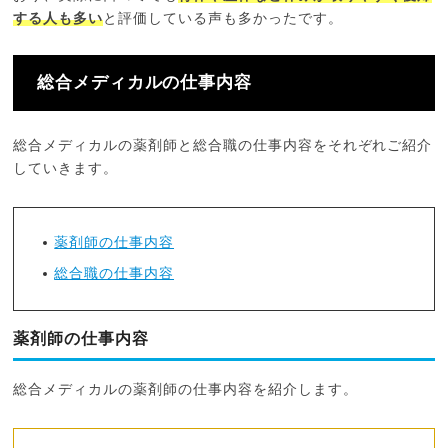
する人も多い
と評価している声も多かったです。
総合メディカルの仕事内容
総合メディカルの薬剤師と総合職の仕事内容をそれぞれご紹介
していきます。
薬剤師の仕事内容
総合職の仕事内容
薬剤師の仕事内容
総合メディカルの薬剤師の仕事内容を紹介します。