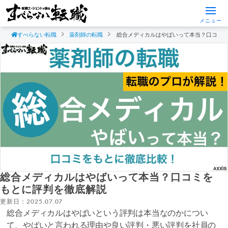
メニュー
すべらない転職
薬剤師の転職
総合メディカルはやばいって本当？口コミ
総合メディカルはやばいって本当？口コミを
もとに評判を徹底解説
更新日：2025.07.07
総合メディカルはやばいという評判は本当なのかについ
て、やばいと言われる理由や良い評判・悪い評判を社員の