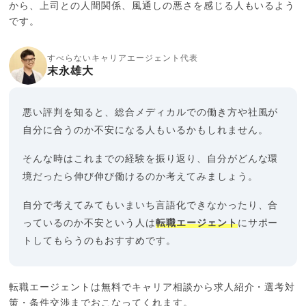
から、上司との人間関係、風通しの悪さを感じる人もいるよう
です。
すべらないキャリアエージェント代表
末永雄大
悪い評判を知ると、総合メディカルでの働き方や社風が
自分に合うのか不安になる人もいるかもしれません。
そんな時はこれまでの経験を振り返り、自分がどんな環
境だったら伸び伸び働けるのか考えてみましょう。
自分で考えてみてもいまいち言語化できなかったり、合
っているのか不安という人は
転職エージェント
にサポー
トしてもらうのもおすすめです。
転職エージェントは無料でキャリア相談から求人紹介・選考対
策・条件交渉までおこなってくれます。