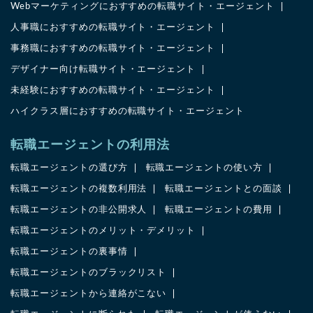
Webマーケティングにおすすめの転職サイト・エージェント
人事職におすすめの転職サイト・エージェント
事務職におすすめの転職サイト・エージェント
デザイナー向け転職サイト・エージェント
未経験におすすめの転職サイト・エージェント
ハイクラス層におすすめの転職サイト・エージェント
転職エージェントの利用法
転職エージェントの選び方
転職エージェントの使い方
転職エージェントの複数利用法
転職エージェントとの面談
転職エージェントの非公開求人
転職エージェントの費用
転職エージェントのメリット・デメリット
転職エージェントの裏事情
転職エージェントのブラックリスト
転職エージェントから連絡がこない