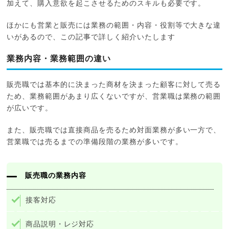
加えて、購入意欲を起こさせるためのスキルも必要です。
ほかにも営業と販売には業務の範囲・内容・役割等で大きな違
いがあるので、この記事で詳しく紹介いたします
業務内容・業務範囲の違い
販売職では基本的に決まった商材を決まった顧客に対して売る
ため、業務範囲があまり広くないですが、営業職は業務の範囲
が広いです。
また、販売職では直接商品を売るため対面業務が多い一方で、
営業職では売るまでの準備段階の業務が多いです。
販売職の業務内容
接客対応
商品説明・レジ対応