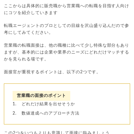
ここからは具体的に販売職から営業職への転職を目指す人向け
にコツを紹介していきます
転職エージェントのプロとしての目線を沢山盛り込んだので参
考にしてみてください。
営業職の転職面接は、他の職種に比べて少し特殊な部分もあり
ますが、基本的には企業や業界のニーズにどれだけマッチする
かを見られる場です。
面接官が重視するポイントは、以下の2つです。
営業職の面接のポイント
どれだけ結果を出せそうか
数値達成へのアプローチ方法
この2つをいつもよりも意識して面接に臨みましょう