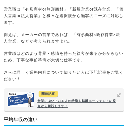
営業職は「有形商材or無形商材」「新規営業or既存営業」「個
人営業or法人営業」と様々な選択肢から顧客のニーズに対応し
ます。
例えば、メーカーの営業であれば、「有形商材×既存営業×法
人営業」などが考えられますよね。
営業職はどのよう背景・感情を持った顧客が来るか分からない
ため、丁寧な事前準備が大切な仕事です。
さらに詳しく業務内容について知りたい人は下記記事をご覧く
ださい！
関連記事
営業に向いている人の特徴を転職エージェントの視
点から解説します！
平均年収の違い