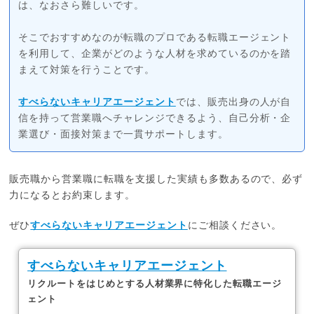
は、なおさら難しいです。
そこでおすすめなのが転職のプロである転職エージェント
を利用して、企業がどのような人材を求めているのかを踏
まえて対策を行うことです。
すべらないキャリアエージェント
では、販売出身の人が自
信を持って営業職へチャレンジできるよう、自己分析・企
業選び・面接対策まで一貫サポートします。
販売職から営業職に転職を支援した実績も多数あるので、必ず
力になるとお約束します。
ぜひ
すべらないキャリアエージェント
にご相談ください。
すべらないキャリアエージェント
リクルートをはじめとする人材業界に特化した転職エージ
ェント