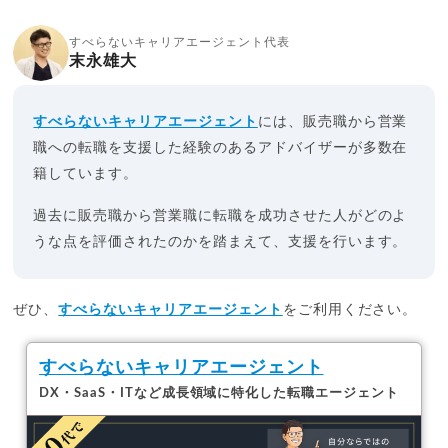
すべらないキャリアエージェント代表
末永雄大
すべらないキャリアエージェント
には、販売職から営業
職への転職を支援した経験のあるアドバイザーが多数在
籍しています。
過去に販売職から営業職に転職を成功させた人がどのよ
うな点を評価されたのかを踏まえて、支援を行います。
ぜひ、
すべらないキャリアエージェント
をご利用ください。
すべらないキャリアエージェント
DX・SaaS・ITなど成長領域に特化した転職エージェント