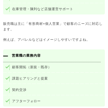
在庫管理・陳列など店舗運営サポート
販売職は主に「有形商材×個人営業」で顧客のニーズに対応し
ます。
例えば、アパレルなどはイメージしやすいですよね。
営業職の業務内容
顧客開拓（新規・既存）
課題ヒアリングと提案
契約交渉
アフターフォロー