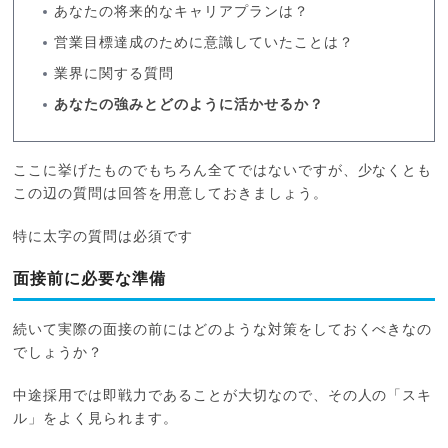
あなたの将来的なキャリアプランは？
営業目標達成のために意識していたことは？
業界に関する質問
あなたの強みとどのように活かせるか？
ここに挙げたものでもちろん全てではないですが、少なくとも
この辺の質問は回答を用意しておきましょう。
特に太字の質問は必須です
面接前に必要な準備
続いて実際の面接の前にはどのような対策をしておくべきなの
でしょうか？
中途採用では即戦力であることが大切なので、その人の「スキ
ル」をよく見られます。