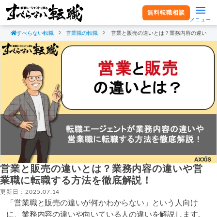
無料転職相談
メニュー
すべらない転職
営業職の転職
営業と販売の違いとは？業務内容の違いや
営業と販売の違いとは？業務内容の違いや営
業職に転職する方法を徹底解説！
更新日：2025.07.14
「営業職と販売の違いが何かわからない」という人向け
に、業務内容の違いや向いている人の違いを解説します。