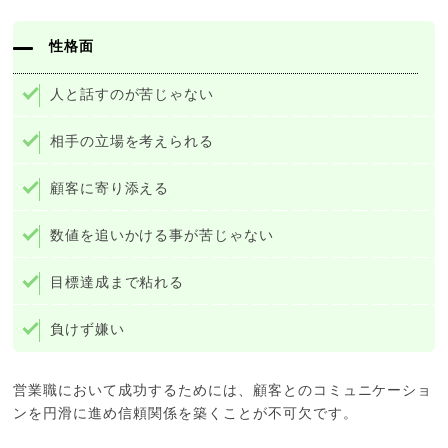
性格面
人と話すのが苦じゃない
相手の立場を考えられる
顧客に寄り添える
数値を追いかける事が苦じゃない
目標達成まで粘れる
負けず嫌い
営業職において成功するためには、顧客とのコミュニケーショ
ンを円滑に進め信頼関係を築くことが不可欠です。