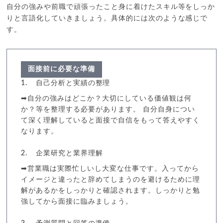
自分の強みや前職で頑張ったこと身に着けたスキル等をしっか
りと言語化していきましょう。具体的には次のような感じで
す。
面接前に必要な準備
自己分析と実績の整理
➡自分の強みはどこか？大切にしている価値観は何
か？等を整理する必要があります。 自分自身につい
て深く理解していると面接で自信をもって答えやすく
なります。
企業研究と業界理解
➡営業職は実際忙しいし大変な仕事です。入ってから
イメージと違ったと辞めてしまうのを避けるために理
解があるかをしっかりと確認されます。しっかりと勉
強してから面接に臨みましょう。