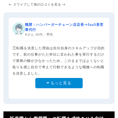
← スワイプして他の口コミを見る →
職歴：ハンバーガーチェーン店店長→SaaS系営
業代行
Rさん 30代・男性
①転職を決意した理由は自分自身のスキルアップが目的
です。前の仕事がただ本社に言われた事を実行するだけ
で業務の幅が少なかったため、このままではよくないと
焦りを感じ自分で考えて行動できるような職種への転職
を決意しました。
もっと見る