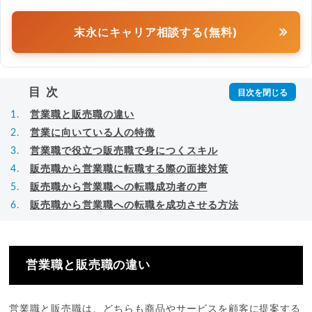
末永にキャリア相談する(無料)
目次
営業職と販売職の違い
営業に向いている人の特徴
営業職で役立つ販売職で身につくスキル
販売職から営業職に転職する際の面接対策
販売職から営業職への転職成功者の声
販売職から営業職への転職を成功させる方法
営業職と販売職の違い
営業職と販売職は、どちらも商品やサービスを顧客に提案する