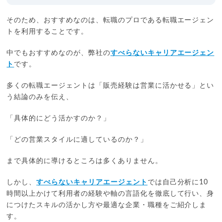
そのため、おすすめなのは、転職のプロである転職エージェン
トを利用することです。
中でもおすすめなのが、弊社の
すべらないキャリアエージェン
ト
です。
多くの転職エージェントは「販売経験は営業に活かせる」とい
う結論のみを伝え、
「具体的にどう活かすのか？」
「どの営業スタイルに適しているのか？」
まで具体的に導けるところは多くありません。
しかし、
すべらないキャリアエージェント
では自己分析に10
時間以上かけて利用者の経験や軸の言語化を徹底して行い、身
につけたスキルの活かし方や最適な企業・職種をご紹介しま
す。