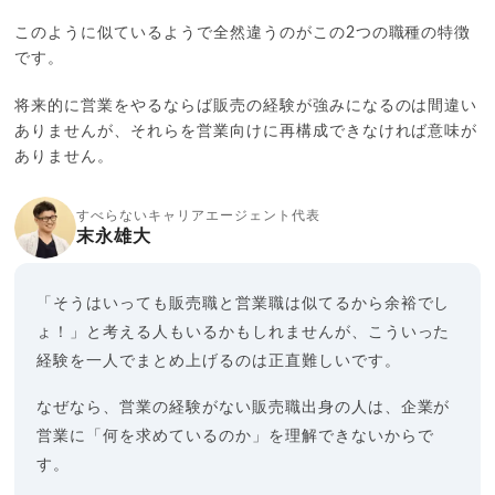
このように似ているようで全然違うのがこの2つの職種の特徴
です。
将来的に営業をやるならば販売の経験が強みになるのは間違い
ありませんが、それらを営業向けに再構成できなければ意味が
ありません。
すべらないキャリアエージェント代表
末永雄大
「そうはいっても販売職と営業職は似てるから余裕でし
ょ！」と考える人もいるかもしれませんが、こういった
経験を一人でまとめ上げるのは正直難しいです。
なぜなら、営業の経験がない販売職出身の人は、企業が
営業に「何を求めているのか」を理解できないからで
す。