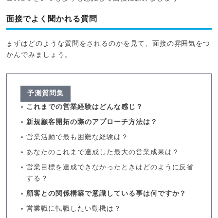
面接でよく聞かれる質問
まずはどのような質問をされるのかを見て、面接の雰囲気をつ
かんでみましょう。
予測質問集
これまでの営業経験はどんな感じ？
新規顧客開拓の際のアプローチ方法は？
営業活動で最も困難な経験は？
あなたのこれまで達成した最大の営業成果は？
営業目標を達成できなかったときはどのように反省
する？
顧客との関係構築で意識している事は何ですか？
営業職に転職したい動機は？