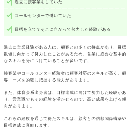
過去に接客業をしていた
コールセンターで働いていた
目標を立ててそこに向かって努力した経験がある
過去に営業経験がある人は、顧客との多くの接点があり、目標
数値に向かって努力したことがあるため、営業に必要な基本的
なスキルを身につけていることが多いです。
接客業やコールセンター経験者は顧客対応のスキルが高く、顧
客ニーズを的確に把握する能力があります。
また、体育会系出身者は、目標達成に向けて努力した経験があ
り、営業職でもその経験を活かせるので、高い成果を上げる傾
向があります。
これらの経験を通じて得たスキルは、顧客との信頼関係構築や
目標達成に直結します。