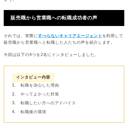
販売職から営業職への転職成功者の声
それでは、実際に
すべらないキャリアエージェント
を利用して
販売職から営業職へと転職した人たちの声を紹介します。
今回は以下の4つを2名にインタビューしました。
インタビュー内容
転職を決心した理由
やってよかった対策
転職したい方へのアドバイス
転職後の環境