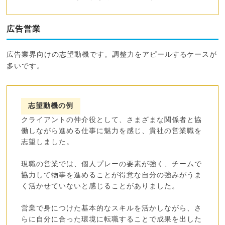
広告営業
広告業界向けの志望動機です。調整力をアピールするケースが
多いです。
志望動機の例
クライアントの仲介役として、さまざまな関係者と協
働しながら進める仕事に魅力を感じ、貴社の営業職を
志望しました。
現職の営業では、個人プレーの要素が強く、チームで
協力して物事を進めることが得意な自分の強みがうま
く活かせていないと感じることがありました。
営業で身につけた基本的なスキルを活かしながら、さ
らに自分に合った環境に転職することで成果を出した