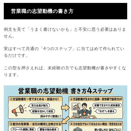
営業職の志望動機の書き方
例文を見て「うまく書けないかも」と不安に思う必要はありま
せん。
実はすべて共通の「4つのステップ」に当てはめて作られてい
るだけです。
この型を押さえれば、未経験の方でも志望動機が書きやすくな
ります。