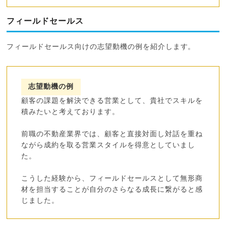
フィールドセールス
フィールドセールス向けの志望動機の例を紹介します。
志望動機の例
顧客の課題を解決できる営業として、貴社でスキルを
積みたいと考えております。
前職の不動産業界では、顧客と直接対面し対話を重ね
ながら成約を取る営業スタイルを得意としていまし
た。
こうした経験から、フィールドセールスとして無形商
材を担当することが自分のさらなる成長に繋がると感
じました。