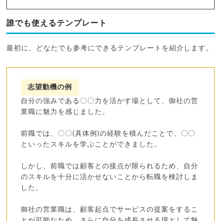
誰でも使えるテンプレート
最初に、どなたでも参考にできるテンプレートを紹介します。
志望動機の例
自分の強みである〇〇力を活かす場として、御社の営
業職に魅力を感じました。
前職では、〇〇(具体例)の経験を積んだことで、〇〇
といったスキルを学ぶことができました。
しかし、前職では顧客との接点が限られるため、自分
のスキルを十分に活かせないことから転職を検討しま
した。
御社の営業職は、顧客起点でサービスの提案をするこ
とが可能なため、さらに自分を成長させる場として魅