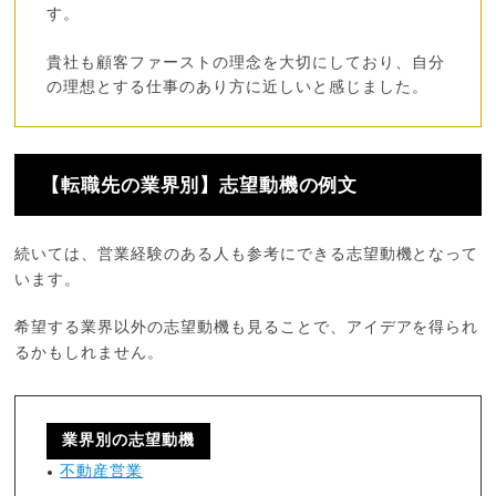
す。
貴社も顧客ファーストの理念を大切にしており、自分
の理想とする仕事のあり方に近しいと感じました。
【転職先の業界別】志望動機の例文
続いては、営業経験のある人も参考にできる志望動機となって
います。
希望する業界以外の志望動機も見ることで、アイデアを得られ
るかもしれません。
業界別の志望動機
不動産営業