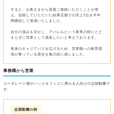
すると、お客さまから直接ご連絡いただくことが増
え、信頼していただいた結果店舗での売上1位を半年
間継続して達成いたしました。
自分の強みを活かし、アパレルという業界の枠にとど
まらずに営業として成長したいと考えております。
将来のキャリアパスを広げるため、営業職への教育環
境が整っている貴社を魅力的に感じました。
事務職から営業
コーポレート職やバックオフィスに携わる人向けの志望動機で
す。
志望動機の例