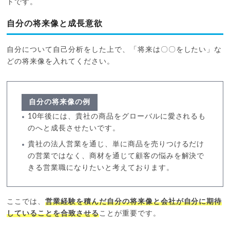
トです。
自分の将来像と成長意欲
自分について自己分析をした上で、「将来は〇〇をしたい」な
どの将来像を入れてください。
自分の将来像の例
10年後には、貴社の商品をグローバルに愛されるも
のへと成長させたいです。
貴社の法人営業を通じ、単に商品を売りつけるだけ
の営業ではなく、商材を通じて顧客の悩みを解決で
きる営業職になりたいと考えております。
ここでは、
営業経験を積んだ自分の将来像と会社が自分に期待
していることを合致させる
ことが重要です。