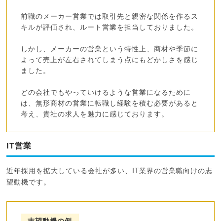
前職のメーカー営業では取引先と親密な関係を作るス
キルが評価され、ルート営業を担当しておりました。
しかし、メーカーの営業という特性上、商材や季節に
よって売上が左右されてしまう点にもどかしさを感じ
ました。
どの会社でもやっていけるような営業になるために
は、無形商材の営業に転職し経験を積む必要があると
考え、貴社の求人を魅力に感じております。
IT営業
近年採用を拡大している会社が多い、IT業界の営業職向けの志
望動機です。