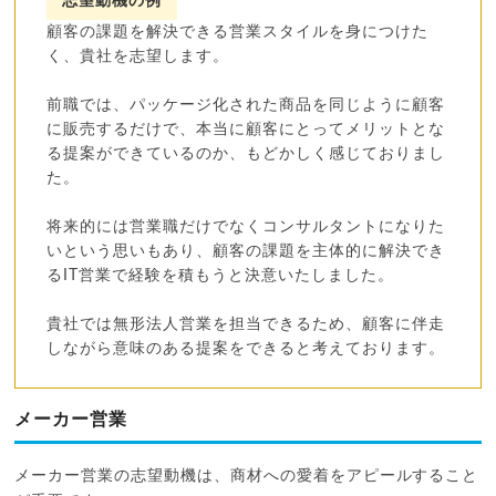
志望動機の例
顧客の課題を解決できる営業スタイルを身につけた
く、貴社を志望します。
前職では、パッケージ化された商品を同じように顧客
に販売するだけで、本当に顧客にとってメリットとな
る提案ができているのか、もどかしく感じておりまし
た。
将来的には営業職だけでなくコンサルタントになりた
いという思いもあり、顧客の課題を主体的に解決でき
るIT営業で経験を積もうと決意いたしました。
貴社では無形法人営業を担当できるため、顧客に伴走
しながら意味のある提案をできると考えております。
メーカー営業
メーカー営業の志望動機は、商材への愛着をアピールすること