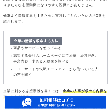
りきたりな志望動機になりやすく説得力がありません。
効率よく情報収集をするために実践してもらいたい方法3選を
紹介します。
企業の情報を収集する方法
商品やサービスを使ってみる
志望する会社のホームページにて沿革、経営理念、
事業内容、求める人物像を調べる
口コミサイトや転職エージェントから働いている人
の声を聞く
企業に刺さる志望動機を書くには、
企業の人事が求める内容を
書くことが必要
です。
まずは上記の方法で調べ、どんな仕事をしたいのかを書き込む