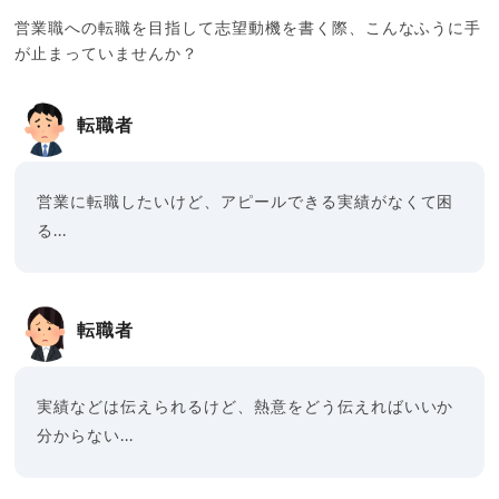
営業職への転職を目指して志望動機を書く際、こんなふうに手
が止まっていませんか？
転職者
営業に転職したいけど、アピールできる実績がなくて困
る...
転職者
実績などは伝えられるけど、熱意をどう伝えればいいか
分からない...