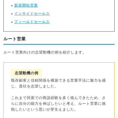
新規開拓営業
インサイドセールス
フィールドセールス
ルート営業
ルート営業向けの志望動機の例を紹介します。
志望動機の例
既存顧客と信頼関係を構築できる営業手法に魅力を感
じ、貴社を志望しました。
これまで対面での商談経験を多く積んできたため、さ
らに自分の能力を伸ばしたいと考え、ルート営業に挑
戦したいという思いが芽生えました。