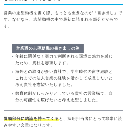
営業の志望動機を書く際、もっとも重要なのが「書き出し」で
す。なぜなら、志望動機の中で最初に読まれる部分だからで
す。
営業職の志望動機の書き出しの例
年齢に関係なく実力で判断される環境に魅力を感じ
たため、貴社を志望します。
海外との取引が多い貴社で、学生時代の留学経験と
これまでの法人営業の経験を活かして成長したいと
考え貴社を志望いたしました。
教育体制がしっかりとしている貴社の営業職で、自
分の可能性を広げたいと考え志望しました。
冒頭部分に結論を持ってくる
と、採用担当者にとって非常に読
みやすい文章になります。