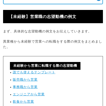
【未経験】営業職の志望動機の例文
まず、具体的な志望動機の例文をお伝えしていきます。
異業種から未経験で営業への転職をする際の例文をまとめまし
た。
未経験から営業に転職する際の志望動機
誰でも使えるテンプレート
販売職から営業
事務職から営業
エンジニアから営業
飲食から営業