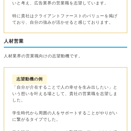
いと考え、広告業界の営業職を志望しています。
特に貴社はクライアントファーストのバリューを掲げ
ており、自分の強みが活かせると感じております。
人材営業
人材業界の営業職向けの志望動機です。
志望動機の例
「自分が介在することで人の幸せを生み出したい」と
いう想いを叶える場として、貴社の営業職を志望しま
した。
学生時代から周囲の人をサポートすることがやりがい
に繋がるタイプでした。