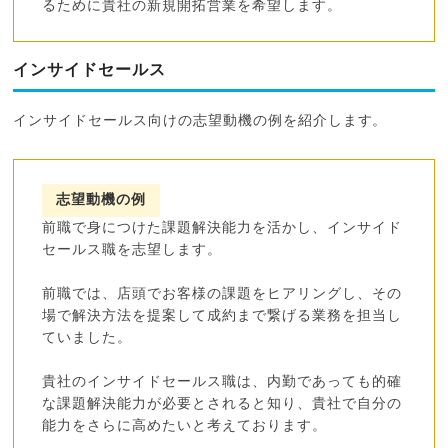
るために貴社の新規開拓営業を希望します。
インサイドセールス
インサイドセールス向けの志望動機の例を紹介します。
志望動機の例
前職で身につけた課題解決能力を活かし、インサイド
セールス職を志望します。
前職では、店頭でお客様の課題をヒアリングし、その
場で解決方法を提案して成約まで繋げる業務を担当し
ていました。
貴社のインサイドセールス職は、内勤であっても的確
な課題解決能力が必要とされると知り、貴社で自分の
能力をさらに高めたいと考えております。