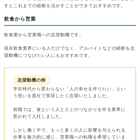
すとこれまでの経験を活かすことができておすすめです。
飲食から営業
飲食業から営業職への志望動機です。
現在飲食業界にいる人だけでなく、アルバイトなどの経験を志
望動機につなげたい人にもおすすめです。
志望動機の例
学生時代から変わらない「人の幸せを作りたい」とい
う想いを貴社で実現したく志望いたしました。
前職では、食という人と人とのつながりを作る業界に
惹かれて入社しました。
しかし働く中で、もっと多くの人に影響を与えられる
仕事を魅力的に感じ、営業職への転職を希望していま