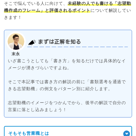
そこで悩んでいる人に向けて、
未経験の人でも書ける「志望動
機作成のフレーム」と評価されるポイント
について解説してい
きます！
まずは正解を知る
末永
いざ書こうとしても「書き方」を知るだけでは具体的なイ
メージが湧きづらいですよね。
そこで本記事では書き方の解説の前に「書類選考を通過で
きる志望動機」の例文をパターン別に紹介します。
志望動機のイメージをつかんでから、後半の解説で自分の
言葉に落とし込みましょう！
そもそも営業職とは