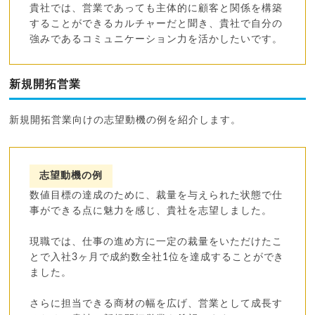
貴社では、営業であっても主体的に顧客と関係を構築
することができるカルチャーだと聞き、貴社で自分の
強みであるコミュニケーション力を活かしたいです。
新規開拓営業
新規開拓営業向けの志望動機の例を紹介します。
志望動機の例
数値目標の達成のために、裁量を与えられた状態で仕
事ができる点に魅力を感じ、貴社を志望しました。
現職では、仕事の進め方に一定の裁量をいただけたこ
とで入社3ヶ月で成約数全社1位を達成することができ
ました。
さらに担当できる商材の幅を広げ、営業として成長す