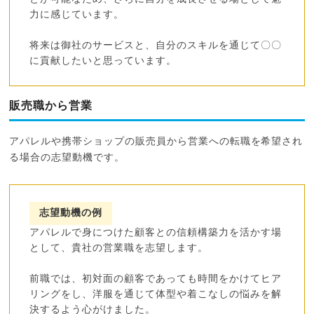
力に感じています。
将来は御社のサービスと、自分のスキルを通じて〇〇
に貢献したいと思っています。
販売職から営業
アパレルや携帯ショップの販売員から営業への転職を希望され
る場合の志望動機です。
志望動機の例
アパレルで身につけた顧客との信頼構築力を活かす場
として、貴社の営業職を志望します。
前職では、初対面の顧客であっても時間をかけてヒア
リングをし、洋服を通じて体型や着こなしの悩みを解
決するよう心がけました。