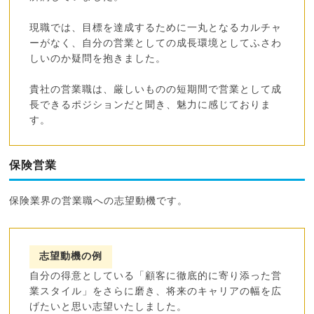
現職では、目標を達成するために一丸となるカルチャ
ーがなく、自分の営業としての成長環境としてふさわ
しいのか疑問を抱きました。
貴社の営業職は、厳しいものの短期間で営業として成
長できるポジションだと聞き、魅力に感じておりま
す。
保険営業
保険業界の営業職への志望動機です。
志望動機の例
自分の得意としている「顧客に徹底的に寄り添った営
業スタイル」をさらに磨き、将来のキャリアの幅を広
げたいと思い志望いたしました。