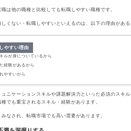
業職は他の職種と比較しても転職しやすい職種です。
難しくない・転職しやすいといえるのは、以下の理由がある
しやすい理由
キルが身についているから
た経験があるから
れやすいから
ミュニケーションスキルや課題解決力といった必須のスキル
職種でも重宝されるスキル・経験があります。
とみなされ、転職市場でも高い需要があります。
不満を深掘りする