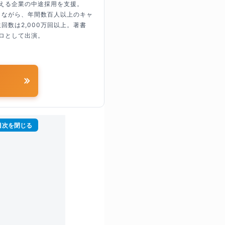
超える企業の中途採用を支援。
しながら、年間数百人以上のキャ
回数は2,000万回以上。著書
ロとして出演。