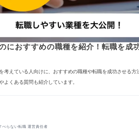
のにおすすめの職種を紹介！転職を成
を考えている人向けに、おすすめの職種や転職を成功させる方
やよくある質問も紹介しています。
すべらない転職 運営責任者