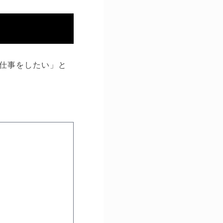
仕事をしたい」と