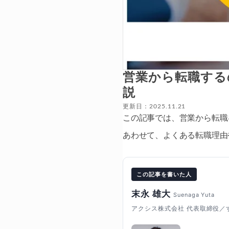
営業から転職する
説
更新日：2025.11.21
この記事では、営業から転職
あわせて、よくある転職理由
この記事を書いた人
末永 雄大
Suenaga Yuta
アクシス株式会社 代表取締役／