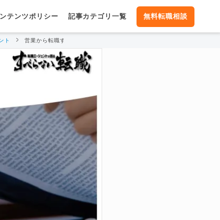
ンテンツポリシー
記事カテゴリ一覧
無料転職相談
ント
営業から転職するのにおすすめの職種を紹介！転職を成功させる方法も解