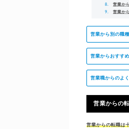
営業か
営業か
営業から別の職
営業からおすす
営業職からのよ
営業からの
営業からの転職は