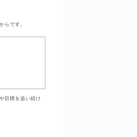
からです。
や目標を追い続け