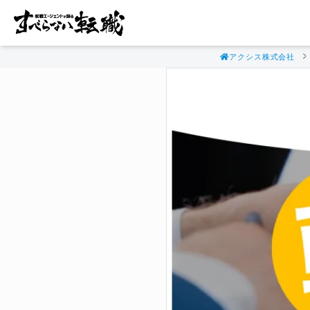
アクシス株式会社