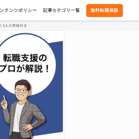
ンテンツポリシー
記事カテゴリ一覧
無料転職相談
見た2人の実録付き