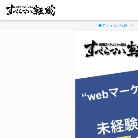
すべらない転職