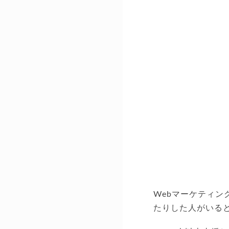
Webマーケティン
たりした人がいる