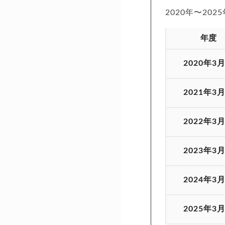
2020年〜20
年度
2020年3
2021年3
2022年3
2023年3
2024年3
2025年3