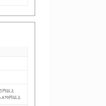
万円以上
,670円以上