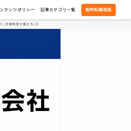
ンテンツポリシー
記事カテゴリ一覧
無料転職相談
3万円｜評価制度や働き方に対する口コミ暴露！