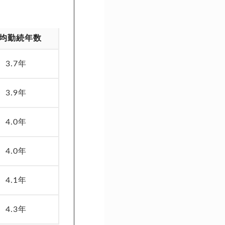
均勤続年数
3.7年
3.9年
4.0年
4.0年
4.1年
4.3年