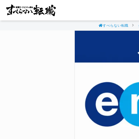
すべらない転職