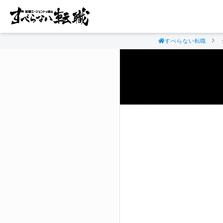
すべらない転職