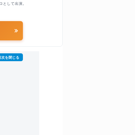
ロとして出演。