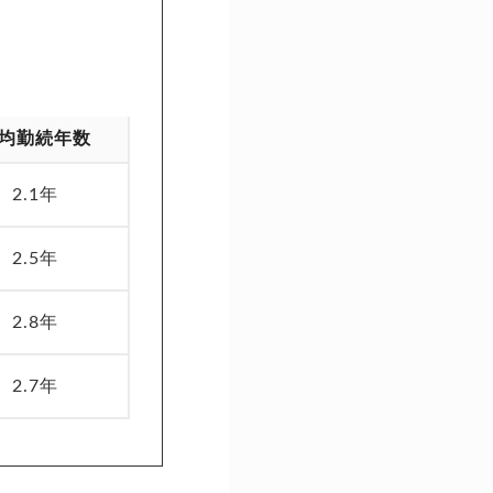
均勤続年数
2.1年
2.5年
2.8年
2.7年