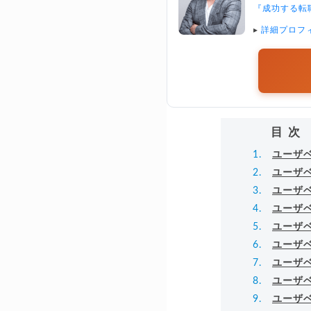
『成功する転
▸
詳細プロフ
目次
ユーザベ
ユーザ
ユーザ
ユーザ
ユーザ
ユーザ
ユーザ
ユーザ
ユーザ