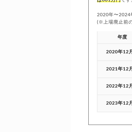
2020年〜20
(※上場廃止前
年度
2020年12
2021年12
2022年12
2023年12