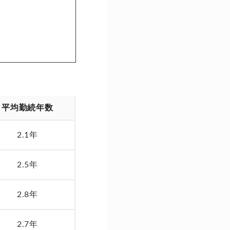
平均勤続年数
2.1年
2.5年
2.8年
2.7年