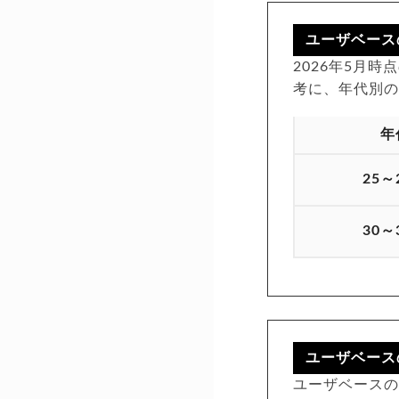
ユーザベース
2026年5月時
考に、年代別
年
25～
30～
ユーザベース
ユーザベースの