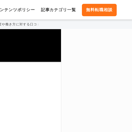
ンテンツポリシー
記事カテゴリ一覧
無料転職相談
制度や働き方に対する口コミ暴露！