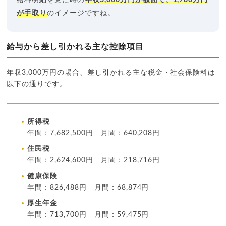
が手取り
のイメージですね。
給与から差し引かれる主な控除項目
年収3,000万円の場合、差し引かれる主な税金・社会保険料は
以下の通りです。
所得税
年間：7,682,500円 月間：640,208円
住民税
年間：2,624,600円 月間：218,716円
健康保険
年間：826,488円 月間：68,874円
厚生年金
年間：713,700円 月間：59,475円