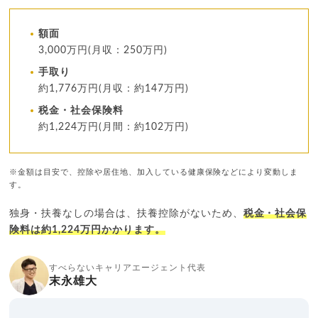
額面
3,000万円(月収：250万円)
手取り
約1,776万円(月収：約147万円)
税金・社会保険料
約1,224万円(月間：約102万円)
※金額は目安で、控除や居住地、加入している健康保険などにより変動しま
す。
独身・扶養なしの場合は、扶養控除がないため、
税金・社会保
険料は約1,224万円かかります。
すべらないキャリアエージェント代表
末永雄大