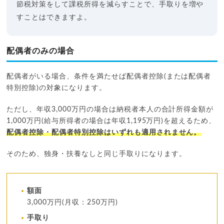
節税対策をして課税所得を減らすことで、手取りを増や
すことはできますよ。
配偶者のみの場合
配偶者がいる場合、条件を満たせば配偶者控除(または配偶者
特別控除)の対象になります。
ただし、年収3,000万円の場合は納税者本人の合計所得金額が
1,000万円(給与所得者の場合は年収1,195万円)を超えるため、
配偶者控除・配偶者特別控除はいずれも適用されません。
そのため、独身・扶養なしと同じ手取りになります。
額面
3,000万円(月収：250万円)
手取り