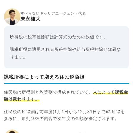
すべらないキャリアエージェント代表
末永雄大
所得税の税率控除額は計算式のための数値です。
課税所得に適用される所得控除や給与所得控除とは異な
ります。
課税所得によって増える住民税負担
住民税は所得割と均等割で構成されていて、
人によって課税金
額は変わります。
住民税の所得割は前年度(1月1日から12月31日まで)の所得を
参考に、原則10%の割合で次年度の金額が決定されます。