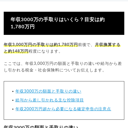
年収3000万の手取りはいくら？目安は約
1,780万円
年収3,000万円の手取りは約1,780万円
前後で、
月収換算する
と約148万円
程度になります。
ここでは、年収3,000万円の額面と手取りの違いや給与から差
し引かれる税金・社会保険料についてお伝えします。
年収3000万の額面と手取りの違い
給与から差し引かれる主な控除項目
年収2000万円超から必要になる確定申告の注意点
年収3000万の額面と手取りの違い