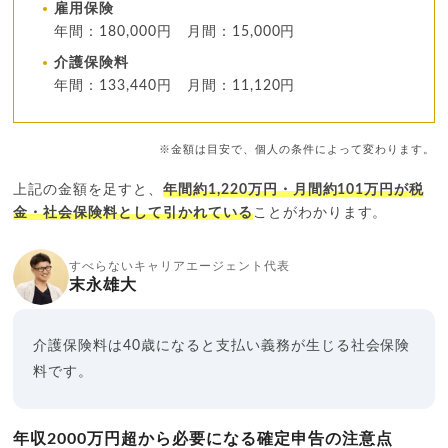
雇用保険
年間：180,000円 月間：15,000円
介護保険料
年間：133,440円 月間：11,120円
※金額は目安で、個人の条件によって変わります。
上記の金額を足すと、
年間約1,220万円・月間約101万円が税
金・社会保険料として引かれている
ことがわかります。
すべらないキャリアエージェント代表
末永雄大
介護保険料は40歳になると支払い義務が生じる社会保険
料です。
年収2000万円超から必要になる確定申告の注意点