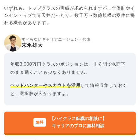
いずれも、トップクラスの実績が求められますが、年俸制やイ
ンセンティブで青天井だったり、数千万〜数億規模の案件に携
わる機会があります。
すべらないキャリアエージェント代表
末永雄大
年収3,000万円クラスのポジションは、非公開で水面下
のまま動くことも少なくありません。
ヘッドハンターやスカウトを活用
して情報収集しておく
と、選択肢が広がりますよ。
【ハイクラス転職の相談に】
キャリアのプロに無料相談