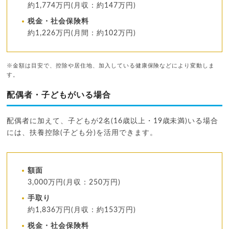
約1,774万円(月収：約147万円)
税金・社会保険料
約1,226万円(月間：約102万円)
※金額は目安で、控除や居住地、加入している健康保険などにより変動しま
す。
配偶者・子どもがいる場合
配偶者に加えて、子どもが2名(16歳以上・19歳未満)いる場合
には、扶養控除(子ども分)を活用できます。
額面
3,000万円(月収：250万円)
手取り
約1,836万円(月収：約153万円)
税金・社会保険料