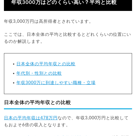
年収3000万はどのくらい高い？平均と比較
年収3,000万円は高所得者とされています。
ここでは、日本全体の平均と比較するとどれくらいの位置にい
るのか解説します。
日本全体の平均年収との比較
年代別・性別との比較
年収3000万に到達しやすい職種・立場
日本全体の平均年収との比較
日本の平均年収は478万円
なので、年収3,000万円と比較して
もおよそ6倍の収入となります。