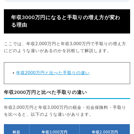
年収3000万円になると手取りの増え方が変わ
る理由
ここでは、年収2,000万円と年収3,000万円で手取りの増え方
にどのような違いがあるのかを比較して解説します。
年収2000万円と比べた手取りの違い
年収2000万円と比べた手取りの違い
年収2,000万円と年収3,000万円の税金・社会保険料・手取り
を比べると、以下のような違いがあります。
科目
年収3,000万円
年収2,000万円