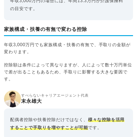
年収3,000万円の場合には、年間13.3万円が介護保険料
の目安です。
家族構成・扶養の有無で変わる控除
年収3,000万円でも家族構成・扶養の有無で、手取りの金額が
変わります。
控除額は条件によって異なりますが、人によって数十万円単位
で差が出ることもあるため、手取りに影響する大きな要因で
す。
すべらないキャリアエージェント代表
末永雄大
配偶者控除や扶養控除だけではなく、
様々な控除を活用
することで手取りを増やすことが可能
です。