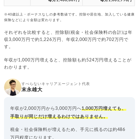
※40歳以上・ボーナスなしの参考数値です。控除や居住地、加入している健康
保険などにより金額は変わります。
それぞれを比較すると、控除額(税金・社会保険料の合計)は年
収3,000万円で約1,226万円、年収2,000万円で約702万円で
す。
年収が1,000万円増えると、控除額も約524万円増えることが
わかります。
すべらないキャリアエージェント代表
末永雄大
年収が2,000万円から3,000万円へ
1,000万円増えても、
手取りが同じだけ増えるわけではありません。
税金・社会保険料が増えるため、手元に残るのは約486
万円程度になります。