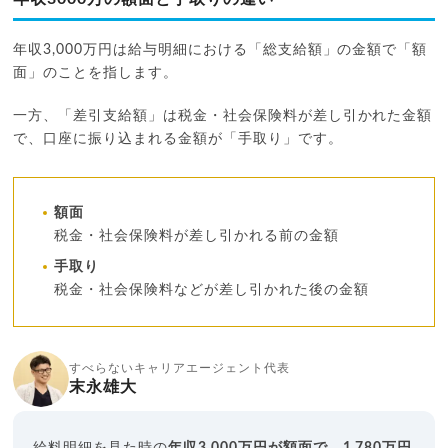
年収3,000万円は給与明細における「総支給額」の金額で「額
面」のことを指します。
一方、「差引支給額」は税金・社会保険料が差し引かれた金額
で、口座に振り込まれる金額が「手取り」です。
額面
税金・社会保険料が差し引かれる前の金額
手取り
税金・社会保険料などが差し引かれた後の金額
すべらないキャリアエージェント代表
末永雄大
給料明細を見た時の
年収3,000万円が額面で、1,780万円