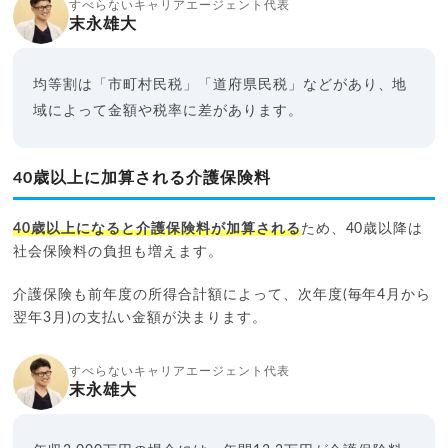
すべらないキャリアエージェント代表
末永雄大
均等割は「市町村民税」「道府県民税」などがあり、地
域によって金額や税率に差があります。
40歳以上に加算される介護保険料
40歳以上になると介護保険料が加算される
ため、40歳以降は
社会保険料の負担も増えます。
介護保険も前年度の所得合計額によって、次年度(毎年4月から
翌年3月)の支払い金額が決まります。
すべらないキャリアエージェント代表
末永雄大