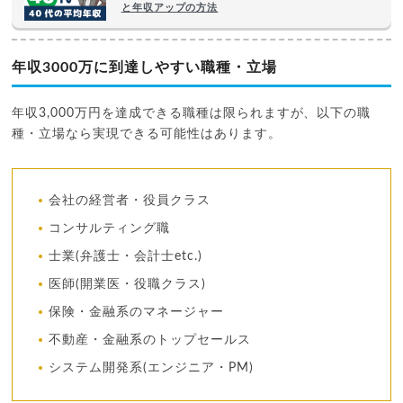
と年収アップの方法
年収3000万に到達しやすい職種・立場
年収3,000万円を達成できる職種は限られますが、以下の職
種・立場なら実現できる可能性はあります。
会社の経営者・役員クラス
コンサルティング職
士業(弁護士・会計士etc.)
医師(開業医・役職クラス)
保険・金融系のマネージャー
不動産・金融系のトップセールス
システム開発系(エンジニア・PM)