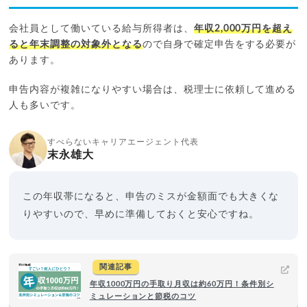
会社員として働いている給与所得者は、
年収2,000万円を超え
ると年末調整の対象外となる
ので自身で確定申告をする必要が
あります。
申告内容が複雑になりやすい場合は、税理士に依頼して進める
人も多いです。
すべらないキャリアエージェント代表
末永雄大
この年収帯になると、申告のミスが金額面でも大きくな
りやすいので、早めに準備しておくと安心ですね。
関連記事
年収1000万円の手取り月収は約60万円！条件別シ
ミュレーションと節税のコツ