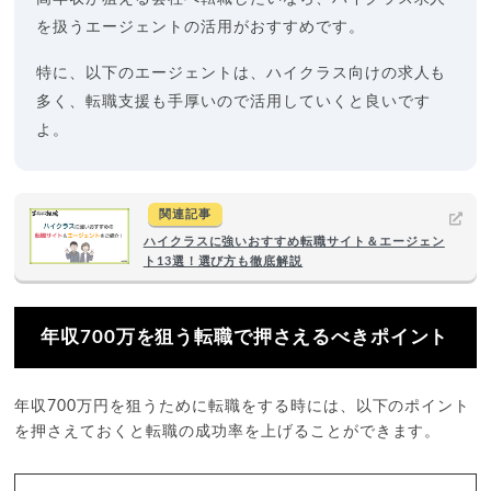
を扱うエージェントの活用がおすすめです。
特に、以下のエージェントは、ハイクラス向けの求人も
多く、転職支援も手厚いので活用していくと良いです
よ。
関連記事
ハイクラスに強いおすすめ転職サイト＆エージェン
ト13選！選び方も徹底解説
年収700万を狙う転職で押さえるべきポイント
年収700万円を狙うために転職をする時には、以下のポイント
を押さえておくと転職の成功率を上げることができます。