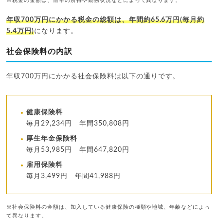
※税金の金額は、前年の所得や勤務状況などによって異なります。
年収700万円にかかる税金の総額は、年間約65.6万円(毎月約
5.4万円)
になります。
社会保険料の内訳
年収700万円にかかる社会保険料は以下の通りです。
健康保険料
毎月29,234円 年間350,808円
厚生年金保険料
毎月53,985円 年間647,820円
雇用保険料
毎月3,499円 年間41,988円
※社会保険料の金額は、加入している健康保険の種類や地域、年齢などによっ
て異なります。