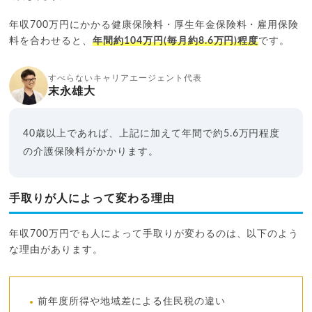
年収700万円にかかる健康保険料・厚生年金保険料・雇用保険
料を合わせると、
年間約104万円(毎月約8.6万円)程度
です。
すべらないキャリアエージェント代表
末永雄大
40歳以上であれば、上記に加えて年間で約5.6万円程度
の介護保険料がかかります。
手取りが人によって変わる理由
年収700万円でも人によって手取りが変わるのは、以下のよう
な理由があります。
前年度所得や地域差による住民税の違い