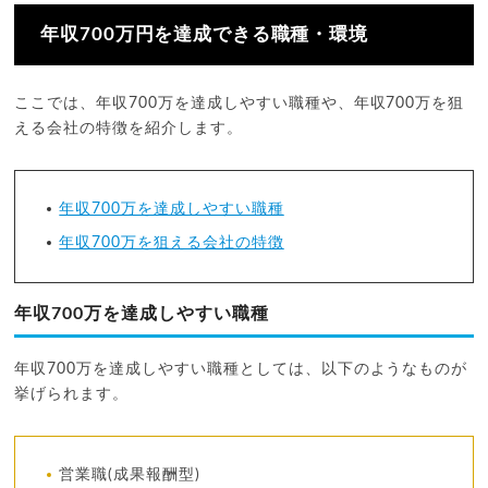
年収700万円を達成できる職種・環境
ここでは、年収700万を達成しやすい職種や、年収700万を狙
える会社の特徴を紹介します。
年収700万を達成しやすい職種
年収700万を狙える会社の特徴
年収700万を達成しやすい職種
年収700万を達成しやすい職種としては、以下のようなものが
挙げられます。
営業職(成果報酬型)