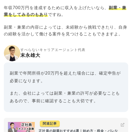
年収700万円を達成するために収入を上げたいなら、
副業・兼
業をしてみるのもあり
ですね。
副業・兼業の内容によっては、未経験から挑戦できたり、自身
の経験を活かして働ける案件を見つけることもできますよ。
すべらないキャリアエージェント代表
末永雄大
副業で年間所得が20万円を超えた場合には、確定申告が
必要になります。
また、会社によっては副業・兼業の許可が必要なことも
あるので、事前に確認することも大切です。
関連記事
正社員の副業おすすめ6選｜始め方・税金・バレな