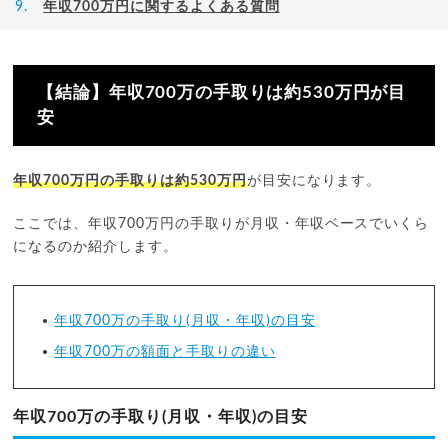
年収700万円に関するよくある質問
【結論】年収700万の手取りは約530万円が目
安
年収700万円の手取りは約530万円
が目安になります。
ここでは、年収700万円の手取りが月収・年収ベースでいくら
になるのか紹介します。
年収700万の手取り(月収・年収)の目安
年収700万の額面と手取りの違い
年収700万の手取り(月収・年収)の目安