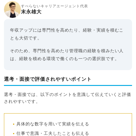
すべらないキャリアエージェント代表
末永雄大
年収アップには専門性を高めたり、経験・実績を積むこ
とも大切です。
そのため、専門性を高めたり管理職の経験を積みたい人
は、経験を積める環境で働くのも一つの選択肢です。
選考・面接で評価されやすいポイント
選考・面接では、以下のポイントを意識して伝えていくと評価
されやすいです。
具体的な数字を用いて実績を伝える
仕事で意識・工夫したことも伝える