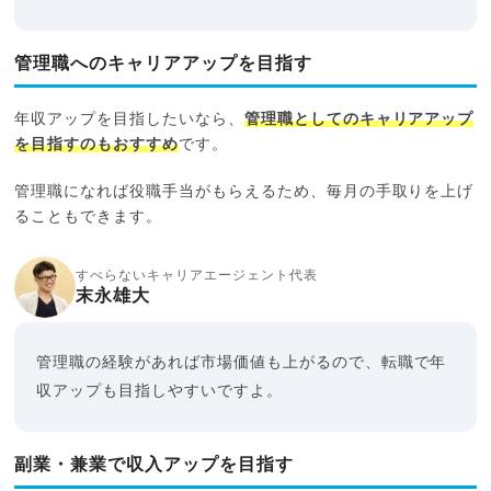
管理職へのキャリアアップを目指す
年収アップを目指したいなら、
管理職としてのキャリアアップ
を目指すのもおすすめ
です。
管理職になれば役職手当がもらえるため、毎月の手取りを上げ
ることもできます。
すべらないキャリアエージェント代表
末永雄大
管理職の経験があれば市場価値も上がるので、転職で年
収アップも目指しやすいですよ。
副業・兼業で収入アップを目指す