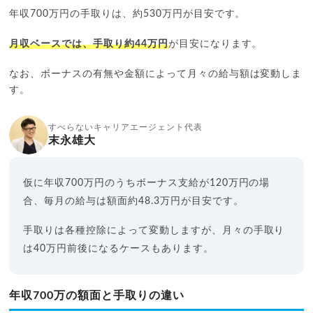
年収700万円の手取りは、約530万円が目安です。
月収ベースでは、手取り約44万円
が目安になります。
なお、ボーナスの有無や金額によって月々の給与額は変動しま
す。
すべらないキャリアエージェント代表
末永雄大
仮に年収700万円のうちボーナス支給が120万円の場
合、毎月の給与は額面約48.3万円が目安です。
手取りは各種控除によって変動しますが、月々の手取り
は40万円前後になるケースもあります。
年収700万の額面と手取りの違い