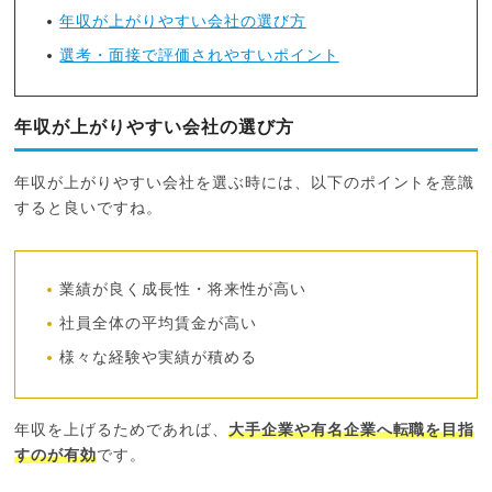
年収が上がりやすい会社の選び方
選考・面接で評価されやすいポイント
年収が上がりやすい会社の選び方
年収が上がりやすい会社を選ぶ時には、以下のポイントを意識
すると良いですね。
業績が良く成長性・将来性が高い
社員全体の平均賃金が高い
様々な経験や実績が積める
年収を上げるためであれば、
大手企業や有名企業へ転職を目指
すのが有効
です。