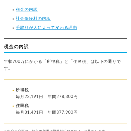
税金の内訳
社会保険料の内訳
手取りが人によって変わる理由
税金の内訳
年収700万にかかる「所得税」と「住民税」は以下の通りで
す。
所得税
毎月23,191円 年間278,300円
住民税
毎月31,491円 年間377,900円