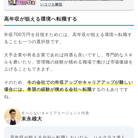
いコツも解説
高年収が狙える環境へ転職する
年収700万円を目指すためには、高年収が狙える環境へ転職す
ることも一つの選択肢です。
大手企業や有名企業であれば待遇も良いですし、専門的なスキ
ルを磨いたり、管理職の経験が積める職場で働けば市場価値を
上げることもできます。
そのため、
今の会社での年収アップやキャリアアップが難しい
場合には、希望の経験が積める会社へ転職
するのもありです
ね。
すべらないキャリアエージェント代表
末永雄大
高年収が狙える会社へ転職したいなら、ハイクラス求人