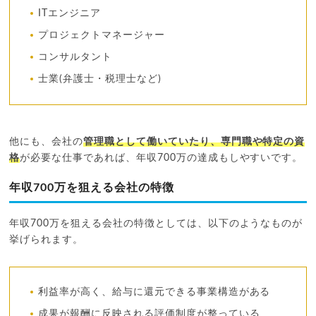
ITエンジニア
プロジェクトマネージャー
コンサルタント
士業(弁護士・税理士など)
他にも、会社の
管理職として働いていたり、専門職や特定の資
格
が必要な仕事であれば、年収700万の達成もしやすいです。
年収700万を狙える会社の特徴
年収700万を狙える会社の特徴としては、以下のようなものが
挙げられます。
利益率が高く、給与に還元できる事業構造がある
成果が報酬に反映される評価制度が整っている