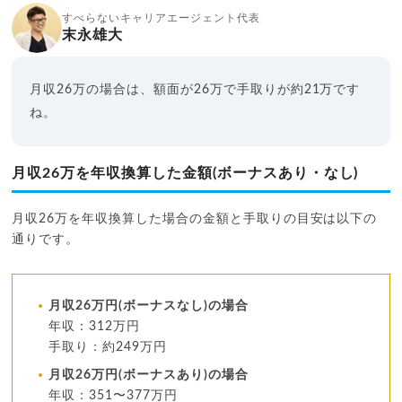
すべらないキャリアエージェント代表
末永雄大
月収26万の場合は、額面が26万で手取りが約21万です
ね。
月収26万を年収換算した金額(ボーナスあり・なし)
月収26万を年収換算した場合の金額と手取りの目安は以下の
通りです。
月収26万円(ボーナスなし)の場合
年収：312万円
手取り：約249万円
月収26万円(ボーナスあり)の場合
年収：351〜377万円