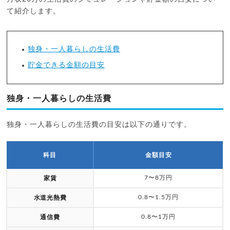
て紹介します。
独身・一人暮らしの生活費
貯金できる金額の目安
独身・一人暮らしの生活費
独身・一人暮らしの生活費の目安は以下の通りです。
科目
金額目安
7〜8万円
家賃
0.8〜1.5万円
水道光熱費
0.8〜1万円
通信費