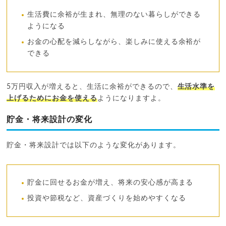
生活費に余裕が生まれ、無理のない暮らしができる
ようになる
お金の心配を減らしながら、楽しみに使える余裕が
できる
5万円収入が増えると、生活に余裕ができるので、
生活水準を
上げるためにお金を使える
ようになりますよ。
貯金・将来設計の変化
貯金・将来設計では以下のような変化があります。
貯金に回せるお金が増え、将来の安心感が高まる
投資や節税など、資産づくりを始めやすくなる