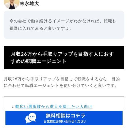
末永雄大
今の会社で働き続けるイメージがわかなければ、転職も
視野に入れてみると良いですよ。
月収26万から手取りアップを目指す人におす
すめの転職エージェント
月収26万から手取りアップを目指して転職をするなら、目的
に合わせて転職エージェントを使い分けていくと良いです。
幅広い選択肢から求人を探したい人向け
高年収・管理職の求人を探したい人向け