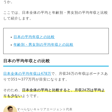
うか。
ここでは、日本全体の平均と年齢別・男女別の平均年収と比較
して紹介します。
日本の平均年収との比較
年齢別・男女別の平均年収との比較
日本の平均年収との比較
日本全体の平均年収は478万
で、月収26万の年収はボーナスあ
りで351〜377万円が目安になります。
そのため、
日本全体の平均と比較すると、月収26万は平均よ
りも少ない
ようです。
すべらないキャリアエージェント代表