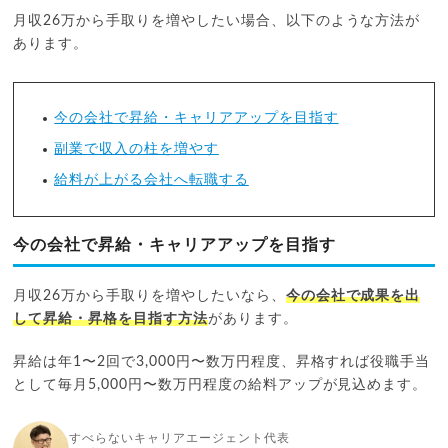
月収26万から手取りを増やしたい場合、以下のような方法が
あります。
今の会社で昇給・キャリアアップを目指す
副業で収入の柱を増やす
給料が上がる会社へ転職する
今の会社で昇給・キャリアアップを目指す
月収26万から手取りを増やしたいなら、
今の会社で成果を出
して昇給・昇格を目指す方法
があります。
昇給は年1〜2回で3,000円〜数万円程度、昇格すれば役職手当
として毎月5,000円〜数万円程度の給料アップが見込めます。
すべらないキャリアエージェント代表