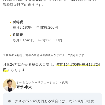
課税額は以下の通りです。
所得税
毎月3,183円 年間38,200円
住民税
毎月10,541円 年間126,500円
※税金の金額は、前年の所得や勤務状況などによって異なります。
月収26万にかかる税金の目安は、
年間164,700円(毎月13,724
円)
になります。
すべらないキャリアエージェント代表
末永雄大
ボーナスが39〜65万円ある場合には、約2〜4万円程度