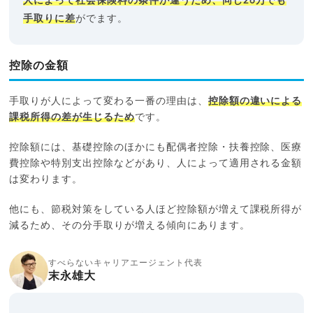
人によって社会保険料の条件が違うため、同じ26万でも
手取りに差
がでます。
控除の金額
手取りが人によって変わる一番の理由は、
控除額の違いによる
課税所得の差が生じるため
です。
控除額には、基礎控除のほかにも配偶者控除・扶養控除、医療
費控除や特別支出控除などがあり、人によって適用される金額
は変わります。
他にも、節税対策をしている人ほど控除額が増えて課税所得が
減るため、その分手取りが増える傾向にあります。
すべらないキャリアエージェント代表
末永雄大