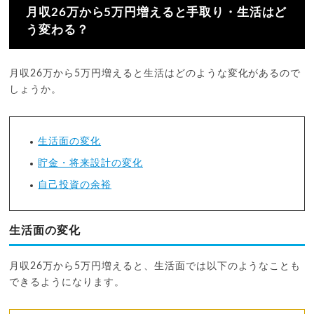
月収26万から5万円増えると手取り・生活はど
う変わる？
月収26万から5万円増えると生活はどのような変化があるので
しょうか。
生活面の変化
貯金・将来設計の変化
自己投資の余裕
生活面の変化
月収26万から5万円増えると、生活面では以下のようなことも
できるようになります。