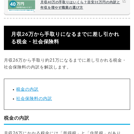
月収40万の手取りはいくら？目安31万円の内訳と
年収を増やす職業の選び方
月収26万から手取りになるまでに差し引かれ
る税金・社会保険料
月収26万から手取り約21万になるまでに差し引かれる税金・
社会保険料の内訳を解説します。
税金の内訳
社会保険料の内訳
税金の内訳
月収26万にかかる税金には「所得税」と「住民税」があり、