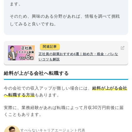
ます。
そのため、興味のある分野があれば、情報を調べて挑戦
してみると良いですね。
関連記事
正社員の副業おすすめ6選｜始め方・税金・バレな
いコツも解説
給料が上がる会社へ転職する
今の会社での収入アップが難しい場合には、
給料が上がる会社
へ転職する方法
もあります。
実際に、業務経験があれば転職によって月収30万円前後に届
くこともあります。
すべらないキャリアエージェント代表