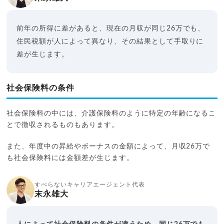
前年の所得に差があると、現在の月収が同じ26万でも、
住民税額が人によって異なり、その結果として手取りに
差が生じます。
社会保険料の条件
社会保険料の中には、介護保険料のように特定の年齢になるこ
とで徴収されるものもあります。
また、年度中の昇給やボーナスの金額によって、月収26万で
も社会保険料には金額差が生じます。
すべらないキャリアエージェント代表
末永雄大