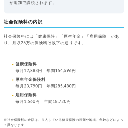
が追加で課税されます。
社会保険料の内訳
社会保険料には「健康保険」「厚生年金」「雇用保険」があ
り、月収26万の保険料は以下の通りです。
健康保険料
毎月12,883円 年間154,596円
厚生年金保険料
毎月23,790円 年間285,480円
雇用保険料
毎月1,560円 年間18,720円
※社会保険料の金額は、加入している健康保険の種類や地域、年齢などによっ
て異なります。