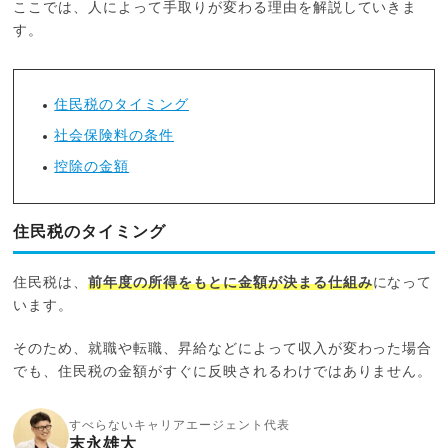
ここでは、人によって手取りが変わる理由を解説していきま
す。
住民税のタイミング
社会保険料の条件
控除の金額
住民税のタイミング
住民税は、
前年度の所得をもとに金額が決まる仕組み
になって
います。
そのため、就職や転職、昇給などによって収入が変わった場合
でも、住民税の金額がすぐに反映されるわけではありません。
すべらないキャリアエージェント代表
末永雄大