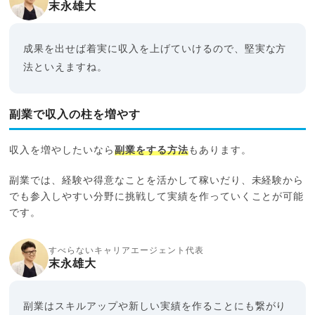
末永雄大
成果を出せば着実に収入を上げていけるので、堅実な方
法といえますね。
副業で収入の柱を増やす
収入を増やしたいなら
副業をする方法
もあります。
副業では、経験や得意なことを活かして稼いだり、未経験から
でも参入しやすい分野に挑戦して実績を作っていくことが可能
です。
すべらないキャリアエージェント代表
末永雄大
副業はスキルアップや新しい実績を作ることにも繋がり