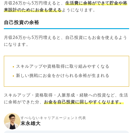
月収26万から5万円増えると、
生活費に余裕ができて貯金や将
来設計のためにお金も使える
ようになります。
自己投資の余裕
月収26万から5万円増えると、自己投資にもお金を使えるよう
になります。
スキルアップや資格取得に取り組みやすくなる
新しい挑戦にお金をかけられる余裕が生まれる
スキルアップ・資格取得・人脈形成・経験への投資など、生活
に余裕ができた分、
お金を自己投資に回しやすくなります。
すべらないキャリアエージェント代表
末永雄大