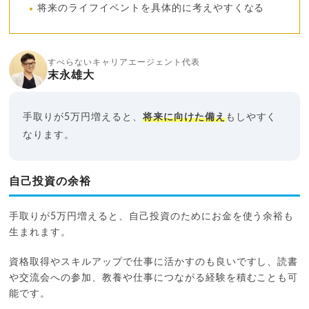
将来のライフイベントを具体的に考えやすくなる
すべらないキャリアエージェント代表
末永雄大
手取りが5万円増えると、
将来に向けた備え
もしやすく
なります。
自己投資の余裕
手取りが5万円増えると、自己投資のためにお金を使う余裕も
生まれます。
資格取得やスキルアップで仕事に活かすのも良いですし、読書
や交流会への参加、教養や仕事につながる経験を積むことも可
能です。