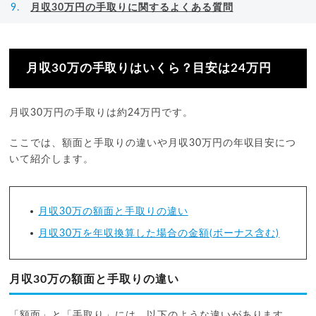
月収30万円の手取りに関するよくある質問
月収30万の手取りはいくら？目安は24万円
月収30万円の手取りは約24万円です。
ここでは、額面と手取りの違いや月収30万円の年収目安につ
いて紹介します。
月収30万の額面と手取りの違い
月収30万を年収換算した場合の金額(ボーナス含む)
月収30万の額面と手取りの違い
「額面」と「手取り」には、以下のような違いがあります。