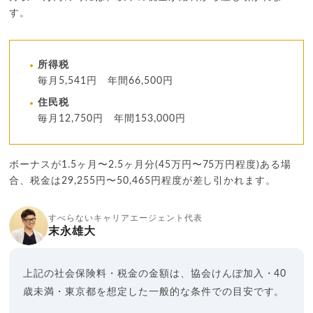
す。
所得税
毎月5,541円 年間66,500円
住民税
毎月12,750円 年間153,000円
ボーナスが1.5ヶ月〜2.5ヶ月分(45万円〜75万円程度)ある場
合、税金は29,255円〜50,465円程度が差し引かれます。
すべらないキャリアエージェント代表
末永雄大
上記の社会保険料・税金の金額は、協会けんぽ加入・40
歳未満・東京都を想定した一般的な条件での目安です。