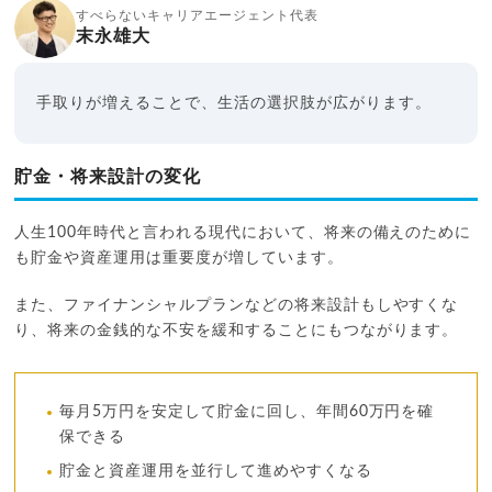
すべらないキャリアエージェント代表
末永雄大
手取りが増えることで、生活の選択肢が広がります。
貯金・将来設計の変化
人生100年時代と言われる現代において、将来の備えのために
も貯金や資産運用は重要度が増しています。
また、ファイナンシャルプランなどの将来設計もしやすくな
り、将来の金銭的な不安を緩和することにもつながります。
毎月5万円を安定して貯金に回し、年間60万円を確
保できる
貯金と資産運用を並行して進めやすくなる