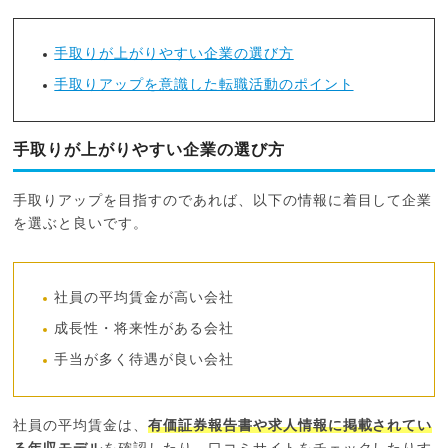
手取りが上がりやすい企業の選び方
手取りアップを意識した転職活動のポイント
手取りが上がりやすい企業の選び方
手取りアップを目指すのであれば、以下の情報に着目して企業
を選ぶと良いです。
社員の平均賃金が高い会社
成長性・将来性がある会社
手当が多く待遇が良い会社
社員の平均賃金は、
有価証券報告書や求人情報に掲載されてい