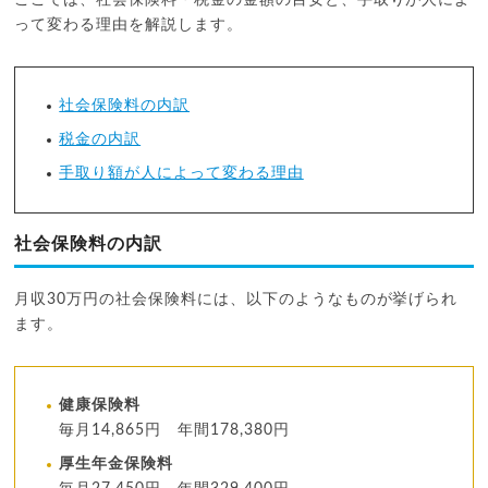
ここでは、社会保険料・税金の金額の目安と、手取りが人によ
って変わる理由を解説します。
社会保険料の内訳
税金の内訳
手取り額が人によって変わる理由
社会保険料の内訳
月収30万円の社会保険料には、以下のようなものが挙げられ
ます。
健康保険料
毎月14,865円 年間178,380円
厚生年金保険料