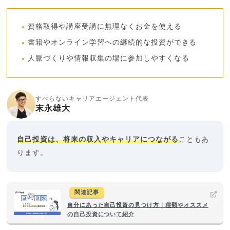
資格取得や講座受講に無理なくお金を使える
書籍やオンライン学習への継続的な投資ができる
人脈づくりや情報収集の場に参加しやすくなる
すべらないキャリアエージェント代表
末永雄大
自己投資は、将来の収入やキャリアにつながる
こともあ
ります。
関連記事
自分にあった自己投資の見つけ方｜種類やオススメ
の自己投資について紹介