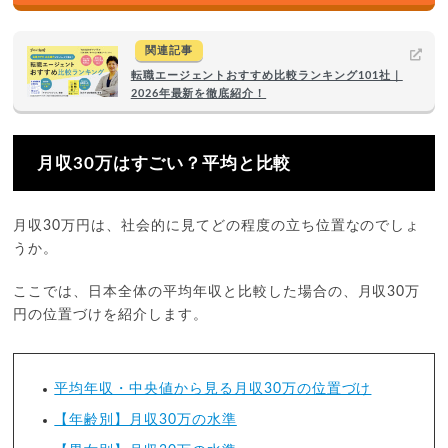
関連記事
転職エージェントおすすめ比較ランキング101社｜
2026年最新を徹底紹介！
月収30万はすごい？平均と比較
月収30万円は、社会的に見てどの程度の立ち位置なのでしょ
うか。
ここでは、日本全体の平均年収と比較した場合の、月収30万
円の位置づけを紹介します。
平均年収・中央値から見る月収30万の位置づけ
【年齢別】月収30万の水準