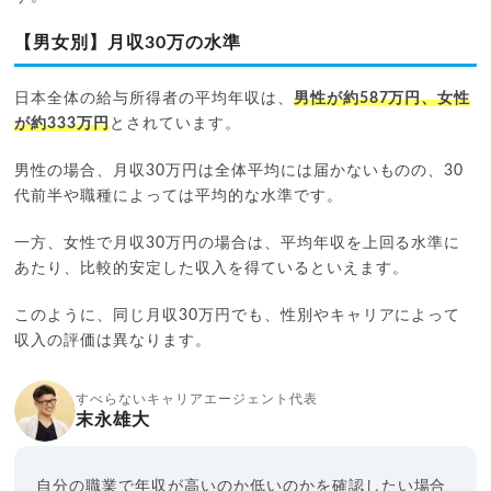
【男女別】月収30万の水準
日本全体の給与所得者の平均年収は、
男性が約587万円、女性
が約333万円
とされています。
男性の場合、月収30万円は全体平均には届かないものの、30
代前半や職種によっては平均的な水準です。
一方、女性で月収30万円の場合は、平均年収を上回る水準に
あたり、比較的安定した収入を得ているといえます。
このように、同じ月収30万円でも、性別やキャリアによって
収入の評価は異なります。
すべらないキャリアエージェント代表
末永雄大
自分の職業で年収が高いのか低いのかを確認したい場合