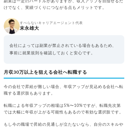
副業は一定のハードルがありますが、収入アップを目指せるだ
けでなく、実績づくりにつながる点もメリットです。
すべらないキャリアエージェント代表
末永雄大
会社によっては副業が禁止されている場合もあるため、
事前に就業規則を確認しておくと安心です。
月収30万以上を狙える会社へ転職する
今の会社で昇給が難しい場合、年収アップが見込める会社へ転
職する選択肢もあります。
転職による年収アップの相場は5%〜10%ですが、転職先次第
では大幅に年収が上がる可能性もあるので有効な選択肢です。
もし今の職場で昇給の見通しが立たないなら、自分のスキルや