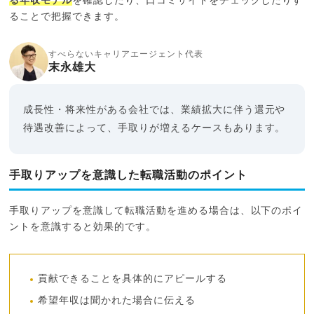
る年収モデル
を確認したり、口コミサイトをチェックしたりす
ることで把握できます。
すべらないキャリアエージェント代表
末永雄大
成長性・将来性がある会社では、業績拡大に伴う還元や
待遇改善によって、手取りが増えるケースもあります。
手取りアップを意識した転職活動のポイント
手取りアップを意識して転職活動を進める場合は、以下のポイ
ントを意識すると効果的です。
貢献できることを具体的にアピールする
希望年収は聞かれた場合に伝える