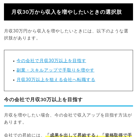
月収30万から収入を増やしたいときの選択肢
月収30万円から収入を増やしたいときには、以下のような選
択肢があります。
今の会社で月収30万以上を目指す
副業・スキルアップで手取りを増やす
月収30万以上を狙える会社へ転職する
今の会社で月収30万以上を目指す
月収を増やしたい場合、今の会社で収入アップを目指す方法が
あります。
会社での昇給には、
「成果を出して昇給する」「資格取得で手