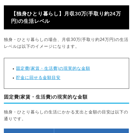
【独身ひとり暮らし】月収30万(手取り約24万
円)の生活レベル
独身・ひとり暮らしの場合、月収30万(手取り約24万円)の生活
レベルは以下のイメージになります。
固定費(家賃・生活費)の現実的な金額
貯金に回せる金額目安
固定費(家賃・生活費)の現実的な金額
独身・ひとり暮らしの生活にかかる支出と金額の目安は以下の
通りです。