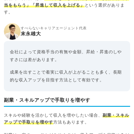
当をもらう」「昇進して収入を上げる」
という選択がありま
す。
すべらないキャリアエージェント代表
末永雄大
会社によって資格手当の有無や金額、昇給・昇進のしや
すさには差があります。
成果を出すことで着実に収入が上がることも多く、長期
的な収入アップを目指す方法として有効です。
副業・スキルアップで手取りを増やす
スキルや経験を活かして収入を増やしたい場合、
副業・スキル
アップで手取りを増やす
方法もあります。