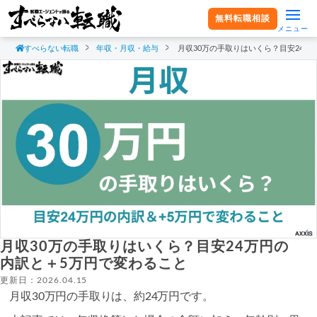
無料転職相談
メニュー
すべらない転職
年収・月収・給与
月収30万の手取りはいくら？目安24万
月収30万の手取りはいくら？目安24万円の
内訳と＋5万円で変わること
更新日：2026.04.15
月収30万円の手取りは、約24万円です。