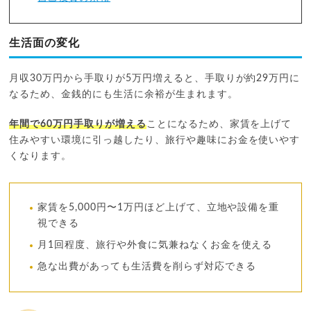
生活面の変化
月収30万円から手取りが5万円増えると、手取りが約29万円に
なるため、金銭的にも生活に余裕が生まれます。
年間で60万円手取りが増える
ことになるため、家賃を上げて
住みやすい環境に引っ越したり、旅行や趣味にお金を使いやす
くなります。
家賃を5,000円〜1万円ほど上げて、立地や設備を重
視できる
月1回程度、旅行や外食に気兼ねなくお金を使える
急な出費があっても生活費を削らず対応できる