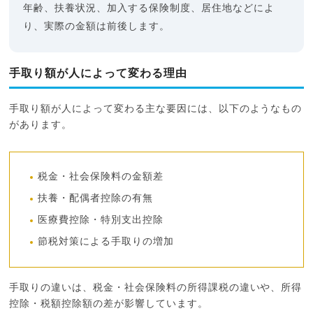
年齢、扶養状況、加入する保険制度、居住地などによ
り、実際の金額は前後します。
手取り額が人によって変わる理由
手取り額が人によって変わる主な要因には、以下のようなもの
があります。
税金・社会保険料の金額差
扶養・配偶者控除の有無
医療費控除・特別支出控除
節税対策による手取りの増加
手取りの違いは、税金・社会保険料の所得課税の違いや、所得
控除・税額控除額の差が影響しています。