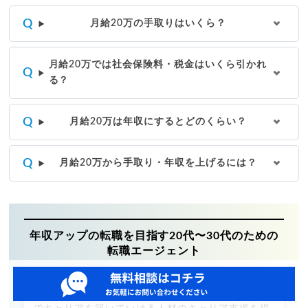
月給20万の手取りはいくら？
月給20万では社会保険料・税金はいくら引かれ
る？
月給20万は年収にするとどのくらい？
月給20万から手取り・年収を上げるには？
年収アップの転職を目指す20代〜30代のための
転職エージェント
弊社は、会社に依存せず、自分の実力や専門スキル