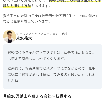
収入を上げる方法としては、
資格取得による手当を活用して手
取りを増やす方法
もあります。
資格手当の金額の目安は数千円〜数万円/月で、上位の資格に
なると金額も増えていきます。
すべらないキャリアエージェント代表
末永雄大
資格取得やスキルアップをすれば、仕事で活かせること
も増えて成果も出しやすくなります。
結果的に、相乗効果で収入アップにつながるので、仕事
に役立つ資格があれば挑戦してみるのも良いかもしれま
せんね。
月給20万以上を狙える会社へ転職する