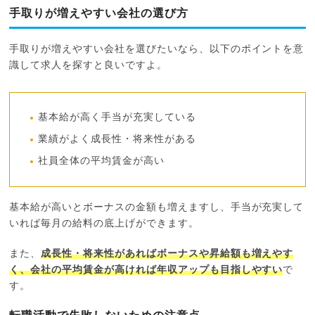
手取りが増えやすい会社の選び方
手取りが増えやすい会社を選びたいなら、以下のポイントを意
識して求人を探すと良いですよ。
基本給が高く手当が充実している
業績がよく成長性・将来性がある
社員全体の平均賃金が高い
基本給が高いとボーナスの金額も増えますし、手当が充実して
いれば毎月の給料の底上げができます。
また、
成長性・将来性があればボーナスや昇給額も増えやす
く、会社の平均賃金が高ければ年収アップも目指しやすい
で
す。