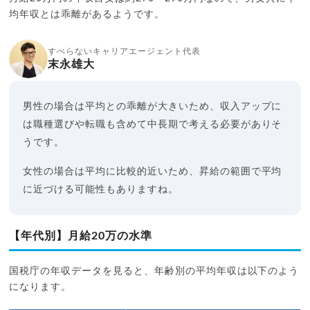
均年収とは乖離があるようです。
すべらないキャリアエージェント代表
末永雄大
男性の場合は平均との乖離が大きいため、収入アップに
は職種選びや転職も含めて中長期で考える必要がありそ
うです。
女性の場合は平均に比較的近いため、昇給の範囲で平均
に近づける可能性もありますね。
【年代別】月給20万の水準
国税庁の年収データを見ると、年齢別の平均年収は以下のよう
になります。