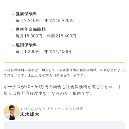
健康保険料
毎月9,910円 年間118,920円
厚生年金保険料
毎月18,300円 年間219,600円
雇用保険料
毎月1,200円 年間14,400円
※社会保険料の金額は、加入している健康保険の種類や地域、年齢などによっ
て異なります。上記は月収20万円の場合の一例です。
ボーナスが30〜50万円の場合も社会保険料が差し引かれ、手
取りは数万円程度少なくなるのが一般的です。
すべらないキャリアエージェント代表
末永雄大