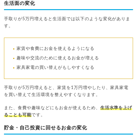
生活面の変化
手取りが5万円増えると生活面では以下のような変化がありま
す。
家賃や食費にお金を使えるようになる
趣味や交流のために使えるお金が増える
家具家電の買い替えがもしやすくなる
手取りが5万円増えると、家賃を1万円増やしたり、家具家電
を買い替えて生活環境を整えやすくなります。
また、食費や趣味などにもお金が使えるため、
生活水準を上げ
ることも可能
です。
貯金・自己投資に回せるお金の変化