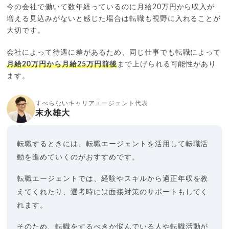
今の会社で働いて数年経っているのに月給20万円から収入が
増える見込みがないと感じた場合は転職も視野に入れることが
大切です。
会社によって待遇に差があるため、同じ仕事でも転職によって
月給20万円から月給25万円前後
まで上げられる可能性があり
ます。
すべらないキャリアエージェント代表
末永雄大
転職するときには、転職エージェントを活用して転職活
動を進めていくのがおすすめです。
転職エージェントでは、経験やスキルから適正年収を教
えてくれたり、選考時には面接対策のサポートもしてく
れます。
そのため、転職をするべきか悩んでいる人や転職活動が