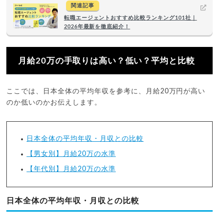
関連記事
転職エージェントおすすめ比較ランキング101社｜
2026年最新を徹底紹介！
月給20万の手取りは高い？低い？平均と比較
ここでは、日本全体の平均年収を参考に、月給20万円が高い
のか低いのかお伝えします。
日本全体の平均年収・月収との比較
【男女別】月給20万の水準
【年代別】月給20万の水準
日本全体の平均年収・月収との比較