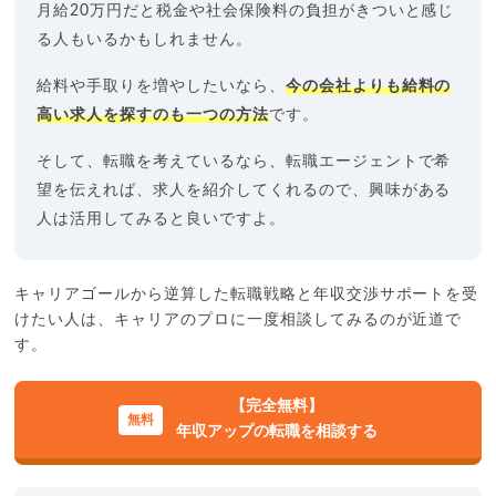
月給20万円だと税金や社会保険料の負担がきついと感じ
る人もいるかもしれません。
給料や手取りを増やしたいなら、
今の会社よりも給料の
高い求人を探すのも一つの方法
です。
そして、転職を考えているなら、転職エージェントで希
望を伝えれば、求人を紹介してくれるので、興味がある
人は活用してみると良いですよ。
キャリアゴールから逆算した転職戦略と年収交渉サポートを受
けたい人は、キャリアのプロに一度相談してみるのが近道で
す。
【完全無料】
年収アップの転職を相談する