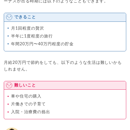
ーナスが出る時期には以下のようなこともできます。
できること
月1回程度の贅沢
半年に1度程度の旅行
年間20万円〜40万円程度の貯金
月給20万円で節約をしても、以下のような生活は難しいかも
しれません。
難しいこと
車や住宅の購入
片働きでの子育て
入院・治療費の捻出