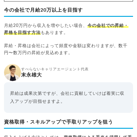
今の会社で月給20万以上を目指す
月給20万円から収入を増やしたい場合、
今の会社での昇給・
昇格を目指す方法
もあります。
昇給・昇格は会社によって頻度や金額は変わりますが、数千
円〜数万円の昇給が見込めます。
すべらないキャリアエージェント代表
末永雄大
昇給は成果次第ですが、会社に貢献していけば着実に収
入アップが目指せますよ。
資格取得・スキルアップで手取りアップを狙う