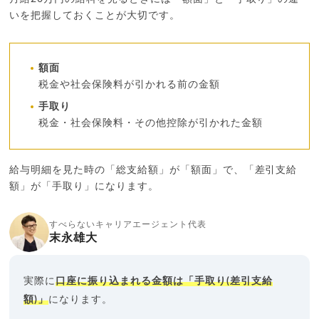
いを把握しておくことが大切です。
額面
税金や社会保険料が引かれる前の金額
手取り
税金・社会保険料・その他控除が引かれた金額
給与明細を見た時の「総支給額」が「額面」で、「差引支給
額」が「手取り」になります。
すべらないキャリアエージェント代表
末永雄大
実際に
口座に振り込まれる金額は「手取り(差引支給
額)」
になります。