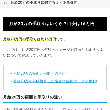
月給20万の手取りに関するよくある疑問
月給20万の手取りはいくら？目安は16万円
月給20万円の手取りは約16万円
です。
ここでは、月給20万円の年収のイメージや額面と手取りの違
いについて解説していきます。
月給20万の額面と手取りの違い
月給20万を年収換算した場合の金額(ボーナス含む)
月給20万の額面と手取りの違い
月給20万円の給料を見るときには「額面」と「手取り」の違