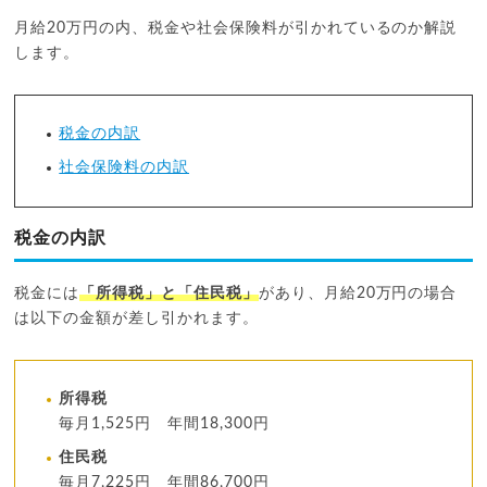
月給20万円の内、税金や社会保険料が引かれているのか解説
します。
税金の内訳
社会保険料の内訳
税金の内訳
税金には
「所得税」と「住民税」
があり、月給20万円の場合
は以下の金額が差し引かれます。
所得税
毎月1,525円 年間18,300円
住民税
毎月7,225円 年間86,700円