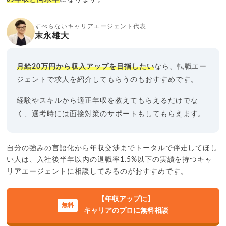
すべらないキャリアエージェント代表
末永雄大
月給20万円から収入アップを目指したい
なら、転職エー
ジェントで求人を紹介してもらうのもおすすめです。
経験やスキルから適正年収を教えてもらえるだけでな
く、選考時には面接対策のサポートもしてもらえます。
自分の強みの言語化から年収交渉までトータルで伴走してほし
い人は、入社後半年以内の退職率1.5%以下の実績を持つキャ
リアエージェントに相談してみるのがおすすめです。
【年収アップに】
キャリアのプロに無料相談