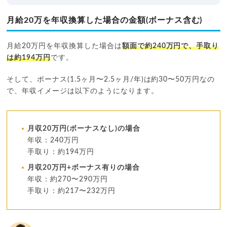
月給20万を年収換算した場合の金額(ボーナス含む)
月給20万円を年収換算した場合は
額面で約240万円で、手取り
は約194万円
です。
そして、ボーナス(1.5ヶ月〜2.5ヶ月/年)は約30〜50万円なの
で、年収イメージは以下のようになります。
月収20万円(ボーナスなし)の場合
年収：240万円
手取り：約194万円
月収20万円+ボーナス有りの場合
年収：約270〜290万円
手取り：約217〜232万円