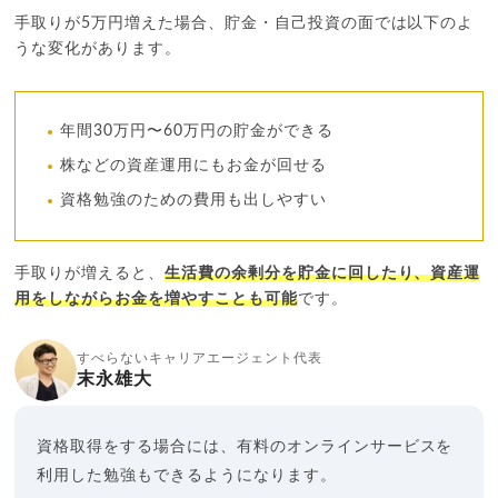
手取りが5万円増えた場合、貯金・自己投資の面では以下のよ
うな変化があります。
年間30万円〜60万円の貯金ができる
株などの資産運用にもお金が回せる
資格勉強のための費用も出しやすい
手取りが増えると、
生活費の余剰分を貯金に回したり、資産運
用をしながらお金を増やすことも可能
です。
すべらないキャリアエージェント代表
末永雄大
資格取得をする場合には、有料のオンラインサービスを
利用した勉強もできるようになります。