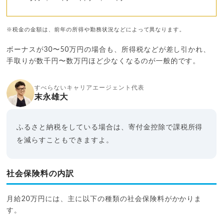
※税金の金額は、前年の所得や勤務状況などによって異なります。
ボーナスが30〜50万円の場合も、所得税などが差し引かれ、
手取りが数千円〜数万円ほど少なくなるのが一般的です。
すべらないキャリアエージェント代表
末永雄大
ふるさと納税をしている場合は、寄付金控除で課税所得
を減らすこともできますよ。
社会保険料の内訳
月給20万円には、主に以下の種類の社会保険料がかかりま
す。