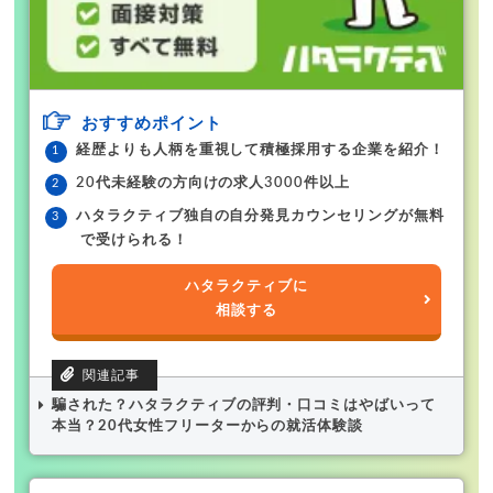
おすすめポイント
経歴よりも人柄を重視して積極採用する企業を紹介！
20代未経験の方向けの求人3000件以上
ハタラクティブ独自の自分発見カウンセリングが無料
で受けられる！
ハタラクティブに
相談する
騙された？ハタラクティブの評判・口コミはやばいって
本当？20代女性フリーターからの就活体験談