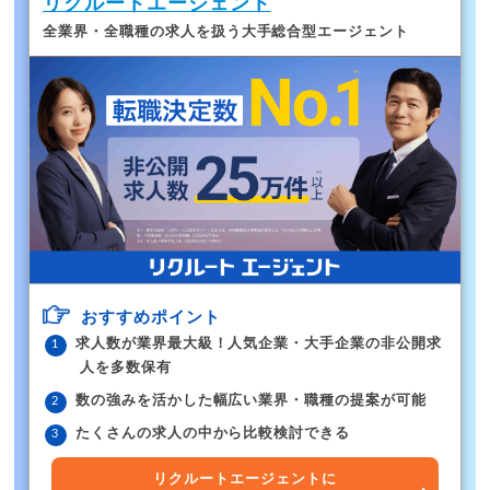
リクルートエージェント
全業界・全職種の求人を扱う大手総合型エージェント
おすすめポイント
求人数が業界最大級！人気企業・大手企業の非公開求
人を多数保有
数の強みを活かした幅広い業界・職種の提案が可能
たくさんの求人の中から比較検討できる
リクルートエージェントに