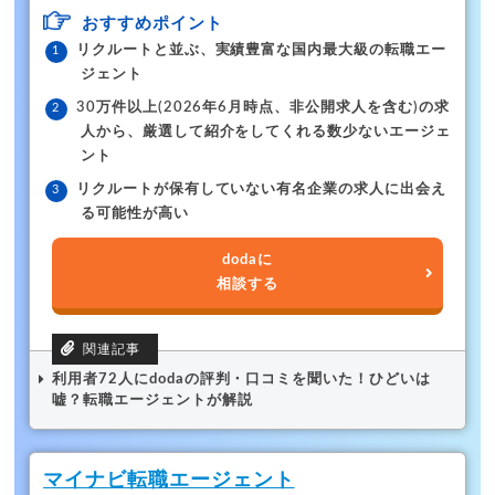
おすすめポイント
リクルートと並ぶ、実績豊富な国内最大級の転職エー
ジェント
30万件以上(2026年6月時点、非公開求人を含む)の求
人から、厳選して紹介をしてくれる数少ないエージェ
ント
リクルートが保有していない有名企業の求人に出会え
る可能性が高い
dodaに
相談する
利用者72人にdodaの評判・口コミを聞いた！ひどいは
嘘？転職エージェントが解説
マイナビ転職エージェント