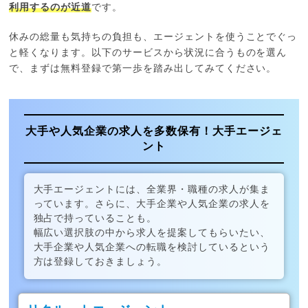
利用するのが近道
です。
休みの総量も気持ちの負担も、エージェントを使うことでぐっ
と軽くなります。以下のサービスから状況に合うものを選ん
で、まずは無料登録で第一歩を踏み出してみてください。
大手や人気企業の求人を多数保有！大手エージェ
ント
大手エージェントには、全業界・職種の求人が集ま
っています。さらに、大手企業や人気企業の求人を
独占で持っていることも。
幅広い選択肢の中から求人を提案してもらいたい、
大手企業や人気企業への転職を検討しているという
方は登録しておきましょう。