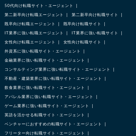
50代向け転職サイト・エージェント
第二新卒向け転職エージェント
第二新卒向け転職サイト
既卒向け転職エージェント
既卒向け転職サイト
IT業界に強い転職エージェント
IT業界に強い転職サイト
女性向け転職エージェント
女性向け転職サイト
外資系に強い転職サイト・エージェント
金融業界に強い転職サイト・エージェント
コンサルティング業界に強い転職サイト・エージェント
不動産・建築業界に強い転職サイト・エージェント
飲食業界に強い転職サイト・エージェント
アパレル業界に強い転職サイト・エージェント
ゲーム業界に強い転職サイト・エージェント
英語を活かせる転職サイト・エージェント
ベンチャーにおすすめの転職サイト・エージェント
フリーター向け転職サイト・エージェント