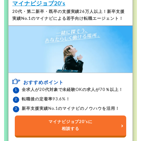
マイナビジョブ20's
20代・第二新卒・既卒の支援実績26万人以上！
新卒支援
実績No.1のマイナビによる若手向け転職エージェント！
おすすめポイント
全求人が20代対象で未経験OKの求人が70％以上！
転職後の定着率93.6%！
新卒支援実績No.1のマイナビのノウハウを活用！
マイナビジョブ20'sに
相談する