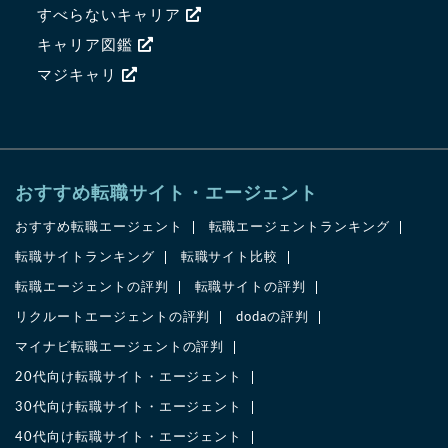
すべらないキャリア
キャリア図鑑
マジキャリ
おすすめ転職サイト・エージェント
おすすめ転職エージェント
転職エージェントランキング
転職サイトランキング
転職サイト比較
転職エージェントの評判
転職サイトの評判
リクルートエージェントの評判
dodaの評判
マイナビ転職エージェントの評判
20代向け転職サイト・エージェント
30代向け転職サイト・エージェント
40代向け転職サイト・エージェント