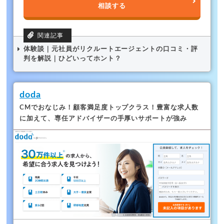
相談する
体験談｜元社員がリクルートエージェントの口コミ・評
判を解説｜ひどいってホント？
doda
CMでおなじみ！顧客満足度トップクラス！
豊富な求人数
に加えて、専任アドバイザーの手厚いサポートが強み