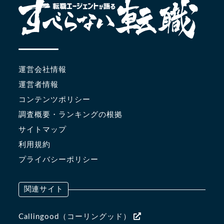
運営会社情報
運営者情報
コンテンツポリシー
調査概要・ランキングの根拠
サイトマップ
利用規約
プライバシーポリシー
関連サイト
Callingood（コーリングッド）