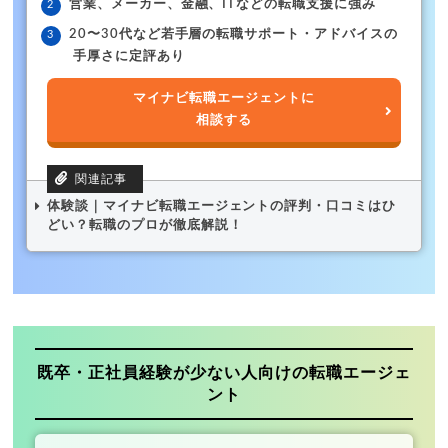
営業、メーカー、金融、ITなどの転職支援に強み
20〜30代など若手層の転職サポート・アドバイスの
手厚さに定評あり
マイナビ転職エージェントに
相談する
体験談｜マイナビ転職エージェントの評判・口コミはひ
どい？転職のプロが徹底解説！
既卒・正社員経験が少ない人向けの転職エージェ
ント