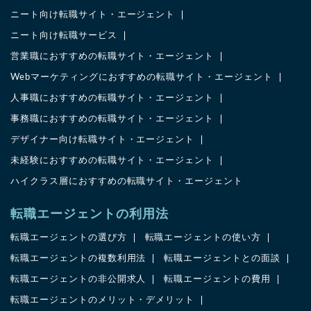
ニート向け転職サイト・エージェント
ニート向け転職サービス
営業職におすすめの転職サイト・エージェント
Webマーケティングにおすすめの転職サイト・エージェント
人事職におすすめの転職サイト・エージェント
事務職におすすめの転職サイト・エージェント
デザイナー向け転職サイト・エージェント
未経験におすすめの転職サイト・エージェント
ハイクラス層におすすめの転職サイト・エージェント
転職エージェントの利用法
転職エージェントの選び方
転職エージェントの使い方
転職エージェントの複数利用法
転職エージェントとの面談
転職エージェントの非公開求人
転職エージェントの費用
転職エージェントのメリット・デメリット