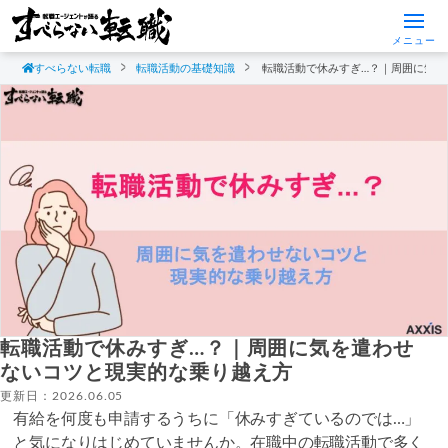
メニュー
すべらない転職
転職活動の基礎知識
転職活動で休みすぎ…？｜周囲に気を
転職活動で休みすぎ…？｜周囲に気を遣わせ
ないコツと現実的な乗り越え方
更新日：2026.06.05
有給を何度も申請するうちに「休みすぎているのでは…」
と気になりはじめていませんか。在職中の転職活動で多く