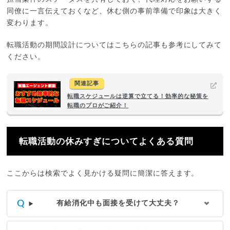
同僚に一言伝えておくなど、休む側の事前準備で印象は大きく
変わります。
転職活動の期間設計についてはこちらの記事も参考にしてみて
ください。
関連記事
転職スケジュールは逆算で立てる！効率的な秘策を
転職のプロがご紹介！
転職活動の休みすぎについてよくある質問
ここからは検索でよく見かける疑問に簡潔に答えます。
有給消化中も面接を受けて大丈夫？