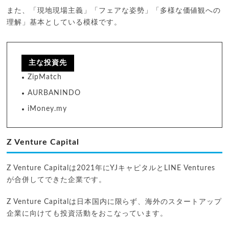
また、「現地現場主義」「フェアな姿勢」「多様な価値観への
理解」基本としている模様です。
主な投資先
ZipMatch
AURBANINDO
iMoney.my
Z Venture Capital
Z Venture Capitalは2021年にYJキャピタルとLINE Ventures
が合併してできた企業です。
Z Venture Capitalは日本国内に限らず、海外のスタートアップ
企業に向けても投資活動をおこなっています。