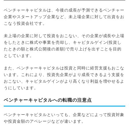
ベンチャーキャピタルは、今後の成長が予測できるベンチャー
企業やスタートアップ企業など、未上場企業に対して出資をお
こなう投資会社です。
未上場の企業に対して投資をおこない、その企業が成長や上場
をしたときに株式や事業を売却し、キャピタルゲイン(投資し
たときの額と株式公開後の差額)で売り上げを出すことを目的
としています。
また、ベンチャーキャピタルは投資と同時に経営支援もおこな
います。これにより、投資先企業がより成長できるよう支援を
おこない、キャピタルゲインがより高くなり利益を増やせるよ
うにしています。
ベンチャーキャピタルへの転職の注意点
ベンチャーキャピタルといっても、企業などによって投資対象
や投資金額のアベレージなどが違います。