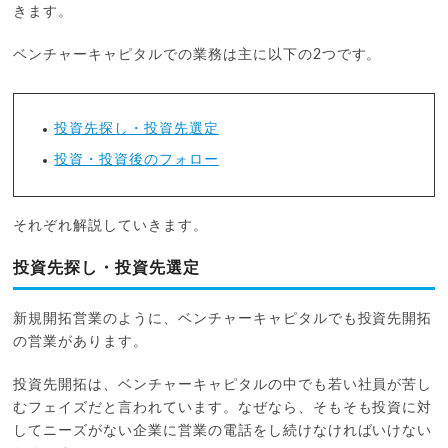
きます。
ベンチャーキャピタルでの業務は主に以下の2つです。
投資先探し・投資先選定
投資・投資後のフォロー
それぞれ解説していきます。
投資先探し・投資先選定
新規開拓営業のように、ベンチャーキャピタルでも投資先開拓
の営業があります。
投資先開拓は、ベンチャーキャピタルの中でも若い社員が苦し
むフェイズだと言われています。なぜなら、そもそも投資に対
してニーズがない企業に営業の電話をし続けなければいけない