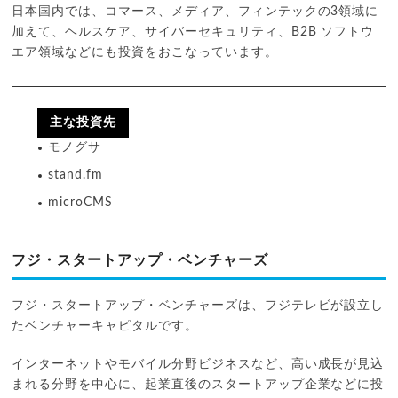
日本国内では、コマース、メディア、フィンテックの3領域に
加えて、ヘルスケア、サイバーセキュリティ、B2B ソフトウ
エア領域などにも投資をおこなっています。
主な投資先
モノグサ
stand.fm
microCMS
フジ・スタートアップ・ベンチャーズ
フジ・スタートアップ・ベンチャーズは、フジテレビが設立し
たベンチャーキャピタルです。
インターネットやモバイル分野ビジネスなど、高い成長が見込
まれる分野を中心に、起業直後のスタートアップ企業などに投