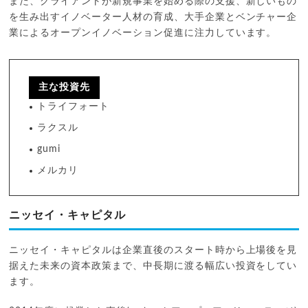
また、クライアントが新規事業を始める際の支援、新しいもの
を生み出すイノベーター人材の育成、大手企業とベンチャー企
業によるオープンイノベーション促進に注力しています。
主な投資先
トライフォート
ラクスル
gumi
メルカリ
ニッセイ・キャピタル
ニッセイ・キャピタルは企業直後のスタート時から上場後を見
据えた未来の資本政策まで、中長期に渡る幅広い投資をしてい
ます。