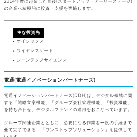
2014年度に起業した直後(スタートアップ・アーリーステージ)
の企業へ積極的に投資・支援を実施します。
主な投資先
オイシックス
ワイヤレスゲート
ジーンテクノサイエンス
電通(電通イノベーションパートナーズ)
電通イノベーションパートナーズ(DDH)は、デジタル領域に関
する「戦略立案機能」「グループ会社管理機能」「投資機能」
を持ち合わせ、デジタルファンドの運用をおこなっています。
グループ関連企業とともに、必要になる作業を一度の手続きで
全て完了できる、「ワンストップソリューション」を提供して