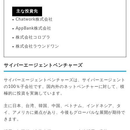
主な投資先
Chatwork株式会社
AppBank株式会社
株式会社コロプラ
株式会社ラウンドワン
サイバーエージェントベンチャーズ
サイバーエージェントベンチャーズは、サイバーエージェント
の100％子会社です。国内外のネットベンチャーに対して、積
極的に投資を実施しています。
主に日本、台湾、韓国、中国、ベトナム、インドネシア、タ
イ、アメリカに拠点があり、今後もグローバルな展開が期待で
きます。