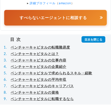
▸
詳細プロフィール
（
amazon
）
すべらないエージェントに相談する
目次
ベンチャーキャピタルの転職難易度
ベンチャーキャピタルとは？
ベンチャーキャピタルの仕事内容
ベンチャーキャピタルの企業紹介
ベンチャーキャピタルで求められるスキル・経験
ベンチャーキャピタルの平均年収
ベンチャーキャピタルのキャリアパス
ベンチャーキャピタルの資格
ベンチャーキャピタルに転職するなら