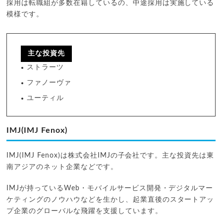
採用は転職組が多数在籍しているの、中途採用は実施している
模様です。
主な投資先
ストラーツ
ファノーヴァ
ユーティル
IMJ(IMJ Fenox)
IMJ(IMJ Fenox)は株式会社IMJの子会社です。主な投資先は東
南アジアのネット企業などです。
IMJが持っているWeb・モバイルサービス開発・デジタルマー
ケティングのノウハウなどを生かし、起業直後のスタートアッ
プ企業のグローバルな飛躍を支援しています。