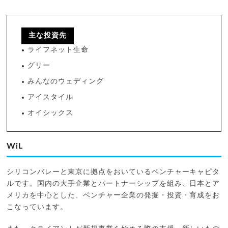
主な投資先
ライフネット生命
グリー
みんなのウェディング
アイスタイル
オイシックス
WiL
シリコンバレーと東京に拠点をおいているベンチャーキャピタ
ルです。国内の大手企業とパートナーシップを組み、日本とア
メリカを中心とした、ベンチャー企業の発掘・投資・育成をお
こなっています。