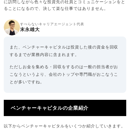
に訪問しながら色々な投資先の社員とコミュニケーションをと
ることになるので、決して楽な仕事ではありません。
すべらないキャリアエージェント代表
末永雄大
また、ベンチャーキャピタルは投資した後の資金を回収
するまでが業務内容に含まれます。
ただしお金を集める・回収をするのは一般の担当者がお
こなうというより、会社のトップや専門職がおこなうこ
とが多いですね。
ベンチャーキャピタルの企業紹介
以下からベンチャーキャピタルをいくつか紹介していきます。