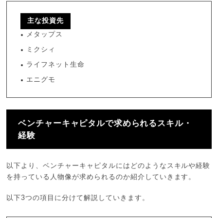
主な投資先
メタップス
ミクシィ
ライフネット生命
エニグモ
ベンチャーキャピタルで求められるスキル・
経験
以下より、ベンチャーキャピタルにはどのようなスキルや経験
を持っている人物像が求められるのか紹介していきます。
以下3つの項目に分けて解説していきます。