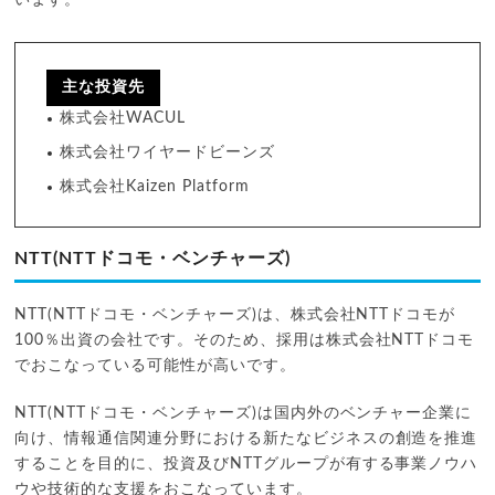
います。
主な投資先
株式会社WACUL
株式会社ワイヤードビーンズ
株式会社Kaizen Platform
NTT(NTTドコモ・ベンチャーズ)
NTT(NTTドコモ・ベンチャーズ)は、株式会社NTTドコモが
100％出資の会社です。そのため、採用は株式会社NTTドコモ
でおこなっている可能性が高いです。
NTT(NTTドコモ・ベンチャーズ)は国内外のベンチャー企業に
向け、情報通信関連分野における新たなビジネスの創造を推進
することを目的に、投資及びNTTグループが有する事業ノウハ
ウや技術的な支援をおこなっています。