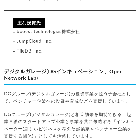
主な投資先
booost technologies株式会社
JumpCloud, Inc.
TileDB, Inc.
デジタルガレージ(DGインキュベーション、Open
Network Lab)
DGグループ(デジタルガレージ)の投資事業を担う子会社とし
て、ベンチャー企業への投資や育成などを支援しています。
DGグループ(デジタルガレージ)と相乗効果を期待できる、起
業直後のスタートアップ企業と事業を共に創造する「インキュ
ベーター(新しいビジネスを考えた起業家やベンチャー企業を
支援する団体)」としても活躍しています。