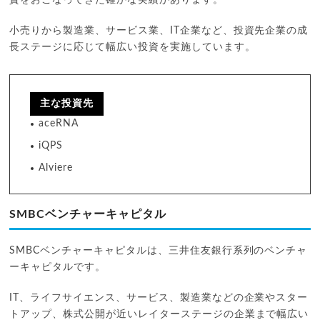
資をおこなってきた確かな実績があります。
小売りから製造業、サービス業、IT企業など、投資先企業の成
長ステージに応じて幅広い投資を実施しています。
主な投資先
aceRNA
iQPS
Alviere
SMBCベンチャーキャピタル
SMBCベンチャーキャピタルは、三井住友銀行系列のベンチャ
ーキャピタルです。
IT、ライフサイエンス、サービス、製造業などの企業やスター
トアップ、株式公開が近いレイターステージの企業まで幅広い