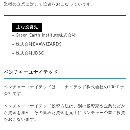
業種の企業に対して投資をおこなっています。
主な投資先
Green Earth Institute株式会社
株式会社EXAWIZARDS
株式会社JDSC
ベンチャーユナイテッド
ベンチャーユナイテッドは、ユナイテッド株式会社の100％子
会社です。
ベンチャーユナイテッド投資方法は、別の投資家や企業などか
ら資金を集め、その集めた資金を元手にベンチャー企業に投資
をおこないます。