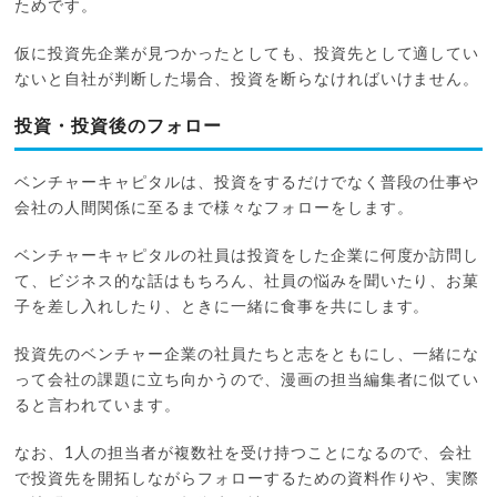
ためです。
仮に投資先企業が見つかったとしても、投資先として適してい
ないと自社が判断した場合、投資を断らなければいけません。
投資・投資後のフォロー
ベンチャーキャピタルは、投資をするだけでなく普段の仕事や
会社の人間関係に至るまで様々なフォローをします。
ベンチャーキャピタルの社員は投資をした企業に何度か訪問し
て、ビジネス的な話はもちろん、社員の悩みを聞いたり、お菓
子を差し入れしたり、ときに一緒に食事を共にします。
投資先のベンチャー企業の社員たちと志をともにし、一緒にな
って会社の課題に立ち向かうので、漫画の担当編集者に似てい
ると言われています。
なお、1人の担当者が複数社を受け持つことになるので、会社
で投資先を開拓しながらフォローするための資料作りや、実際