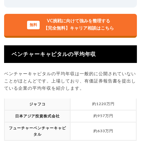
VC挑戦に向けて強みを整理する
【完全無料】キャリア相談はこちら
ベンチャーキャピタルの平均年収
ベンチャーキャピタルの平均年収は一般的に公開されていない
ことがほとんどです。上場しており、有価証券報告書を提出し
ている企業の平均年収を紹介します。
約1220万円
ジャフコ
約957万円
日本アジア投資株式会社
フューチャーベンチャーキャピ
約633万円
タル