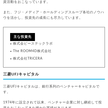
資活動をおこなっています。
また、フジ・メディア・ホールディングスループ各社のノウハ
ウを活かし、投資先の成長にも尽力しています。
主な投資先
株式会ピーステックラボ
The ROOM4D株式会社
株式会社TRiCERA
三菱UFJキャピタル
三菱UFJキャピタルは、銀行系列のベンチャーキャピタルで
す。
1974年に設立されて以来、ベンチャー企業に対し継続して投