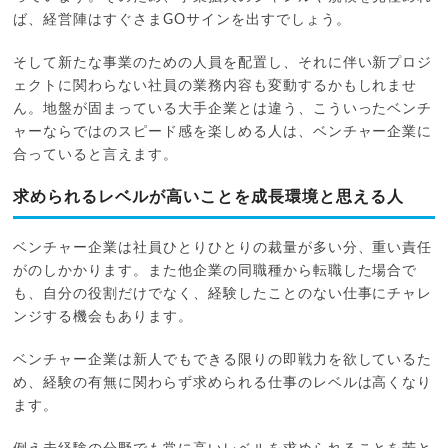
ば、経営陣はすぐさまGOサインを出すでしょう。
そして新たな事業のための人員を配置し、それに伴い新プロジ
ェクトに関わらない社員の業務内容も変動するかもしれませ
ん。地盤が固まっている大手企業とは違う、こういったベンチ
ャーならではのスピード感を楽しめる人は、ベンチャー企業に
合っていると言えます。
求められるレベルが高いことを成長環境と思える人
ベンチャー企業は社員ひとりひとりの裁量が多い分、重い責任
がのしかかります。また他企業の同職種から転職した場合で
も、自分の役割だけでなく、経験したことのない仕事にチャレ
ンジする機会もあります。
ベンチャー企業は新人でもできる限りの即戦力を欲しているた
め、経験の有無に関わらず求められる仕事のレベルは高くなり
ます。