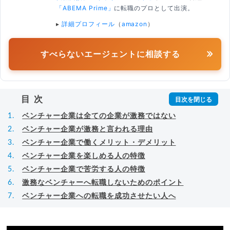
「ABEMA Prime」
に転職のプロとして出演。
▸
詳細プロフィール
（
amazon
）
すべらないエージェントに相談する
目次
ベンチャー企業は全ての企業が激務ではない
ベンチャー企業が激務と言われる理由
ベンチャー企業で働くメリット・デメリット
ベンチャー企業を楽しめる人の特徴
ベンチャー企業で苦労する人の特徴
激務なベンチャーへ転職しないためのポイント
ベンチャー企業への転職を成功させたい人へ