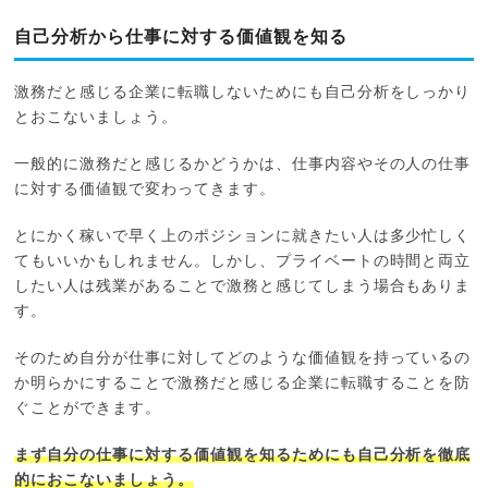
自己分析から仕事に対する価値観を知る
激務だと感じる企業に転職しないためにも自己分析をしっかり
とおこないましょう。
一般的に激務だと感じるかどうかは、仕事内容やその人の仕事
に対する価値観で変わってきます。
とにかく稼いで早く上のポジションに就きたい人は多少忙しく
てもいいかもしれません。しかし、プライベートの時間と両立
したい人は残業があることで激務と感じてしまう場合もありま
す。
そのため自分が仕事に対してどのような価値観を持っているの
か明らかにすることで激務だと感じる企業に転職することを防
ぐことができます。
まず自分の仕事に対する価値観を知るためにも自己分析を徹底
的におこないましょう。