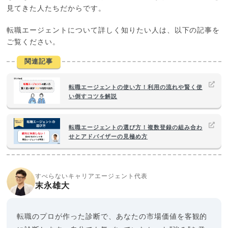
見てきた人たちだからです。
転職エージェントについて詳しく知りたい人は、以下の記事を
ご覧ください。
関連記事
転職エージェントの使い方！利用の流れや賢く使
い倒すコツを解説
転職エージェントの選び方！複数登録の組み合わ
せとアドバイザーの見極め方
すべらないキャリアエージェント代表
末永雄大
転職のプロが作った診断で、あなたの市場価値を客観的