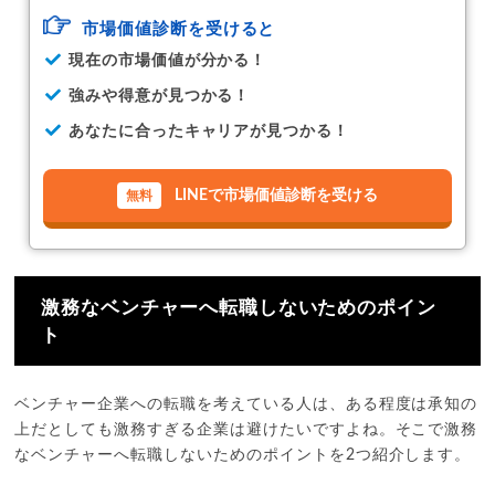
市場価値診断を受けると
現在の市場価値が分かる！
強みや得意が見つかる！
あなたに合ったキャリアが見つかる！
LINEで市場価値診断を受ける
激務なベンチャーへ転職しないためのポイン
ト
ベンチャー企業への転職を考えている人は、ある程度は承知の
上だとしても激務すぎる企業は避けたいですよね。そこで激務
なベンチャーへ転職しないためのポイントを2つ紹介します。