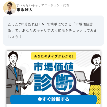
すべらないキャリアエージェント代表
末永雄大
たったの3分あればLINEで簡単にできる「市場価値診
断」で、あなたのキャリアの可能性をチェックしてみま
しょう！