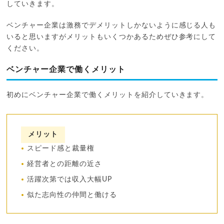
していきます。
ベンチャー企業は激務でデメリットしかないように感じる人も
いると思いますがメリットもいくつかあるためぜひ参考にして
ください。
ベンチャー企業で働くメリット
初めにベンチャー企業で働くメリットを紹介していきます。
メリット
スピード感と裁量権
経営者との距離の近さ
活躍次第では収入大幅UP
似た志向性の仲間と働ける