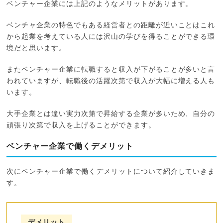
ベンチャー企業には上記のようなメリットがあります。
ベンチャ企業の特色でもある経営者との距離が近いことはこれ
から起業を考えている人には沢山の学びを得ることができる環
境だと思います。
またベンチャー企業に転職すると収入が下がることが多いと言
われていますが、転職後の活躍次第で収入が大幅に増える人も
います。
大手企業とは違い実力次第で昇給する企業が多いため、自分の
頑張り次第で収入を上げることができます。
ベンチャー企業で働くデメリット
次にベンチャー企業で働くデメリットについて紹介していきま
す。
デメリット