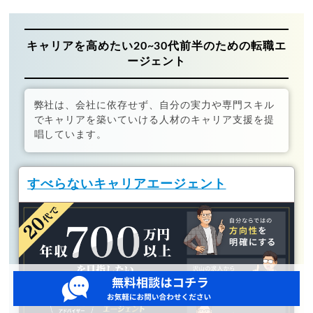
キャリアを高めたい20~30代前半のための転職エ
ージェント
弊社は、会社に依存せず、自分の実力や専門スキル
でキャリアを築いていける人材のキャリア支援を提
唱しています。
すべらないキャリアエージェント