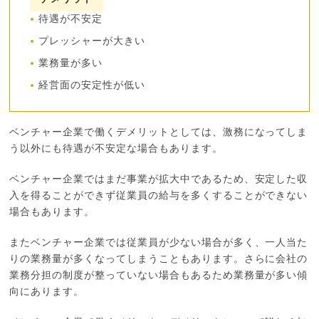
待遇が不安定
プレッシャーが大きい
業務量が多い
経営面の安定性が低い
ベンチャー企業で働くデメリットとしては、激務になってしま
う以外にも待遇が不安定な場合もあります。
ベンチャー企業ではまだ事業が拡大中であるため、安定した収
入を得ることができず従業員の給与を多くすることができない
場合もあります。
またベンチャー企業では従業員が少ない場合が多く、一人当た
りの業務量が多くなってしまうこともあります。さらに会社の
業務分担の制度が整っていない場合もあるため業務量が多い傾
向にあります。