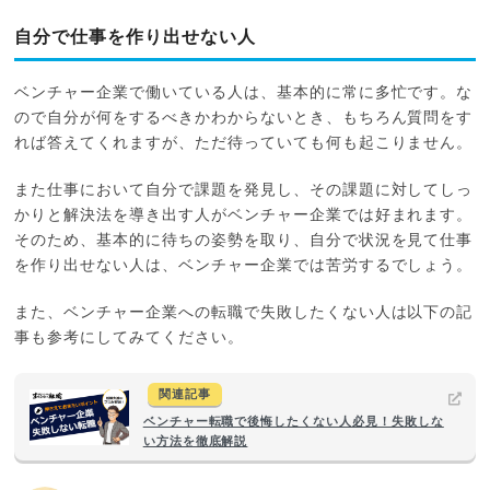
自分で仕事を作り出せない人
ベンチャー企業で働いている人は、基本的に常に多忙です。な
ので自分が何をするべきかわからないとき、もちろん質問をす
れば答えてくれますが、ただ待っていても何も起こりません。
また仕事において自分で課題を発見し、その課題に対してしっ
かりと解決法を導き出す人がベンチャー企業では好まれます。
そのため、基本的に待ちの姿勢を取り、自分で状況を見て仕事
を作り出せない人は、ベンチャー企業では苦労するでしょう。
また、ベンチャー企業への転職で失敗したくない人は以下の記
事も参考にしてみてください。
関連記事
ベンチャー転職で後悔したくない人必見！失敗しな
い方法を徹底解説