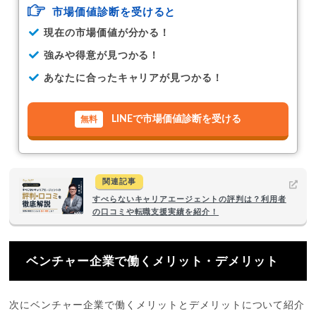
市場価値診断を受けると
現在の市場価値が分かる！
強みや得意が見つかる！
あなたに合ったキャリアが見つかる！
LINEで市場価値診断を受ける
関連記事
すべらないキャリアエージェントの評判は？利用者
の口コミや転職支援実績を紹介！
ベンチャー企業で働くメリット・デメリット
次にベンチャー企業で働くメリットとデメリットについて紹介