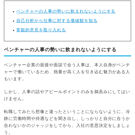
ベンチャーの人事の勢いに飲まれないようにする
自己分析から仕事に対する価値観を知る
客観的意見を取り入れる
ベンチャーの人事の勢いに飲まれないようにする
ベンチャー企業の面接や面談で会う人事は、本人自身がベンチ
ャーで働いているため、熱量が高く人を引き込む魅力がある人
もいます。
しかし、人事の話やアピールポイントのみを鵜呑みにしてはい
けません。
転職してみたら想像と違ったということにならないように、冷
静に労働時間や待遇などを聞き出し、しっかりと自分に合うか
合わないかのジャッジをしてから、入社の意思決定をしましょ
う。