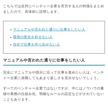
こちらでは反対にベンチャー企業を苦労する人の特徴をまとめ
ましたので、具体的に説明します。
マニュアルや言われた通りに仕事をしたい人
環境の変化を好まない人
自分で仕事を作り出せない人
マニュアルや言われた通りに仕事をしたい人
完全にマニュアルや指示に沿って仕事を進めたい人は、ベンチ
ャー企業に就職してもあまり楽しさを見出せないでしょう。
すべてのベンチャー企業ではないですが、中にはノウハウの蓄
積や業務の仕組み化、明確なルールの設定などがされていない
こともあります。