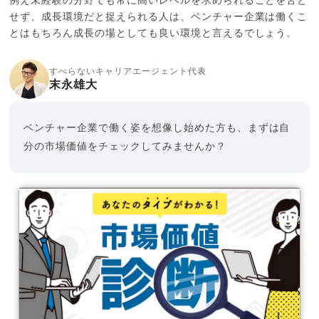
例え未経験の分野でも常に高いレベルを求められることを苦と
せず、成長環境だと捉えられる人は、ベンチャー企業は働くこ
とはもちろん成長の場としても良い環境と言えるでしょう。
すべらないキャリアエージェント代表
末永雄大
ベンチャー企業で働く姿を想像し始めた方も、まずは自
分の市場価値をチェックしてみませんか？