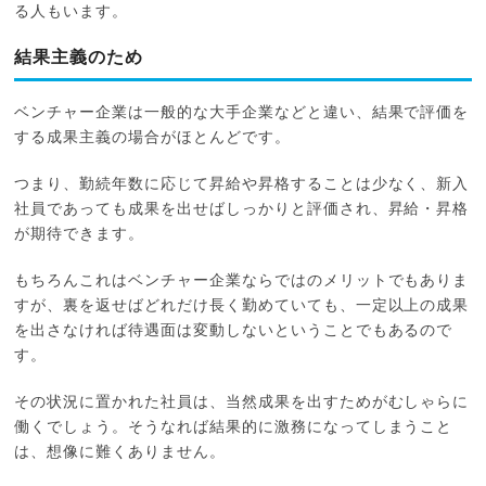
る人もいます。
結果主義のため
ベンチャー企業は一般的な大手企業などと違い、結果で評価を
する成果主義の場合がほとんどです。
つまり、勤続年数に応じて昇給や昇格することは少なく、新入
社員であっても成果を出せばしっかりと評価され、昇給・昇格
が期待できます。
もちろんこれはベンチャー企業ならではのメリットでもありま
すが、裏を返せばどれだけ長く勤めていても、一定以上の成果
を出さなければ待遇面は変動しないということでもあるので
す。
その状況に置かれた社員は、当然成果を出すためがむしゃらに
働くでしょう。そうなれば結果的に激務になってしまうこと
は、想像に難くありません。