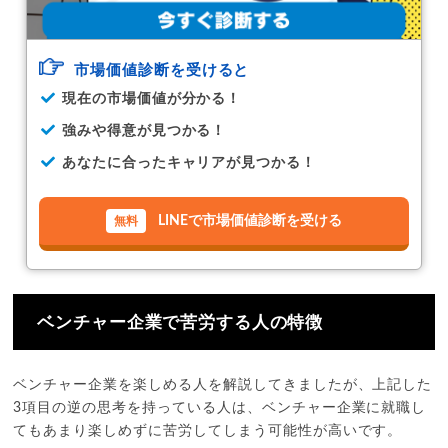
市場価値診断を受けると
現在の市場価値が分かる！
強みや得意が見つかる！
あなたに合ったキャリアが見つかる！
LINEで市場価値診断を受ける
ベンチャー企業で苦労する人の特徴
ベンチャー企業を楽しめる人を解説してきましたが、上記した
3項目の逆の思考を持っている人は、ベンチャー企業に就職し
てもあまり楽しめずに苦労してしまう可能性が高いです。