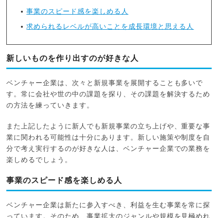
事業のスピード感を楽しめる人
求められるレベルが高いことを成長環境と思える人
新しいものを作り出すのが好きな人
ベンチャー企業は、次々と新規事業を展開することも多いで
す。常に会社や世の中の課題を探り、その課題を解決するため
の方法を練っていきます。
また上記したように新人でも新規事業の立ち上げや、重要な事
業に関われる可能性は十分にあります。新しい施策や制度を自
分で考え実行するのが好きな人は、ベンチャー企業での業務を
楽しめるでしょう。
事業のスピード感を楽しめる人
ベンチャー企業は新たに参入すべき、利益を生む事業を常に探
っています。そのため、事業拡大のジャンルや規模を見極めれ