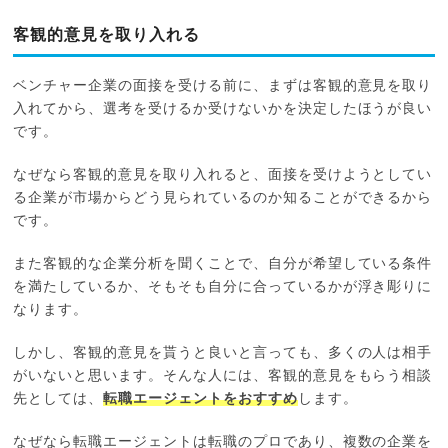
客観的意見を取り入れる
ベンチャー企業の面接を受ける前に、まずは客観的意見を取り
入れてから、選考を受けるか受けないかを決定したほうが良い
です。
なぜなら客観的意見を取り入れると、面接を受けようとしてい
る企業が市場からどう見られているのか知ることができるから
です。
また客観的な企業分析を聞くことで、自分が希望している条件
を満たしているか、そもそも自分に合っているかが浮き彫りに
なります。
しかし、客観的意見を貰うと良いと言っても、多くの人は相手
がいないと思います。そんな人には、客観的意見をもらう相談
先としては、
転職エージェントをおすすめ
します。
なぜなら転職エージェントは転職のプロであり、複数の企業を