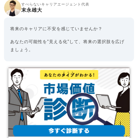
すべらないキャリアエージェント代表
末永雄大
将来のキャリアに不安を感じていませんか？
あなたの可能性を"見える化"して、将来の選択肢を広げ
ましょう。