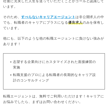
社後に充実した人生を送っていただくことがゴールと認識して
います。
そのため、
すべらないキャリアエージェント
は非公開求人の中
でも、転職者のキャリアにプラスになる
優良求人
のみを保有し
ています。
他にも、以下のような他の転職エージェントに負けない強みが
あります！
志望する企業向けにカスタマイズされた面接練習の
実施
転職支援のプロによる転職者の長期的なキャリア設
計のコンサルティング
転職エージェントは、無料でご利用いただけます！キャリアに
お悩みでしたら、まずはお問い合わせください。