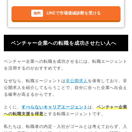
LINEで市場価値診断を受ける
ベンチャー企業への転職を成功させたい人へ
ベンチャー企業への転職を成功させるには、転職エージェント
を活用するのがおすすめです。
なぜなら、転職エージェントは
非公開求人
を保有しており、非
公開求人を紹介してもらうことで、自分に合った企業へ出会え
る確率が高まるからです。
とくに、
すべらないキャリアエージェント
は、
ベンチャー企業
への転職支援を得意
とする転職エージェントです。
私たちは、転職者の内定・入社がゴールとは考えておらず、入