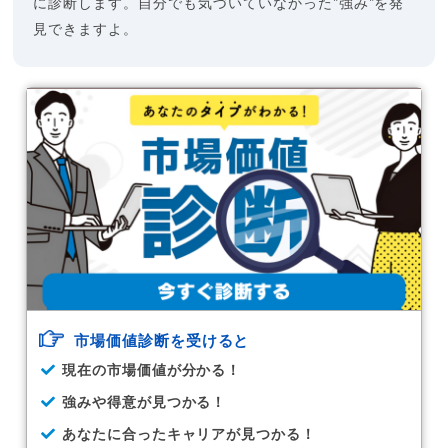
に診断します。自分でも気づいていなかった"強み"を発
見できますよ。
市場価値診断を受けると
現在の市場価値が分かる！
強みや得意が見つかる！
あなたに合ったキャリアが見つかる！