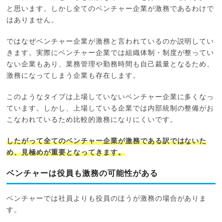
と思います。しかし全てのベンチャー企業が激務であるわけで
はありません。
ではなぜベンチャー企業が激務と言われているのか説明してい
きます。実際にベンチャー企業では組織体制・制度が整ってい
ない企業もあり、業務管理や勤務時間も自己裁量となるため、
激務になってしまう企業も存在します。
このようなタイプは上場していないベンチャー企業に多くなっ
ています。しかし、上場している企業では内部統制の整備がお
こなわれているため比較的激務になりにくいです。
したがって全てのベンチャー企業が激務である訳ではないた
め、見極めが重要となってきます。
ベンチャーは役員も激務の可能性がある
ベンチャーでは社員よりも役員のほうが激務の場合がありま
す。