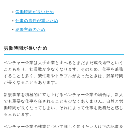
労働時間が長いため
仕事の責任が重いため
結果主義のため
労働時間が長いため
ベンチャー企業は大手企業と比べるとまだまだ成長途中という
こともあり、社員数が少なくなります。そのため、仕事を兼務
することも多く、繁忙期やトラブルがあったときは、残業時間
が長くなることもあります。
新規事業を積極的に立ち上げるベンチャー企業の場合は、新人
でも重要な仕事を任されることも少なくありません。自然と労
働時間が長くなってしまい、それによって仕事を激務だと感じ
る人もいます。
ベンチャー企業の残業について詳しく知りたい人は下の記事を