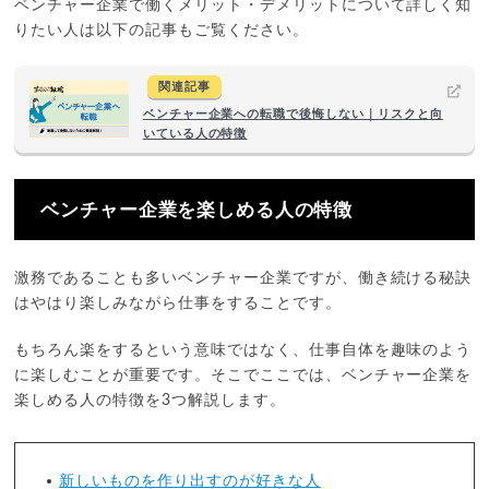
ベンチャー企業で働くメリット・デメリットについて詳しく知
りたい人は以下の記事もご覧ください。
関連記事
ベンチャー企業への転職で後悔しない｜リスクと向
いている人の特徴
ベンチャー企業を楽しめる人の特徴
激務であることも多いベンチャー企業ですが、働き続ける秘訣
はやはり楽しみながら仕事をすることです。
もちろん楽をするという意味ではなく、仕事自体を趣味のよう
に楽しむことが重要です。そこでここでは、ベンチャー企業を
楽しめる人の特徴を3つ解説します。
新しいものを作り出すのが好きな人