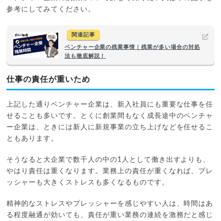
参考にしてみてください。
関連記事
ベンチャー企業の残業事情｜残業が多い場合の対処
法も徹底解説！
仕事の責任が重いため
上記した通りベンチャー企業は、新入社員にも重要な仕事を任
せることも多いです。とくに創業間もなく成長途中のベンチャ
ー企業は、ときには新人に新規事業の立ち上げなどを任せるこ
ともあります。
そうなると大企業で数千人の中の1人として働き出すよりも、
やはり責任は重くなります。業務上の責任が重くなれば、プレ
ッシャーも大きくストレスも多くなるものです。
精神的なストレスやプレッシャーを感じやすい人は、時間はあ
る程度融通が効いても、責任が重い業務の連続を激務だと感じ