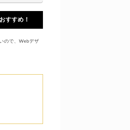
がおすすめ！
いので、Webデザ