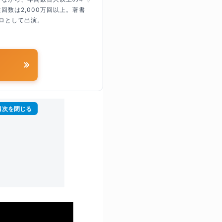
回数は2,000万回以上。著書
ロとして出演。