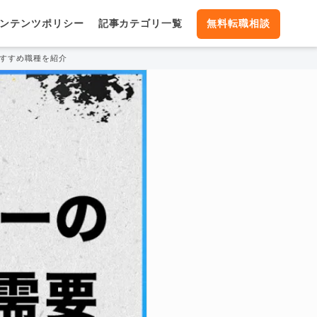
ンテンツポリシー
記事カテゴリ一覧
無料転職相談
おすすめ職種を紹介