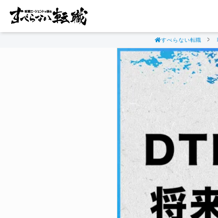
すべらない転職