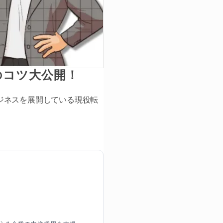
のコツ大公開！
ジネスを展開している現役転