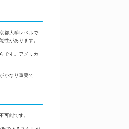
京都大学レベルで
能性があります。
らです。アメリカ
がかなり重要で
不可能です。
分析できるスキルが