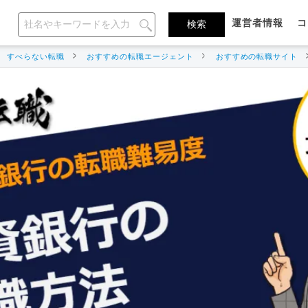
運営者情報
コ
すべらない転職
おすすめの転職エージェント
おすすめの転職サイト