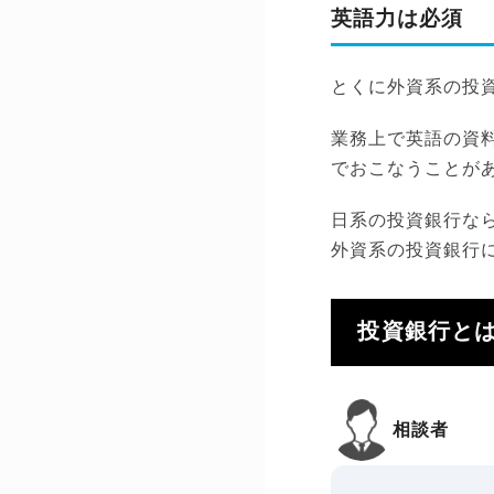
英語力は必須
とくに外資系の投
業務上で英語の資
でおこなうことが
日系の投資銀行な
外資系の投資銀行
投資銀行と
相談者