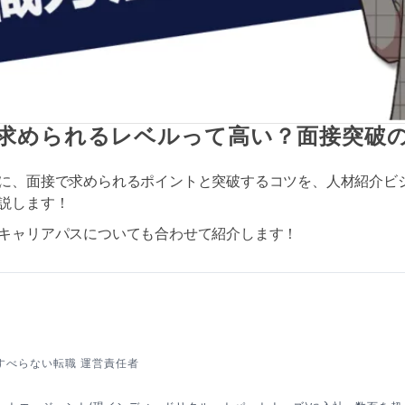
求められるレベルって高い？面接突破
に、面接で求められるポイントと突破するコツを、人材紹介ビ
説します！
キャリアパスについても合わせて紹介します！
すべらない転職 運営責任者