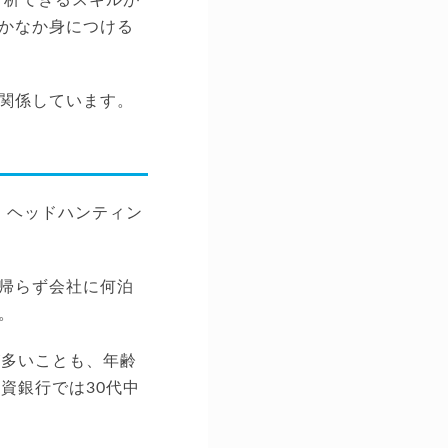
かなか身につける
関係しています。
、ヘッドハンティン
帰らず会社に何泊
。
が多いことも、年齢
資銀行では30代中