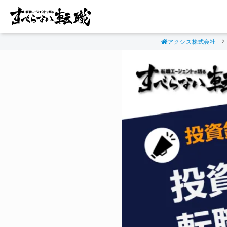
アクシス株式会社