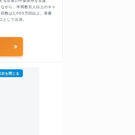
超える企業の中途採用を支援。
しながら、年間数百人以上のキャ
回数は2,000万回以上。著書
ロとして出演。