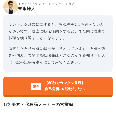
すべらないキャリアエージェント代表
末永雄大
ランキング形式ににすると、転職先を1つを選べない人
が多いです。適当に転職活動をすると、また同じ理由で
転職を繰り返すことになります。
徹底した自己分析は弊社が得意としています。自分の強
みや弱み、希望する転職先はどこなのか？を知りたい人
は下記の記事も参考にしてみてください。
【60秒でカンタン登録】
自己分析の相談がしたい
1位 美容・化粧品メーカーの営業職