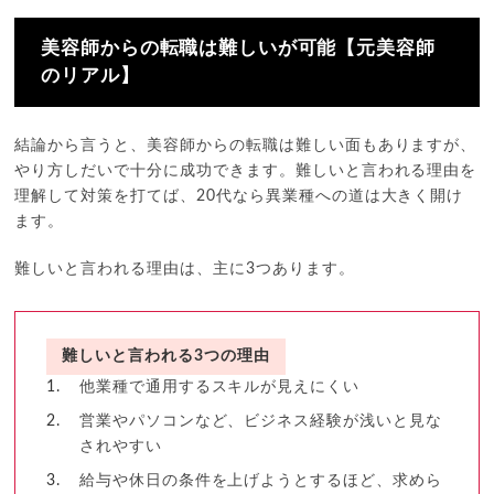
美容師からの転職は難しいが可能【元美容師
のリアル】
結論から言うと、美容師からの転職は難しい面もありますが、
やり方しだいで十分に成功できます。難しいと言われる理由を
理解して対策を打てば、20代なら異業種への道は大きく開け
ます。
難しいと言われる理由は、主に3つあります。
難しいと言われる3つの理由
他業種で通用するスキルが見えにくい
営業やパソコンなど、ビジネス経験が浅いと見な
されやすい
給与や休日の条件を上げようとするほど、求めら