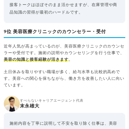
接客トークはほぼそのまま活かせますが、在庫管理や商
品知識の習得が最初のハードルです。
9位 美容医療クリニックのカウンセラー・受付
近年人気が高まっているのが、美容医療クリニックのカウンセ
ラーや受付です。施術の説明やカウンセリングを行う仕事で、
美容の知識と接客経験が活きます
。
土日休みを取りやすい職場が多く、給与水準も比較的高めで
す。美容への関心を保ちながら、働き方を改善したい人に向い
ています。
すべらないキャリアエージェント代表
末永雄大
施術内容を丁寧に説明して不安を取り除く仕事は、美容