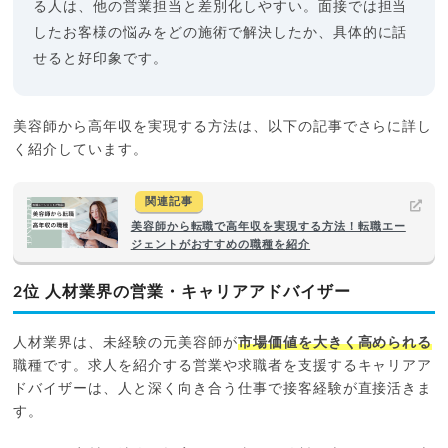
る人は、他の営業担当と差別化しやすい。面接では担当
したお客様の悩みをどの施術で解決したか、具体的に話
せると好印象です。
美容師から高年収を実現する方法は、以下の記事でさらに詳し
く紹介しています。
関連記事
美容師から転職で高年収を実現する方法！転職エー
ジェントがおすすめの職種を紹介
2位 人材業界の営業・キャリアアドバイザー
人材業界は、未経験の元美容師が
市場価値を大きく高められる
職種です。求人を紹介する営業や求職者を支援するキャリアア
ドバイザーは、人と深く向き合う仕事で接客経験が直接活きま
す。