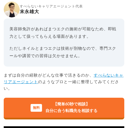
すべらないキャリアエージェント代表
末永雄大
美容師免許があればまつエクの施術が可能なため、即戦
力として扱ってもらえる場面があります。
ただしネイルとまつエクは技術が別物なので、専門スク
ールや講習での習得は欠かせません。
まずは自分の経験がどんな仕事で活きるのか、
すべらないキャ
リアエージェント
のようなプロと一緒に整理してみてくださ
い。
【簡単60秒で相談】
自分に合う転職先を相談する