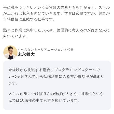
手に職をつけたいという美容師の志向とも相性が良く、スキル
が上がれば収入も伸びていきます。学習は必要ですが、努力が
市場価値に直結する仕事です。
黙々と作業に集中したい人や、論理的に考えるのが好きな人に
向いています。
すべらないキャリアエージェント代表
末永雄大
未経験から挑戦する場合、プログラミングスクールで
3〜6ヶ月学んでから転職活動に入る方が成功率が高まり
ます。
スキルが身につけば収入の伸びが大きく、将来性という
点では10職種の中でも群を抜いています。