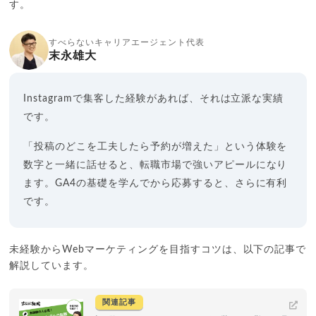
す。
すべらないキャリアエージェント代表
末永雄大
Instagramで集客した経験があれば、それは立派な実績
です。
「投稿のどこを工夫したら予約が増えた」という体験を
数字と一緒に話せると、転職市場で強いアピールになり
ます。GA4の基礎を学んでから応募すると、さらに有利
です。
未経験からWebマーケティングを目指すコツは、以下の記事で
解説しています。
関連記事