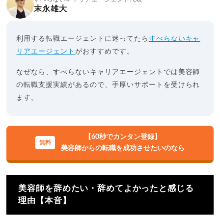
末永雄大
利用する転職エージェントに迷ってたら
すべらないキャ
リアエージェント
がおすすめです。
なぜなら、すべらないキャリアエージェントでは美容師
の転職支援実績があるので、手厚いサポートを受けられ
ます。
【60秒でカンタン登録】
美容師からの転職を成功させたいのなら
美容師を辞めたい・辞めてよかったと感じる
理由【本音】