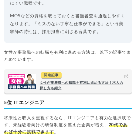
にくい職種です。
MOSなどの資格を取っておくと書類審査を通過しやすく
なります。「ミスのない丁寧な仕事ができる」という美
容師の特性は、採用担当に刺さる言葉です。
女性が事務職への転職を有利に進める方法は、以下の記事でま
とめています。
関連記事
女性が事務職への転職を有利に進める方法！求人の
探し方も紹介
5位 ITエンジニア
将来性と収入を重視するなら、ITエンジニアも有力な選択肢で
す。未経験者向けの研修制度を整えた企業が増え、
20代であ
れば十分に挑戦できます
。