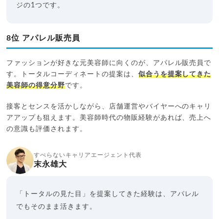
ジの1つです。
8位 アパレル販売員
ファッションが好きな元美容師に向くのが、アパレル販売員で
す。トータルコーディネートの提案は、
似合うを提案してきた
美容師の得意分野
です。
接客とセンスを活かしながら、店舗運営やバイヤーへのキャリ
アアップも狙えます。美容師時代の物販経験があれば、売上へ
の意識も評価されます。
すべらないキャリアエージェント代表
末永雄大
「トータルの見た目」を提案してきた経験は、アパレル
でもそのまま活きます。