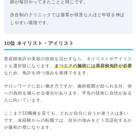
師が毎日やってきたことと同じです。
歩合制のクリニックでは接客が得意な人ほど年収を伸ば
しやすい環境です。
10位 ネイリスト・アイリスト
美容師免許や美容の技術を活かすなら、ネイリストやアイリス
トも選択肢になります。
まつエクの施術には美容師免許が必要
なため、免許を持つ強みを発揮できます。
サロンワークに近い働き方ですが、施術範囲が絞られる分、体
への負担を減らせる場合があります。手先の技術に自信がある
人に向いています。
ここまで10職種を見ても、どれが自分に合うか迷う人は多い
です。未経験からの転職では、自分の強みをどう言語化するか
が最初の壁になります。