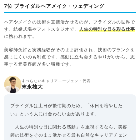
7位 ブライダルヘアメイク・ウェディング
ヘアやメイクの技術を直接活かせるのが、ブライダルの世界で
す。結婚式場やフォトスタジオで、
人生の特別な日を彩る仕事
に携われます。
美容師免許と実務経験がそのまま評価され、技術のブランクを
感じにくいのも利点です。感動に立ち会えるやりがいから、志
望する元美容師が多い職種です。
すべらないキャリアエージェント代表
末永雄大
ブライダルは土日が繁忙期のため、「休日を増やした
い」という人には合わない面があります。
「人生の特別な日に関わる感動」を重視するなら、美容
師の技術をそのまま活かせる最も自然なキャリアチェン