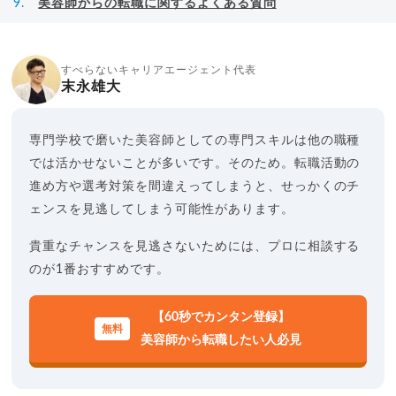
美容師からの転職に関するよくある質問
すべらないキャリアエージェント代表
末永雄大
専門学校で磨いた美容師としての専門スキルは他の職種
では活かせないことが多いです。そのため。転職活動の
進め方や選考対策を間違えってしまうと、せっかくのチ
ェンスを見逃してしまう可能性があります。
貴重なチャンスを見逃さないためには、プロに相談する
のが1番おすすめです。
【60秒でカンタン登録】
美容師から転職したい人必見