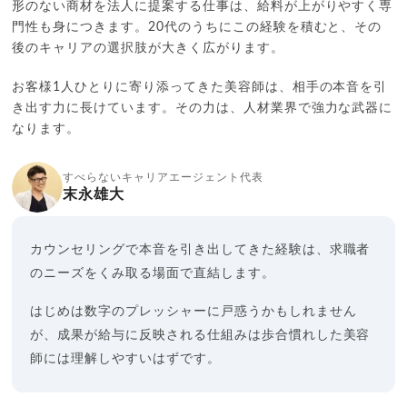
形のない商材を法人に提案する仕事は、給料が上がりやすく専
門性も身につきます。20代のうちにこの経験を積むと、その
後のキャリアの選択肢が大きく広がります。
お客様1人ひとりに寄り添ってきた美容師は、相手の本音を引
き出す力に長けています。その力は、人材業界で強力な武器に
なります。
すべらないキャリアエージェント代表
末永雄大
カウンセリングで本音を引き出してきた経験は、求職者
のニーズをくみ取る場面で直結します。
はじめは数字のプレッシャーに戸惑うかもしれません
が、成果が給与に反映される仕組みは歩合慣れした美容
師には理解しやすいはずです。