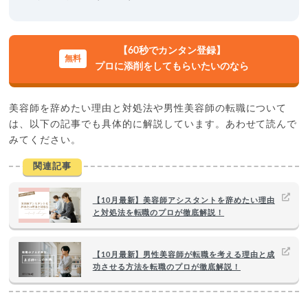
【60秒でカンタン登録】
プロに添削をしてもらいたいのなら
美容師を辞めたい理由と対処法や男性美容師の転職について
は、以下の記事でも具体的に解説しています。あわせて読んで
みてください。
関連記事
【10月最新】美容師アシスタントを辞めたい理由
と対処法を転職のプロが徹底解説！
【10月最新】男性美容師が転職を考える理由と成
功させる方法を転職のプロが徹底解説！