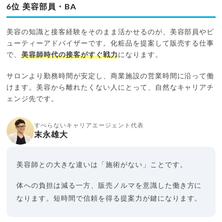
6位 美容部員・BA
美容の知識と接客経験をそのまま活かせるのが、美容部員やビ
ューティーアドバイザーです。化粧品を提案して販売する仕事
で、
美容師時代の接客がすぐ戦力
になります。
サロンより勤務時間が安定し、商業施設の営業時間に沿って働
けます。美容から離れたくない人にとって、自然なキャリアチ
ェンジ先です。
すべらないキャリアエージェント代表
末永雄大
美容師との大きな違いは「施術がない」ことです。
体への負担は減る一方、販売ノルマを意識した働き方に
なります。短時間で信頼を得る提案力が鍵になります。