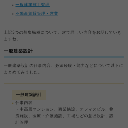
一般建築施工管理
不動産賃貸管理・営業
上記3つの募集職種について、次で詳しい内容をお話していき
ますね。
一般建築設計
一般建築設計の仕事内容、必須経験・能力などについて以下に
まとめてみました。
一般建築設計
仕事内容
・中高層マンション、商業施設、オフィスビル、物
流施設、医療・介護施設、工場などの意匠設計、設
計管理