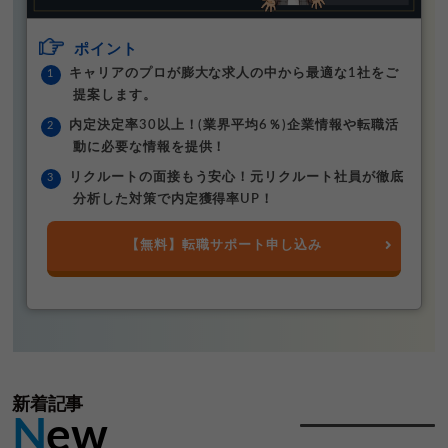
ポイント
キャリアのプロが膨大な求人の中から最適な1社をご
提案します。
内定決定率30以上！(業界平均6％)企業情報や転職活
動に必要な情報を提供！
リクルートの面接もう安心！元リクルート社員が徹底
分析した対策で内定獲得率UP！
【無料】転職サポート申し込み
新着記事
N
ew