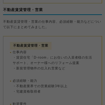
不動産賃貸管理・営業
不動産賃貸管理・営業の仕事内容、必須経験・能力などについ
て以下にまとめてみました。
不動産賃貸管理・営業
仕事内容
・賃貸住宅「D-room」にお住いの入居者様の生活
サポート、オーナー様へのリフォーム提案
・新規管理物件の仕入れ営業など
必須経験・能力
・不動産業界での営業経験3年以上
・宅建資格取得者
歓迎要件