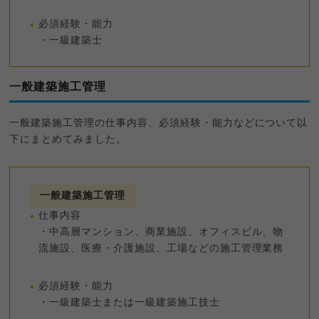
必須経験・能力
・一級建築士
一般建築施工管理
一般建築施工管理の仕事内容、必須経験・能力などについて以
下にまとめてみました。
一般建築施工管理
仕事内容
・中高層マンション、商業施設、オフィスビル、物
流施設、医療・介護施設、工場などの施工管理業務
必須経験・能力
・一級建築士または一級建築施工技士