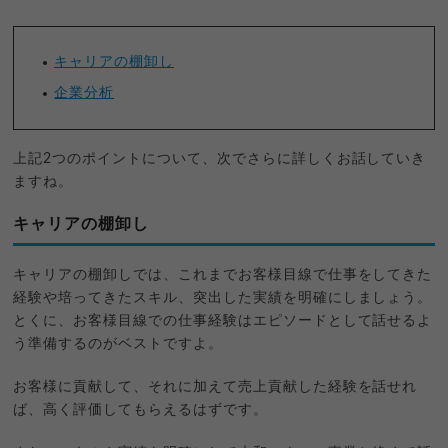
キャリアの棚卸し
企業分析
上記2つのポイントについて、次でさらに詳しくお話していき
ますね。
キャリアの棚卸し
キャリアの棚卸しでは、これまでお客様目線で仕事をしてきた
経験や培ってきたスキル、突出した実績を明確にしましょう。
とくに、お客様目線での仕事経験はエピソードとして話せるよ
う準備するのがベストですよ。
お客様に貢献して、それに加えて売上貢献した経験を話せれ
ば、高く評価してもらえるはずです。