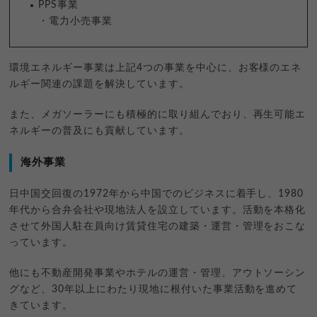
PPS事業
・電力小売事業
環境エネルギー事業は上記4つの事業を中心に、お客様のエネ
ルギー関連の課題を解決しています。
また、メガソーラーにも積極的に取り組んでおり、再生可能エ
ネルギーの普及にも貢献しています。
海外事業
日中国交回復の1972年から中国でのビジネスに着手し、1980
年代から合弁会社や現地法人を設立しています。活動を本格化
させて外国人駐在員向け賃貸住宅の建築・運営・管理をおこな
っています。
他にも不動産開発事業やホテルの運営・管理、アウトソーシン
グなど、30年以上にわたり現地に根付いた事業活動を進めて
きています。