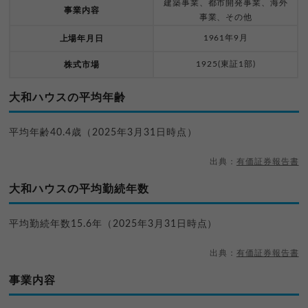
建築事業、都市開発事業、海外
事業内容
事業、その他
1961年9月
上場年月日
1925(東証1部)
株式市場
大和ハウスの平均年齢
平均年齢40.4歳（2025年3月31日時点）
出典：
有価証券報告書
大和ハウスの平均勤続年数
平均勤続年数15.6年（2025年3月31日時点）
出典：
有価証券報告書
事業内容