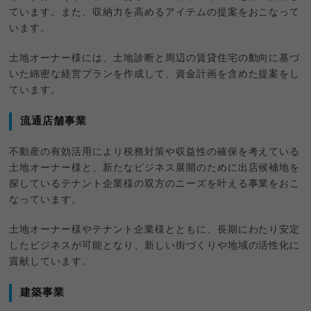
ています。また、収納力を高めるアイテムの提案をおこなって
います。
土地オーナー様には、土地診断と周辺の賃貸住宅の動向に基づ
いた綿密な経営プランを作成して、資金計画を含めた提案をし
ています。
流通店舗事業
不動産の有効活用により税務対策や収益性の確保を考えている
土地オーナー様と、新たなビジネス展開のために出店候補地を
探しているテナント企業様の双方のニーズを叶える事業をおこ
なっています。
土地オーナー様やテナント企業様とともに、長期にわたり安定
したビジネスが可能となり、新しい街づくりや地域の活性化に
貢献しています。
建築事業