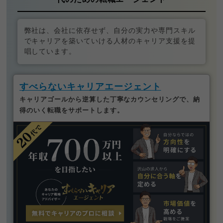
弊社は、会社に依存せず、自分の実力や専門スキル
でキャリアを築いていける人材のキャリア支援を提
唱しています。
すべらないキャリアエージェント
キャリアゴールから逆算した丁寧なカウンセリングで、納
得のいく転職をサポートします。