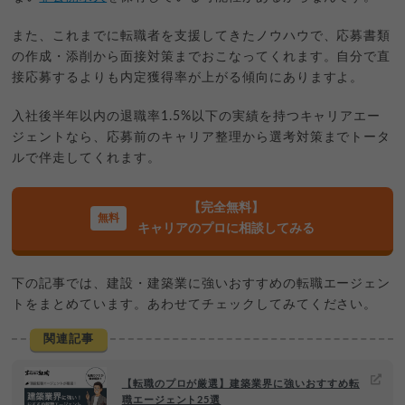
また、これまでに転職者を支援してきたノウハウで、応募書類
の作成・添削から面接対策までおこなってくれます。自分で直
接応募するよりも内定獲得率が上がる傾向にありますよ。
入社後半年以内の退職率1.5%以下の実績を持つキャリアエー
ジェントなら、応募前のキャリア整理から選考対策までトータ
ルで伴走してくれます。
【完全無料】
キャリアのプロに相談してみる
下の記事では、建設・建築業に強いおすすめの転職エージェン
トをまとめています。あわせてチェックしてみてください。
関連記事
【転職のプロが厳選】建築業界に強いおすすめ転
職エージェント25選