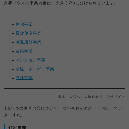
大和ハウスの事業内容は、大きく7つに分けられています。
住宅事業
賃貸住宅事業
流通店舗事業
建築事業
マンション事業
環境エネルギー事業
海外事業
出典：
大和ハウス株式会社 公式サイト
上記7つの事業内容について、次でそれぞれ詳しくお話してい
きますね。
住宅事業