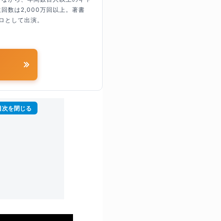
回数は2,000万回以上。著書
ロとして出演。