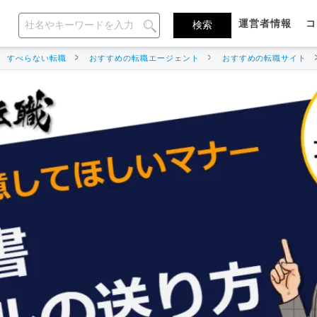
運営者情報
コ
すべらない転職
おすすめの転職エージェント
おすすめの転職サイト