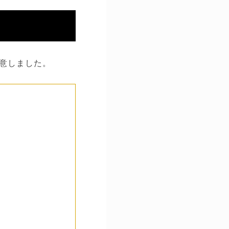
意しました。