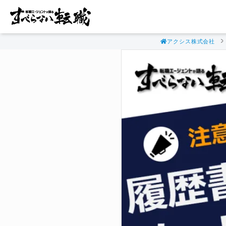
アクシス株式会社