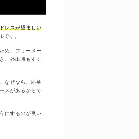
ドレスが望ましい
ールです。
ため、フリーメー
き、外出時もすぐ
。なぜなら、応募
ースがあるからで
うにするのが良い