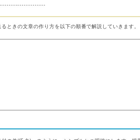
---------------------
送るときの文章の作り方を以下の順番で解説していきます。