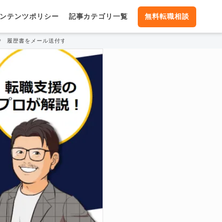
ンテンツポリシー
記事カテゴリ一覧
無料転職相談
履歴書をメール送付する際のマナーとは？パスワードの付け方も解説