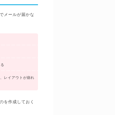
でメールが届かな
れる
たり、レイアウトが崩れ
のを作成しておく