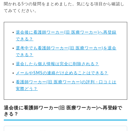
聞かれる5つの疑問をまとめました。気になる項目から確認し
てみてください。
退会後に看護師ワーカー(旧 医療ワーカー)へ再登録
できる？
選考中でも看護師ワーカー(旧 医療ワーカー)を退会
できる？
退会したら個人情報は完全に削除される？
メールやSMSの連絡だけ止めることはできる？
看護師ワーカー(旧 医療ワーカー)の評判・口コミは
実際どう？
退会後に看護師ワーカー(旧 医療ワーカー)へ再登録で
きる？