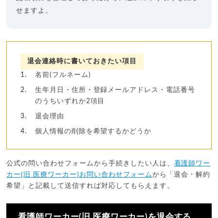
せますよ。
退会連絡時に書いておきたい項目
名前(フルネーム)
生年月日・住所・登録メールアドレス・電話番号
のうちいずれか2項目
退会理由
個人情報の削除を希望するかどうか
公式の問い合わせフォームから手続きしたい人は、
看護師ワー
カー(旧 医療ワーカー)お問い合わせフォーム
から「退会・解約
希望」と記載して送信すれば対応してもらえます。
看護師ワーカー(旧 医療ワーカー)を退会する