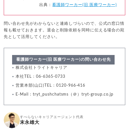
出典：
看護師ワーカー(旧 医療ワーカー)
問い合わせ先がわからないと連絡しづらいので、公式の窓口情
報も載せておきます。退会と削除依頼を同時に伝える場合の宛
先として活用してください。
看護師ワーカー(旧 医療ワーカー)の問い合わせ先
株式会社トライトキャリア
本社TEL：06-6365-0733
営業本部(山口)TEL：0120-966-416
E-Mail：tryt_pushchatsms（＠）tryt-group.co.jp
すべらないキャリアエージェント代表
末永雄大