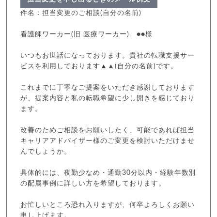
件名：担当変更のご相談(自分の名前)
看護師ワーカー(旧 医療ワーカー) ●●様
いつもお世話になっております。貴社の転職支援サー
ビスを利用しております▲▲(自分の名前)です。
これまでに丁寧なご提案をいただき感謝しております
が、提案内容と私の転職希望に少し開きを感じており
ます。
改善のためご相談をお願いしたく、可能であれば担当
キャリアアドバイザー様のご変更を検討いただけませ
んでしょうか。
具体的には、夜勤少なめ・通勤30分以内・経験年数別
の配属事例に詳しい方を希望しております。
お忙しいところ恐れ入りますが、何卒よろしくお願い
申し上げます。