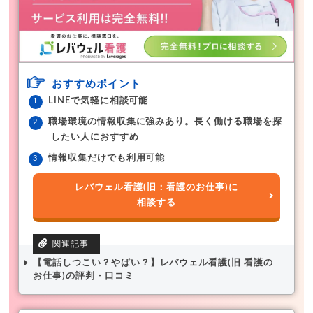
おすすめポイント
LINEで気軽に相談可能
職場環境の情報収集に強みあり。長く働ける職場を探
したい人におすすめ
情報収集だけでも利用可能
レバウェル看護(旧：看護のお仕事)に
相談する
【電話しつこい？やばい？】レバウェル看護(旧 看護の
お仕事)の評判・口コミ