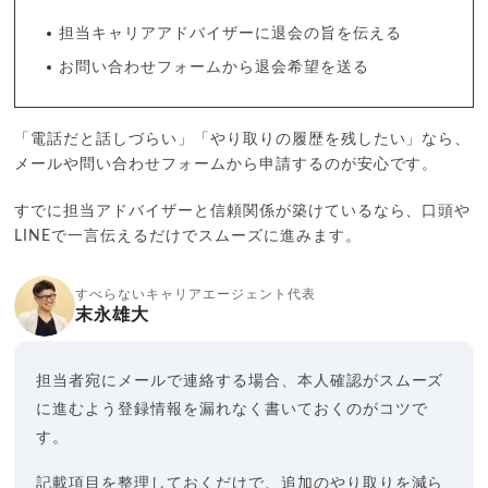
担当キャリアアドバイザーに退会の旨を伝える
お問い合わせフォームから退会希望を送る
「電話だと話しづらい」「やり取りの履歴を残したい」なら、
メールや問い合わせフォームから申請するのが安心です。
すでに担当アドバイザーと信頼関係が築けているなら、口頭や
LINEで一言伝えるだけでスムーズに進みます。
すべらないキャリアエージェント代表
末永雄大
担当者宛にメールで連絡する場合、本人確認がスムーズ
に進むよう登録情報を漏れなく書いておくのがコツで
す。
記載項目を整理しておくだけで、追加のやり取りを減ら