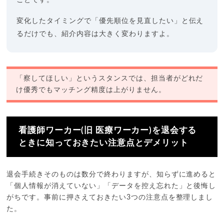
変化したタイミングで「優先順位を見直したい」と伝え
るだけでも、紹介内容は大きく変わりますよ。
「察してほしい」というスタンスでは、担当者がどれだ
け優秀でもマッチング精度は上がりません。
看護師ワーカー(旧 医療ワーカー)を退会する
ときに知っておきたい注意点とデメリット
退会手続きそのものは数分で終わりますが、知らずに進めると
「個人情報が消えていない」「データを控え忘れた」と後悔し
がちです。事前に押さえておきたい3つの注意点を整理しまし
た。