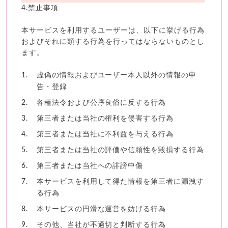
4.禁止事項
本サービスを利用するユーザーは、以下に挙げる行為
およびそれに類する行為を行ってはならないものとし
ます。
虚偽の情報およびユーザー本人以外の情報の申
告・登録
各種法令および公序良俗に反する行為
第三者または当社の権利を侵害する行為
第三者または当社に不利益を与える行為
第三者または当社の評価や信頼性を毀損する行為
第三者または当社への誹謗中傷
本サービスを利用して得た情報を第三者に漏洩す
る行為
本サービスの円滑な運営を妨げる行為
その他、当社が不適切と判断する行為