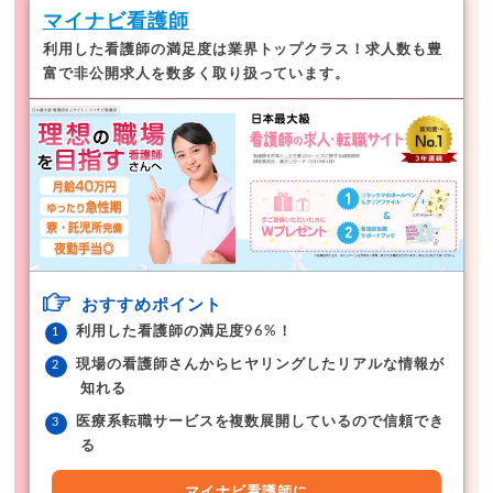
マイナビ看護師
利用した看護師の満足度は業界トップクラス！
求人数も豊
富で非公開求人を数多く取り扱っています。
おすすめポイント
利用した看護師の満足度96%！
現場の看護師さんからヒヤリングしたリアルな情報が
知れる
医療系転職サービスを複数展開しているので信頼でき
る
マイナビ看護師に