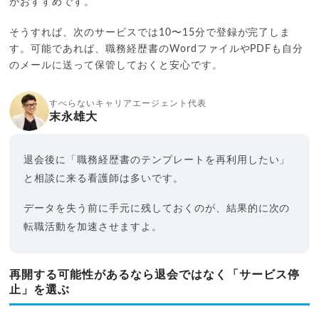
がおすすめです。
そうすれば、次のサービスでは10〜15分で登録が完了しま
す。可能であれば、職務経歴書のWordファイルやPDFも自分
のメールに送って保管しておくと安心です。
すべらないキャリアエージェント代表
末永雄大
退会後に「職務経歴書のテンプレートを再利用したい」
と相談に来る看護師は多いです。
データを失う前に手元に残しておくのが、結果的に次の
転職活動を加速させますよ。
再開する可能性があるなら退会ではなく「サービス停
止」を選ぶ