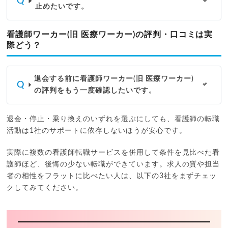
止めたいです。
看護師ワーカー(旧 医療ワーカー)の評判・口コミは実
際どう？
退会する前に看護師ワーカー(旧 医療ワーカー)
の評判をもう一度確認したいです。
退会・停止・乗り換えのいずれを選ぶにしても、看護師の転職
活動は1社のサポートに依存しないほうが安心です。
実際に複数の看護師転職サービスを併用して条件を見比べた看
護師ほど、後悔の少ない転職ができています。求人の質や担当
者の相性をフラットに比べたい人は、以下の3社をまずチェッ
クしてみてください。