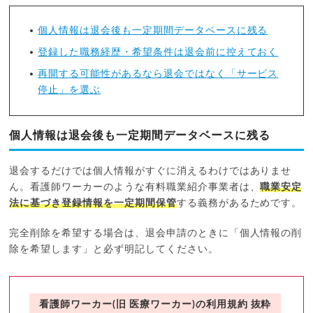
個人情報は退会後も一定期間データベースに残る
登録した職務経歴・希望条件は退会前に控えておく
再開する可能性があるなら退会ではなく「サービス
停止」を選ぶ
個人情報は退会後も一定期間データベースに残る
退会するだけでは個人情報がすぐに消えるわけではありませ
ん。看護師ワーカーのような有料職業紹介事業者は、
職業安定
法に基づき登録情報を一定期間保管
する義務があるためです。
完全削除を希望する場合は、退会申請のときに「個人情報の削
除を希望します」と必ず明記してください。
看護師ワーカー(旧 医療ワーカー)の利用規約 抜粋