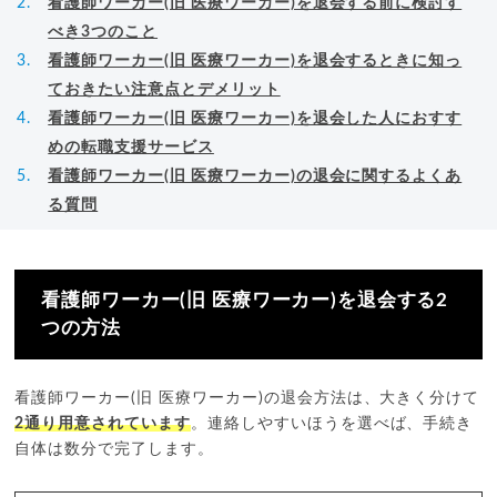
看護師ワーカー(旧 医療ワーカー)を退会する前に検討す
べき3つのこと
看護師ワーカー(旧 医療ワーカー)を退会するときに知っ
ておきたい注意点とデメリット
看護師ワーカー(旧 医療ワーカー)を退会した人におすす
めの転職支援サービス
看護師ワーカー(旧 医療ワーカー)の退会に関するよくあ
る質問
看護師ワーカー(旧 医療ワーカー)を退会する2
つの方法
看護師ワーカー(旧 医療ワーカー)の退会方法は、大きく分けて
2通り用意されています
。連絡しやすいほうを選べば、手続き
自体は数分で完了します。