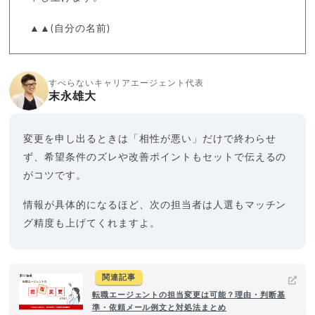
▲▲(自分の名前)
すべらないキャリアエージェント代表
末永雄大
変更を申し出るときは「相性が悪い」だけで終わらせ
ず、希望条件のズレや改善ポイントもセットで伝えるの
がコツです。
情報が具体的になるほど、次の担当者は人選もマッチン
グ精度も上げてくれますよ。
関連記事
転職エージェントの担当変更は可能？理由・判断基
準・依頼メール例文と対処法まとめ