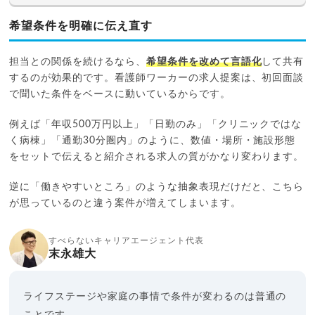
希望条件を明確に伝え直す
担当との関係を続けるなら、
希望条件を改めて言語化
して共有
するのが効果的です。看護師ワーカーの求人提案は、初回面談
で聞いた条件をベースに動いているからです。
例えば「年収500万円以上」「日勤のみ」「クリニックではな
く病棟」「通勤30分圏内」のように、数値・場所・施設形態
をセットで伝えると紹介される求人の質がかなり変わります。
逆に「働きやすいところ」のような抽象表現だけだと、こちら
が思っているのと違う案件が増えてしまいます。
すべらないキャリアエージェント代表
末永雄大
ライフステージや家庭の事情で条件が変わるのは普通の
ことです。