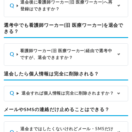
退会後に看護師ワーカー(旧 医療ワーカー)へ再
登録はできますか？
選考中でも看護師ワーカー(旧 医療ワーカー)を退会で
きる？
看護師ワーカー(旧 医療ワーカー)経由で選考中
ですが、退会できますか？
退会したら個人情報は完全に削除される？
退会すれば個人情報は完全に削除されますか？
メールやSMSの連絡だけ止めることはできる？
退会まではしたくないけれどメール・SMSだけ