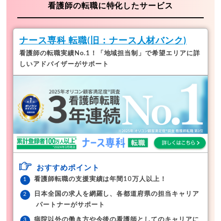
看護師の転職に特化したサービス
ナース専科 転職(旧：ナース人材バンク)
看護師の転職実績No.1！「地域担当制」で希望エリアに詳
しいアドバイザーがサポート
おすすめポイント
看護師転職の支援実績は年間10万人以上！
日本全国の求人を網羅し、各都道府県の担当キャリア
パートナーがサポート
病院以外の働き方や今後の看護師としてのキャリアに