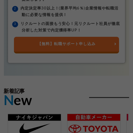
内定決定率30以上！(業界平均6％)企業情報や転職活
動に必要な情報を提供！
リクルートの面接もう安心！元リクルート社員が徹底
分析した対策で内定獲得率UP！
【無料】転職サポート申し込み
新着記事
N
ew