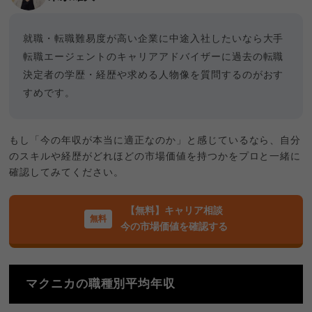
就職・転職難易度が高い企業に中途入社したいなら大手
転職エージェントのキャリアアドバイザーに過去の転職
決定者の学歴・経歴や求める人物像を質問するのがおす
すめです。
もし「今の年収が本当に適正なのか」と感じているなら、自分
のスキルや経歴がどれほどの市場価値を持つかをプロと一緒に
確認してみてください。
【無料】キャリア相談
今の市場価値を確認する
マクニカの職種別平均年収