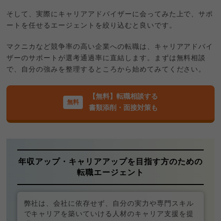
そして、実際にキャリアアドバイザーに会ってみた上で、サポ
ートを任せるエージェントを絞り込むと良いです。
マクニカなど競争率の高い企業への転職は、キャリアアドバイ
ザーのサポートが選考通過率に直結します。まずは無料相談
で、自分の強みを整理するところから始めてみてください。
【無料】転職相談する
書類添削・面接対策も
年収アップ・キャリアアップを目指す方のための
転職エージェント
弊社は、会社に依存せず、自分の実力や専門スキル
でキャリアを築いていける人材のキャリア支援を提