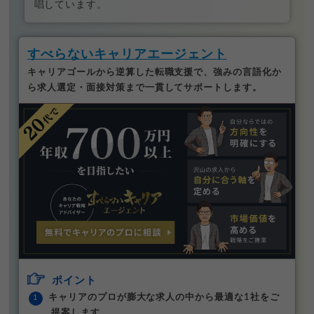
唱しています。
すべらないキャリアエージェント
キャリアゴールから逆算した転職支援で、強みの言語化か
ら求人選定・面接対策まで一貫してサポートします。
ポイント
キャリアのプロが膨大な求人の中から最適な1社をご
提案します。