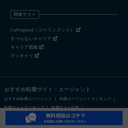
関連サイト
Callingood（コーリングッド）
すべらないキャリア
キャリア図鑑
マジキャリ
おすすめ転職サイト・エージェント
おすすめ転職エージェント
転職エージェントランキング
転職サイトランキング
転職サイト比較
転職エージェントの評判
転職サイトの評判
リクルートエージェントの評判
dodaの評判