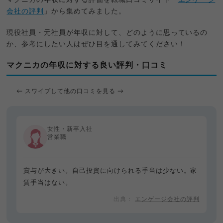
会社の評判
」から集めてみました。
現役社員・元社員が年収に対して、どのように思っているの
か、参考にしたい人はぜひ目を通してみてください！
マクニカの年収に対する良い評判・口コミ
← スワイプして他の口コミを見る →
女性・新卒入社
営業職
賞与が大きい。自己投資に向けられる手当は少ない。家
賃手当はない。
エンゲージ会社の評判