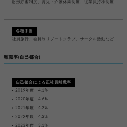
財形貯蓄制度、育児・介護休業制度、従業員持株制度
各種手当
社員旅行、会員制リゾートクラブ、サークル活動など
離職率(自己都合)
自己都合による正社員離職率
2019年度：4.1%
2020年度：4.6%
2021年度：4.2%
2022年度：4.3%
2023年度：3.1%