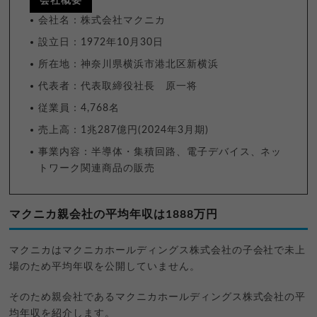
会社概要
会社名：株式会社マクニカ
設立日：1972年10月30日
所在地：神奈川県横浜市港北区新横浜
代表者：代表取締役社長 原一将
従業員：4,768名
売上高：1兆287億円(2024年3月期)
事業内容：半導体・集積回路、電子デバイス、ネッ
トワーク関連商品の販売
マクニカ親会社の平均年収は1888万円
マクニカはマクニカホールディングス株式会社の子会社で未上
場のため平均年収を公開していません。
そのため親会社であるマクニカホールディングス株式会社の平
均年収を紹介します。