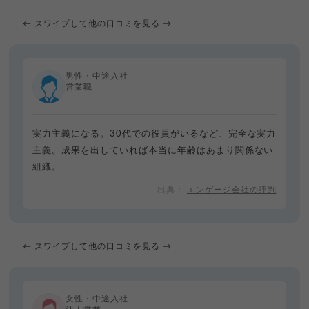
← スワイプして他の口コミを見る →
男性・中途入社
営業職
実力主義になる。30代での役員がいるなど、完全な実力
主義。成果を出していれば本当に年齢はあまり関係ない
組織。
エンゲージ会社の評判
← スワイプして他の口コミを見る →
女性・中途入社