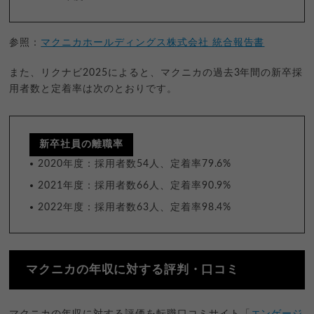
参照：
マクニカホールディングス株式会社 統合報告書
また、リクナビ2025によると、マクニカの過去3年間の新卒採
用者数と定着率は次のとおりです。
新卒社員の離職率
2020年度：採用者数54人、定着率79.6%
2021年度：採用者数66人、定着率90.9%
2022年度：採用者数63人、定着率98.4%
マクニカの年収に対する評判・口コミ
マクニカの年収に対する評価を転職口コミサイト「
エンゲージ