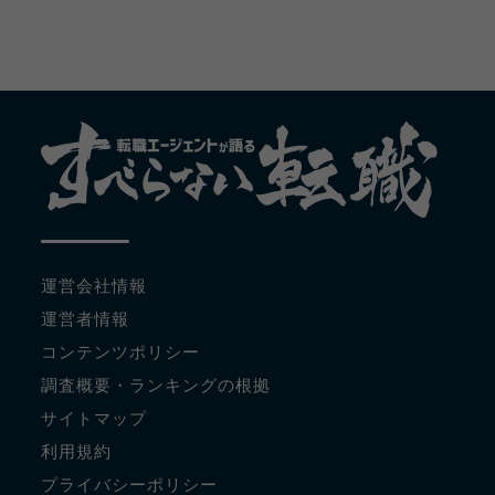
運営会社情報
運営者情報
コンテンツポリシー
調査概要・ランキングの根拠
サイトマップ
利用規約
プライバシーポリシー