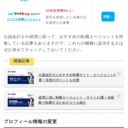
20代支持率No.1！
詳細
若手を採用したい企業の正
マイナビ転職エージェント
社員求人が多数
公認会計士や経理に絞って、おすすめの転職エージェントを特
集している記事もありますので、これらの職種に該当する人は
ぜひ併せてチェックしておいてください。
関連記事
公認会計士におすすめ転職サイト・エージェント8
選！活用のポイントも伝授
経理に強い転職エージェント・サイト16選！未経
験で転職するためのコツも紹介
プロフィール情報の変更