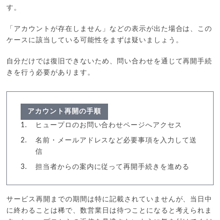
す。
「アカウントが存在しません」などの表示が出た場合は、この
ケースに該当している可能性をまずは疑いましょう。
自分だけでは復旧できないため、問い合わせを通じて再開手続
きを行う必要があります。
アカウント再開の手順
ヒュープロのお問い合わせページへアクセス
名前・メールアドレスなど必要事項を入力して送
信
担当者からの案内に従って再開手続きを進める
サービス再開までの期間は特に記載されていませんが、当日中
に終わることは稀で、数営業日は待つことになると考えられま