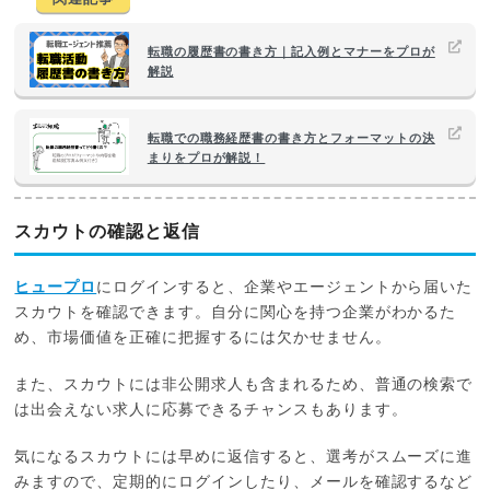
転職の履歴書の書き方｜記入例とマナーをプロが
解説
転職での職務経歴書の書き方とフォーマットの決
まりをプロが解説！
スカウトの確認と返信
ヒュープロ
にログインすると、企業やエージェントから届いた
スカウトを確認できます。自分に関心を持つ企業がわかるた
め、市場価値を正確に把握するには欠かせません。
また、スカウトには非公開求人も含まれるため、普通の検索で
は出会えない求人に応募できるチャンスもあります。
気になるスカウトには早めに返信すると、選考がスムーズに進
みますので、定期的にログインしたり、メールを確認するなど