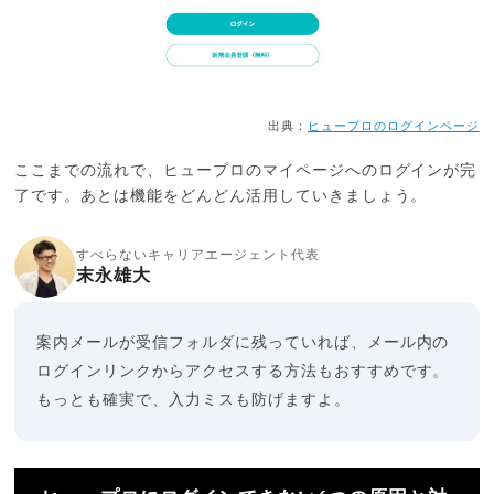
出典：
ヒュープロのログインページ
ここまでの流れで、ヒュープロのマイページへのログインが完
了です。あとは機能をどんどん活用していきましょう。
すべらないキャリアエージェント代表
末永雄大
案内メールが受信フォルダに残っていれば、メール内の
ログインリンクからアクセスする方法もおすすめです。
もっとも確実で、入力ミスも防げますよ。