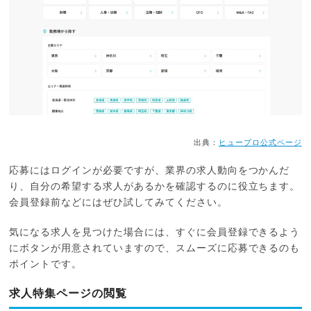
出典：
ヒュープロ公式ページ
応募にはログインが必要ですが、業界の求人動向をつかんだ
り、自分の希望する求人があるかを確認するのに役立ちます。
会員登録前などにはぜひ試してみてください。
気になる求人を見つけた場合には、すぐに会員登録できるよう
にボタンが用意されていますので、スムーズに応募できるのも
ポイントです。
求人特集ページの閲覧