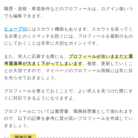
職歴・資格・希望条件などのプロフィールは、ログイン後いつ
でも編集できます。
ヒュープロ
にはスカウト機能もあります。スカウトを送ってく
る企業とのミスマッチを防ぐには、プロフィールを最新のもの
にしておくことは非常に大切なポイントです。
また、求人に応募する際にも、
プロフィールが古いままだと選
考通過率が大きく下がってしまいます
。都度、更新していくこ
とが大切ですので、マイページのプロフィール情報には常に目
を光らせておきましょう。
プロフィールを整えておくことで、よい求人を見つけた際にす
ぐに対応できるようになりますよ。
プロフィールについては履歴書、職務経歴書として使われます
ので、以下の記事を参考に質が高いプロフィールを作成してい
きましょう。
関連記事