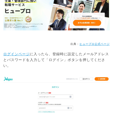
出典：
ヒュープロ公式ページ
ログインページ
に入ったら、登録時に設定したメールアドレス
とパスワードを入力して「ログイン」ボタンを押してくださ
い。