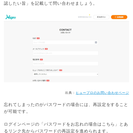
認したい旨」を記載して問い合わせましょう。
出典：
ヒュープロのお問い合わせページ
忘れてしまったのがパスワードの場合には、再設定をすること
が可能です。
ログインページの「パスワードをお忘れの場合はこちら」とあ
るリンク先からパスワードの再設定を進められます。