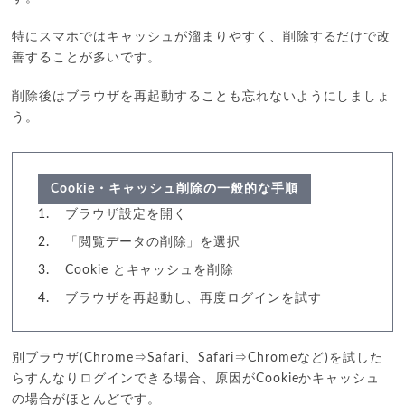
特にスマホではキャッシュが溜まりやすく、削除するだけで改
善することが多いです。
削除後はブラウザを再起動することも忘れないようにしましょ
う。
Cookie・キャッシュ削除の一般的な手順
ブラウザ設定を開く
「閲覧データの削除」を選択
Cookie とキャッシュを削除
ブラウザを再起動し、再度ログインを試す
別ブラウザ(Chrome⇒Safari、Safari⇒Chromeなど)を試した
らすんなりログインできる場合、原因がCookieかキャッシュ
の場合がほとんどです。