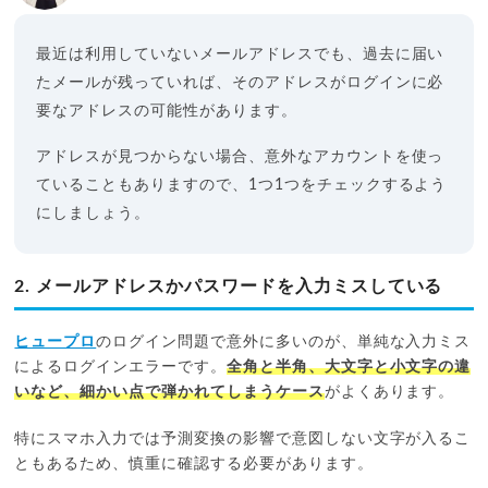
最近は利用していないメールアドレスでも、過去に届い
たメールが残っていれば、そのアドレスがログインに必
要なアドレスの可能性があります。
アドレスが見つからない場合、意外なアカウントを使っ
ていることもありますので、1つ1つをチェックするよう
にしましょう。
2. メールアドレスかパスワードを入力ミスしている
ヒュープロ
のログイン問題で意外に多いのが、単純な入力ミス
によるログインエラーです。
全角と半角、大文字と小文字の違
いなど、細かい点で弾かれてしまうケース
がよくあります。
特にスマホ入力では予測変換の影響で意図しない文字が入るこ
ともあるため、慎重に確認する必要があります。