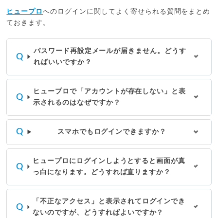
ヒュープロ
へのログインに関してよく寄せられる質問をまとめ
ておきます。
パスワード再設定メールが届きません。どうす
ればいいですか？
ヒュープロで「アカウントが存在しない」と表
示されるのはなぜですか？
スマホでもログインできますか？
ヒュープロにログインしようとすると画面が真
っ白になります。どうすれば直りますか？
「不正なアクセス」と表示されてログインでき
ないのですが、どうすればよいですか？