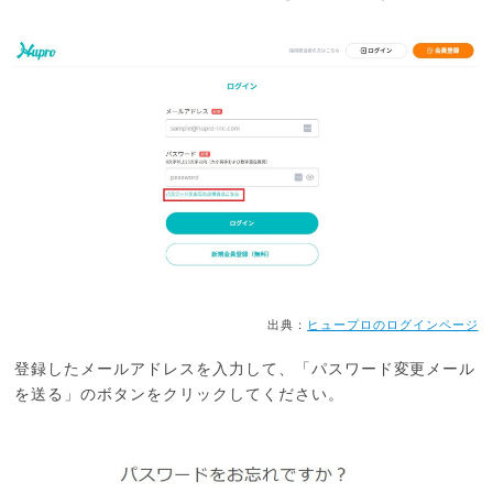
出典：
ヒュープロのログインページ
登録したメールアドレスを入力して、「パスワード変更メール
を送る」のボタンをクリックしてください。