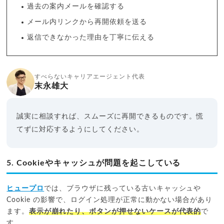
過去の案内メールを確認する
メール内リンクから再開依頼を送る
返信できなかった理由を丁寧に伝える
すべらないキャリアエージェント代表
末永雄大
誠実に相談すれば、スムーズに再開できるものです。慌
てずに対応するようにしてください。
5. Cookieやキャッシュが問題を起こしている
ヒュープロ
では、ブラウザに残っている古いキャッシュや
Cookie の影響で、ログイン処理が正常に動かない場合があり
ます。
表示が崩れたり、ボタンが押せないケースが代表的
で
す。