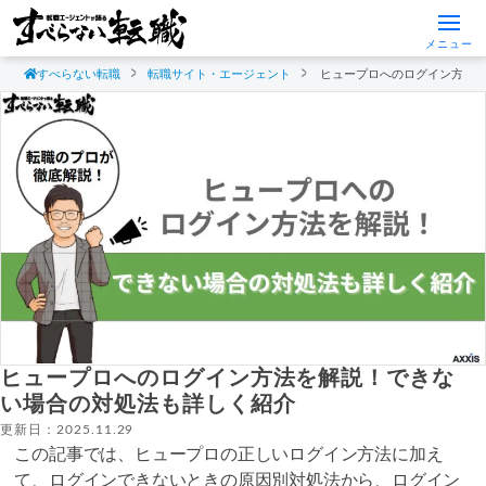
メニュー
すべらない転職
転職サイト・エージェント
ヒュープロへのログイン方法
ヒュープロへのログイン方法を解説！できな
い場合の対処法も詳しく紹介
更新日：2025.11.29
この記事では、ヒュープロの正しいログイン方法に加え
て、ログインできないときの原因別対処法から、ログイン