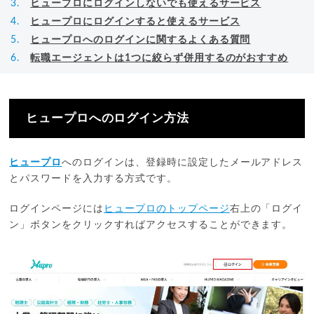
ヒュープロにログインしないでも使えるサービス
ヒュープロにログインすると使えるサービス
ヒュープロへのログインに関するよくある質問
転職エージェントは1つに絞らず併用するのがおすすめ
ヒュープロへのログイン方法
ヒュープロ
へのログインは、登録時に設定したメールアドレス
とパスワードを入力する方式です。
ログインページには
ヒュープロのトップページ
右上の「ログイ
ン」ボタンをクリックすればアクセスすることができます。