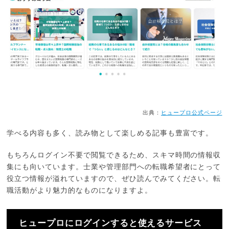
出典：
ヒュープロ公式ページ
学べる内容も多く、読み物として楽しめる記事も豊富です。
もちろんログイン不要で閲覧できるため、スキマ時間の情報収
集にも向いています。士業や管理部門への転職希望者にとって
役立つ情報が溢れていますので、ぜひ読んでみてください。転
職活動がより魅力的なものになりますよ。
ヒュープロにログインすると使えるサービス