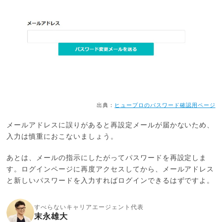
出典：
ヒュープロのパスワード確認用ページ
メールアドレスに誤りがあると再設定メールが届かないため、
入力は慎重におこないましょう。
あとは、メールの指示にしたがってパスワードを再設定しま
す。ログインページに再度アクセスしてから、メールアドレス
と新しいパスワードを入力すればログインできるはずですよ。
すべらないキャリアエージェント代表
末永雄大