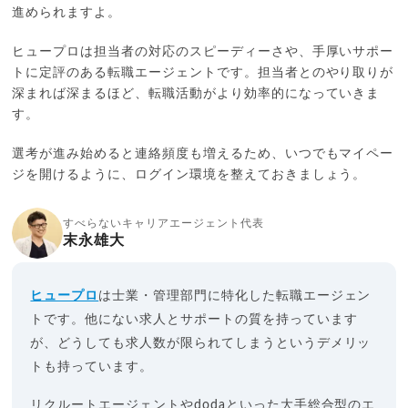
進められますよ。
ヒュープロは担当者の対応のスピーディーさや、手厚いサポー
トに定評のある転職エージェントです。担当者とのやり取りが
深まれば深まるほど、転職活動がより効率的になっていきま
す。
選考が進み始めると連絡頻度も増えるため、いつでもマイペー
ジを開けるように、ログイン環境を整えておきましょう。
すべらないキャリアエージェント代表
末永雄大
ヒュープロ
は士業・管理部門に特化した転職エージェン
トです。他にない求人とサポートの質を持っています
が、どうしても求人数が限られてしまうというデメリッ
トも持っています。
リクルートエージェントやdodaといった大手総合型のエ