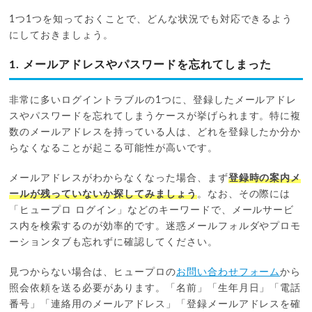
1つ1つを知っておくことで、どんな状況でも対応できるよう
にしておきましょう。
1. メールアドレスやパスワードを忘れてしまった
非常に多いログイントラブルの1つに、登録したメールアドレ
スやパスワードを忘れてしまうケースが挙げられます。特に複
数のメールアドレスを持っている人は、どれを登録したか分か
らなくなることが起こる可能性が高いです。
メールアドレスがわからなくなった場合、まず
登録時の案内メ
ールが残っていないか探してみましょう
。なお、その際には
「ヒュープロ ログイン」などのキーワードで、メールサービ
ス内を検索するのが効率的です。迷惑メールフォルダやプロモ
ーションタブも忘れずに確認してください。
見つからない場合は、ヒュープロの
お問い合わせフォーム
から
照会依頼を送る必要があります。「名前」「生年月日」「電話
番号」「連絡用のメールアドレス」「登録メールアドレスを確