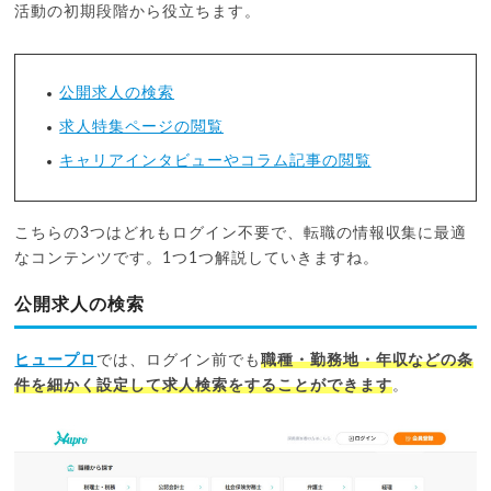
活動の初期段階から役立ちます。
公開求人の検索
求人特集ページの閲覧
キャリアインタビューやコラム記事の閲覧
こちらの3つはどれもログイン不要で、転職の情報収集に最適
なコンテンツです。1つ1つ解説していきますね。
公開求人の検索
ヒュープロ
では、ログイン前でも
職種・勤務地・年収などの条
件を細かく設定して求人検索をすることができます
。