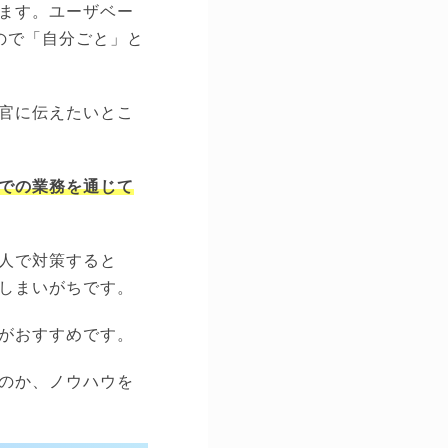
ます。ユーザベー
ので「自分ごと」と
官に伝えたいとこ
での業務を通じて
人で対策すると
しまいがちです。
がおすすめです。
のか、ノウハウを