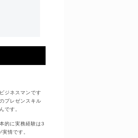
ビジネスマンです
のプレゼンスキル
んです。
本的に実務経験は3
が実情です。