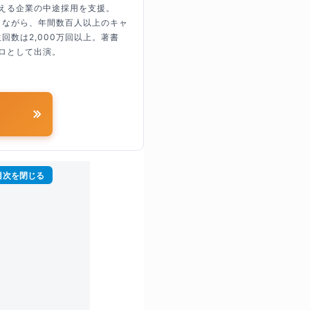
超える企業の中途採用を支援。
しながら、年間数百人以上のキャ
回数は2,000万回以上。著書
ロとして出演。