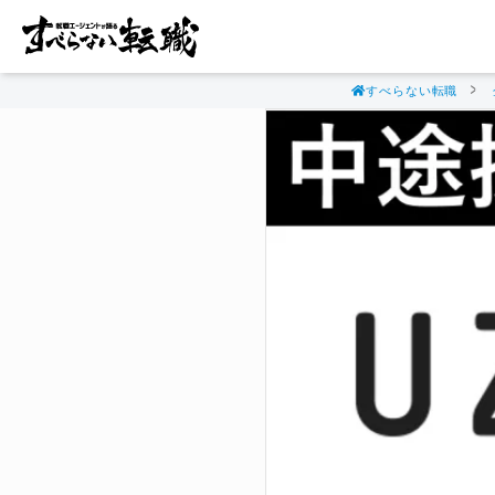
すべらない転職