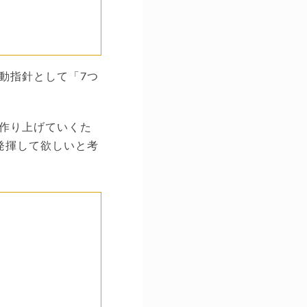
動指針として「7つ
作り上げていくた
発揮して欲しいと考