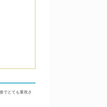
接でとても重視さ