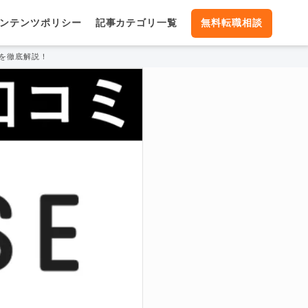
ンテンツポリシー
記事カテゴリ一覧
無料転職相談
を徹底解説！