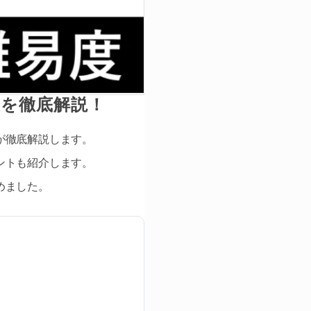
報を徹底解説！
が徹底解説します。
ントも紹介します。
めました。