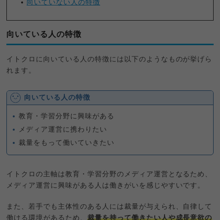
向いていない人の特徴
向いている人の特徴
イトクロに向いている人の特徴には以下のようなものが挙げら
れます。
向いている人の特徴
教育・学習分野に興味がある
メディア運営に携わりたい
裁量をもって働いていきたい
イトクロの主軸は教育・学習分野のメディア運営となるため、
メディア運営に興味がある人は働きがいを感じやすいです。
また、若手でも主体性のある人には裁量が与えられ、自律して
働ける環境があるため、
裁量を持って働きたい人や成長意欲の