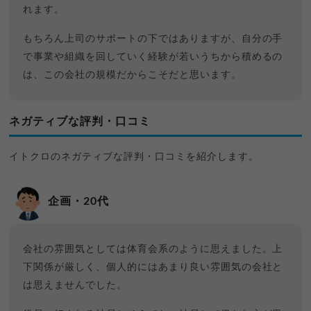
れます。
もちろん上司のサポートの下ではありますが、自分の手
で事業や組織を回していく経験が若いうちから積めるの
は、この会社の規模だからこそだと思います。
ネガティブな評判・口コミ
イトクロのネガティブな評判・口コミを紹介します。
企画・20代
会社の雰囲気としては体育会系のように思えました。上
下関係が厳しく、個人的にはあまり良い雰囲気の会社と
は思えませんでした。