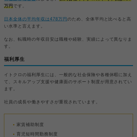
万円
です。
日本全体の平均年収は478万円
のため、全体平均と比べると高
い水準と言えます。
なお、転職時の年収目安は職種や経験、実績によって異なりま
す。
福利厚生
イトクロの福利厚生には、一般的な社会保険や各種休暇に加え
て、スキルアップ支援や健康面のサポート制度が用意されてい
ます。
社員の成長や働きやすさが重視されています。
家賃補助制度
育児短時間勤務制度