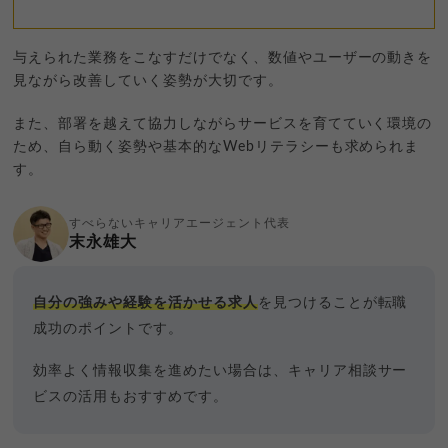
与えられた業務をこなすだけでなく、数値やユーザーの動きを
見ながら改善していく姿勢が大切です。
また、部署を越えて協力しながらサービスを育てていく環境の
ため、自ら動く姿勢や基本的なWebリテラシーも求められま
す。
すべらないキャリアエージェント代表
末永雄大
自分の強みや経験を活かせる求人
を見つけることが転職
成功のポイントです。
効率よく情報収集を進めたい場合は、キャリア相談サー
ビスの活用もおすすめです。