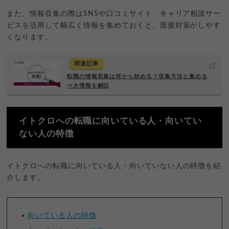
また、情報収集の際はSNSや口コミサイト、キャリア相談サー
ビスを活用して幅広く情報を集めておくと、面接対策がしやす
くなります。
関連記事
転職の情報収集は何から始める？収集方法と集める
べき情報を解説
イトクロへの転職に向いている人・向いてい
ない人の特徴
イトクロへの転職に向いている人・向いていない人の特徴を紹
介します。
向いている人の特徴