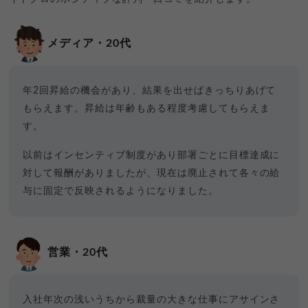
メディア・20代
年2回昇給の機会があり、結果を出せばきっちりあげて
もらえます。昇給は年齢もある程度考慮してもらえま
す。
以前はインセンティブ制度があり部署ごとに目標達成に
対して報酬がありましたが、現在は廃止されて各々の給
与に固定で反映されるようになりました。
営業・20代
入社年次の浅いうちから裁量の大きな仕事にアサインさ