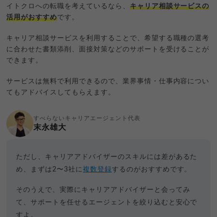
イトクロへの転職を考えているなら、
キャリア相談サービスの
活用がおすすめ
です。
キャリア相談サービスを利用することで、希望する職種の選考
に合わせた書類添削、面接対策などのサポートを受けることが
できます。
サービスは無料で利用できるので、業界事情・仕事内容につい
てもアドバイスしてもらえます。
すべらないキャリアエージェント代表
末永雄大
ただし、キャリアアドバイザーのスキルには差があるた
め、まずは2〜3社に
複数登録
するのがおすすめです。
そのうえで、実際にキャリアアドバイザーと会ってみ
て、サポートを任せるエージェントを絞り込むと安心で
すよ。