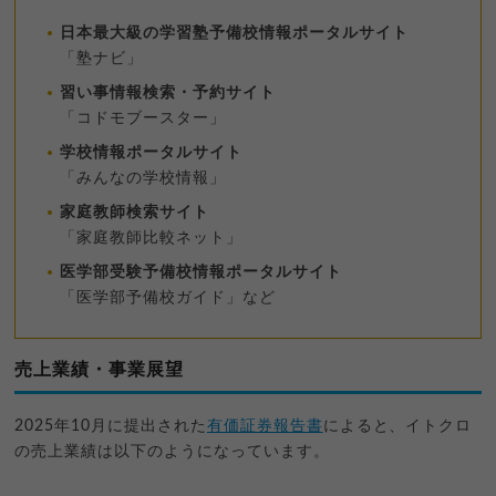
日本最大級の学習塾予備校情報ポータルサイト
「塾ナビ」
習い事情報検索・予約サイト
「コドモブースター」
学校情報ポータルサイト
「みんなの学校情報」
家庭教師検索サイト
「家庭教師比較ネット」
医学部受験予備校情報ポータルサイト
「医学部予備校ガイド」など
売上業績・事業展望
2025年10月に提出された
有価証券報告書
によると、イトクロ
の売上業績は以下のようになっています。