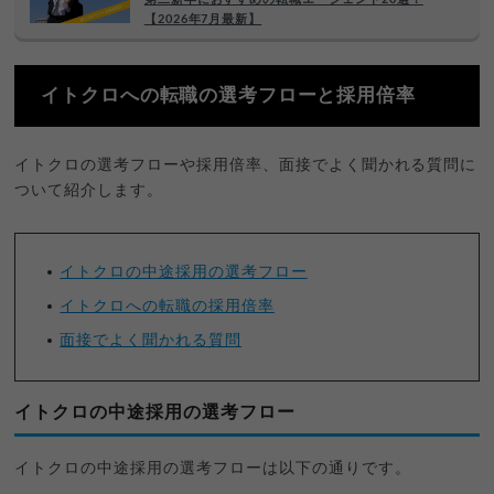
【2026年7月最新】
イトクロへの転職の選考フローと採用倍率
イトクロの選考フローや採用倍率、面接でよく聞かれる質問に
ついて紹介します。
イトクロの中途採用の選考フロー
イトクロへの転職の採用倍率
面接でよく聞かれる質問
イトクロの中途採用の選考フロー
イトクロの中途採用の選考フローは以下の通りです。