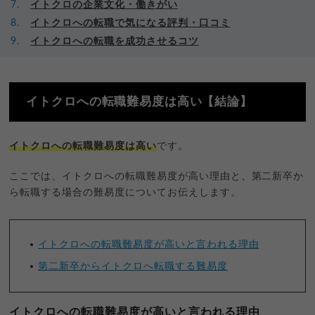
イトクロの企業文化・働きがい
イトクロへの転職で気になる評判・口コミ
イトクロへの転職を成功させるコツ
イトクロへの転職難易度は高い【結論】
イトクロへの転職難易度は高い
です。
ここでは、イトクロへの転職難易度が高い理由と、第二新卒か
ら転職する場合の難易度についてお伝えします。
イトクロへの転職難易度が高いと言われる理由
第二新卒からイトクロへ転職する難易度
イトクロへの転職難易度が高いと言われる理由