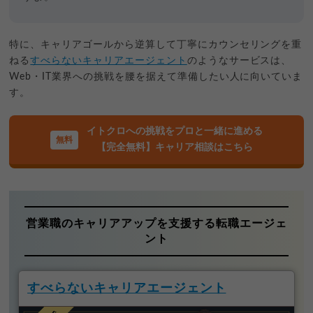
特に、キャリアゴールから逆算して丁寧にカウンセリングを重
ねる
すべらないキャリアエージェント
のようなサービスは、
Web・IT業界への挑戦を腰を据えて準備したい人に向いていま
す。
イトクロへの挑戦をプロと一緒に進める
【完全無料】キャリア相談はこちら
営業職のキャリアアップを支援する転職エージェ
ント
すべらないキャリアエージェント