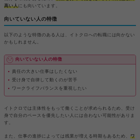
高い人
にも向いています。
向いていない人の特徴
以下のような特徴のある人は、イトクロへの転職には向かない
かもしれません。
向いていない人の特徴
責任の大きい仕事はしたくない
受け身で自律して動くのが苦手
ワークライフバランスを重視したい
イトクロでは主体性をもって働くことが求められるため、受け
身で自分のペースを優先したい人には合わない可能性がありま
す。
また、仕事の進捗によっては残業が増える時期もあるため、
ワ