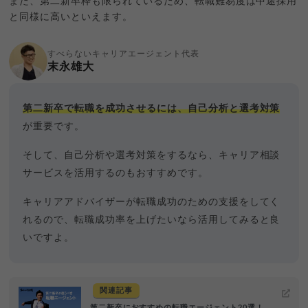
また、第二新卒枠も限られているため、転職難易度は中途採用
と同様に高いといえます。
すべらないキャリアエージェント代表
末永雄大
第二新卒で転職を成功させるには、自己分析と選考対策
が重要です。
そして、自己分析や選考対策をするなら、キャリア相談
サービスを活用するのもおすすめです。
キャリアアドバイザーが転職成功のための支援をしてく
れるので、転職成功率を上げたいなら活用してみると良
いですよ。
関連記事
第二新卒におすすめの転職エージェント20選！