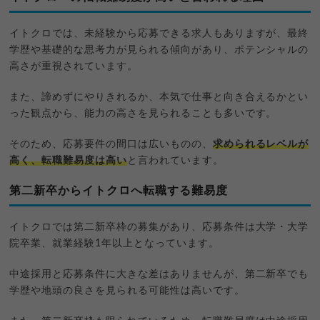
イトクロでは、未経験から応募できる求人もありますが、最終
学歴や基礎的な思考力が見られる傾向があり、ポテンシャルの
高さが重視されています。
また、諦めずにやりきれるか、本気で仕事と向き合えるかとい
った観点から、能力の高さを見られることも多いです。
そのため、応募要件の間口は広いものの、
求められるレベルが
高く、転職難易度は高い
と言われています。
第二新卒からイトクロへ転職する難易度
イトクロでは第二新卒枠の募集があり、応募条件は大学・大学
院卒業、就業経験1年以上となっています。
中途採用と応募条件に大きな差はありませんが、第二新卒でも
学歴や地頭の良さを見られる可能性は高いです。