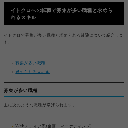
イトクロへの転職で募集が多い職種と求めら
れるスキル
イトクロで募集が多い職種と求められる経験について紹介しま
す。
募集が多い職種
求められるスキル
募集が多い職種
主に次のような職種が挙げられます。
Webメディア系(企画・マーケティング)