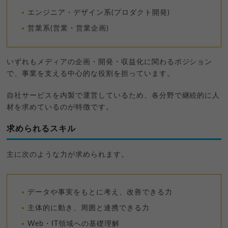
エンジニア・デザイン系(プロダクト開発)
営業系(営業・営業企画)
いずれもメディアの企画・開発・収益化に関わるポジション
で、事業を支える中心的な役割を担っています。
自社サービスを内製で運営しているため、各分野で継続的に人
材を求めているのが特徴です。
求められるスキル
主に次のような力が求められます。
データや事実をもとに考え、改善できる力
主体的に動き、周囲と連携できる力
Web・IT領域への基礎理解