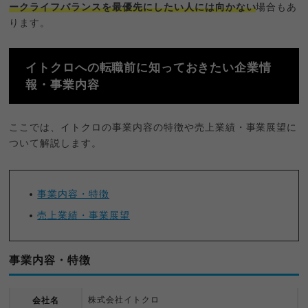
ークライフバランスを最優先にしたい人には向かない
場合もあ
ります。
イトクロへの転職前に知っておきたい企業情
報・事業内容
ここでは、イトクロの事業内容の特徴や売上業績・事業展望に
ついて解説します。
事業内容・特徴
売上業績・事業展望
事業内容・特徴
株式会社イトクロ
会社名