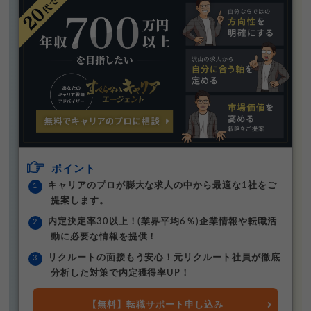
ポイント
キャリアのプロが膨大な求人の中から最適な1社をご
提案します。
内定決定率30以上！(業界平均6％)企業情報や転職活
動に必要な情報を提供！
リクルートの面接もう安心！元リクルート社員が徹底
分析した対策で内定獲得率UP！
【無料】転職サポート申し込み