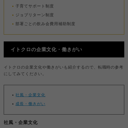
子育てサポート制度
ジョブリターン制度
部署ごとの飲み会費用補助制度
イトクロの企業文化・働きがい
イトクロの企業文化や働きがいも紹介するので、転職時の参考
にしてみてください。
社風・企業文化
成長・働きがい
社風・企業文化