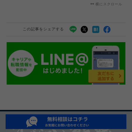
横にスクロール
この記事をシェアする