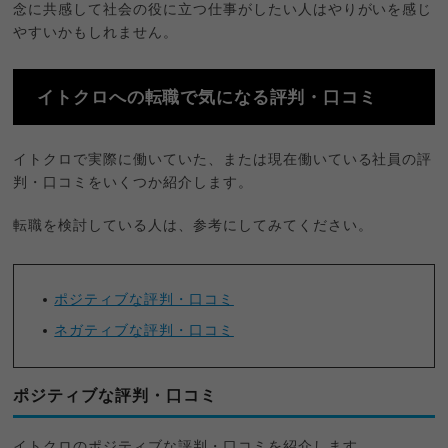
念に共感して社会の役に立つ仕事がしたい人はやりがいを感じ
やすいかもしれません。
イトクロへの転職で気になる評判・口コミ
イトクロで実際に働いていた、または現在働いている社員の評
判・口コミをいくつか紹介します。
転職を検討している人は、参考にしてみてください。
ポジティブな評判・口コミ
ネガティブな評判・口コミ
ポジティブな評判・口コミ
イトクロのポジティブな評判・口コミを紹介します。