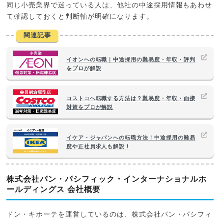
同じ小売業界で迷っている人は、他社の中途採用情報もあわせ
て確認しておくと判断軸が明確になります。
関連記事
イオンへの転職｜中途採用の難易度・年収・評判
をプロが解説
コストコへ転職する方法は？難易度・年収・面接
対策をプロが解説
イケア・ジャパンへの転職方法！中途採用の難易
度や正社員求人も解説！
株式会社パン・パシフィック・インターナショナルホ
ールディングス 会社概要
ドン・キホーテを運営しているのは、株式会社パン・パシフィ