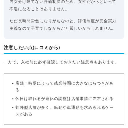
男女分け隔てない評価制度のため、女性だからといって
不遇になることはありません。
ただ長時間労働になりがちなのと、評価制度が完全実力
主義なので子育てしながらだと厳しいかもしれません。
注意したい点(口コミから)
一方で、入社前に必ず確認しておきたい注意点もあります。
店舗・時期によって残業時間に大きなばらつきがあ
る
休日は取れるが連休の調整は店舗事情に左右される
郊外型店舗が多く、転勤や車通勤を求められるケー
スがある