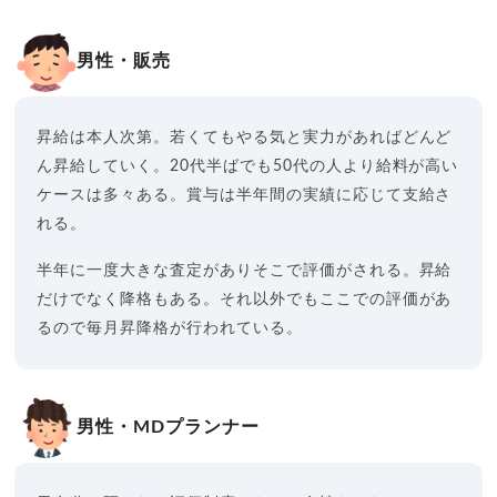
男性・販売
昇給は本人次第。若くてもやる気と実力があればどんど
ん昇給していく。20代半ばでも50代の人より給料が高い
ケースは多々ある。賞与は半年間の実績に応じて支給さ
れる。
半年に一度大きな査定がありそこで評価がされる。昇給
だけでなく降格もある。それ以外でもここでの評価があ
るので毎月昇降格が行われている。
男性・MDプランナー