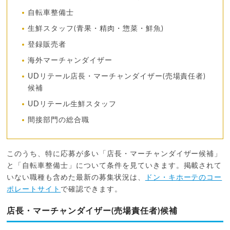
自転車整備士
生鮮スタッフ(青果・精肉・惣菜・鮮魚)
登録販売者
海外マーチャンダイザー
UDリテール店長・マーチャンダイザー(売場責任者)
候補
UDリテール生鮮スタッフ
間接部門の総合職
このうち、特に応募が多い「店長・マーチャンダイザー候補」
と「自転車整備士」について条件を見ていきます。掲載されて
いない職種も含めた最新の募集状況は、
ドン・キホーテのコー
ポレートサイト
で確認できます。
店長・マーチャンダイザー(売場責任者)候補