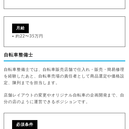
月給
約22〜35万円
自転車整備士
自転車整備士では、自転車販売店舗で仕入れ・販売・簡易修理
を経験したあと、自転車売場の責任者として商品選定や価格設
定、陳列までを担当します。
店舗レイアウトの変更やオリジナル自転車の企画開発まで、自
分の店のように運営できるポジションです。
必須条件