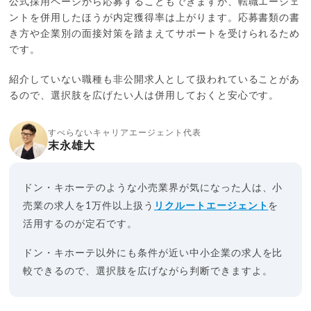
公式採用ページから応募することもできますが、転職エージェ
ントを併用したほうが内定獲得率は上がります。応募書類の書
き方や企業別の面接対策を踏まえてサポートを受けられるため
です。
紹介していない職種も非公開求人として扱われていることがあ
るので、選択肢を広げたい人は併用しておくと安心です。
すべらないキャリアエージェント代表
末永雄大
ドン・キホーテのような小売業界が気になった人は、小
売業の求人を1万件以上扱う
リクルートエージェント
を
活用するのが定石です。
ドン・キホーテ以外にも条件が近い中小企業の求人を比
較できるので、選択肢を広げながら判断できますよ。