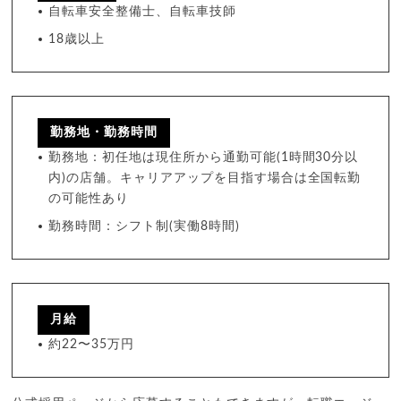
自転車安全整備士、自転車技師
18歳以上
勤務地・勤務時間
勤務地：初任地は現住所から通勤可能(1時間30分以
内)の店舗。キャリアアップを目指す場合は全国転勤
の可能性あり
勤務時間：シフト制(実働8時間)
月給
約22〜35万円