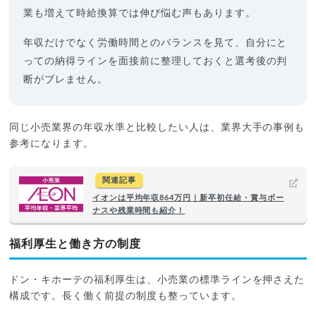
業も増えて時給換算では伸び悩む声もあります。
年収だけでなく労働時間とのバランスを見て、自分にと
っての納得ラインを面接前に整理しておくと選考後の判
断がブレません。
同じ小売業界の年収水準と比較したい人は、業界大手の事例も
参考になります。
関連記事
イオンは平均年収864万円｜新卒初任給・賞与ボー
ナスや残業時間も紹介！
福利厚生と働き方の制度
ドン・キホーテの福利厚生は、小売業の標準ラインを押さえた
構成です。長く働く前提の制度も整っています。