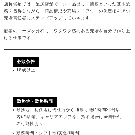
店長候補では、配属店舗でレジ・品出し・接客といった基本業
務を習得しながら、商品構成や売場レイアウトの決定権を持つ
売場責任者にステップアップしていきます。
顧客のニーズを分析し、ワクワク感のある売場を自分で作り上
げる仕事です。
必須条件
18歳以上
勤務地・勤務時間
勤務地：初任地は現住所から通勤可能(1時間30分以
内)の店舗。キャリアアップを目指す場合は全国転勤
の可能性あり
勤務時間：シフト制(実働8時間)