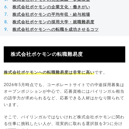
株式会社ポケモンの企業文化・働きがい
株式会社ポケモンの平均年収・給与相場
株式会社ポケモンの採用大学・就職難易度
株式会社ポケモンへの転職を成功させるコツ
株式会社ポケモンの転職難易度
株式会社ポケモンへの転職難易度は非常に高い
です。
2026年5月時点でも、コーポレートサイトでの中途採用募集は
オープンポジションが中心で、応募資格にはバイリンガル相当
の語学力が求められるなど、応募できる人材はかなり限られて
います。
そこで、バイリンガルではないけれど株式会社ポケモンに関わ
る仕事に挑戦したい人が、現実的に取れる選択肢を3つに分け