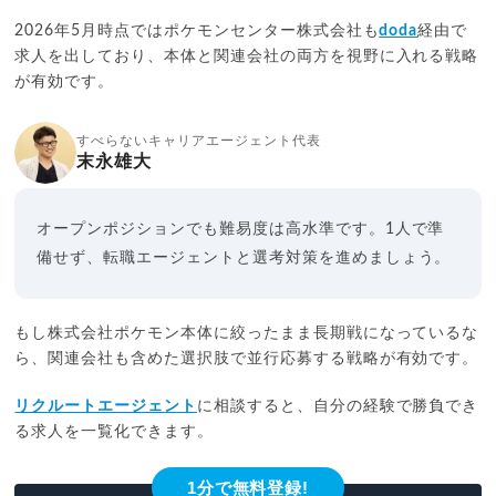
2026年5月時点ではポケモンセンター株式会社も
doda
経由で
求人を出しており、本体と関連会社の両方を視野に入れる戦略
が有効です。
すべらないキャリアエージェント代表
末永雄大
オープンポジションでも難易度は高水準です。1人で準
備せず、転職エージェントと選考対策を進めましょう。
もし株式会社ポケモン本体に絞ったまま長期戦になっているな
ら、関連会社も含めた選択肢で並行応募する戦略が有効です。
リクルートエージェント
に相談すると、自分の経験で勝負でき
る求人を一覧化できます。
1分で無料登録!