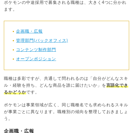
ポケモンの中途採用で募集される職種は、大きく4つに分かれ
ます。
企画職・広報
管理部門(バックオフィス)
コンテンツ制作部門
オープンポジション
職種は多彩ですが、共通して問われるのは「自分がどんなスキ
ル・経験を持ち、どんな商品を誰に届けたいか」を
言語化でき
るかどうか
です。
ポケモンは事業領域が広く、同じ職種名でも求められるスキル
が事業ごとに異なります。職種別の傾向を整理しておきましょ
う。
企画職・広報