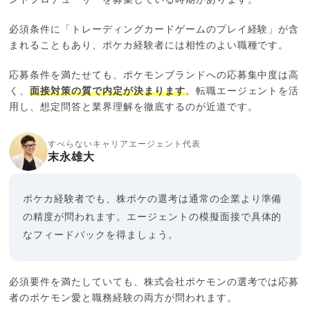
必須条件に「トレーディングカードゲームのプレイ経験」が含
まれることもあり、ポケカ経験者には相性のよい職種です。
応募条件を満たせても、ポケモンブランドへの応募集中度は高
く、
面接対策の質で内定が決まります
。転職エージェントを活
用し、想定問答と業界理解を徹底するのが近道です。
すべらないキャリアエージェント代表
末永雄大
ポケカ経験者でも、株ポケの選考は通常の企業より準備
の精度が問われます。エージェントの模擬面接で具体的
なフィードバックを得ましょう。
必須要件を満たしていても、株式会社ポケモンの選考では応募
者のポケモン愛と職務経験の両方が問われます。