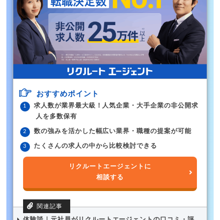
おすすめポイント
求人数が業界最大級！人気企業・大手企業の非公開求
人を多数保有
数の強みを活かした幅広い業界・職種の提案が可能
たくさんの求人の中から比較検討できる
リクルートエージェントに
相談する
体験談｜元社員がリクルートエージェントの口コミ・評