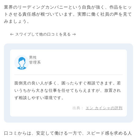
業界のリーディングカンパニーという自負が強く、作品をヒッ
トさせる責任感が根づいています。実際に働く社員の声を見て
みましょう。
← スワイプして他の口コミを見る →
男性
管理系
面倒見の良い人が多く、困ったらすぐ相談できます。若
いうちから大きな仕事を任せてもらえますが、放置され
ず相談しやすい環境です。
エン カイシャの評判
口コミからは、安定して働ける一方で、スピード感を求める人