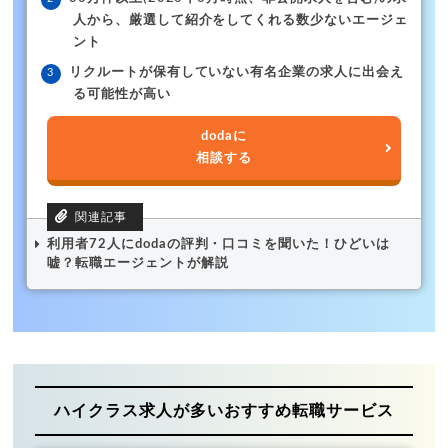
人から、厳選して紹介をしてくれる数少ないエージェ
ント
リクルートが保有していない有名企業の求人に出会え
る可能性が高い
dodaに
相談する
利用者72人にdodaの評判・口コミを聞いた！ひどいは
嘘？転職エージェントが解説
ハイクラス求人が多いおすすめ転職サービス