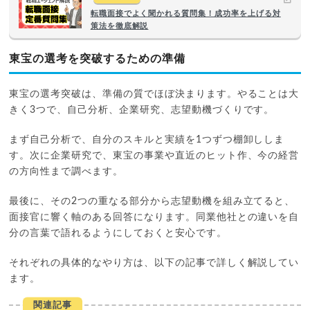
転職面接でよく聞かれる質問集！成功率を上げる対
策法を徹底解説
東宝の選考を突破するための準備
東宝の選考突破は、準備の質でほぼ決まります。やることは大
きく3つで、自己分析、企業研究、志望動機づくりです。
まず自己分析で、自分のスキルと実績を1つずつ棚卸ししま
す。次に企業研究で、東宝の事業や直近のヒット作、今の経営
の方向性まで調べます。
最後に、その2つの重なる部分から志望動機を組み立てると、
面接官に響く軸のある回答になります。同業他社との違いを自
分の言葉で語れるようにしておくと安心です。
それぞれの具体的なやり方は、以下の記事で詳しく解説してい
ます。
関連記事