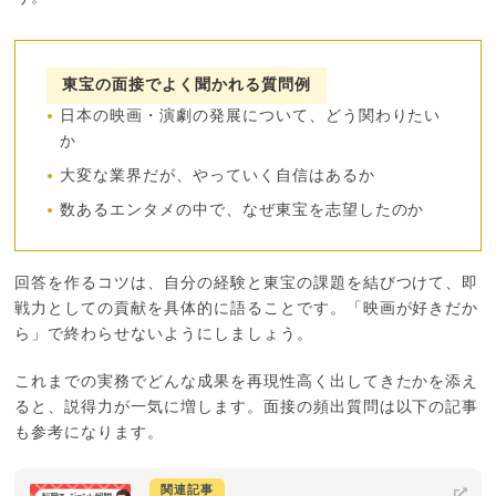
東宝の面接でよく聞かれる質問例
日本の映画・演劇の発展について、どう関わりたい
か
大変な業界だが、やっていく自信はあるか
数あるエンタメの中で、なぜ東宝を志望したのか
回答を作るコツは、自分の経験と東宝の課題を結びつけて、即
戦力としての貢献を具体的に語ることです。「映画が好きだか
ら」で終わらせないようにしましょう。
これまでの実務でどんな成果を再現性高く出してきたかを添え
ると、説得力が一気に増します。面接の頻出質問は以下の記事
も参考になります。
関連記事