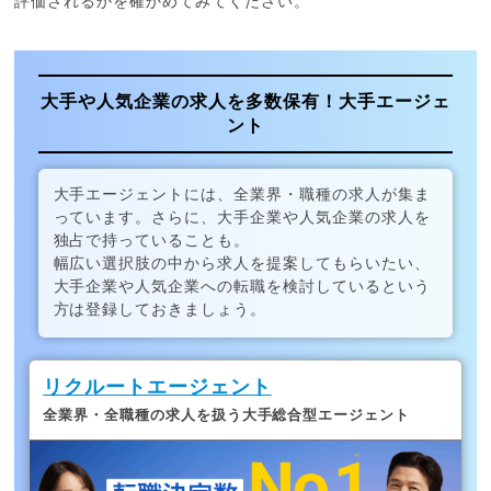
評価されるかを確かめてみてください。
大手や人気企業の求人を多数保有！大手エージェ
ント
大手エージェントには、全業界・職種の求人が集ま
っています。さらに、大手企業や人気企業の求人を
独占で持っていることも。
幅広い選択肢の中から求人を提案してもらいたい、
大手企業や人気企業への転職を検討しているという
方は登録しておきましょう。
リクルートエージェント
全業界・全職種の求人を扱う大手総合型エージェント