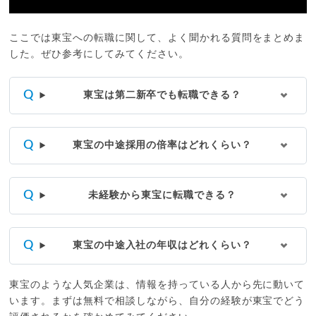
ここでは東宝への転職に関して、よく聞かれる質問をまとめま
した。ぜひ参考にしてみてください。
東宝は第二新卒でも転職できる？
東宝の中途採用の倍率はどれくらい？
未経験から東宝に転職できる？
東宝の中途入社の年収はどれくらい？
東宝のような人気企業は、情報を持っている人から先に動いて
います。まずは無料で相談しながら、自分の経験が東宝でどう