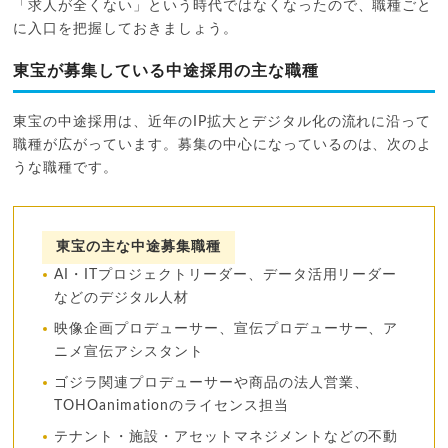
「求人が全くない」という時代ではなくなったので、職種ごと
に入口を把握しておきましょう。
東宝が募集している中途採用の主な職種
東宝の中途採用は、近年のIP拡大とデジタル化の流れに沿って
職種が広がっています。募集の中心になっているのは、次のよ
うな職種です。
東宝の主な中途募集職種
AI・ITプロジェクトリーダー、データ活用リーダー
などのデジタル人材
映像企画プロデューサー、宣伝プロデューサー、ア
ニメ宣伝アシスタント
ゴジラ関連プロデューサーや商品の法人営業、
TOHOanimationのライセンス担当
テナント・施設・アセットマネジメントなどの不動