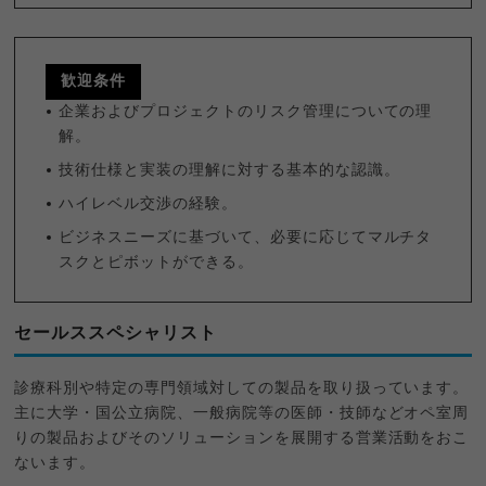
歓迎条件
企業およびプロジェクトのリスク管理についての理
解。
技術仕様と実装の理解に対する基本的な認識。
ハイレベル交渉の経験。
ビジネスニーズに基づいて、必要に応じてマルチタ
スクとピボットができる。
セールススペシャリスト
診療科別や特定の専門領域対しての製品を取り扱っています。
主に大学・国公立病院、一般病院等の医師・技師などオペ室周
りの製品およびそのソリューションを展開する営業活動をおこ
ないます。