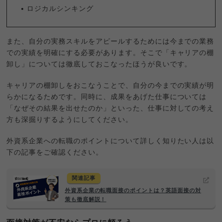
ロジカルシンキング
また、自分の実務スキルをアピールするためには今までの業務
での実績を明確にする必要があります。そこで「キャリアの棚
卸し」については徹底しておこなったほうが良いです。
キャリアの棚卸しをおこなうことで、自分の今までの実績が明
らかになるためです。同時に、成果をあげた仕事については
「なぜその結果を出せたのか」といった、仕事に対しての考え
方も深掘りするようにしてください。
外資系企業への転職のポイントについて詳しく知りたい人は以
下の記事をご確認ください。
関連記事
外資系企業の転職面接のポイントは？英語面接の対
策も徹底解説！