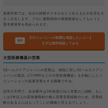
面接対策では、自分の経験やスキルをどう伝えるかが合否を大
きく左右します。プロに書類添削や模擬面接をしてもらうと、
選考通過率を高められます。
【GEジャパンへの転職を相談したい人へ】
まずは無料相談してみる
大型医療機器の営業
GEヘルスケアジャパンの営業は、病院に対しGEヘルスケアジ
ャパンの製品（CT/MRIなどの大型医療機器）を主軸にしたソ
リューションの提案営業をする職種ですね。
語学力不問で、必須要件は3年程度の法人営業のご経験、もし
くは1年以上の高単価商材の個人営業営業経験のため、営業経
験がある人にはもってこいの職種と言えるでしょう。