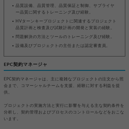
品質設備、品質管理、品質保証と制御、サプライヤ
ー品質に関するトレーニング及び経験。
HVターンキープロジェクトに関連するプロジェクト
品質計画と検査及び試験計画の開発と実装の経験。
問題解決の方法とツールのトレーニング及び経験。
設備及びプロジェクトの主任または認定審査員。
EPC契約マネージャ
EPC契約マネージャは、主に複雑なプロジェクトの注文から照
会まで、コマーシャルチームを支援、経験に対する利益を提
供。
プロジェクトの実施方法と実行に影響を与える主な契約条件を
分析し、契約管理およびプロセスのコントロールなどをおこな
います。