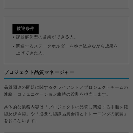
歓迎条件
課題解決型の営業ができる人。
関連するステークホルダーを巻き込みながら成果を
上げてきた人。
プロジェクト品質マネージャー
品質関連の問題に関するクライアントとプロジェクトチームの
連絡・コミュニケーション維持の役割を担当します。
具体的な業務内容は「プロジェクトの品質に関連する手順を確
認及び承認」や「必要な認識品質会議とトレーニングの展開」
をおこないます。