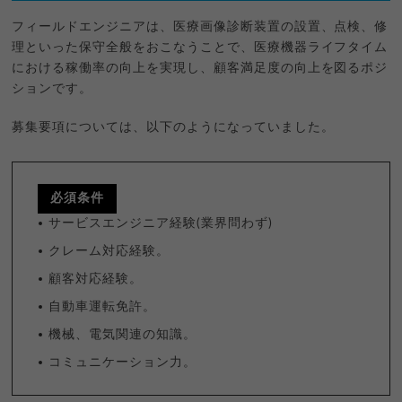
フィールドエンジニアは、医療画像診断装置の設置、点検、修
理といった保守全般をおこなうことで、医療機器ライフタイム
における稼働率の向上を実現し、顧客満足度の向上を図るポジ
ションです。
募集要項については、以下のようになっていました。
必須条件
サービスエンジニア経験(業界問わず)
クレーム対応経験。
顧客対応経験。
自動車運転免許。
機械、電気関連の知識。
コミュニケーション力。