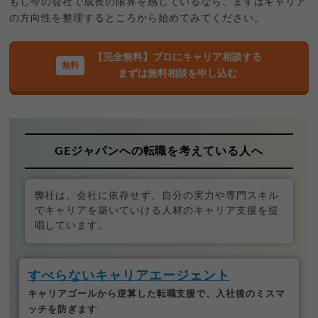
もし今の会社で成長の限界を感じているなら、まずはキャリア
の方向性を整理するところから始めてみてください。
【完全無料】プロにキャリア相談する
まずは無料相談を申し込む
GEジャパンへの転職を考えている人へ
弊社は、会社に依存せず、自分の実力や専門スキル
でキャリアを築いていける人材のキャリア支援を提
唱しています。
すべらないキャリアエージェント
キャリアゴールから逆算した転職支援で、入社後のミスマ
ッチを防ぎます