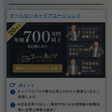
すべらないキャリアエージェント
ポイント
キャリアのプロが膨大な求人の中から最適な1社をご
提案します。
内定決定率30以上！(業界平均6％)企業情報や転職活
動に必要な情報を提供！