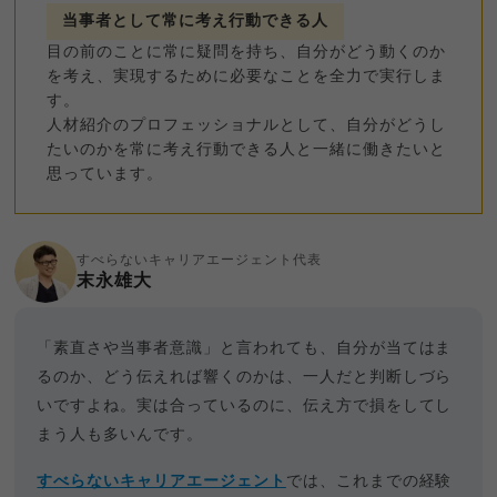
当事者として常に考え行動できる人
目の前のことに常に疑問を持ち、自分がどう動くのか
を考え、実現するために必要なことを全力で実行しま
す。
人材紹介のプロフェッショナルとして、自分がどうし
たいのかを常に考え行動できる人と一緒に働きたいと
思っています。
すべらないキャリアエージェント代表
末永雄大
「素直さや当事者意識」と言われても、自分が当てはま
るのか、どう伝えれば響くのかは、一人だと判断しづら
いですよね。実は合っているのに、伝え方で損をしてし
まう人も多いんです。
すべらないキャリアエージェント
では、これまでの経験