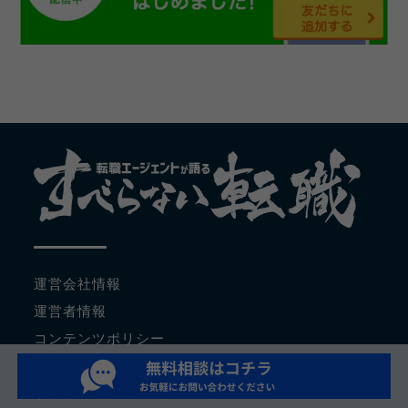
運営会社情報
運営者情報
コンテンツポリシー
調査概要・ランキングの根拠
サイトマップ