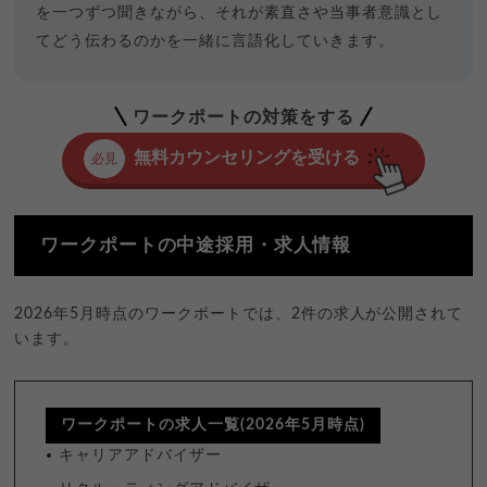
を一つずつ聞きながら、それが素直さや当事者意識とし
てどう伝わるのかを一緒に言語化していきます。
ワークポートの対策をする
無料カウンセリングを受ける
必見
ワークポートの中途採用・求人情報
2026年5月時点のワークポートでは、2件の求人が公開されて
います。
ワークポートの求人一覧(2026年5月時点)
キャリアアドバイザー