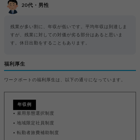
20代・男性
残業が多い割に、年収が低いです。平均年収は到達しま
すが、残業に対しての対価が劣る部分はあると思いま
す。休日出勤をすることもあります。
福利厚生
ワークポートの福利厚生は、以下の通りになっています。
年収例
雇用形態選択制度
地域限定社員制度
転勤者旅費補助制度