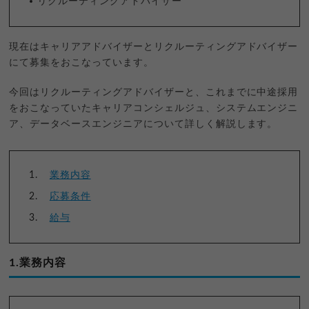
リクルーティングアドバイザー
現在はキャリアアドバイザーとリクルーティングアドバイザー
にて募集をおこなっています。
今回はリクルーティングアドバイザーと、これまでに中途採用
をおこなっていたキャリアコンシェルジュ、システムエンジニ
ア、データベースエンジニアについて詳しく解説します。
業務内容
応募条件
給与
1.業務内容