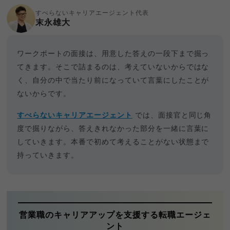
すべらないキャリアエージェント代表
末永雄大
ワークポートの面接は、用意した答えの一段下まで掘っ
てきます。そこで詰まるのは、考えていないからではな
く、自分の中で当たり前になっていて言葉にしたことが
ないからです。
すべらないキャリアエージェント
では、面接官と同じ角
度で掘りながら、答えきれなかった部分を一緒に言葉に
していきます。本番で初めて考えることがない状態まで
持っていきます。
営業職のキャリアアップを支援する転職エージェ
ント