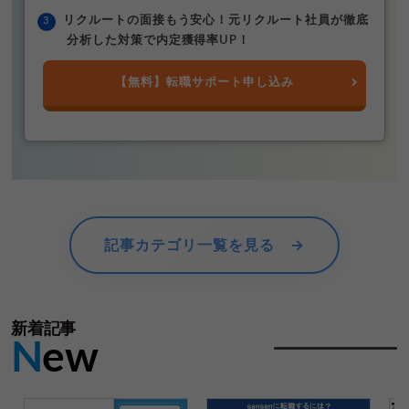
リクルートの面接もう安心！元リクルート社員が徹底
分析した対策で内定獲得率UP！
【無料】転職サポート申し込み
記事カテゴリ一覧を見る →
新着記事
N
ew