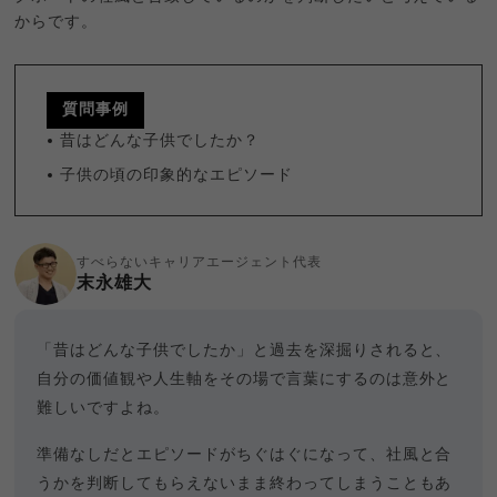
からです。
質問事例
昔はどんな子供でしたか？
子供の頃の印象的なエピソード
すべらないキャリアエージェント代表
末永雄大
「昔はどんな子供でしたか」と過去を深掘りされると、
自分の価値観や人生軸をその場で言葉にするのは意外と
難しいですよね。
準備なしだとエピソードがちぐはぐになって、社風と合
うかを判断してもらえないまま終わってしまうこともあ