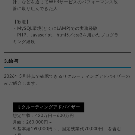
計、などを通じてWEBサービスのパフォーマンス改
善に取り組んできた人
【歓迎】
・MySQL環境(とくにLAMP)での実務経験
・PHP、Javascript、html5／css3を用いたプログラ
ミング経験
3.給与
2026年5月時点で確認できるリクルーティングアドバイザーの
みご紹介します。
リクルーティングアドバイザー
想定年収：420万円～600万円
月給：260,000円～
※基本給190,000円～、固定残業代70,000円～を含む