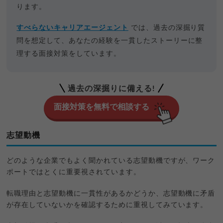
ります。
すべらないキャリアエージェント
では、過去の深掘り質
問を想定して、あなたの経験を一貫したストーリーに整
理する面接対策をしています。
過去の深掘りに備える!
面接対策を無料で相談する
志望動機
どのような企業でもよく聞かれている志望動機ですが、ワーク
ポートではとくに重要視されています。
転職理由と志望動機に一貫性があるかどうか、志望動機に矛盾
が存在していないかを確認するために重視してみています。