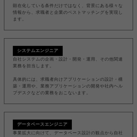
顕在化している条件だけではなく、背景にある様々な
情報から、求職者と企業のベストマッチングを実現し
ます。
システムエンジニア
自社システムの企画・設計・開発・運用、その他関連
業務を担当します。
具体的には、求職者向けアプリケーションの設計・構
築・運用や、業務アプリケーションの開発や社内ヘル
プデスクなどの業務をおこないます。
データベースエンジニア
事業拡大に向けて、データベース設計の観点から自社