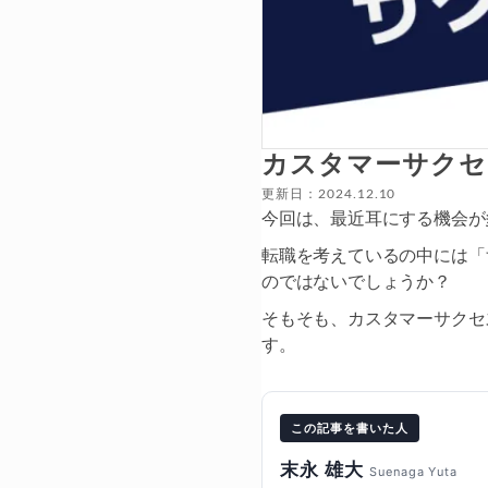
カスタマーサクセ
更新日：2024.12.10
今回は、最近耳にする機会が
転職を考えているの中には「
のではないでしょうか？
そもそも、カスタマーサクセ
す。
この記事を書いた人
末永 雄大
Suenaga Yuta