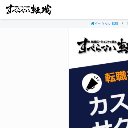
すべらない転職