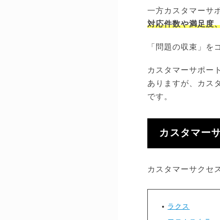
一方カスタマーサ
対応件数や満足度
「問題の収束」を
カスタマーサポー
ありますが、カス
です。
カスタマー
カスタマーサクセ
ラクス