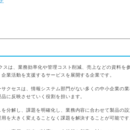
チ
ラクスは、業務効率化や管理コスト削減、売上などの資料を
、企業活動を支援するサービスを展開する企業です。
ーサクセスは、情報システム部門がない多くの中小企業の業
製品に反映させていく役割を担います。
スを分解し、課題を明確化し、業務内容に合わせて製品の設
運用を大きく変えることなく課題を解決することが可能です