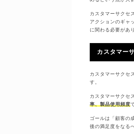
カスタマーサクセ
アクションのギャ
に関わる必要があ
カスタマー
カスタマーサクセ
す。
カスタマーサクセ
率、製品使用頻度
ゴールは「顧客の
後の満足度をなる