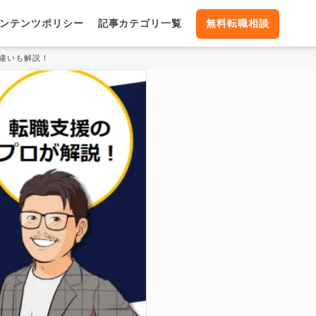
ンテンツポリシー
記事カテゴリ一覧
無料転職相談
違いも解説！