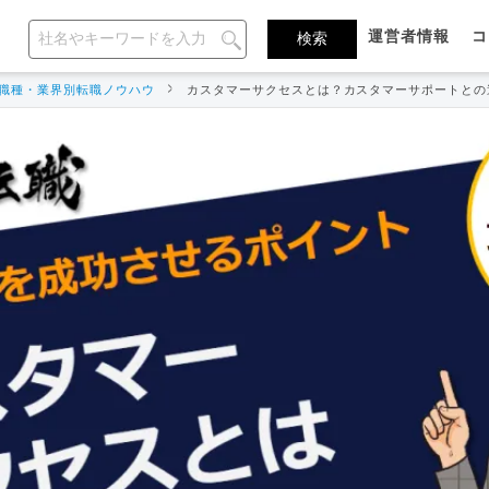
運営者情報
コ
職種・業界別転職ノウハウ
カスタマーサクセスとは？カスタマーサポートとの