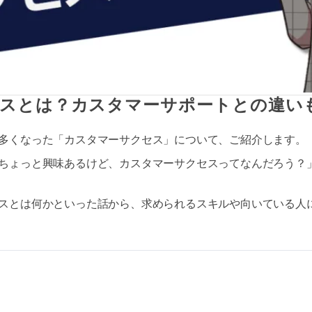
スとは？カスタマーサポートとの違い
多くなった「カスタマーサクセス」について、ご紹介します。
ちょっと興味あるけど、カスタマーサクセスってなんだろう？
スとは何かといった話から、求められるスキルや向いている人