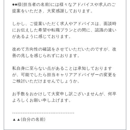
●●様(担当者の名前)には様々なアドバイスや求人のご
提案をいただき、大変感謝しております。
しかし、ご提案いただく求人やアドバイスは、面談時
にお伝えした希望や転職プランとの間に、認識の違い
があるように感じております。
改めて方向性の確認をさせていただいたのですが、改
善の兆しを感じられずにおります。
私自身に至らない点があることは承知しております
が、可能でしたら担当キャリアアドバイザーの変更を
ご検討いただけませんでしょうか。
お手数をおかけして大変申し訳ございませんが、何卒
よろしくお願い申し上げます。
------------------------------------
▲▲(自分の名前)