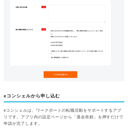
eコンシェルから申し込む
eコンシェルは、ワークポートの転職活動をサポートするアプ
リです。アプリ内の設定ページから「退会依頼」を押すだけで
申請が完了します。