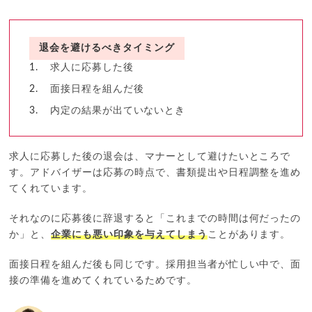
退会を避けるべきタイミング
求人に応募した後
面接日程を組んだ後
内定の結果が出ていないとき
求人に応募した後の退会は、マナーとして避けたいところで
す。アドバイザーは応募の時点で、書類提出や日程調整を進め
てくれています。
それなのに応募後に辞退すると「これまでの時間は何だったの
か」と、
企業にも悪い印象を与えてしまう
ことがあります。
面接日程を組んだ後も同じです。採用担当者が忙しい中で、面
接の準備を進めてくれているためです。