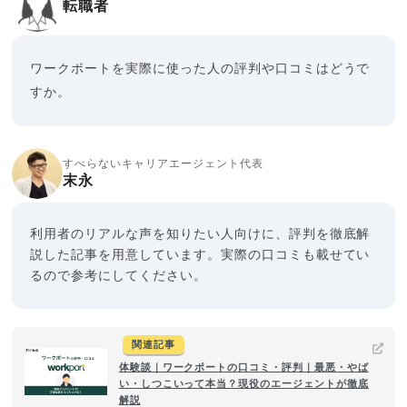
転職者
ワークポートを実際に使った人の評判や口コミはどうで
すか。
すべらないキャリアエージェント代表
末永
利用者のリアルな声を知りたい人向けに、評判を徹底解
説した記事を用意しています。実際の口コミも載せてい
るので参考にしてください。
関連記事
体験談｜ワークポートの口コミ・評判｜最悪・やば
い・しつこいって本当？現役のエージェントが徹底
解説