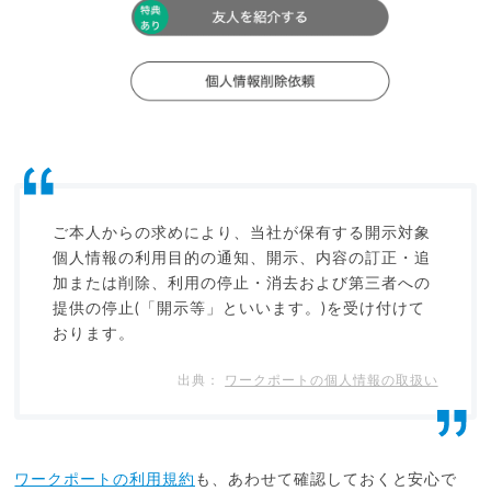
ご本人からの求めにより、当社が保有する開示対象
個人情報の利用目的の通知、開示、内容の訂正・追
加または削除、利用の停止・消去および第三者への
提供の停止(「開示等」といいます。)を受け付けて
おります。
ワークポートの個人情報の取扱い
ワークポートの利用規約
も、あわせて確認しておくと安心で