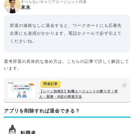
すべらないキャリアエージェント代表
末永
辞退の連絡なしに退会すると、ワークポートにも応募先
企業にも迷惑がかかります。電話かメールで必ず伝えて
くださいね。
選考辞退の具体的な進め方は、こちらの記事で詳しく解説して
います。
関連記事
【シーン別例文】転職エージェントの断り方｜求
人・面接・内定の辞退方法
アプリを削除すれば退会できる？
転職者