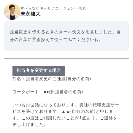
すべらないキャリアエージェント代表
末永雄大
担当変更を伝えるときのメール例文を用意しました。自
分の言葉に置き換えて使ってみてくださいね。
担当者を変更する場合
件名：担当者変更のご連絡(自分の名前)
ワークポート ●●様(担当者の名前)
いつもお世話になっております。貴社の転職支援サー
ビスを受けております、▲▲(自分の名前)と申しま
す。この度はご相談したいことが1点あり、ご連絡を
差し上げました。