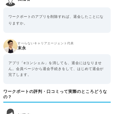
ワークポートのアプリを削除すれば、退会したことにな
りますか。
すべらないキャリアエージェント代表
末永
アプリ「eコンシェル」を消しても、退会にはなりませ
ん。会員ページから退会手続きをして、はじめて退会が
完了します。
ワークポートの評判・口コミって実際のところどうな
の？