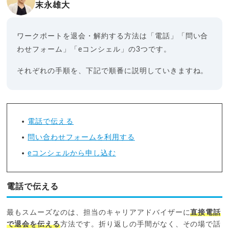
末永雄大
ワークポートを退会・解約する方法は「電話」「問い合
わせフォーム」「eコンシェル」の3つです。
それぞれの手順を、下記で順番に説明していきますね。
電話で伝える
問い合わせフォームを利用する
eコンシェルから申し込む
電話で伝える
最もスムーズなのは、担当のキャリアアドバイザーに
直接電話
で退会を伝える
方法です。折り返しの手間がなく、その場で話