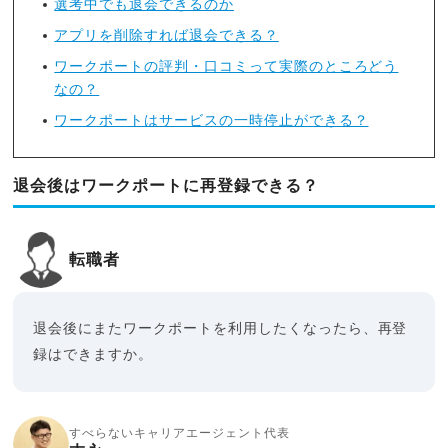
選考中でも退会できるのか
アプリを削除すれば退会できる？
ワークポートの評判・口コミって実際のところどう
なの？
ワークポートはサービスの一時停止ができる？
退会後はワークポートに再登録できる？
転職者
退会後にまたワークポートを利用したくなったら、再登
録はできますか。
すべらないキャリアエージェント代表