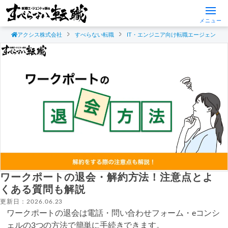
メニュー
アクシス株式会社
すべらない転職
IT・エンジニア向け転職エージェント
ワークポートの退会・解約方法！注意点とよ
くある質問も解説
更新日：2026.06.23
ワークポートの退会は電話・問い合わせフォーム・eコンシ
ェルの3つの方法で簡単に手続きできます。