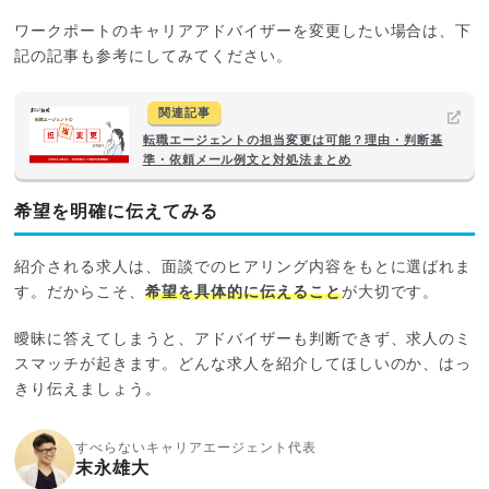
ワークポートのキャリアアドバイザーを変更したい場合は、下
記の記事も参考にしてみてください。
関連記事
転職エージェントの担当変更は可能？理由・判断基
準・依頼メール例文と対処法まとめ
希望を明確に伝えてみる
紹介される求人は、面談でのヒアリング内容をもとに選ばれま
す。だからこそ、
希望を具体的に伝えること
が大切です。
曖昧に答えてしまうと、アドバイザーも判断できず、求人のミ
スマッチが起きます。どんな求人を紹介してほしいのか、はっ
きり伝えましょう。
すべらないキャリアエージェント代表
末永雄大