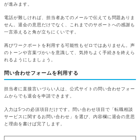
が進みます。
電話が難しければ、担当者あてのメールで伝えても問題ありま
せん。退会の意思だけでなく、これまでのサポートへの感謝も
一言添えると角が立ちにくいです。
再びワークポートを利用する可能性もゼロではありません。声
のトーンや言葉づかいを意識して、気持ちよく手続きを終えら
れるようにしましょう。
問い合わせフォームを利用する
担当者に直接言いづらい人は、公式サイトの問い合わせフォー
ムからでも退会を申請できます。
入力は5つの必須項目だけです。問い合わせ項目で「転職相談
サービスに関するお問い合わせ」を選び、内容欄に退会の意思
と理由を書けば完了します。