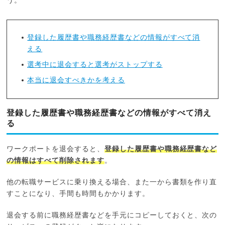
う。
登録した履歴書や職務経歴書などの情報がすべて消
える
選考中に退会すると選考がストップする
本当に退会すべきかを考える
登録した履歴書や職務経歴書などの情報がすべて消え
る
ワークポートを退会すると、
登録した履歴書や職務経歴書など
の情報はすべて削除されます
。
他の転職サービスに乗り換える場合、また一から書類を作り直
すことになり、手間も時間もかかります。
退会する前に職務経歴書などを手元にコピーしておくと、次の