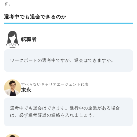
す。
選考中でも退会できるのか
転職者
ワークポートの選考中ですが、退会はできますか。
すべらないキャリアエージェント代表
末永
選考中でも退会はできます。進行中の企業がある場合
は、必ず選考辞退の連絡を入れましょう。