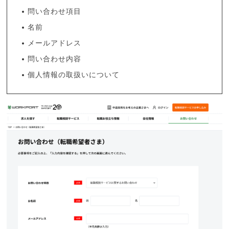
問い合わせ項目
名前
メールアドレス
問い合わせ内容
個人情報の取扱いについて