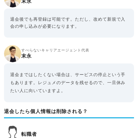
末永
退会後でも再登録は可能です。ただし、改めて新規で入
会の申し込みが必要になります。
すべらないキャリアエージェント代表
末永
退会まではしたくない場合は、サービスの停止という手
もあります。レジュメのデータを残せるので、一旦休み
たい人に向いていますよ。
退会したら個人情報は削除される？
転職者