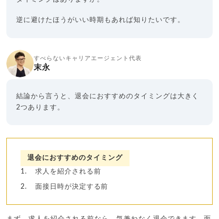
逆に避けたほうがいい時期もあれば知りたいです。
すべらないキャリアエージェント代表
末永
結論から言うと、退会におすすめのタイミングは大きく
2つあります。
退会におすすめのタイミング
求人を紹介される前
面接日時が決定する前