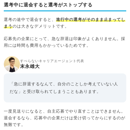
選考中に退会すると選考がストップする
選考の途中で退会すると、
進行中の選考がそのまま止まってし
まう
のは大きなデメリットです。
応募先の企業にとって、急な辞退は印象がよくありません。採
用には時間も費用もかかっているためです。
すべらないキャリアエージェント代表
末永雄大
「急に辞退するなんて、自分のことしか考えていない人
だな」と受け取られてしまうこともあります。
一度見送りになると、自主応募でやり直すことはできません。
退会するなら、応募中の企業だけは受け切ってからにするのが
無難です。