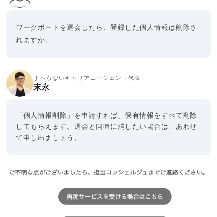
ワークポートを退会したら、登録した個人情報は削除さ
れますか。
すべらないキャリアエージェント代表
末永
「個人情報削除」を申請すれば、保有情報をすべて削除
してもらえます。退会と同時に消したい場合は、あわせ
て申し出ましょう。