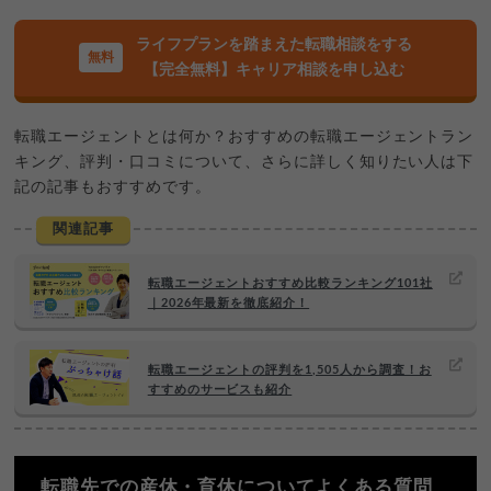
ライフプランを踏まえた転職相談をする
【完全無料】キャリア相談を申し込む
転職エージェントとは何か？おすすめの転職エージェントラン
キング、評判・口コミについて、さらに詳しく知りたい人は下
記の記事もおすすめです。
関連記事
転職エージェントおすすめ比較ランキング101社
｜2026年最新を徹底紹介！
転職エージェントの評判を1,505人から調査！お
すすめのサービスも紹介
転職先での産休・育休についてよくある質問