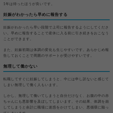
1年は待ったほうが良いです。
妊娠がわかったら早めに報告する
妊娠がわかったら早い段階で上司に報告するようにしてくださ
い。早めに報告することで産休に入る前に引き続きをおこなう
ことができます。
また、妊娠初期は体調の変化も生じやすいです。あらかじめ報
告しておくことで周囲のサポートが受けやすいです。
無理して働かない
転職してすぐに妊娠してしまうと、中には申し訳ないと感じて
しまい無理して働く人もいます。
しかし、無理して働いてしまうと自分だけなく、お腹の中の赤
ちゃんにも悪影響を及ぼしてしまいます。その結果、体調を崩
してしまうと余計に職場に迷惑をかけてしまい、悪循環に陥っ