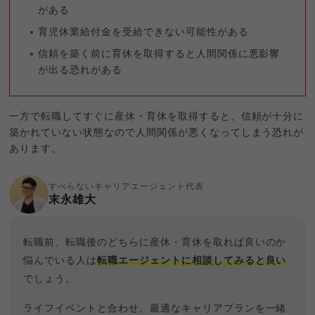
がある
育児休業給付金を受給できない可能性がある
信頼を築く前に育休を取得すると人間関係に悪影響
が出る恐れがある
一方で転職してすぐに産休・育休を取得すると、信頼が十分に
築かれていない状態なので人間関係が悪くなってしまう恐れが
あります。
すべらないキャリアエージェント代表
末永雄大
転職前、転職後のどちらに産休・育休を取れば良いのか
悩んでいる人は
転職エージェントに相談してみると良い
でしょう。
ライフイベントと合わせ、最適なキャリアプランを一緒