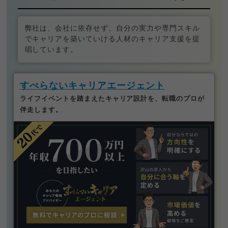
弊社は、会社に依存せず、自分の実力や専門スキル
でキャリアを築いていける人材のキャリア支援を提
唱しています。
すべらないキャリアエージェント
ライフイベントを踏まえたキャリア設計を、転職のプロが
伴走します。