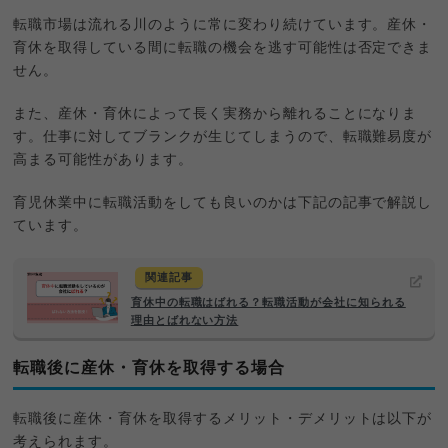
転職市場は流れる川のように常に変わり続けています。産休・
育休を取得している間に転職の機会を逃す可能性は否定できま
せん。
また、産休・育休によって長く実務から離れることになりま
す。仕事に対してブランクが生じてしまうので、転職難易度が
高まる可能性があります。
育児休業中に転職活動をしても良いのかは下記の記事で解説し
ています。
関連記事
育休中の転職はばれる？転職活動が会社に知られる
理由とばれない方法
転職後に産休・育休を取得する場合
転職後に産休・育休を取得するメリット・デメリットは以下が
考えられます。