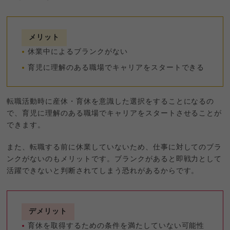
メリット
休業中によるブランクがない
育児に理解のある職場でキャリアをスタートできる
転職活動時に産休・育休を意識した選択をすることになるの
で、育児に理解のある職場でキャリアをスタートさせることが
できます。
また、転職する前に休業していないため、仕事に対してのブラ
ンクがないのもメリットです。ブランクがあると即戦力として
活躍できないと判断されてしまう恐れがあるからです。
デメリット
育休を取得するための条件を満たしていない可能性