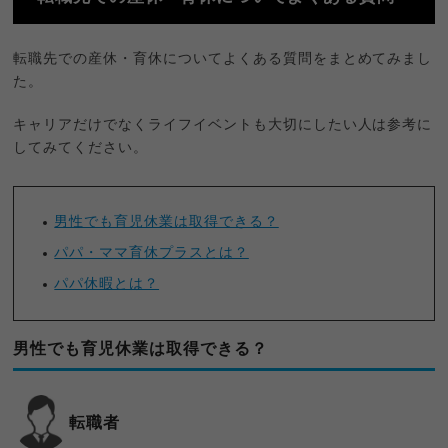
転職先での産休・育休についてよくある質問をまとめてみまし
た。
キャリアだけでなくライフイベントも大切にしたい人は参考に
してみてください。
男性でも育児休業は取得できる？
パパ・ママ育休プラスとは？
パパ休暇とは？
男性でも育児休業は取得できる？
転職者