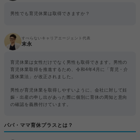
男性でも育児休業は取得できますか？
すべらないキャリアエージェント代表
末永
育児休業は女性だけでなく男性も取得できます。男性の
育児休業取得を推進するため、令和4年4月に「育児・介
護休業法」が改正されました。
男性が育児休業を取得しやすいように、会社に対して妊
娠・出産の申し出があった際に個別に育休の周知と意向
の確認を義務付けています。
パパ・ママ育休プラスとは？