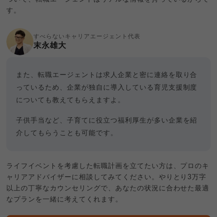
す。
すべらないキャリアエージェント代表
末永雄大
また、転職エージェントは求人企業と密に連絡を取り合
っているため、企業が独自に導入している育児支援制度
についても教えてもらえますよ。
子供手当など、子育てに役立つ福利厚生が多い企業を紹
介してもらうことも可能です。
ライフイベントを考慮した転職計画を立てたい方は、プロのキ
ャリアアドバイザーに相談してみてください。やりとり3万字
以上の丁寧なカウンセリングで、あなたの状況に合わせた最適
なプランを一緒に考えてくれます。