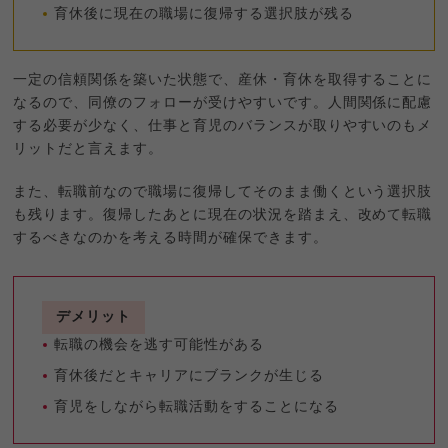
育休後に現在の職場に復帰する選択肢が残る
一定の信頼関係を築いた状態で、産休・育休を取得することに
なるので、同僚のフォローが受けやすいです。人間関係に配慮
する必要が少なく、仕事と育児のバランスが取りやすいのもメ
リットだと言えます。
また、転職前なので職場に復帰してそのまま働くという選択肢
も残ります。復帰したあとに現在の状況を踏まえ、改めて転職
するべきなのかを考える時間が確保できます。
デメリット
転職の機会を逃す可能性がある
育休後だとキャリアにブランクが生じる
育児をしながら転職活動をすることになる