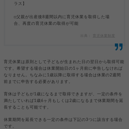
ラス】
□父親が出産後8週間以内に育児休業を取得した場
合、再度の育児休業の取得が可能
育児休業制度
育児休業は原則として子どもが生まれた日の翌日から取得可能
です。希望する場合は休業開始日の1ヶ月前に申告しなければ
なりません。ちなみに1歳以降に取得する場合は休業の2週間
前までに申告する必要があります。
育休は子どもが1歳になるまで取得できますが、一定の条件を
満たしていれば1歳6ヶ月もしくは2歳になるまで休業期間を延
長することも可能です。
休業期間を延長できる一定の条件は下記の3つに該当する場合
です。