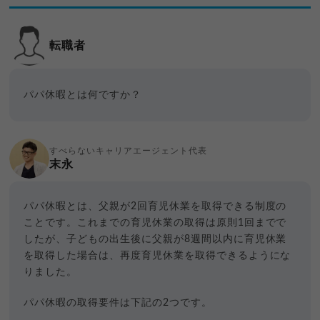
転職者
パパ休暇とは何ですか？
すべらないキャリアエージェント代表
末永
パパ休暇とは、父親が2回育児休業を取得できる制度の
ことです。これまでの育児休業の取得は原則1回までで
したが、子どもの出生後に父親が8週間以内に育児休業
を取得した場合は、再度育児休業を取得できるようにな
りました。
パパ休暇の取得要件は下記の2つです。