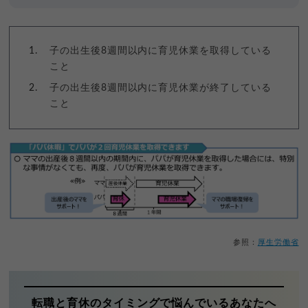
子の出生後8週間以内に育児休業を取得している
こと
子の出生後8週間以内に育児休業が終了している
こと
参照：
厚生労働省
転職と育休のタイミングで悩んでいるあなたへ