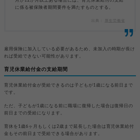
月が12か月以上ある場合には、育児休業給付の支給
に係る被保険者期間要件を満たすものとする。
厚生労働省
雇用保険に加入している必要があるため、未加入の時期が長け
れば受給できない可能性があります。
育児休業給付金の支給期間
育児休業給付金が受給できるのは子どもが1歳になる前日まで
です。
ただ、子どもが1歳になる前に職場に復帰した場合は復帰日の
前日までの受給になります。
育休を1歳6ヶ月もしくは2歳まで延長した場合は育児休業給付
金もその前日まで受給できる場合があります。