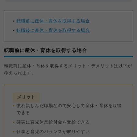
転職前に産休・育休を取得する場合
転職後に産休・育休を取得する場合
転職前に産休・育休を取得する場合
転職前に産休・育休を取得するメリット・デメリットは以下が
考えられます。
メリット
慣れ親しんだ職場なので安心して産休・育休を取得
できる
確実に育児休業給付金を受給できる
仕事と育児のバランスが取りやすい