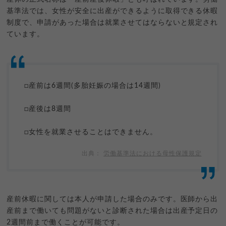
基準法では、女性が安全に出産ができるように取得できる休暇
制度で、申請があった場合は就業させてはならないと規定され
ています。
□産前は6週間(多胎妊娠の場合は14週間)
□産後は8週間
□女性を就業させることはできません。
労働基準法における母性保護規定
産前休暇に関しては本人が申請した場合のみです。医師から出
産前まで働いても問題がないと診断された場合は出産予定日の
2週間前まで働くことが可能です。