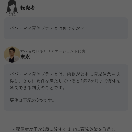
転職者
パパ・ママ育休プラスとは何ですか？
すべらないキャリアエージェント代表
末永
パパ・ママ育休プラスとは、両親がともに育児休業を取
得し、さらに要件を満たしていると1歳2ヶ月まで育休を
延長できる制度のことです。
要件は下記の3つです。
配偶者が子が1歳に達するまでに育児休業を取得し