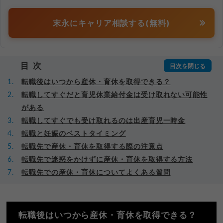
末永にキャリア相談する(無料)
目次
転職後はいつから産休・育休を取得できる？
転職してすぐだと育児休業給付金は受け取れない可能性
がある
転職してすぐでも受け取れるのは出産育児一時金
転職と妊娠のベストタイミング
転職先で産休・育休を取得する際の注意点
転職先で迷惑をかけずに産休・育休を取得する方法
転職先での産休・育休についてよくある質問
転職後はいつから産休・育休を取得できる？