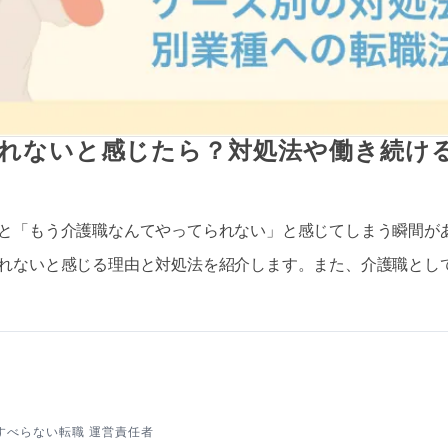
れないと感じたら？対処法や働き続け
と「もう介護職なんてやってられない」と感じてしまう瞬間が
れないと感じる理由と対処法を紹介します。また、介護職とし
すべらない転職 運営責任者