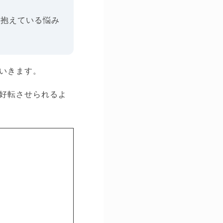
も抱えている悩み
いきます。
好転させられるよ