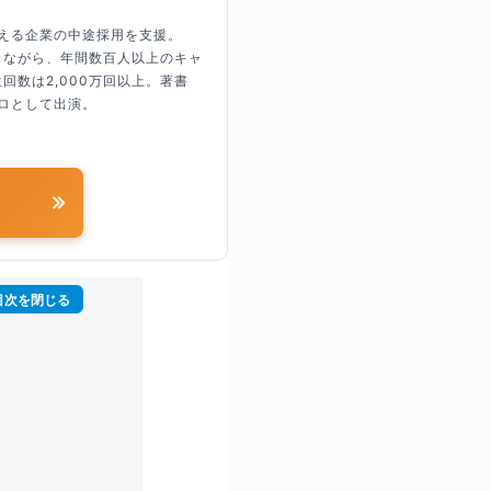
超える企業の中途採用を支援。
しながら、年間数百人以上のキャ
回数は2,000万回以上。著書
ロとして出演。