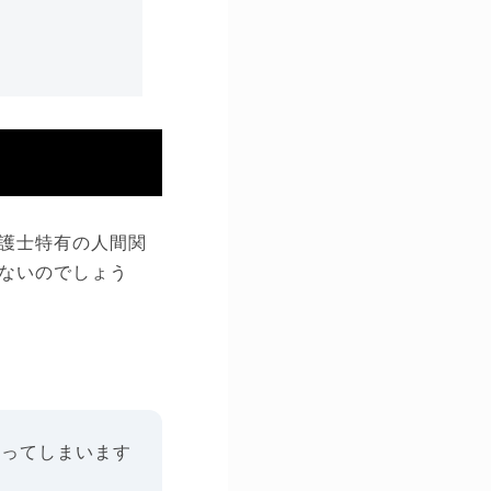
護士特有の人間関
ないのでしょう
思ってしまいます