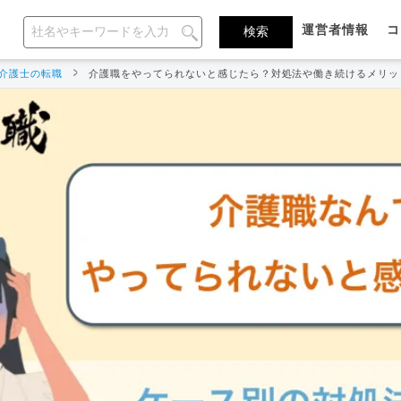
運営者情報
コ
介護士の転職
介護職をやってられないと感じたら？対処法や働き続けるメリッ