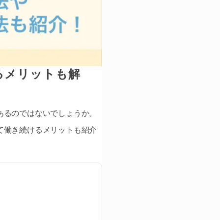
るメリットも解
あるのではないでしょうか。
て働き続けるメリットも紹介