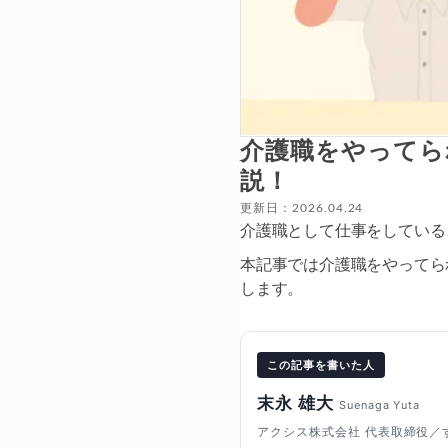
介護職をやってら
説！
更新日：2026.04.24
介護職として仕事をしている
本記事では介護職をやってら
します。
この記事を書いた人
末永 雄大
Suenaga Yuta
アクシス株式会社 代表取締役／