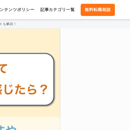
ンテンツポリシー
記事カテゴリ一覧
無料転職相談
トも解説！