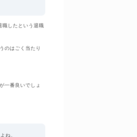
退職したという退職
うのはごく当たり
が一番良いでしょ
すよね。