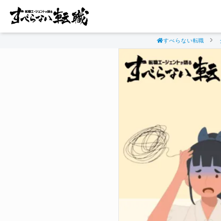
すべらない転職