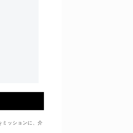
をミッションに、介