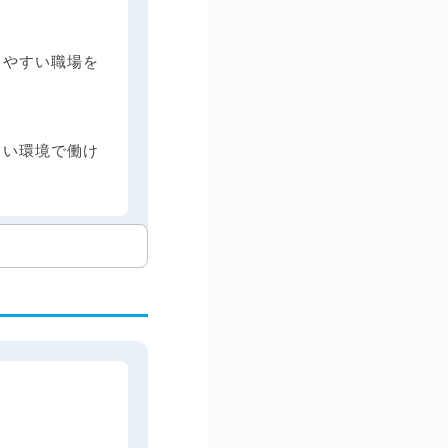
きやすい職場を
しい環境で働け