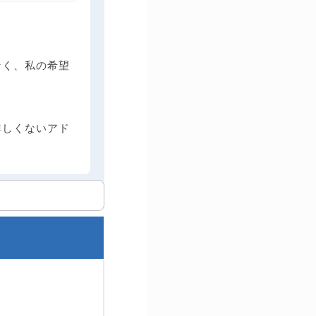
なく、私の希望
詳しくないアド