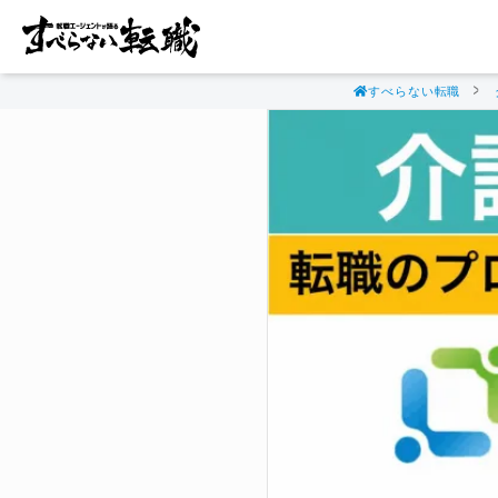
すべらない転職