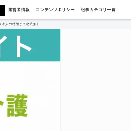
運営者情報
コンテンツポリシー
記事カテゴリ一覧
や求人の特徴まで徹底解説！