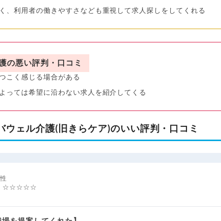
く、利用者の働きやすさなども重視して求人探しをしてくれる
護の悪い評判・口コミ
つこく感じる場合がある
よっては希望に沿わない求人を紹介してくる
バウェル介護(旧きらケア)のいい評判・口コミ
女性
：☆☆☆☆☆