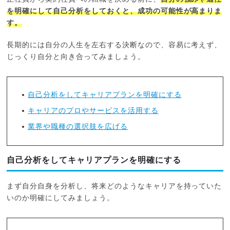
を明確にして自己分析をしておくと、成功の可能性が高まりま
す。
長期的には自分の人生を左右する決断なので、容易に考えず、
じっくり自分と向き合ってみましょう。
自己分析をしてキャリアプランを明確にする
キャリアのプロやサービスを活用する
業界や職種の選択肢を広げる
自己分析をしてキャリアプランを明確にする
まず自分自身を分析し、将来どのようなキャリアを持っていた
いのか明確にしてみましょう。