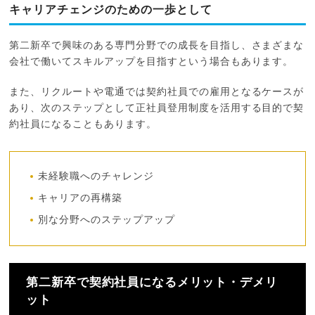
キャリアチェンジのための一歩として
第二新卒で興味のある専門分野での成長を目指し、さまざまな
会社で働いてスキルアップを目指すという場合もあります。
また、リクルートや電通では契約社員での雇用となるケースが
あり、次のステップとして正社員登用制度を活用する目的で契
約社員になることもあります。
未経験職へのチャレンジ
キャリアの再構築
別な分野へのステップアップ
第二新卒で契約社員になるメリット・デメリ
ット