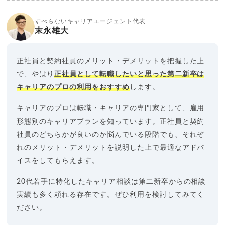
すべらないキャリアエージェント代表
末永雄大
正社員と契約社員のメリット・デメリットを把握した上
で、やはり
正社員として転職したいと思った第二新卒は
キャリアのプロの利用をおすすめ
します。
キャリアのプロは転職・キャリアの専門家として、雇用
形態別のキャリアプランを知っています。正社員と契約
社員のどちらかが良いのか悩んでいる段階でも、それぞ
れのメリット・デメリットを説明した上で最適なアドバ
イスをしてもらえます。
20代若手に特化したキャリア相談は第二新卒からの相談
実績も多く頼れる存在です。ぜひ利用を検討してみてく
ださい。