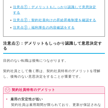
注意点①：デメリットもしっかり認識して意思決定
する
注意点②：契約社員向けの昇給昇格制度を確認する
注意点③：福利厚生の内容確認をする
注意点①：デメリットもしっかり認識して意思決定す
る
目的のない転職は後悔につながります。
契約社員として働く際は、契約社員特有のデメリットを理解
し、後悔のない意思決定をすることが重要です。
契約社員特有のデメリット
雇用の安定性が低い
契約社員は雇用期間が限られており、更新が保証されな