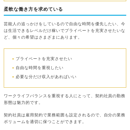
柔軟な働き方を求めている
芸能人の追っかけをしているので自由な時間を優先したい、今
は生活できるレベルだけ稼いでプライベートを充実させたいな
ど、個々の希望はさまざまにあります。
プライベートを充実させたい
自由な時間を重視したい
必要な分だけ収入があればいい
ワークライフバランスを重視する人にとって、契約社員の勤務
形態は魅力的です。
契約社員は雇用契約で業務範囲も設定されるので、自分の業務
ボリュームを適切に保つことができます。