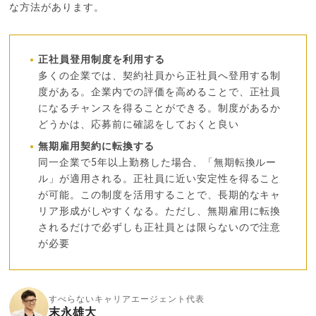
な方法があります。
正社員登用制度を利用する
多くの企業では、契約社員から正社員へ登用する制
度がある。企業内での評価を高めることで、正社員
になるチャンスを得ることができる。制度があるか
どうかは、応募前に確認をしておくと良い
無期雇用契約に転換する
同一企業で5年以上勤務した場合、「無期転換ルー
ル」が適用される。正社員に近い安定性を得ること
が可能。この制度を活用することで、長期的なキャ
リア形成がしやすくなる。ただし、無期雇用に転換
されるだけで必ずしも正社員とは限らないので注意
が必要
すべらないキャリアエージェント代表
末永雄大