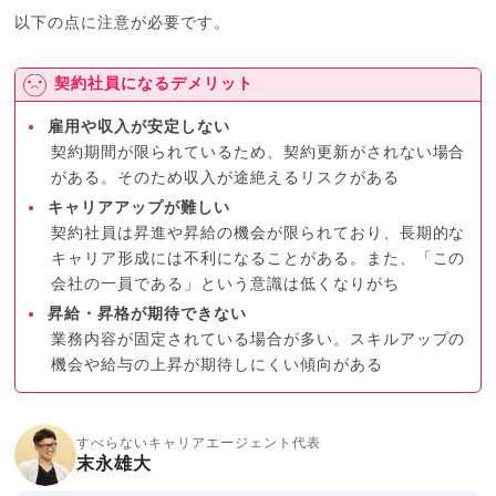
以下の点に注意が必要です。
契約社員になるデメリット
雇用や収入が安定しない
契約期間が限られているため、契約更新がされない場合
がある。そのため収入が途絶えるリスクがある
キャリアアップが難しい
契約社員は昇進や昇給の機会が限られており、長期的な
キャリア形成には不利になることがある。また、「この
会社の一員である」という意識は低くなりがち
昇給・昇格が期待できない
業務内容が固定されている場合が多い。スキルアップの
機会や給与の上昇が期待しにくい傾向がある
すべらないキャリアエージェント代表
末永雄大