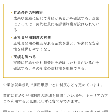
昇給条件の明確化
成果や業績に応じて昇給があるかを確認する。企業
によっては、契約社員にも評価制度が設けられてい
る
正社員登用制度の有無
正社員登用の機会がある企業を選と、将来的な安定
性を確保しやすくなる
実績を調べる
実際に昇給や正社員登用を経験した社員がいるかを
確認する。その制度の信頼性を把握できる。
企業は就業規則で雇用形態ごとに制度などを定めています。
事前に昇給や登用制度の詳細を質問したい場合、キャリアのプ
ロを利用すると気兼ねせずに質問ができます。