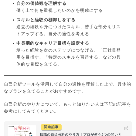
自分の価値観を理解する
働く上で何を重視したいのかを明確にする
スキルと経験の棚卸しをする
過去の経験や身につけたスキル、苦手な部分をリス
トアップする。自分の適性を考える
中長期的なキャリア目標を設定する
培った経験を次のステップにつなげる。「正社員登
用を目指す」「特定のスキルを習得する」などの具
体的な目標を立てる。
自己分析ツールを活用して自分の適性を理解した上で、具体的
なプランを立てることがおすすめです。
自己分析のやり方について、もっと知りたい人は下記の記事を
参考にしてみてください。
関連記事
転職の自己分析のやり方｜プロが使う5つの問いと