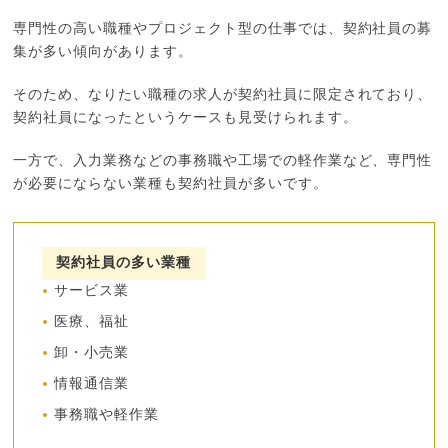
専門性の高い職種やプロジェクト型の仕事では、契約社員の募
集が多い傾向があります。
そのため、なりたい職種の求人が契約社員に限定されており、
契約社員になったというケースも見受けられます。
一方で、入力業務などの事務職や工場での軽作業など、専門性
が必要にならない業種も契約社員が多いです。
契約社員の多い業種
サービス業
医療、福祉
卸・小売業
情報通信業
事務職や軽作業