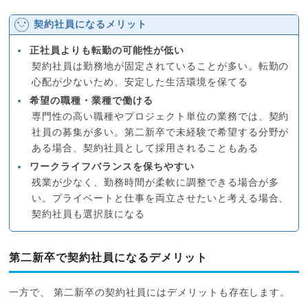
契約社員になるメリット
正社員よりも転勤の可能性が低い
契約社員は勤務地が固定されていることが多い。転勤の
心配が少ないため、安定した生活環境を保てる
希望の職種・業種で働ける
専門性の高い職種やプロジェクト単位の業務では、契約
社員の募集が多い。第二新卒で未経験で希望する分野が
ある場合、契約社員として採用されることもある
ワークライフバランスを保ちやすい
残業が少なく、勤務時間が柔軟に調整できる場合が多
い。プライベートと仕事を両立させたいと考える場合、
契約社員も選択肢になる
第二新卒で契約社員になるデメリット
一方で、 第二新卒の契約社員にはデメリットも存在します。