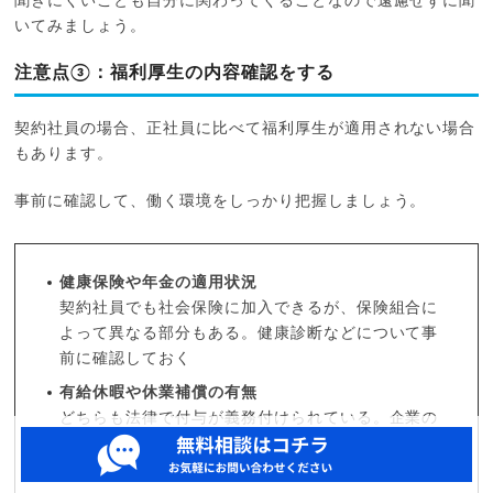
聞きにくいことも自分に関わってくることなので遠慮せずに聞
いてみましょう。
注意点③：福利厚生の内容確認をする
契約社員の場合、正社員に比べて福利厚生が適用されない場合
もあります。
事前に確認して、働く環境をしっかり把握しましょう。
健康保険や年金の適用状況
契約社員でも社会保険に加入できるが、保険組合に
よって異なる部分もある。健康診断などについて事
前に確認しておく
有給休暇や休業補償の有無
どちらも法律で付与が義務付けられている。企業の
運用方針によって有給休暇の計画的付与など、細か
い違いがある