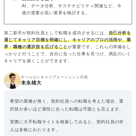
AI、データ分析、サステナビリティ関連など。今
後の需要が高い業界を検討する。
第二新卒が契約社員として転職を成功させるには、
自己分析を
通じてキャリア目標を明確にし、キャリアのプロの活用や、業
界・職種の選択肢を広げること
が重要です。これらの準備をし
っかりと行うことで、自分に合った仕事を見つけ、満足のいく
キャリアを築くことができます。
すべらないキャリアエージェント代表
末永雄大
希望の業種が無く、契約社員への転職を考えた場合、選
択肢が多いほど適性に合った転職は可能とも言えます。
実際に大手転職サイトを検索してみると、契約社員の求
人は多岐にわたります。