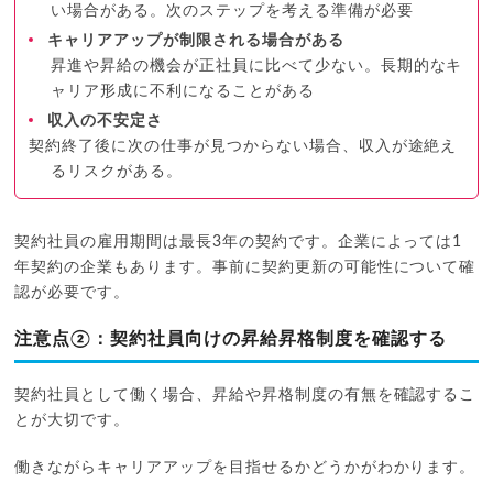
い場合がある。次のステップを考える準備が必要
キャリアアップが制限される場合がある
昇進や昇給の機会が正社員に比べて少ない。長期的なキ
ャリア形成に不利になることがある
収入の不安定さ
契約終了後に次の仕事が見つからない場合、収入が途絶え
るリスクがある。
契約社員の雇用期間は最長3年の契約です。企業によっては1
年契約の企業もあります。事前に契約更新の可能性について確
認が必要です。
注意点②：契約社員向けの昇給昇格制度を確認する
契約社員として働く場合、昇給や昇格制度の有無を確認するこ
とが大切です。
働きながらキャリアアップを目指せるかどうかがわかります。