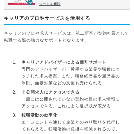
シートを解説
キャリアのプロやサービスを活用する
キャリアのプロや求人サービスは、第二新卒が契約社員として
転職する際の強力なサポートとなります。
キャリアアドバイザーによる個別サポート
専門のアドバイザーが、希望する業界や職種にマ
ッチした求人提案。また、職務経歴書や履歴書の
添削、面接対策などの支援も受けられる
非公開求人にアクセスできる
一般には公開されていない契約社員の求人情報に
アクセスできる。これにより選択肢が広がる
転職活動の効率化
エージェントを通じて企業とのやり取りを代行し
てもらえる。転職活動の負担を軽減されるので、