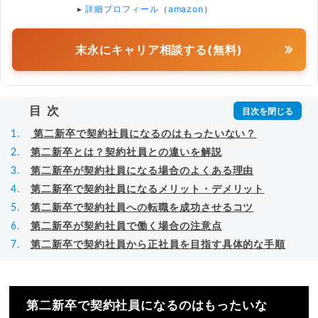
▸
詳細プロフィール
（
amazon
）
末永にキャリア相談する(無料)
目次
第二新卒で契約社員になるのはもったいない？
第二新卒とは？契約社員との違いを解説
第二新卒が契約社員になる場合のよくある理由
第二新卒で契約社員になるメリット・デメリット
第二新卒で契約社員への転職を成功させるコツ
第二新卒が契約社員で働く場合の注意点
第二新卒で契約社員から正社員を目指す具体的な手順
第二新卒で契約社員になるのはもったいな