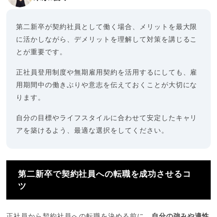
第二新卒が契約社員として働く場合、メリットを最大限
に活かしながら、デメリットを理解して対策を講じるこ
とが重要です。
正社員登用制度や無期雇用契約を活用するにしても、雇
用期間中の働きぶりや意志を伝えておくことが大切にな
ります。
自分の目標やライフスタイルに合わせて安定したキャリ
アを築けるよう、最適な選択をしてください。
第二新卒で契約社員への転職を成功させるコ
ツ
正社員から契約社員への転職を決める前に、
自分の強みや適性