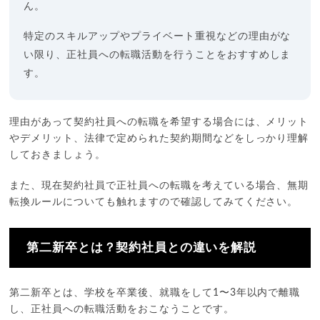
ん。
特定のスキルアップやプライベート重視などの理由がな
い限り、正社員への転職活動を行うことをおすすめしま
す。
理由があって契約社員への転職を希望する場合には、メリット
やデメリット、法律で定められた契約期間などをしっかり理解
しておきましょう。
また、現在契約社員で正社員への転職を考えている場合、無期
転換ルールについても触れますので確認してみてください。
第二新卒とは？契約社員との違いを解説
第二新卒とは、学校を卒業後、就職をして1〜3年以内で離職
し、正社員への転職活動をおこなうことです。