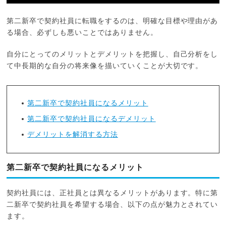
第二新卒で契約社員に転職をするのは、明確な目標や理由があ
る場合、必ずしも悪いことではありません。
自分にとってのメリットとデメリットを把握し、自己分析をし
て中長期的な自分の将来像を描いていくことが大切です。
第二新卒で契約社員になるメリット
第二新卒で契約社員になるデメリット
デメリットを解消する方法
第二新卒で契約社員になるメリット
契約社員には、正社員とは異なるメリットがあります。特に第
二新卒で契約社員を希望する場合、以下の点が魅力とされてい
ます。