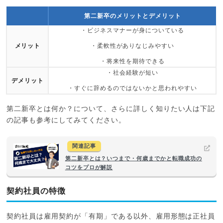
第二新卒のメリットとデメリット
・ビジネスマナーが身についている
メリット
・柔軟性がありなじみやすい
・将来性を期待できる
・社会経験が短い
デメリット
・すぐに辞めるのではないかと思われやすい
第二新卒とは何か？について、さらに詳しく知りたい人は下記
の記事も参考にしてみてください。
関連記事
第二新卒とは？いつまで・何歳までかと転職成功の
コツをプロが解説
契約社員の特徴
契約社員は雇用契約が「有期」である以外、雇用形態は正社員