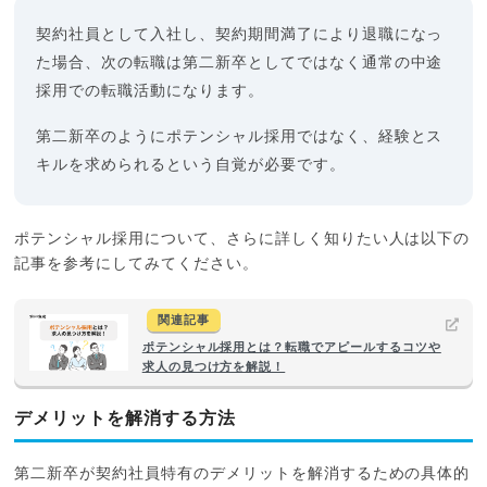
契約社員として入社し、契約期間満了により退職になっ
た場合、次の転職は第二新卒としてではなく通常の中途
採用での転職活動になります。
第二新卒のようにポテンシャル採用ではなく、経験とス
キルを求められるという自覚が必要です。
ポテンシャル採用について、さらに詳しく知りたい人は以下の
記事を参考にしてみてください。
関連記事
ポテンシャル採用とは？転職でアピールするコツや
求人の見つけ方を解説！
デメリットを解消する方法
第二新卒が契約社員特有のデメリットを解消するための具体的