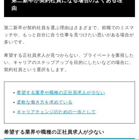
第二新卒が契約社員になる場合のよくある理
由
第二新卒が契約社員を選ぶ理由はさまざまで、前職でのミスマ
ッチや、もっと自分に合う仕事を見つけたい思いがある場合が
多いです。
希望する正社員求人が見つからない、プライベートを重視した
い、キャリアのステップアップを目的にしたいなどの場合に、
契約社員という選択をします。
希望する業界や職種の正社員求人が少ない
柔軟な働き方を求めている
キャリアチェンジのための一歩として
希望する業界や職種の正社員求人が少ない