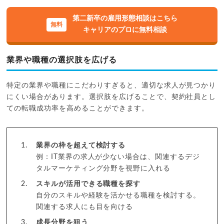
第二新卒の雇用形態相談はこちら
キャリアのプロに無料相談
業界や職種の選択肢を広げる
特定の業界や職種にこだわりすぎると、適切な求人が見つかり
にくい場合があります。選択肢を広げることで、契約社員とし
ての転職成功率を高めることができます。
業界の枠を超えて検討する
例：IT業界の求人が少ない場合は、関連するデジ
タルマーケティング分野を視野に入れる
スキルが活用できる職種を探す
自分のスキルや経験を活かせる職種を検討する。
関連する求人にも目を向ける
成長分野を狙う