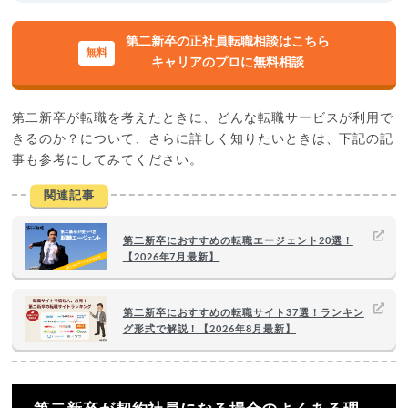
第二新卒の正社員転職相談はこちら
キャリアのプロに無料相談
第二新卒が転職を考えたときに、どんな転職サービスが利用で
きるのか？について、さらに詳しく知りたいときは、下記の記
事も参考にしてみてください。
関連記事
第二新卒におすすめの転職エージェント20選！
【2026年7月最新】
第二新卒におすすめの転職サイト37選！ランキン
グ形式で解説！【2026年8月最新】