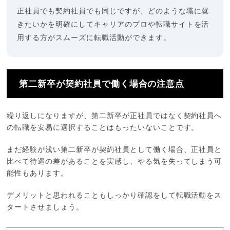
正社員でも契約社員でも同じですが、どのような職に就
きたいかを明確にしてキャリアのプロや転職サイトを活
用する方がスムーズに転職活動ができます。
第二新卒が契約社員で働く場合の注意点
繰り返しになりますが、第二新卒が正社員ではなく契約社員へ
の転職を安易に選択することはもったいないことです。
まだ経験が浅い第二新卒が契約社員として働く場合、正社員と
比べて待遇の差があることを実感し、やる気を失ってしまう可
能性もあります。
デメリットと思われることもしっかり確認をして転職活動をス
タートさせましょう。