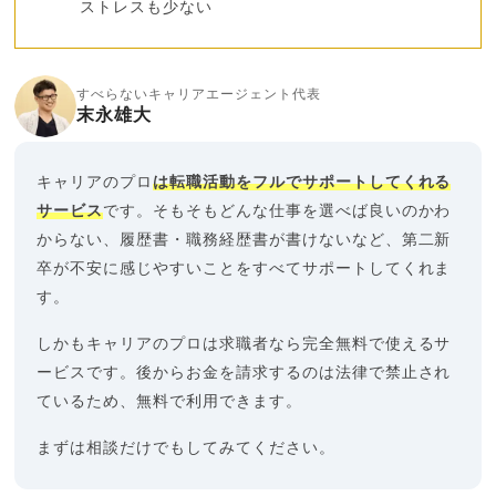
ストレスも少ない
すべらないキャリアエージェント代表
末永雄大
キャリアのプロ
は転職活動をフルでサポートしてくれる
サービス
です。そもそもどんな仕事を選べば良いのかわ
からない、履歴書・職務経歴書が書けないなど、第二新
卒が不安に感じやすいことをすべてサポートしてくれま
す。
しかもキャリアのプロは求職者なら完全無料で使えるサ
ービスです。後からお金を請求するのは法律で禁止され
ているため、無料で利用できます。
まずは相談だけでもしてみてください。