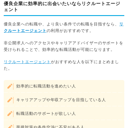
優良企業に効率的に出会いたいならリクルートエージ
ェント
優良企業への転職や、より良い条件での転職を目指すなら、
リ
クルートエージェント
の利用がおすすめです。
非公開求人へのアクセスやキャリアアドバイザーのサポートを
受けられることで、効率的な転職活動が可能になります。
リクルートエージェント
がおすすめな人を以下にまとめまし
た。
効率的に転職活動を進めたい人
キャリアアップや年収アップを目指している人
転職活動のサポートが欲しい人
面接対策や条件交渉に不安がある人