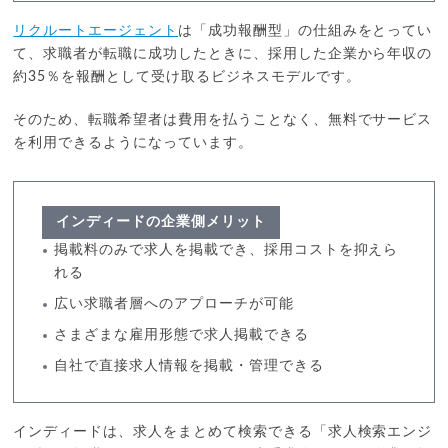
リクルートエージェント
は「成功報酬型」の仕組みをとってい
て、求職者が転職に成功したときに、採用した企業から年収の
約35％を報酬として受け取るビジネスモデルです。
そのため、転職希望者は費用を払うことなく、無料でサービス
を利用できるようになっています。
インディードの企業側メリット
掲載料のみで求人を掲載でき、採用コストを抑えら
れる
広い求職者層へのアプローチが可能
さまざまな雇用形態で求人掲載できる
自社で直接求人情報を掲載・管理できる
インディードは、求人をまとめて検索できる「求人検索エンジ