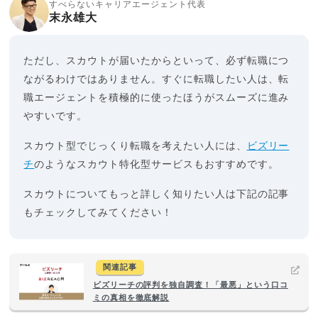
すべらないキャリアエージェント代表
末永雄大
ただし、スカウトが届いたからといって、必ず転職につ
ながるわけではありません。すぐに転職したい人は、転
職エージェントを積極的に使ったほうがスムーズに進み
やすいです。
スカウト型でじっくり転職を考えたい人には、
ビズリー
チ
のようなスカウト特化型サービスもおすすめです。
スカウトについてもっと詳しく知りたい人は下記の記事
もチェックしてみてください！
関連記事
ビズリーチの評判を独自調査！「最悪」という口コ
ミの真相を徹底解説