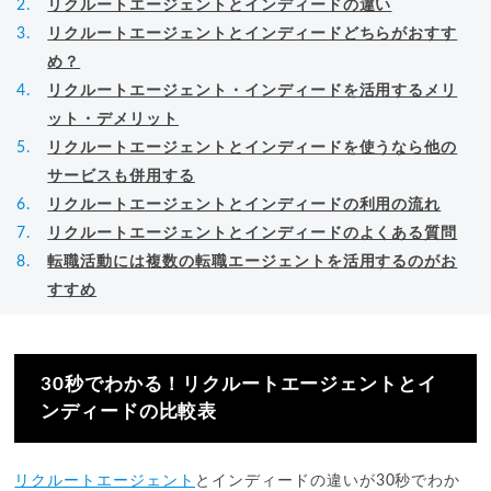
リクルートエージェントとインディードの違い
リクルートエージェントとインディードどちらがおすす
め？
リクルートエージェント・インディードを活用するメリ
ット・デメリット
リクルートエージェントとインディードを使うなら他の
サービスも併用する
リクルートエージェントとインディードの利用の流れ
リクルートエージェントとインディードのよくある質問
転職活動には複数の転職エージェントを活用するのがお
すすめ
30秒でわかる！リクルートエージェントとイ
ンディードの比較表
リクルートエージェント
とインディードの違いが30秒でわか