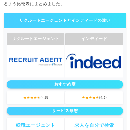
るよう比較表にまとめました。
リクルートエージェントとインディードの違い
リクルートエージェント
インディード
おすすめ度
(4.5)
(4.2)
サービス形態
転職エージェント
求人を自分で検索