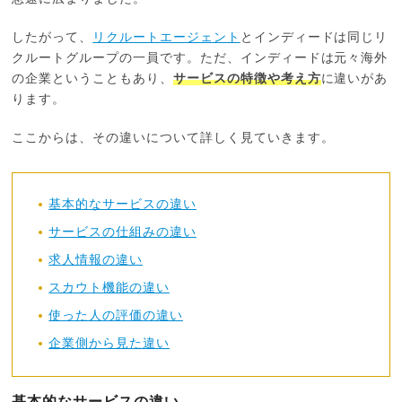
したがって、
リクルートエージェント
とインディードは同じリ
クルートグループの一員です。ただ、インディードは元々海外
の企業ということもあり、
サービスの特徴や考え方
に違いがあ
ります。
ここからは、その違いについて詳しく見ていきます。
基本的なサービスの違い
サービスの仕組みの違い
求人情報の違い
スカウト機能の違い
使った人の評価の違い
企業側から見た違い
基本的なサービスの違い