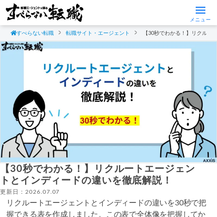
メニュー
すべらない転職
転職サイト・エージェント
【30秒でわかる！】リクルー
【30秒でわかる！】リクルートエージェン
トとインディードの違いを徹底解説！
更新日：2026.07.07
リクルートエージェントとインディードの違いを30秒で把
握できる表を作成しました。この表で全体像を把握してか