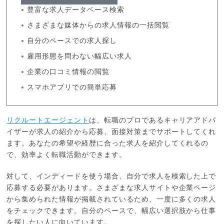
豊富な求人データベース検索
さまざまな媒体からの求人情報の一括閲覧
自分のペースでの求人探し
雇用形態を問わない幅広い求人
企業の口コミ情報の閲覧
スマホアプリでの簡単応募
リクルートエージェント
は、転職のプロであるキャリアアドバ
イザーが求人の紹介から応募、面接対策までサポートしてくれ
ます。あなたの希望や経歴に合った求人を紹介してくれるの
で、効率よく転職活動ができます。
対して、インディードを使う場合、自分で求人を検索した上で
応募する必要があります。さまざまな求人サイトや企業ページ
から集められた情報が掲載されているため、一度に多くの求人
をチェックできます。自分のペースで、幅広い選択肢から仕事
を探したい人に向いています。