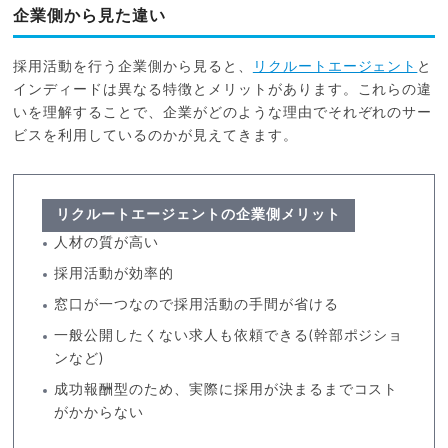
企業側から見た違い
採用活動を行う企業側から見ると、
リクルートエージェント
と
インディードは異なる特徴とメリットがあります。これらの違
いを理解することで、企業がどのような理由でそれぞれのサー
ビスを利用しているのかが見えてきます。
リクルートエージェントの企業側メリット
人材の質が高い
採用活動が効率的
窓口が一つなので採用活動の手間が省ける
一般公開したくない求人も依頼できる(幹部ポジショ
ンなど)
成功報酬型のため、実際に採用が決まるまでコスト
がかからない