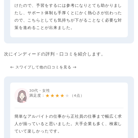
けたので、予習をするには参考になりとても助かりまし
たし、サポート体制も手厚くとにかく熱心さが伝わった
ので、こちらとしても気持ちが下がることなく必要な対
策を進めることが出来ました。
次にインディードの評判・口コミを紹介します。
← スワイプして他の口コミを見る →
30代・女性
★★★★★
満足度：
（4点）
簡単なアルバイトの仕事から正社員の仕事まで幅広く求
人が揃っていると思いました。大手企業も多く、検索し
ていて楽しかったです。