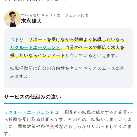
すべらないキャリアエージェント代表
末永雄大
つまり、
サポートを受けながら効率よく転職したいなら
リクルートエージェント
、自分のペースで幅広く求人を
探したいならインディード
が向いているといえます。
転職活動前に自分の方向性を考えておくとスムーズに進
みますよ。
サービスの仕組みの違い
リクルートエージェント
は、求職者が転職に成功すると企業か
ら報酬を受け取る仕組みです。そのため、転職がうまくいくよ
うに、面接対策や条件交渉などもしっかりサポートしてくれま
す。