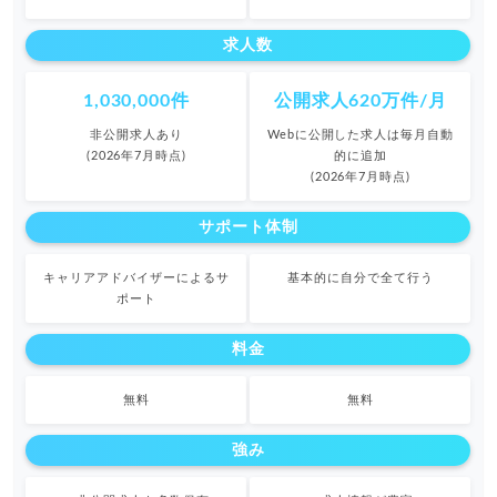
求人数
1,030,000件
公開求人620万件/月
非公開求人あり
Webに公開した求人は毎月自動
(2026年7月時点)
的に追加
(2026年7月時点)
サポート体制
キャリアアドバイザーによるサ
基本的に自分で全て行う
ポート
料金
無料
無料
強み