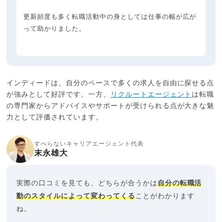
更新頻度も多く転職活動中の身としては仕事の幅が広が
って助かりました。
インディードは、自分のペースで多くの求人を自由に探せる点
が強みとして好評です。一方、
リクルートエージェント
は転職
の専門家からアドバイスやサポートが受けられる点が大きな魅
力として評価されています。
すべらないキャリアエージェント代表
末永雄大
実際の口コミを見ても、どちらが合うかは
自分の転職活
動のスタイルによって変わってくる
ことがわかります
ね。