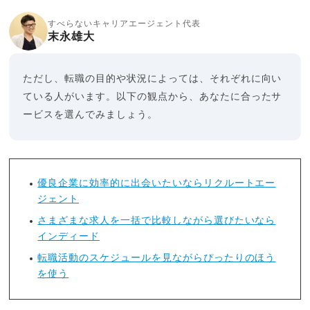
すべらないキャリアエージェント代表
末永雄大
ただし、転職の目的や状況によっては、それぞれに向い
ている人がいます。以下の観点から、あなたに合ったサ
ービスを選んでみましょう。
優良企業に効率的に出会いたいならリクルートエー
ジェント
さまざまな求人を一括で比較しながら選びたいなら
インディード
転職活動のスケジュールを見ながらぴったりのほう
を使う