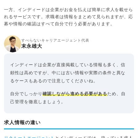
一方、インディードは企業がお金を払えば簡単に求人を載せら
れるサービスです。求職者は情報をまとめて見られますが、応
募や情報の確認はすべて自分で行う必要があります。
すべらないキャリアエージェント代表
末永雄大
インディードは企業が直接掲載している情報も多く、信
頼性は高めですが、中には古い情報や実際の条件と異な
るケースもあるので注意してくださいね。
自分でしっかり
確認しながら進める必要がある
ため、自
己管理を徹底しましょう。
求人情報の違い