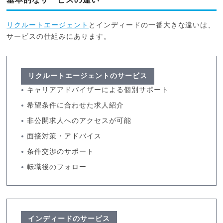
リクルートエージェント
とインディードの一番大きな違いは、
サービスの仕組みにあります。
リクルートエージェントのサービス
キャリアアドバイザーによる個別サポート
希望条件に合わせた求人紹介
非公開求人へのアクセスが可能
面接対策・アドバイス
条件交渉のサポート
転職後のフォロー
インディードのサービス