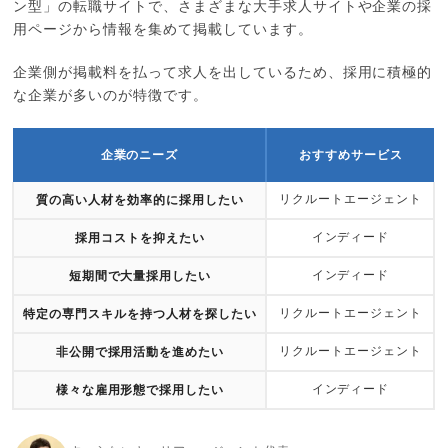
ン型」の転職サイトで、さまざまな大手求人サイトや企業の採
用ページから情報を集めて掲載しています。
企業側が掲載料を払って求人を出しているため、採用に積極的
な企業が多いのが特徴です。
企業のニーズ
おすすめサービス
リクルートエージェント
質の高い人材を効率的に採用したい
インディード
採用コストを抑えたい
インディード
短期間で大量採用したい
リクルートエージェント
特定の専門スキルを持つ人材を探したい
リクルートエージェント
非公開で採用活動を進めたい
インディード
様々な雇用形態で採用したい