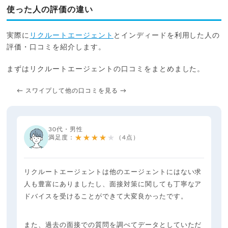
使った人の評価の違い
実際に
リクルートエージェント
とインディードを利用した人の
評価・口コミを紹介します。
まずはリクルートエージェントの口コミをまとめました。
← スワイプして他の口コミを見る →
30代・男性
★★★★★
満足度：
（4点）
リクルートエージェントは他のエージェントにはない求
人も豊富にありましたし、面接対策に関しても丁寧なア
ドバイスを受けることができて大変良かったです。
また、過去の面接での質問を調べてデータとしていただ