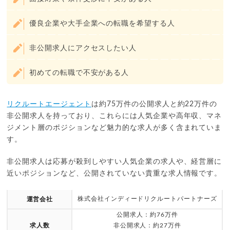
優良企業や大手企業への転職を希望する人
非公開求人にアクセスしたい人
初めての転職で不安がある人
リクルートエージェント
は約75万件の公開求人と約22万件の
非公開求人を持っており、これらには人気企業や高年収、マネ
ジメント層のポジションなど魅力的な求人が多く含まれていま
す。
非公開求人は応募が殺到しやすい人気企業の求人や、経営層に
近いポジションなど、公開されていない貴重な求人情報です。
株式会社インディードリクルートパートナーズ
運営会社
公開求人：約76万件
求人数
非公開求人：約27万件