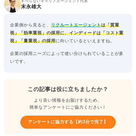
すべらないキャリアエージェント代表
末永雄大
企業側から見ると、
リクルートエージェント
は「質重
視」「効率重視」の採用に、インディードは「コスト重
視」「量重視」の採用
に向いているといえますね。
企業の採用ニーズによって使い分けられていることが多
いです。
この記事は役に立ちましたか？
より良い情報をお届けするため、
簡単なアンケートにご協力ください！
アンケートに協力する【約3分で完了】