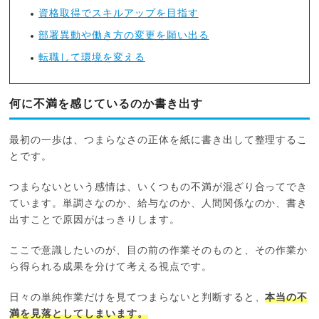
資格取得でスキルアップを目指す
部署異動や働き方の変更を願い出る
転職して環境を変える
何に不満を感じているのか書き出す
最初の一歩は、つまらなさの正体を紙に書き出して整理するこ
とです。
つまらないという感情は、いくつもの不満が混ざり合ってでき
ています。単調さなのか、給与なのか、人間関係なのか、書き
出すことで原因がはっきりします。
ここで意識したいのが、目の前の作業そのものと、その作業か
ら得られる成果を分けて考える視点です。
日々の単純作業だけを見てつまらないと判断すると、
本当の不
満を見落としてしまいます。