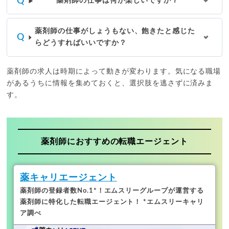
薬剤師の仕事は何が楽しいですか？
薬剤師の仕事がしょうもない、飽きたと感じた
らどうすればいいですか？
薬剤師の求人は時期によって動きが変わります。気になる職場
があるうちに情報を集めておくと、選択肢を逃さずに済みま
す。
薬剤師におすすめの転職エージェント
薬キャリエージェント
薬剤師の登録者数No.1*！
エムスリーグループが運営する
薬剤師に特化した転職エージェント！ *エムスリーキャリ
ア調べ