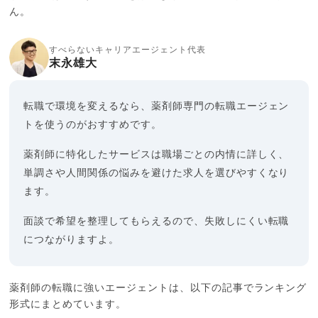
ん。
すべらないキャリアエージェント代表
末永雄大
転職で環境を変えるなら、薬剤師専門の転職エージェン
トを使うのがおすすめです。
薬剤師に特化したサービスは職場ごとの内情に詳しく、
単調さや人間関係の悩みを避けた求人を選びやすくなり
ます。
面談で希望を整理してもらえるので、失敗しにくい転職
につながりますよ。
薬剤師の転職に強いエージェントは、以下の記事でランキング
形式にまとめています。