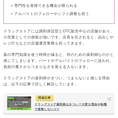
専門性を発揮できる機会が限られる
アルバイトのフォローやシフト調整も担う
ドラッグストアには調剤併設型とOTC販売中心の店舗があり、
小売業としての側面が強いです。店長を任されると、品出しや
レジ打ちなどの店舗運営業務も回ってきます。
薬の専門知識を使う時間が減ると、何のための薬剤師なのかと
感じてしまいます。パートやアルバイトのフォローに追われ、
負担の重さからつまらなさを覚える人もいます。
ドラッグストアの薬剤師がきつい、つまらないと感じる理由
は、以下の記事で詳しく解説しています。
関連記事
ドラッグストア薬剤師はきつい？大変な理由や転職
で後悔しないコツ