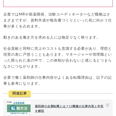
企業ではMRや新薬開発、治験コーディネーターなど職種はさ
まざまですが、資料作成や報告書づくりといった机に向かう仕
事が多くを占めます。
動きのある働き方を求める人には物足りなく映ります。
社会貢献と同時に売上やコストも意識する必要があり、理想と
現実の差に戸惑うこともあります。マネージャーや管理職とい
った限られた道の中で、この体制が合わないと感じるとつまら
なさにつながります。
企業で働く薬剤師の仕事内容やよくある転職理由は、以下の記
事も参考になります。
関連記事
薬剤師の企業転職とは？13職種の仕事内容と年収
を解説