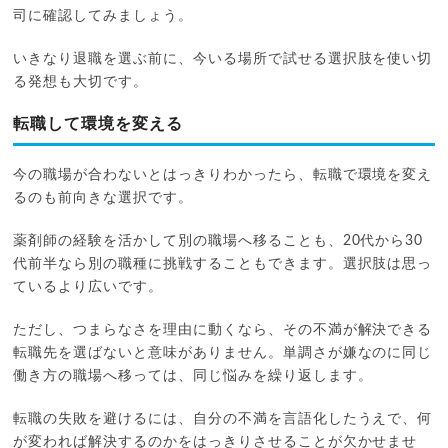
司に確認してみましょう。
いきなり退職を選ぶ前に、今いる場所で試せる選択肢を使い切
る発想も大切です。
転職して環境を変える
今の職場が合わないとはっきりわかったら、転職で環境を変え
るのも前向きな選択です。
薬剤師の経験を活かして別の職場へ移ることも、20代から30
代前半なら別の職種に挑戦することもできます。選択肢は思っ
ているより広いです。
ただし、つまらなさを理由に動くなら、その不満が解決できる
転職先を選ばないと意味がありません。単調さが嫌なのに同じ
働き方の職場へ移っては、同じ悩みを繰り返します。
転職の失敗を避けるには、自分の不満を言語化したうえで、何
が変われば解決するのかをはっきりさせることが欠かせませ