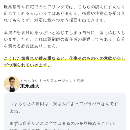
服薬指導や在宅でのヒアリングでは、こちらの説明にすんなり
応じてくれる人ばかりではありません。指導や注意点を受け入
れてもらえず、対応に気をつかう場面も出てきます。
薬局の患者対応をうざいと感じてしまう自分に、落ち込む人も
います。ただ、これは薬剤師の責任感の裏返しでもあり、自分
を責める必要はありません。
こうした気疲れが積み重なると、仕事そのものへの意欲が少し
ずつ削られていきます。
すべらないキャリアエージェント代表
末永雄大
つまらなさの原因は、実は人によってバラバラなんです
よね。
まずは自分がどれに当てはまるのかを見極めることが、