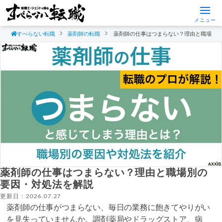
メニュー
すべらない転職
薬剤師の転職
薬剤師の仕事はつまらない？理由と職場別
薬剤師の仕事はつまらない？理由と職場別の
要因・対処法を解説
更新日：2026.07.27
薬剤師の仕事がつまらない、毎日の業務に飽きてやりがい
を見失っていませんか。調剤薬局やドラッグストア、病