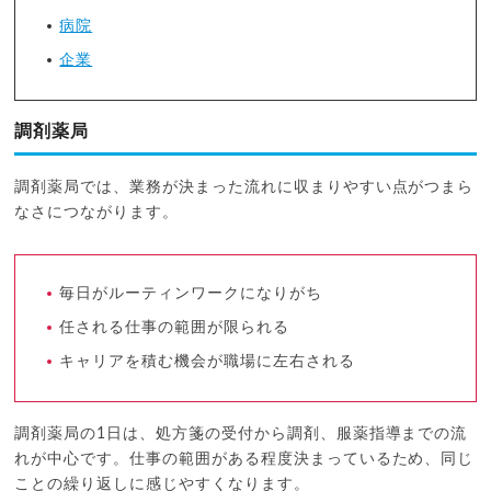
病院
企業
調剤薬局
調剤薬局では、業務が決まった流れに収まりやすい点がつまら
なさにつながります。
毎日がルーティンワークになりがち
任される仕事の範囲が限られる
キャリアを積む機会が職場に左右される
調剤薬局の1日は、処方箋の受付から調剤、服薬指導までの流
れが中心です。仕事の範囲がある程度決まっているため、同じ
ことの繰り返しに感じやすくなります。