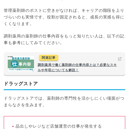
管理薬剤師のポストに空きがなければ、キャリアの階段を上り
づらいのも実情です。役割が固定されると、成長の実感も得に
くくなります。
調剤薬局の薬剤師の仕事内容をもっと知りたい人は、以下の記
事も参考にしてみてください。
関連記事
調剤薬局で働く薬剤師の仕事内容とは？必要なスキ
ルや年収についても解説！
ドラッグストア
ドラッグストアでは、薬剤師の専門性を活かしにくい場面がつ
まらなさを生みます。
品出しやレジなど店舗運営の仕事が発生する