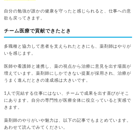
自分の勉強が誰かの健康を守ったと感じられると、仕事への意
欲も戻ってきます。
チーム医療で貢献できたとき
多職種と協力して患者を支えられたときにも、薬剤師はやりが
いを感じます。
医師や看護師と連携し、薬の視点から治療に意見を出す場面が
増えています。薬剤師にしかできない提案が採用され、治療が
うまく進んだときの達成感は大きいです。
1人で完結する仕事にはない、チームで成果を出す喜びがそこ
にあります。自分の専門性が医療全体に役立っていると実感で
きます。
薬剤師のやりがいや魅力は、以下の記事でもまとめています。
あわせて読んでみてください。