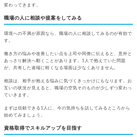
変わってきます。
職場の人に相談や提案をしてみる
環境への不満が原因なら、職場の人に相談してみるのが有効で
す。
働き方の悩みや改善したい点を上司や同僚に伝えると、意外と
あっさり解決へ動くことがあります。1人で抱えていた問題
が、共有した途端に軽くなる場面は少なくありません。
相談は、相手が抱える悩みに気づくきっかけにもなります。お
互いの状況が見えると、職場の空気そのものが少しずつ変わっ
ていきます。
まずは信頼できる1人に、今の気持ちを話してみるところから
始めてみましょう。
資格取得でスキルアップを目指す