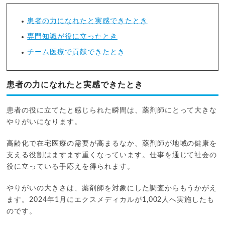
患者の力になれたと実感できたとき
専門知識が役に立ったとき
チーム医療で貢献できたとき
患者の力になれたと実感できたとき
患者の役に立てたと感じられた瞬間は、薬剤師にとって大きな
やりがいになります。
高齢化で在宅医療の需要が高まるなか、薬剤師が地域の健康を
支える役割はますます重くなっています。仕事を通じて社会の
役に立っている手応えを得られます。
やりがいの大きさは、薬剤師を対象にした調査からもうかがえ
ます。2024年1月にエクスメディカルが1,002人へ実施したも
のです。