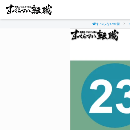
すべらない転職