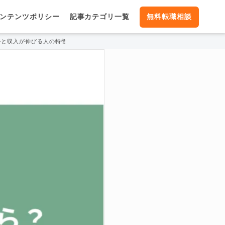
ンテンツポリシー
記事カテゴリ一覧
無料転職相談
ルと収入が伸びる人の特徴