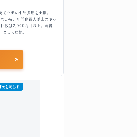
超える企業の中途採用を支援。
しながら、年間数百人以上のキャ
回数は2,000万回以上。著書
ロとして出演。