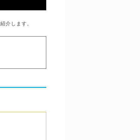
か紹介します。