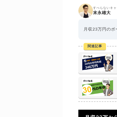
すべらないキャ
末永雄大
月収23万円のボ
関連記事