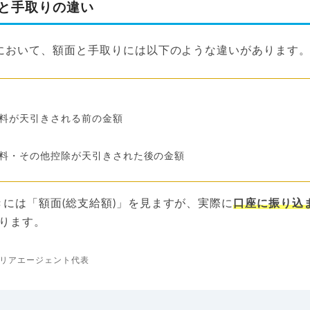
面と手取りの違い
料において、額面と手取りには以下のような違いがあります
料が天引きされる前の金額
料・その他控除が天引きされた後の金額
には「額面(総支給額)」を見ますが、実際に
口座に振り込
ります。
リアエージェント代表