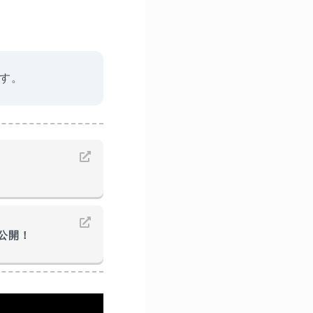
ます。
公開！