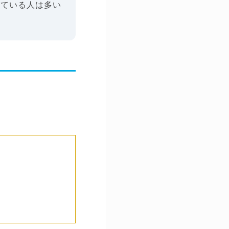
している人は多い