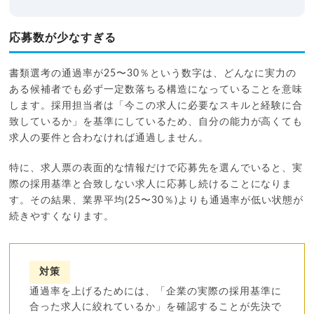
応募数が少なすぎる
書類選考の通過率が25〜30％という数字は、どんなに実力の
ある候補者でも必ず一定数落ちる構造になっていることを意味
します。採用担当者は「今この求人に必要なスキルと経験に合
致しているか」を基準にしているため、自分の能力が高くても
求人の要件と合わなければ通過しません。
特に、求人票の表面的な情報だけで応募先を選んでいると、実
際の採用基準と合致しない求人に応募し続けることになりま
す。その結果、業界平均(25〜30％)よりも通過率が低い状態が
続きやすくなります。
対策
通過率を上げるためには、「企業の実際の採用基準に
合った求人に絞れているか」を確認することが先決で