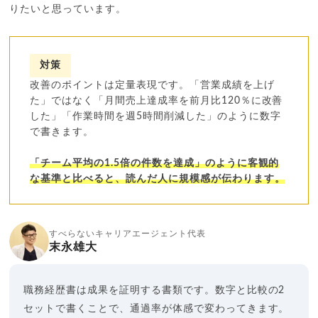
りたいと思っています。
対策
改善のポイントは定量表現です。「営業成績を上げ
た」ではなく「月間売上達成率を前月比120％に改善
した」「作業時間を週5時間削減した」のように数字
で書きます。
「チーム平均の1.5倍の件数を達成」のように客観的
な基準と比べると、読んだ人に規模感が伝わります。
すべらないキャリアエージェント代表
末永雄大
職務経歴書は成果を証明する書類です。数字と比較の2
セットで書くことで、通過率が体感で変わってきます。