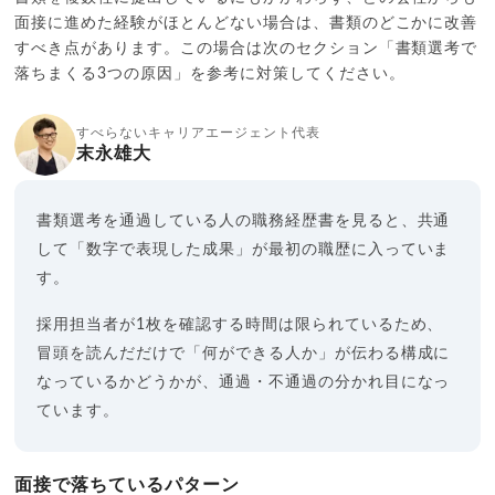
面接に進めた経験がほとんどない場合は、書類のどこかに改善
すべき点があります。この場合は次のセクション「書類選考で
落ちまくる3つの原因」を参考に対策してください。
すべらないキャリアエージェント代表
末永雄大
書類選考を通過している人の職務経歴書を見ると、共通
して「数字で表現した成果」が最初の職歴に入っていま
す。
採用担当者が1枚を確認する時間は限られているため、
冒頭を読んだだけで「何ができる人か」が伝わる構成に
なっているかどうかが、通過・不通過の分かれ目になっ
ています。
面接で落ちているパターン