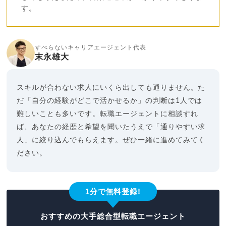
す。
すべらないキャリアエージェント代表
末永雄大
スキルが合わない求人にいくら出しても通りません。た
だ「自分の経験がどこで活かせるか」の判断は1人では
難しいことも多いです。転職エージェントに相談すれ
ば、あなたの経歴と希望を聞いたうえで「通りやすい求
人」に絞り込んでもらえます。ぜひ一緒に進めてみてく
ださい。
1分で無料登録!
おすすめの大手総合型転職エージェント