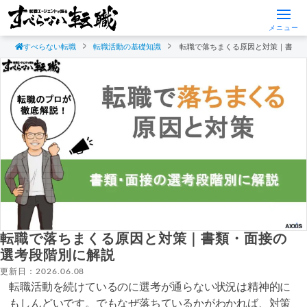
メニュー
すべらない転職
転職活動の基礎知識
転職で落ちまくる原因と対策｜書類
転職で落ちまくる原因と対策｜書類・面接の
選考段階別に解説
更新日：2026.06.08
転職活動を続けているのに選考が通らない状況は精神的に
もしんどいです。でもなぜ落ちているかがわかれば、対策