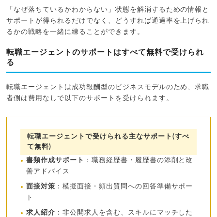
「なぜ落ちているかわからない」状態を解消するための情報と
サポートが得られるだけでなく、どうすれば通過率を上げられ
るかの戦略を一緒に練ることができます。
転職エージェントのサポートはすべて無料で受けられ
る
転職エージェントは成功報酬型のビジネスモデルのため、求職
者側は費用なしで以下のサポートを受けられます。
転職エージェントで受けられる主なサポート(すべ
て無料)
書類作成サポート
：職務経歴書・履歴書の添削と改
善アドバイス
面接対策
：模擬面接・頻出質問への回答準備サポー
ト
求人紹介
：非公開求人を含む、スキルにマッチした