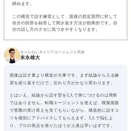
締めます。
この構造で話す練習として、面接の想定質問に対して
自分の回答を録音して聞き返す方法が効果的です。自
分の話し方のクセに気づきやすくなります。
すべらないキャリアエージェント代表
末永雄大
面接は話す量より構造が大事です。まず結論から入る練
習を繰り返すだけで、伝わり方がかなり変わります。
とはいえ、結論から話す型を1人で身につけるのは簡単
ではありません。転職エージェントを使えば、模擬面接
で実際の受け答えを見てもらいながら、構造的に話すコ
ツを個別にアドバイスしてもらえます。1人で悩むよ
り、プロの視点を借りたほうが上達は早いはずです。