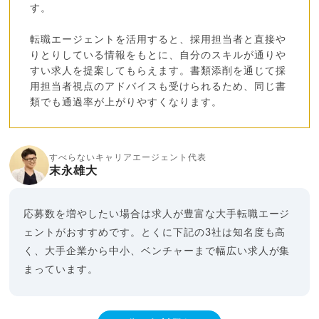
す。
転職エージェントを活用すると、採用担当者と直接や
りとりしている情報をもとに、自分のスキルが通りや
すい求人を提案してもらえます。書類添削を通じて採
用担当者視点のアドバイスも受けられるため、同じ書
類でも通過率が上がりやすくなります。
すべらないキャリアエージェント代表
末永雄大
応募数を増やしたい場合は求人が豊富な大手転職エージ
ェントがおすすめです。とくに下記の3社は知名度も高
く、大手企業から中小、ベンチャーまで幅広い求人が集
まっています。