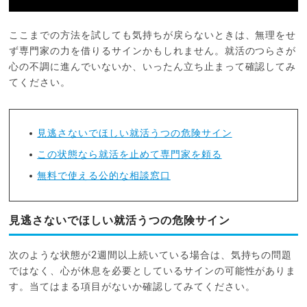
ここまでの方法を試しても気持ちが戻らないときは、無理をせ
ず専門家の力を借りるサインかもしれません。就活のつらさが
心の不調に進んでいないか、いったん立ち止まって確認してみ
てください。
見逃さないでほしい就活うつの危険サイン
この状態なら就活を止めて専門家を頼る
無料で使える公的な相談窓口
見逃さないでほしい就活うつの危険サイン
次のような状態が2週間以上続いている場合は、気持ちの問題
ではなく、心が休息を必要としているサインの可能性がありま
す。当てはまる項目がないか確認してみてください。