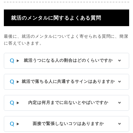
就活のメンタルに関するよくある質問
最後に、就活のメンタルについてよく寄せられる質問に、簡潔
に答えていきます。
就活うつになる人の割合はどのくらいですか
就活で落ちる人に共通するサインはありますか
内定は何月までに出ないとやばいですか
面接で緊張しないコツはありますか