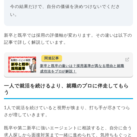
今の結果だけで、自分の価値を決めつけないでくださ
い。
新卒と既卒では採用の評価軸が変わります。その違いは以下の
記事で詳しく解説しています。
関連記事
新卒と既卒の違いは？採用基準が異なる理由と就職
成功法をプロが解説！
一人で就活を続けるより、就職のプロに伴走してもら
う
1人で就活を続けていると視野が狭まり、打ち手が尽きてつら
さが増していきます。
既卒や第二新卒に強いエージェントに相談すると、自分に合う
求人探しから面接対策まで一緒に進められて、気持ちもぐっと