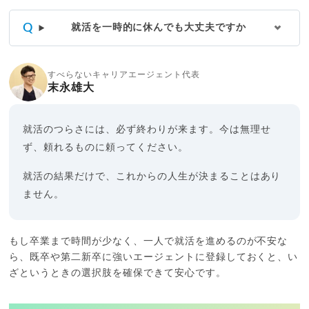
就活を一時的に休んでも大丈夫ですか
すべらないキャリアエージェント代表
末永雄大
就活のつらさには、必ず終わりが来ます。今は無理せ
ず、頼れるものに頼ってください。
就活の結果だけで、これからの人生が決まることはあり
ません。
もし卒業まで時間が少なく、一人で就活を進めるのが不安な
ら、既卒や第二新卒に強いエージェントに登録しておくと、い
ざというときの選択肢を確保できて安心です。