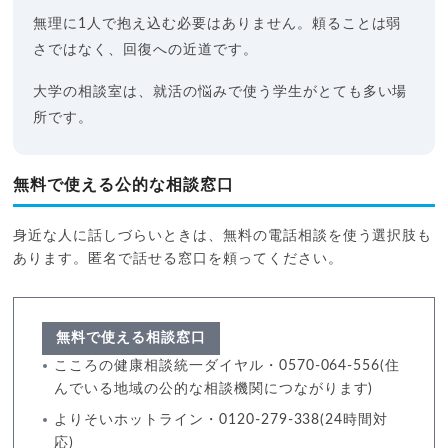
無理に1人で抱え込む必要はありません。頼ることは弱
さではなく、回復への近道です。
大学の相談室は、就活の悩みで使う学生がとても多い場
所です。
無料で使える公的な相談窓口
身近な人に話しづらいときは、無料の電話相談を使う選択肢も
あります。匿名で話せる窓口を頼ってください。
無料で使える相談窓口
こころの健康相談統一ダイヤル・0570-064-556(住
んでいる地域の公的な相談機関につながります)
よりそいホットライン・0120-279-338(24時間対
応)