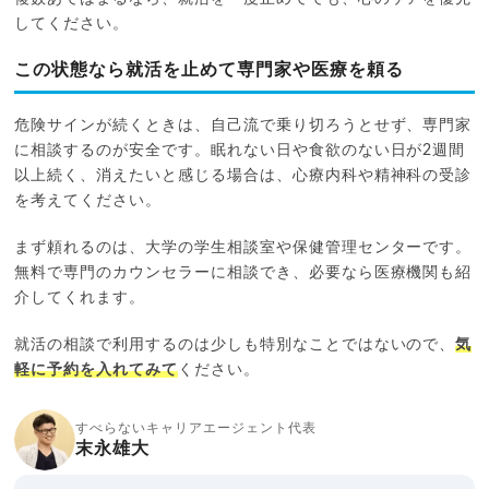
してください。
この状態なら就活を止めて専門家や医療を頼る
危険サインが続くときは、自己流で乗り切ろうとせず、専門家
に相談するのが安全です。眠れない日や食欲のない日が2週間
以上続く、消えたいと感じる場合は、心療内科や精神科の受診
を考えてください。
まず頼れるのは、大学の学生相談室や保健管理センターです。
無料で専門のカウンセラーに相談でき、必要なら医療機関も紹
介してくれます。
就活の相談で利用するのは少しも特別なことではないので、
気
軽に予約を入れてみて
ください。
すべらないキャリアエージェント代表
末永雄大