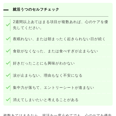
就活うつのセルフチェック
2週間以上あてはまる項目が複数あれば、心のケアを優
先してください。
夜眠れない、または朝まったく起きられない日が続く
食欲がなくなった、または食べすぎが止まらない
好きだったことにも興味がわかない
涙が止まらない、理由もなく不安になる
集中力が落ちて、エントリーシートが進まない
消えてしまいたいと考えることがある
複数あてはまるなら、就活を一度止めてでも、心のケアを優先