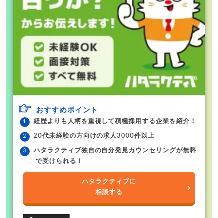
おすすめポイント
経歴よりも人柄を重視して積極採用する企業を紹介！
20代未経験の方向けの求人3000件以上
ハタラクティブ独自の自分発見カウンセリングが無料
で受けられる！
ハタラクティブに
相談する