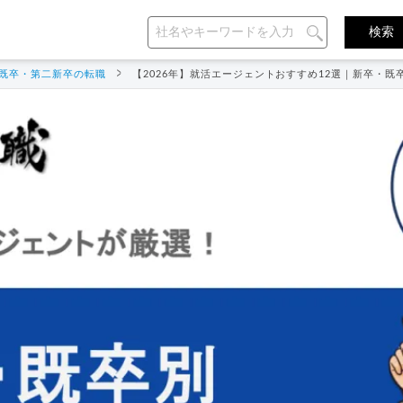
既卒・第二新卒の転職
【2026年】就活エージェントおすすめ12選｜新卒・既