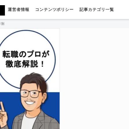
運営者情報
コンテンツポリシー
記事カテゴリ一覧
卒別