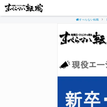
すべらない転職