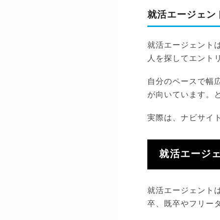
就活エージェン
就活エージェント
人を探してエント
自分のペースで幅
が向いています。
実際は、ナビサイ
就活エージェ
就活エージェント
卒、既卒やフリータ