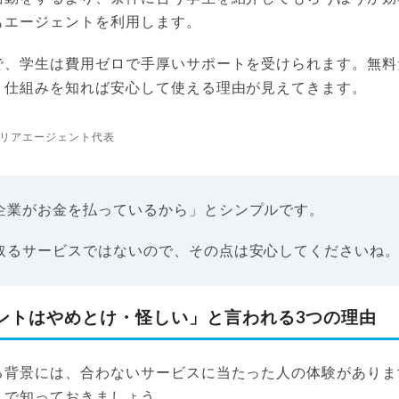
もエージェントを利用します。
で、学生は費用ゼロで手厚いサポートを受けられます。無料
、仕組みを知れば安心して使える理由が見えてきます。
リアエージェント代表
企業がお金を払っているから」とシンプルです。
取るサービスではないので、その点は安心してくださいね
ントはやめとけ・怪しい」と言われる3つの理由
る背景には、合わないサービスに当たった人の体験がありま
まで知っておきましょう。