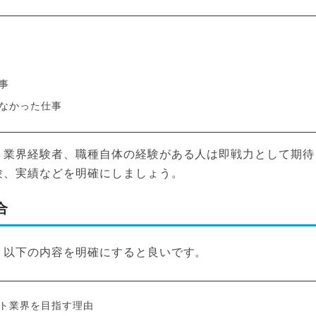
事
なかった仕事
ト業界経験者、職種自体の経験がある人は即戦力として期待
験、実績などを明確にしましょう。
合
、以下の内容を明確にすると良いです。
ト業界を目指す理由