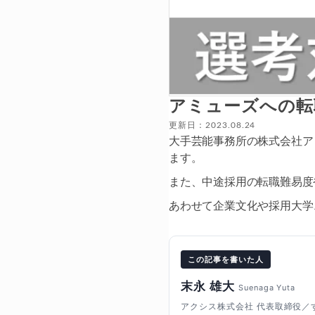
アミューズへの転
更新日：2023.08.24
大手芸能事務所の株式会社ア
ます。
また、中途採用の転職難易度
あわせて企業文化や採用大学
この記事を書いた人
末永 雄大
Suenaga Yuta
アクシス株式会社 代表取締役／