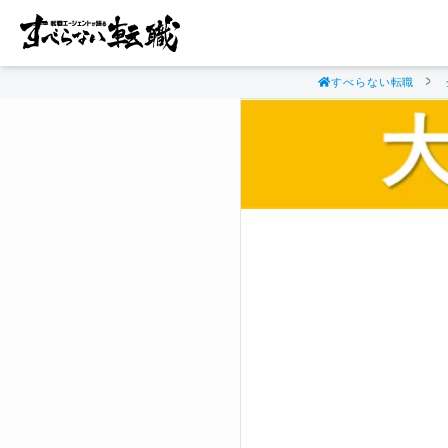
すべらない転職