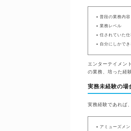
普段の業務内容
業務レベル
任されていた仕
自分にしかでき
エンターテイメン
の業務、培った経
実務未経験の場
実務経験であれば
アミューズメン