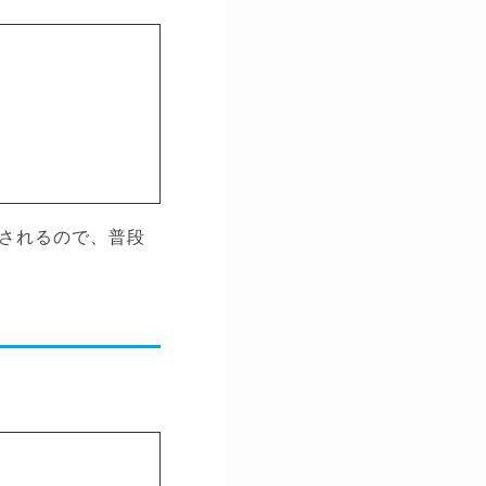
されるので、普段