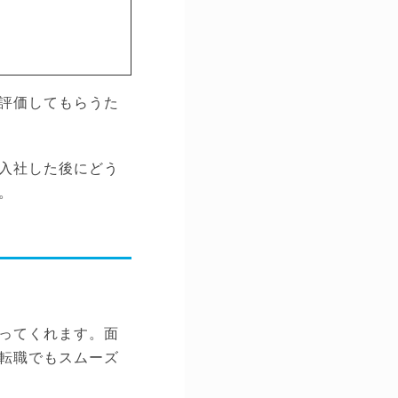
評価してもらうた
入社した後にどう
。
ってくれます。面
転職でもスムーズ