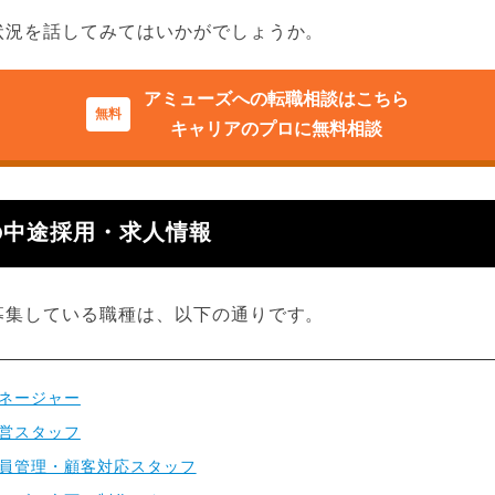
状況を話してみてはいかがでしょうか。
アミューズへの転職相談はこちら
キャリアのプロに無料相談
の中途採用・求人情報
募集している職種は、以下の通りです。
ネージャー
営スタッフ
員管理・顧客対応スタッフ