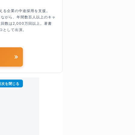
超える企業の中途採用を支援。
しながら、年間数百人以上のキャ
回数は2,000万回以上。著書
ロとして出演。