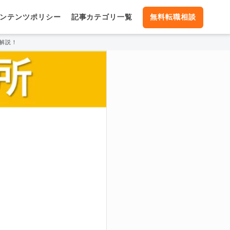
ンテンツポリシー
記事カテゴリ一覧
無料転職相談
解説！