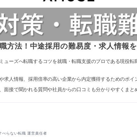
職方法！中途採用の難易度・求人情報
ミューズへ転職するコツを就職・転職支援のプロである現役転
や求人情報、採用倍率の高い企業から内定獲得するためのポイ
、面接で聞かれる質問や社員からの口コミも分かりやすくまと
すべらない転職 運営責任者